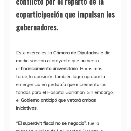
conflicto por el reparto de la
coparticipación que impulsan los
gobernadores.
Este miércoles, la
Cámara de Diputados
le dio
media sanción al proyecto que aumenta
el
financiamiento universitario
. Horas más
tarde, la oposición también logró aprobar la
emergencia en pediatría que incrementa los
fondos para el Hospital Garrahan. Sin embargo,
el
Gobierno
anticipó que vetará ambas
iniciativas.
“El superávit fiscal no se negocia”,
fue la