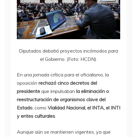
Diputados debatió proyectos incómodos para
el Gobierno. (Foto: HCDN).
En una jornada crítica para el oficialismo, la
oposición
rechazó cinco decretos del
presidente
que impulsaban
la eliminación o
reestructuración de organismos clave del
Estado
, como
Vialidad Nacional, el INTA, el INTI
y entes culturales
.
Aunque aún se mantienen vigentes, ya que