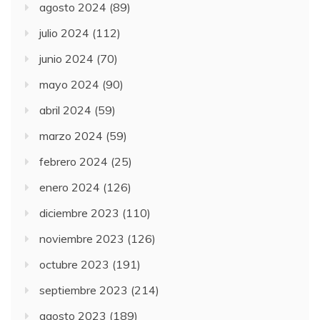
agosto 2024
(89)
julio 2024
(112)
junio 2024
(70)
mayo 2024
(90)
abril 2024
(59)
marzo 2024
(59)
febrero 2024
(25)
enero 2024
(126)
diciembre 2023
(110)
noviembre 2023
(126)
octubre 2023
(191)
septiembre 2023
(214)
agosto 2023
(189)