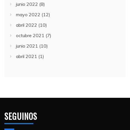
junio 2022
(8)
mayo 2022
(12)
abril 2022
(10)
octubre 2021
(7)
junio 2021
(10)
abril 2021
(1)
SEGUINOS