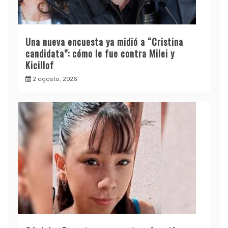
Una nueva encuesta ya midió a “Cristina
candidata”: cómo le fue contra Milei y
Kicillof
2 agosto, 2026