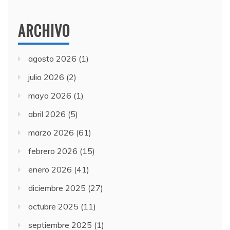
ARCHIVO
agosto 2026
(1)
julio 2026
(2)
mayo 2026
(1)
abril 2026
(5)
marzo 2026
(61)
febrero 2026
(15)
enero 2026
(41)
diciembre 2025
(27)
octubre 2025
(11)
septiembre 2025
(1)