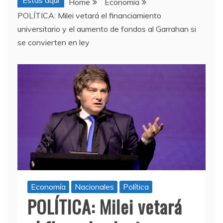
Estas aquí
Home
Economía
POLÍTICA: Milei vetará el financiamiento
universitario y el aumento de fondos al Garrahan si
se convierten en ley
Economía
Nacionales
Política
POLÍTICA: Milei vetará