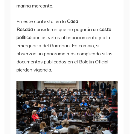
marina mercante.
En este contexto, en la
Casa
Rosada
consideran que no pagarán un
costo
político
por los vetos al financiamiento y a la
emergencia del Garrahan. En cambio, sí
observan un panorama más complicado si los
documentos publicados en el Boletín Oficial
pierden vigencia.