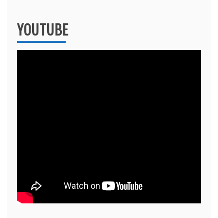
YOUTUBE