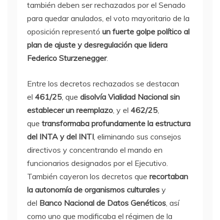
también deben ser rechazados por el Senado
para quedar anulados, el voto mayoritario de la
oposición representó
un fuerte golpe político al
plan de ajuste y desregulación que lidera
Federico Sturzenegger
.
Entre los decretos rechazados se destacan
el
461/25
, que
disolvía Vialidad Nacional sin
establecer un reemplazo
, y el
462/25
,
que
transformaba profundamente la estructura
del INTA y del INTI
, eliminando sus consejos
directivos y concentrando el mando en
funcionarios designados por el Ejecutivo.
También cayeron los decretos que
recortaban
la autonomía de organismos culturales
y
del
Banco Nacional de Datos Genéticos
, así
como uno que modificaba el régimen de la