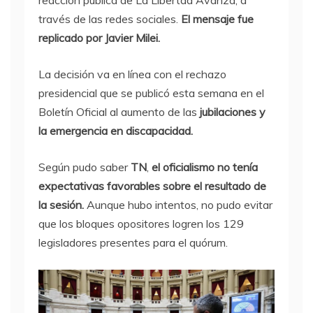
reacción pública de La Libertad Avanza, a
través de las redes sociales.
El mensaje fue
replicado por Javier Milei.
La decisión va en línea con el rechazo
presidencial que se publicó esta semana en el
Boletín Oficial al aumento de las
jubilaciones y
la emergencia en discapacidad.
Según pudo saber
TN
,
el oficialismo no tenía
expectativas favorables sobre el resultado de
la sesión.
Aunque hubo intentos, no pudo evitar
que los bloques opositores logren los 129
legisladores presentes para el quórum.