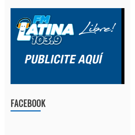
FACEBOOK