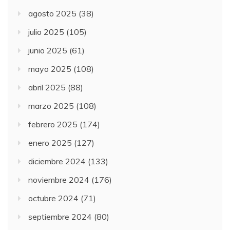
agosto 2025
(38)
julio 2025
(105)
junio 2025
(61)
mayo 2025
(108)
abril 2025
(88)
marzo 2025
(108)
febrero 2025
(174)
enero 2025
(127)
diciembre 2024
(133)
noviembre 2024
(176)
octubre 2024
(71)
septiembre 2024
(80)