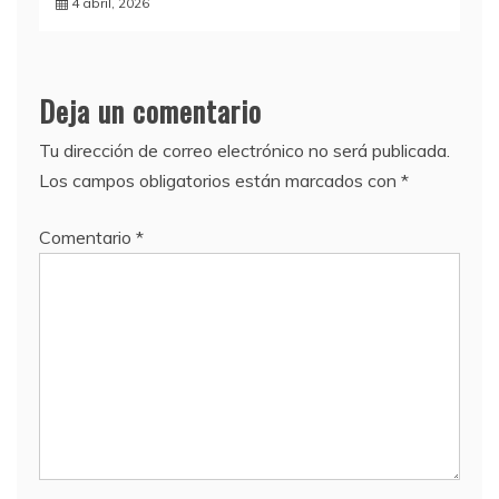
4 abril, 2026
Deja un comentario
Tu dirección de correo electrónico no será publicada.
Los campos obligatorios están marcados con
*
Comentario
*