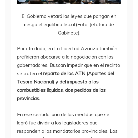
El Gobierno vetará las leyes que pongan en
riesgo el equilibrio fiscal.(Foto: Jefatura de
Gabinete).
Por otro lado, en La Libertad Avanza también
prefirieron abocarse a la negociación con los
gobernadores. Buscan impedir que en el recinto
se traten el
reparto de los ATN (Aportes del
Tesoro Nacional) y del impuesto a los
combustibles líquidos
,
dos pedidos de las
provincias.
En ese sentido, una de las medidas que se
logró fue dividir a los legisladores que
responden a los mandatarios provinciales. Los