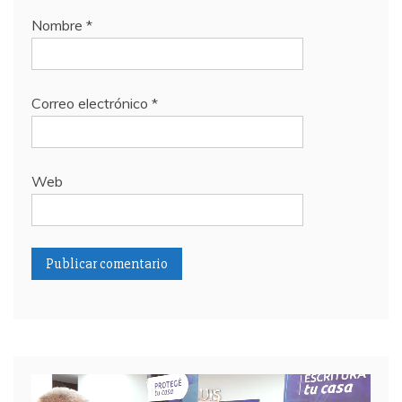
Nombre
*
Correo electrónico
*
Web
Reproductor