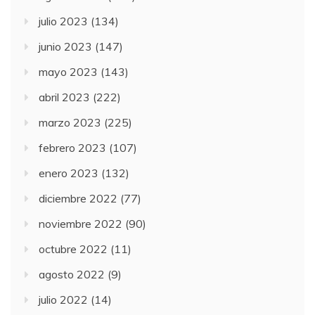
julio 2023
(134)
junio 2023
(147)
mayo 2023
(143)
abril 2023
(222)
marzo 2023
(225)
febrero 2023
(107)
enero 2023
(132)
diciembre 2022
(77)
noviembre 2022
(90)
octubre 2022
(11)
agosto 2022
(9)
julio 2022
(14)