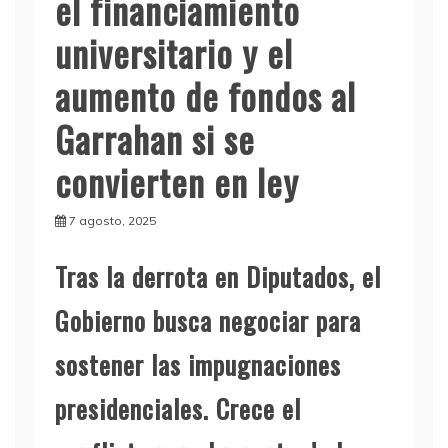
el financiamiento
universitario y el
aumento de fondos al
Garrahan si se
convierten en ley
7 agosto, 2025
Tras la derrota en Diputados, el
Gobierno busca negociar para
sostener las impugnaciones
presidenciales. Crece el