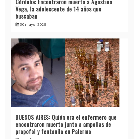
Córdoba: Encontraron muerta a Agostina
Vega, la adolescente de 14 años que
buscaban
30 mayo, 2026
BUENOS AIRES: Quién era el enfermero que
encontraron muerto junto a ampollas de
propofol y fentanilo en Palermo