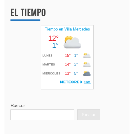
EL TIEMPO
Buscar
Buscar