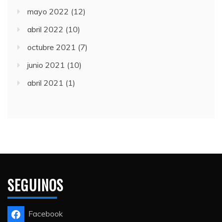
mayo 2022
(12)
abril 2022
(10)
octubre 2021
(7)
junio 2021
(10)
abril 2021
(1)
SEGUINOS
Facebook