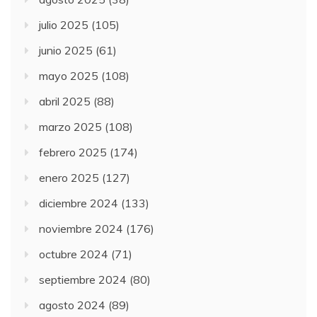
julio 2025
(105)
junio 2025
(61)
mayo 2025
(108)
abril 2025
(88)
marzo 2025
(108)
febrero 2025
(174)
enero 2025
(127)
diciembre 2024
(133)
noviembre 2024
(176)
octubre 2024
(71)
septiembre 2024
(80)
agosto 2024
(89)