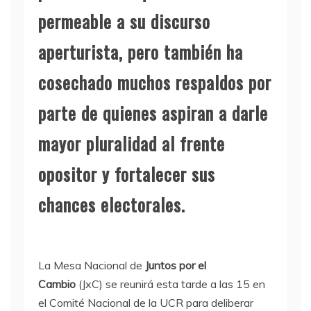
permeable a su discurso
aperturista, pero también ha
cosechado muchos respaldos por
parte de quienes aspiran a darle
mayor pluralidad al frente
opositor y fortalecer sus
chances electorales.
La Mesa Nacional de
Juntos por el
Cambio
(JxC) se reunirá esta tarde a las 15 en
el Comité Nacional de la UCR para deliberar