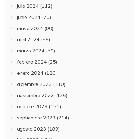
julio 2024
(112)
junio 2024
(70)
mayo 2024
(90)
abril 2024
(59)
marzo 2024
(59)
febrero 2024
(25)
enero 2024
(126)
diciembre 2023
(110)
noviembre 2023
(126)
octubre 2023
(191)
septiembre 2023
(214)
agosto 2023
(189)