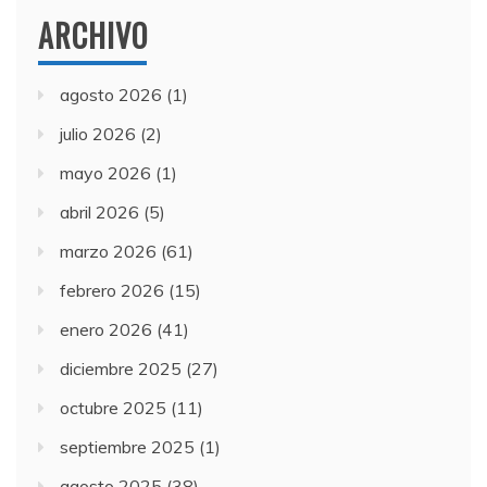
ARCHIVO
agosto 2026
(1)
julio 2026
(2)
mayo 2026
(1)
abril 2026
(5)
marzo 2026
(61)
febrero 2026
(15)
enero 2026
(41)
diciembre 2025
(27)
octubre 2025
(11)
septiembre 2025
(1)
agosto 2025
(38)