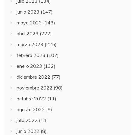
julio 2023
(134)
junio 2023
(147)
mayo 2023
(143)
abril 2023
(222)
marzo 2023
(225)
febrero 2023
(107)
enero 2023
(132)
diciembre 2022
(77)
noviembre 2022
(90)
octubre 2022
(11)
agosto 2022
(9)
julio 2022
(14)
junio 2022
(8)