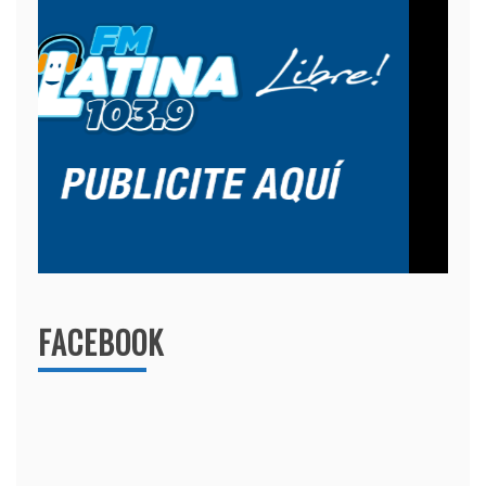
FACEBOOK