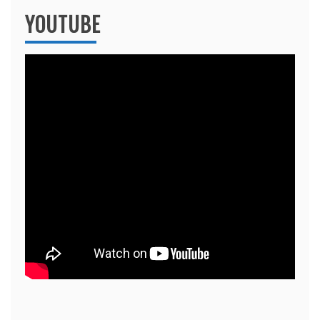
YOUTUBE