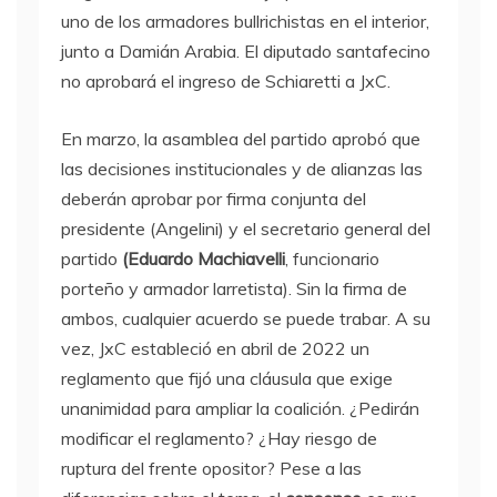
uno de los armadores bullrichistas en el interior,
junto a Damián Arabia. El diputado santafecino
no aprobará el ingreso de Schiaretti a JxC.
En marzo, la asamblea del partido aprobó que
las decisiones institucionales y de alianzas las
deberán aprobar por firma conjunta del
presidente (Angelini) y el secretario general del
partido
(Eduardo Machiavelli
, funcionario
porteño y armador larretista). Sin la firma de
ambos, cualquier acuerdo se puede trabar. A su
vez, JxC estableció en abril de 2022 un
reglamento que fijó una cláusula que exige
unanimidad para ampliar la coalición. ¿Pedirán
modificar el reglamento? ¿Hay riesgo de
ruptura del frente opositor? Pese a las