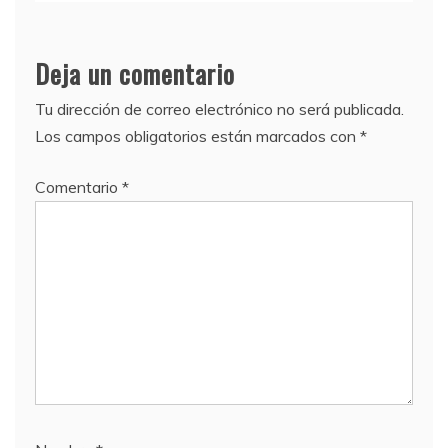
Deja un comentario
Tu dirección de correo electrónico no será publicada.
Los campos obligatorios están marcados con
*
Comentario
*