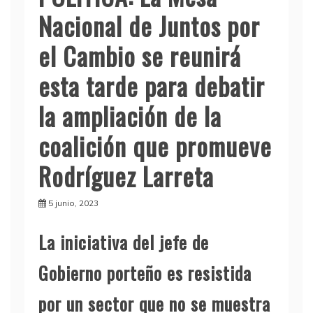
Nacional de Juntos por
el Cambio se reunirá
esta tarde para debatir
la ampliación de la
coalición que promueve
Rodríguez Larreta
5 junio, 2023
La iniciativa del jefe de
Gobierno porteño es resistida
por un sector que no se muestra