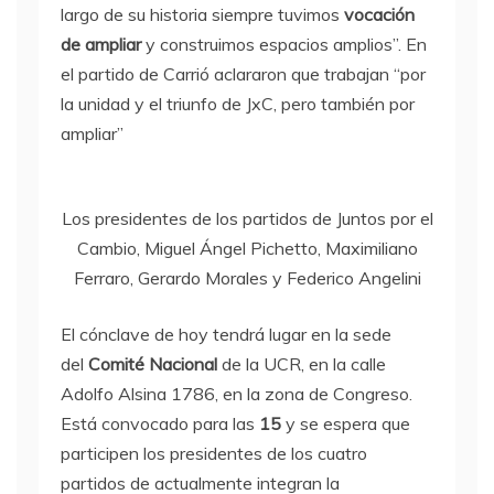
largo de su historia siempre tuvimos
vocación
de ampliar
y construimos espacios amplios”. En
el partido de Carrió aclararon que trabajan “por
la unidad y el triunfo de JxC, pero también por
ampliar”
Los presidentes de los partidos de Juntos por el
Cambio, Miguel Ángel Pichetto, Maximiliano
Ferraro, Gerardo Morales y Federico Angelini
El cónclave de hoy tendrá lugar en la sede
del
Comité Nacional
de la UCR, en la calle
Adolfo Alsina 1786, en la zona de Congreso.
Está convocado para las
15
y se espera que
participen los presidentes de los cuatro
partidos de actualmente integran la