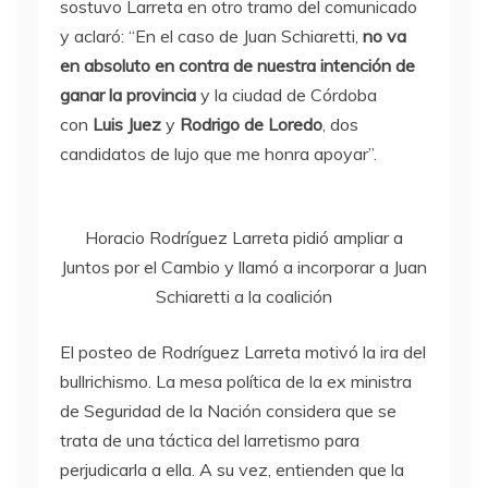
sostuvo Larreta en otro tramo del comunicado
y aclaró: “En el caso de Juan Schiaretti,
no va
en absoluto en contra de nuestra intención de
ganar la provincia
y la ciudad de Córdoba
con
Luis Juez
y
Rodrigo de Loredo
, dos
candidatos de lujo que me honra apoyar”.
Horacio Rodríguez Larreta pidió ampliar a
Juntos por el Cambio y llamó a incorporar a Juan
Schiaretti a la coalición
El posteo de Rodríguez Larreta motivó la ira del
bullrichismo. La mesa política de la ex ministra
de Seguridad de la Nación considera que se
trata de una táctica del larretismo para
perjudicarla a ella. A su vez, entienden que la