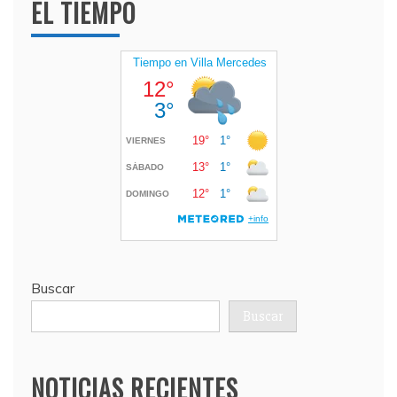
EL TIEMPO
Buscar
Buscar
NOTICIAS RECIENTES