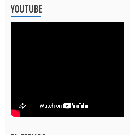
YOUTUBE