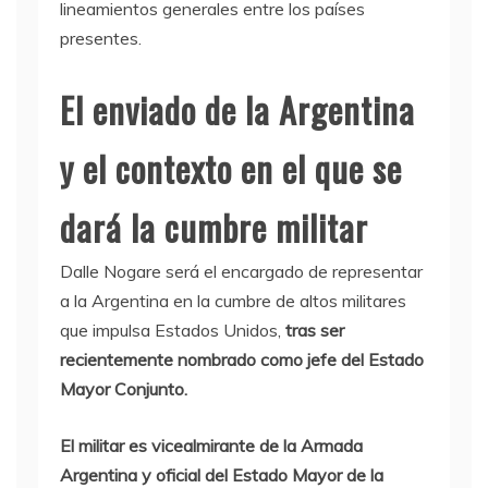
lineamientos generales entre los países
presentes.
El enviado de la Argentina
y el contexto en el que se
dará la cumbre militar
Dalle Nogare será el encargado de representar
a la Argentina en la cumbre de altos militares
que impulsa Estados Unidos,
tras ser
recientemente nombrado como jefe del Estado
Mayor Conjunto.
El militar es vicealmirante de la Armada
Argentina y oficial del Estado Mayor de la