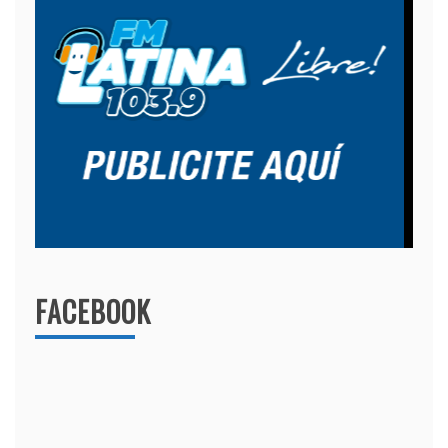
FACEBOOK