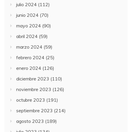
julio 2024
(112)
junio 2024
(70)
mayo 2024
(90)
abril 2024
(59)
marzo 2024
(59)
febrero 2024
(25)
enero 2024
(126)
diciembre 2023
(110)
noviembre 2023
(126)
octubre 2023
(191)
septiembre 2023
(214)
agosto 2023
(189)
julio 2023
(134)