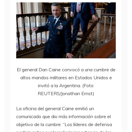
El general Dan Caine convocó a una cumbre de
altos mandos militares en Estados Unidos e
invitó a la Argentina. (Foto:
REUTERS/Jonathan Ernst)
La oficina del general Caine emitió un
comunicado que dio más información sobre el
objetivo de la cumbre: “Los líderes de defensa