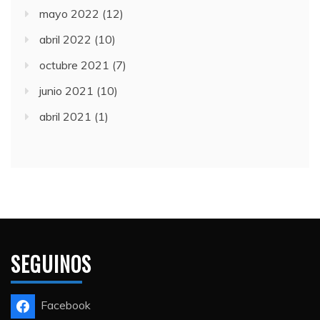
mayo 2022
(12)
abril 2022
(10)
octubre 2021
(7)
junio 2021
(10)
abril 2021
(1)
SEGUINOS
Facebook