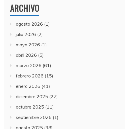
ARCHIVO
agosto 2026
(1)
julio 2026
(2)
mayo 2026
(1)
abril 2026
(5)
marzo 2026
(61)
febrero 2026
(15)
enero 2026
(41)
diciembre 2025
(27)
octubre 2025
(11)
septiembre 2025
(1)
agosto 2025
(38)