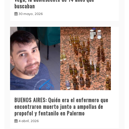
buscaban
30 mayo, 2026
BUENOS AIRES: Quién era el enfermero que
encontraron muerto junto a ampollas de
propofol y fentanilo en Palermo
4 abril, 2026