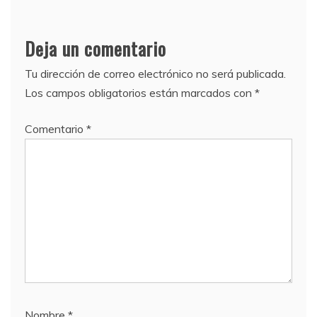
Deja un comentario
Tu dirección de correo electrónico no será publicada.
Los campos obligatorios están marcados con
*
Comentario
*
Nombre
*