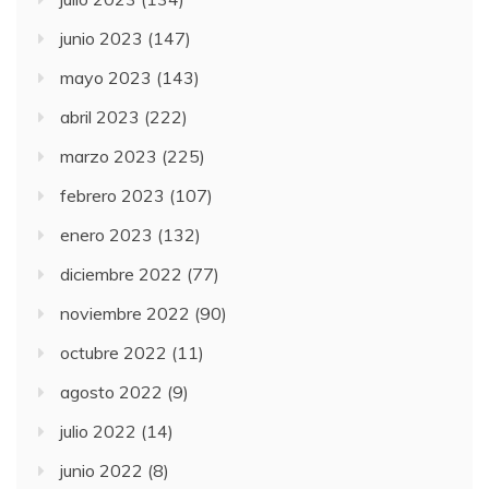
junio 2023
(147)
mayo 2023
(143)
abril 2023
(222)
marzo 2023
(225)
febrero 2023
(107)
enero 2023
(132)
diciembre 2022
(77)
noviembre 2022
(90)
octubre 2022
(11)
agosto 2022
(9)
julio 2022
(14)
junio 2022
(8)