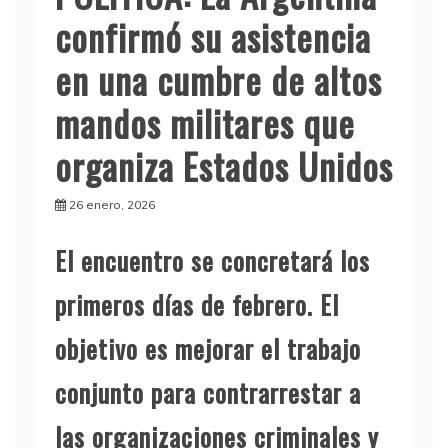
confirmó su asistencia
en una cumbre de altos
mandos militares que
organiza Estados Unidos
26 enero, 2026
El encuentro se concretará los
primeros días de febrero. El
objetivo es mejorar el trabajo
conjunto para contrarrestar a
las organizaciones criminales y