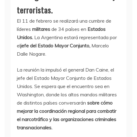
terroristas.
El 11 de febrero se realizará una cumbre de
líderes
militares
de 34 países en
Estados
Unidos.
La Argentina estará representada por
el
jefe del Estado Mayor Conjunto
,
Marcelo
Dalle Nogare.
La reunión la impulsó el general Dan Caine, el
jefe del Estado Mayor Conjunto de Estados
Unidos. Se espera que el encuentro sea en
Washington, donde los altos mandos militares
de distintos países conversarán
sobre cómo
mejorar la coordinación regional para combatir
el narcotráfico y las organizaciones criminales
transnacionales.