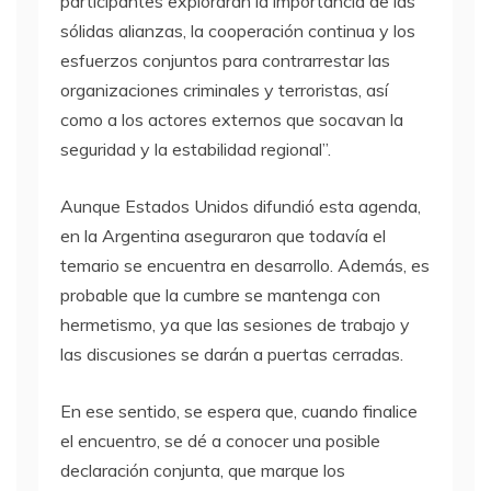
participantes explorarán la importancia de las
sólidas alianzas, la cooperación continua y los
esfuerzos conjuntos para contrarrestar las
organizaciones criminales y terroristas, así
como a los actores externos que socavan la
seguridad y la estabilidad regional”.
Aunque Estados Unidos difundió esta agenda,
en la Argentina aseguraron que todavía el
temario se encuentra en desarrollo. Además, es
probable que la cumbre se mantenga con
hermetismo, ya que las sesiones de trabajo y
las discusiones se darán a puertas cerradas.
En ese sentido, se espera que, cuando finalice
el encuentro, se dé a conocer una posible
declaración conjunta, que marque los