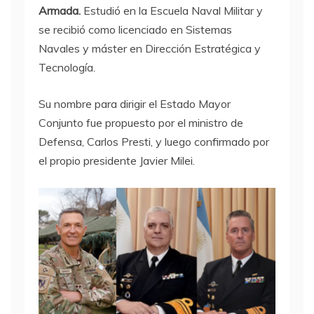
Armada.
Estudió en la Escuela Naval Militar y
se recibió como licenciado en Sistemas
Navales y máster en Dirección Estratégica y
Tecnología.
Su nombre para dirigir el Estado Mayor
Conjunto fue propuesto por el ministro de
Defensa, Carlos Presti, y luego confirmado por
el propio presidente Javier Milei.