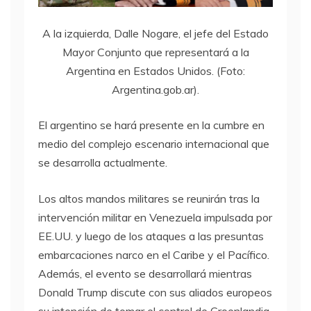
A la izquierda, Dalle Nogare, el jefe del Estado
Mayor Conjunto que representará a la
Argentina en Estados Unidos. (Foto:
Argentina.gob.ar).
El argentino se hará presente en la cumbre en
medio del complejo escenario internacional que
se desarrolla actualmente.
Los altos mandos militares se reunirán tras la
intervención militar en Venezuela impulsada por
EE.UU. y luego de los ataques a las presuntas
embarcaciones narco en el Caribe y el Pacífico.
Además, el evento se desarrollará mientras
Donald Trump discute con sus aliados europeos