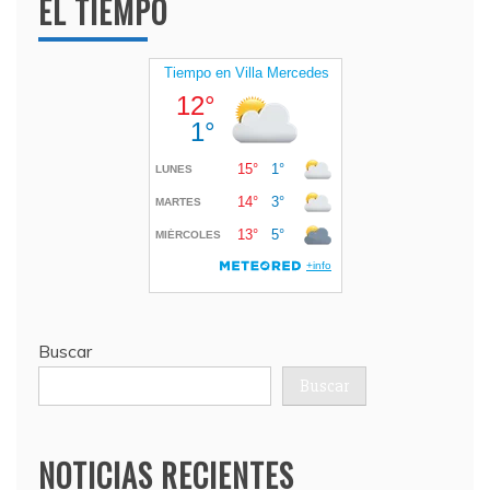
EL TIEMPO
Buscar
Buscar
NOTICIAS RECIENTES