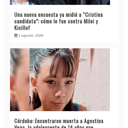
Una nueva encuesta ya midió a “Cristina
candidata”: cómo le fue contra Milei y
Kicillof
2 agosto, 2026
Córdoba: Encontraron muerta a Agostina
Vega, la adolescente de 14 años que