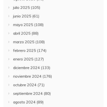
julio 2025
(105)
junio 2025
(61)
mayo 2025
(108)
abril 2025
(88)
marzo 2025
(108)
febrero 2025
(174)
enero 2025
(127)
diciembre 2024
(133)
noviembre 2024
(176)
octubre 2024
(71)
septiembre 2024
(80)
agosto 2024
(89)