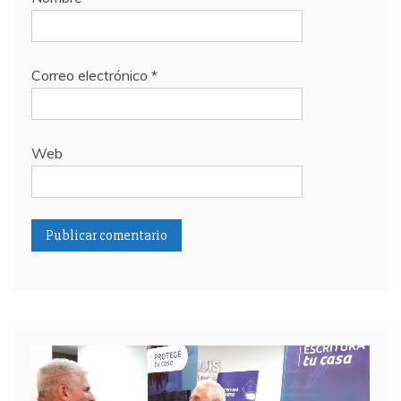
Correo electrónico
*
Web
Reproductor
de