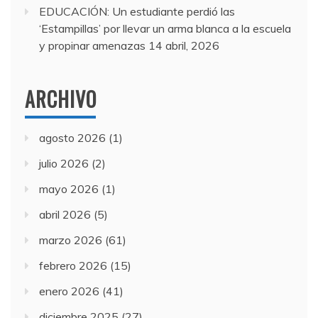
EDUCACIÓN: Un estudiante perdió las
‘Estampillas’ por llevar un arma blanca a la escuela
y propinar amenazas
14 abril, 2026
ARCHIVO
agosto 2026
(1)
julio 2026
(2)
mayo 2026
(1)
abril 2026
(5)
marzo 2026
(61)
febrero 2026
(15)
enero 2026
(41)
diciembre 2025
(27)