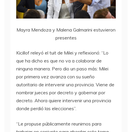
Mayra Mendoza y Malena Galmarini estuvieron
presentes
Kicillof releyó el tuit de Milei y reflexionó: “Lo
que ha dicho es que no va a colaborar de
ninguna manera. Pero dio un paso más: Milei
por primera vez avanza con su sueño
autoritario de intervenir una provincia. Viene de
nombrar jueces por decreto y gobernar por
decreto. Ahora quiere intervenir una provincia
donde perdió las elecciones”.
“Le propuse públicamente reunirnos para
trabajar en conjunto para abordar este tema.