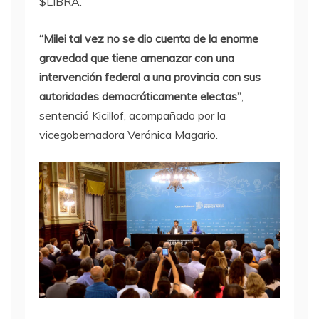
$LIBRA.
“Milei tal vez no se dio cuenta de la enorme
gravedad que tiene amenazar con una
intervención federal a una provincia con sus
autoridades democráticamente electas”
,
sentenció Kicillof, acompañado por la
vicegobernadora Verónica Magario.