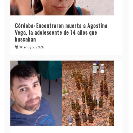
Córdoba: Encontraron muerta a Agostina
Vega, la adolescente de 14 años que
buscaban
30 mayo, 2026