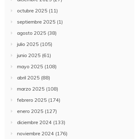
octubre 2025
(11)
septiembre 2025
(1)
agosto 2025
(38)
julio 2025
(105)
junio 2025
(61)
mayo 2025
(108)
abril 2025
(88)
marzo 2025
(108)
febrero 2025
(174)
enero 2025
(127)
diciembre 2024
(133)
noviembre 2024
(176)