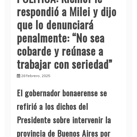
respondió a Milei y dijo
que lo denunciará
penalmente: “No sea
cobarde y reúnase a
trabajar con seriedad”
28 febrero, 2025
El gobernador bonaerense se
refirió a los dichos del
Presidente sobre intervenir la
provincia de Buenos Aires por