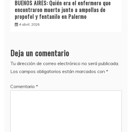
BUENOS AIRES: Quién era el enfermero que
encontraron muerto junto a ampollas de
propofol y fentanilo en Palermo
4 abril, 2026
Deja un comentario
Tu dirección de correo electrónico no será publicada.
Los campos obligatorios están marcados con
*
Comentario
*