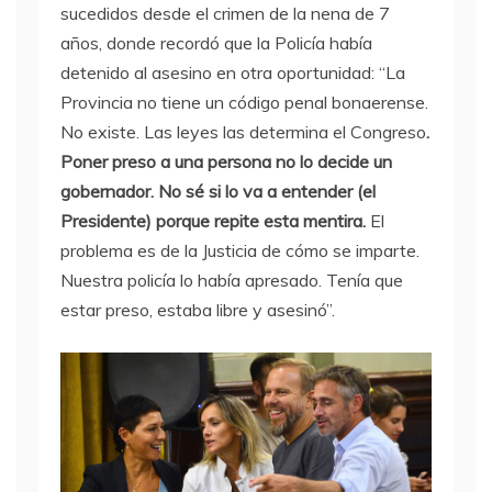
sucedidos desde el crimen de la nena de 7
años, donde recordó que la Policía había
detenido al asesino en otra oportunidad: “La
Provincia no tiene un código penal bonaerense.
No existe. Las leyes las determina el Congreso
.
Poner preso a una persona no lo decide un
gobernador. No sé si lo va a entender (el
Presidente) porque repite esta mentira.
El
problema es de la Justicia de cómo se imparte.
Nuestra policía lo había apresado. Tenía que
estar preso, estaba libre y asesinó”.