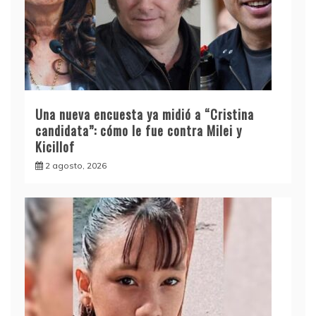
Una nueva encuesta ya midió a “Cristina
candidata”: cómo le fue contra Milei y
Kicillof
2 agosto, 2026