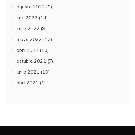
agosto 2022
(9)
julio 2022
(14)
junio 2022
(8)
mayo 2022
(12)
abril 2022
(10)
octubre 2021
(7)
junio 2021
(10)
abril 2021
(1)