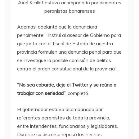
Axel Kicillof estuvo acompañado por dirigentes
peronistas bonarenses
Además, adelantó que lo denunciará
penalmente: “Instruí al asesor de Gobierno para
que junto con el fiscal de Estado de nuestra
provincia formulen una denuncia penal para que
se investigue la posible comisión de delitos
contra el orden constitucional de la provincia”.
“No sea cobarde, deje el Twitter y se reúna a
trabajar con seriedad”
, completó.
El gobernador estuvo acompañado por
referentes peronistas de toda la provincia,
entre intendentes, funcionarios y legisladores.
Durante su discurso repasó los hechos