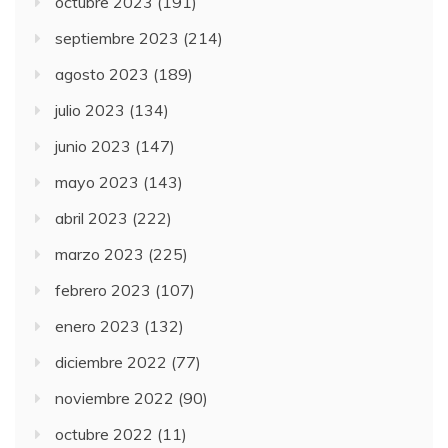
octubre 2023
(191)
septiembre 2023
(214)
agosto 2023
(189)
julio 2023
(134)
junio 2023
(147)
mayo 2023
(143)
abril 2023
(222)
marzo 2023
(225)
febrero 2023
(107)
enero 2023
(132)
diciembre 2022
(77)
noviembre 2022
(90)
octubre 2022
(11)