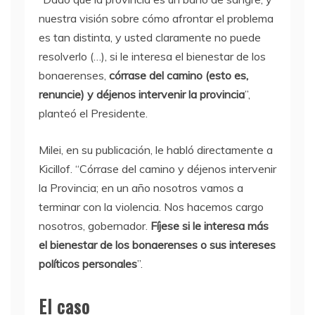
nuestra visión sobre cómo afrontar el problema
es tan distinta, y usted claramente no puede
resolverlo (…), si le interesa el bienestar de los
bonaerenses,
córrase del camino (esto es,
renuncie) y déjenos intervenir la provincia
”,
planteó el Presidente.
Milei, en su publicación, le habló directamente a
Kicillof. “Córrase del camino y déjenos intervenir
la Provincia; en un año nosotros vamos a
terminar con la violencia. Nos hacemos cargo
nosotros, gobernador.
Fíjese si le interesa más
el bienestar de los bonaerenses o sus intereses
políticos personales
”.
El caso