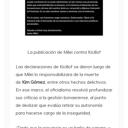
La publicación de Milei contra Kicillof
Las declaraciones de Kicillof se dieron luego de
que Milei lo responsabilizara de la muerte
de
Kim Gómez
, entre otros hechos delictivos.
En ese marco, el oficialismo resolvió profundizar
sus críticas a la gestión bonaerense, al punto
de deslizar que evalúa retirar su autonomía
para hacerse cargo de la inseguridad.
“Dado que la provincia es un baño de sangre, y