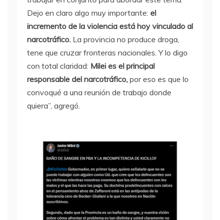
Dejo en claro algo muy importante:
el
incremento de la violencia está hoy vinculado al
narcotráfico.
La provincia no produce droga,
tene que cruzar fronteras nacionales. Y lo digo
con total claridad:
Milei es el principal
responsable del narcotráfico,
por eso es que lo
convoqué a una reunión de trabajo donde
quiera”, agregó.