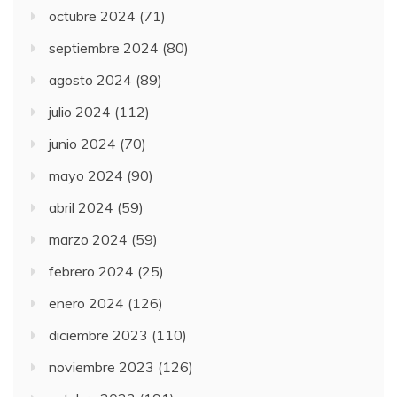
octubre 2024
(71)
septiembre 2024
(80)
agosto 2024
(89)
julio 2024
(112)
junio 2024
(70)
mayo 2024
(90)
abril 2024
(59)
marzo 2024
(59)
febrero 2024
(25)
enero 2024
(126)
diciembre 2023
(110)
noviembre 2023
(126)