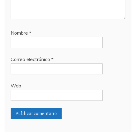
Nombre
*
Correo electrónico
*
Web