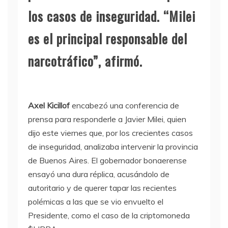
los casos de inseguridad. “Milei
es el principal responsable del
narcotráfico”, afirmó.
Axel Kicillof
encabezó una conferencia de
prensa para responderle a Javier Milei, quien
dijo este viernes que, por los crecientes casos
de inseguridad, analizaba intervenir la provincia
de Buenos Aires. El gobernador bonaerense
ensayó una dura réplica, acusándolo de
autoritario y de querer tapar las recientes
polémicas a las que se vio envuelto el
Presidente, como el caso de la criptomoneda