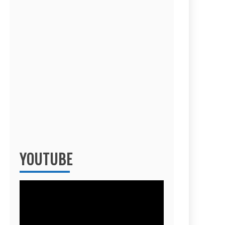
YOUTUBE