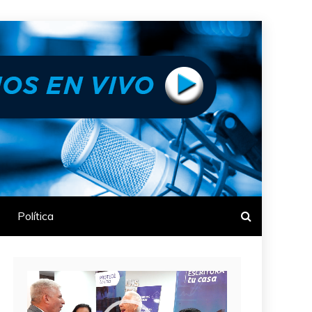
Política
Reproductor
de