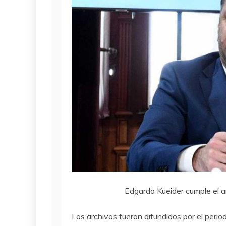
Edgardo Kueider cumple el ar
Los archivos fueron difundidos por el per