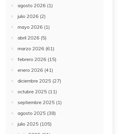
agosto 2026
(1)
julio 2026
(2)
mayo 2026
(1)
abril 2026
(5)
marzo 2026
(61)
febrero 2026
(15)
enero 2026
(41)
diciembre 2025
(27)
octubre 2025
(11)
septiembre 2025
(1)
agosto 2025
(38)
julio 2025
(105)