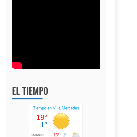
EL TIEMPO