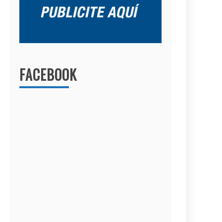
FACEBOOK