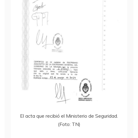
El acta que recibió el Ministerio de Seguridad.
(Foto: TN)