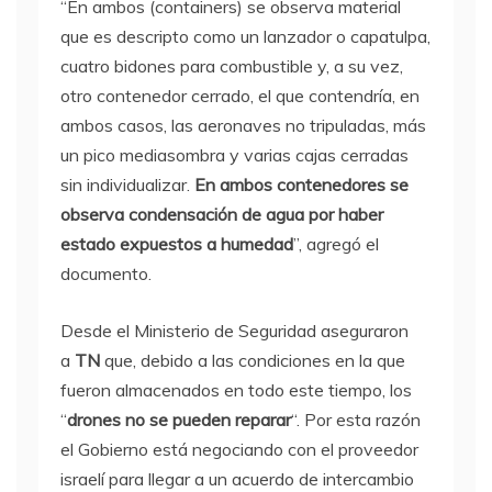
“En ambos (containers) se observa material
que es descripto como un lanzador o capatulpa,
cuatro bidones para combustible y, a su vez,
otro contenedor cerrado, el que contendría, en
ambos casos, las aeronaves no tripuladas, más
un pico mediasombra y varias cajas cerradas
sin individualizar.
En ambos contenedores se
observa condensación de agua por haber
estado expuestos a humedad
”, agregó el
documento.
Desde el Ministerio de Seguridad aseguraron
a
TN
que, debido a las condiciones en la que
fueron almacenados en todo este tiempo, los
“
drones no se pueden reparar
“. Por esta razón
el Gobierno está negociando con el proveedor
israelí para llegar a un acuerdo de intercambio