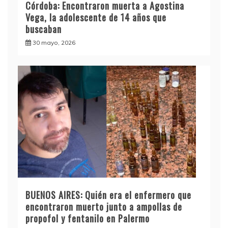
Córdoba: Encontraron muerta a Agostina
Vega, la adolescente de 14 años que
buscaban
30 mayo, 2026
BUENOS AIRES: Quién era el enfermero que
encontraron muerto junto a ampollas de
propofol y fentanilo en Palermo