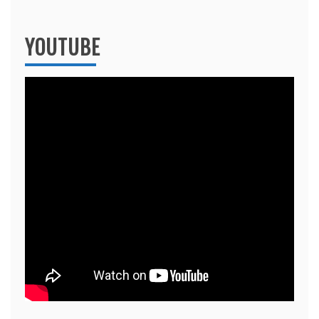
YOUTUBE