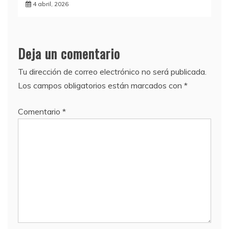
4 abril, 2026
Deja un comentario
Tu dirección de correo electrónico no será publicada.
Los campos obligatorios están marcados con
*
Comentario
*