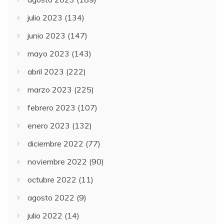
julio 2023
(134)
junio 2023
(147)
mayo 2023
(143)
abril 2023
(222)
marzo 2023
(225)
febrero 2023
(107)
enero 2023
(132)
diciembre 2022
(77)
noviembre 2022
(90)
octubre 2022
(11)
agosto 2022
(9)
julio 2022
(14)