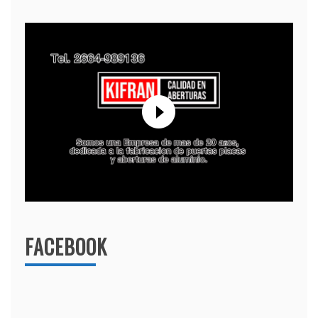
FACEBOOK