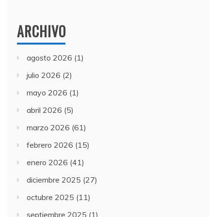
ARCHIVO
agosto 2026
(1)
julio 2026
(2)
mayo 2026
(1)
abril 2026
(5)
marzo 2026
(61)
febrero 2026
(15)
enero 2026
(41)
diciembre 2025
(27)
octubre 2025
(11)
septiembre 2025
(1)