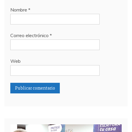
Nombre
*
Correo electrónico
*
Web
Reproductor