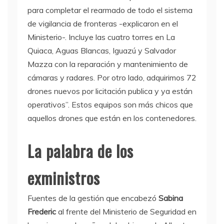
para completar el rearmado de todo el sistema
de vigilancia de fronteras -explicaron en el
Ministerio-. Incluye las cuatro torres en La
Quiaca, Aguas Blancas, Iguazú y Salvador
Mazza con la reparación y mantenimiento de
cámaras y radares. Por otro lado, adquirimos 72
drones nuevos por licitación publica y ya están
operativos”. Estos equipos son más chicos que
aquellos drones que están en los contenedores.
La palabra de los
exministros
Fuentes de la gestión que encabezó
Sabina
Frederic
al frente del Ministerio de Seguridad en