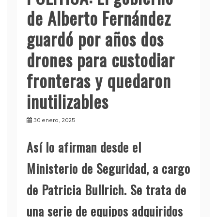
de Alberto Fernández
guardó por años dos
drones para custodiar
fronteras y quedaron
inutilizables
30 enero, 2025
Así lo afirman desde el
Ministerio de Seguridad, a cargo
de Patricia Bullrich. Se trata de
una serie de equipos adquiridos