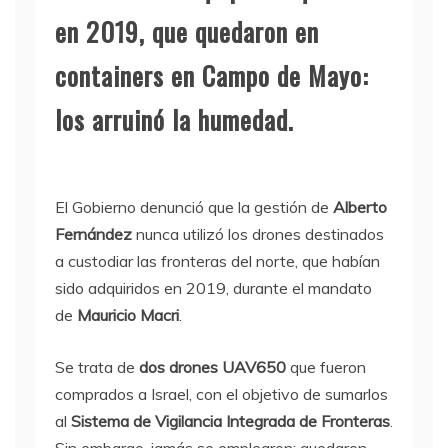
en 2019, que quedaron en
containers en Campo de Mayo:
los arruinó la humedad.
El Gobierno denunció que la gestión de
Alberto
Fernández
nunca utilizó los drones destinados
a custodiar las fronteras del norte, que habían
sido adquiridos en 2019, durante el mandato
de
Mauricio Macri
.
Se trata de
dos drones UAV650
que fueron
comprados a Israel, con el objetivo de sumarlos
al
Sistema de Vigilancia Integrada de Fronteras
.