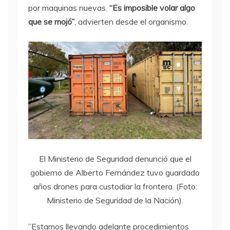
por maquinas nuevas.
“Es imposible volar algo
que se mojó”
, advierten desde el organismo.
El Ministerio de Seguridad denunció que el
gobierno de Alberto Fernández tuvo guardado
años drones para custodiar la frontera. (Foto:
Ministerio de Seguridad de la Nación).
”Estamos llevando adelante procedimientos