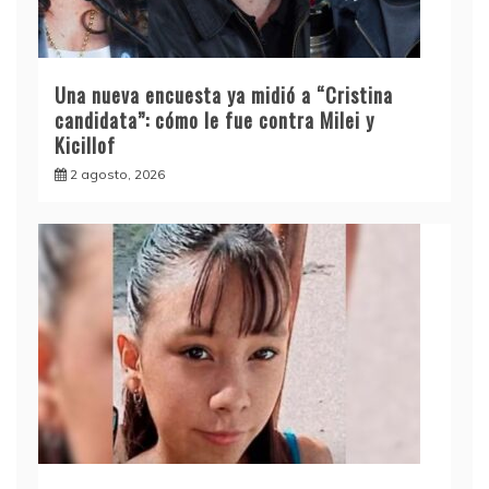
Una nueva encuesta ya midió a “Cristina
candidata”: cómo le fue contra Milei y
Kicillof
2 agosto, 2026