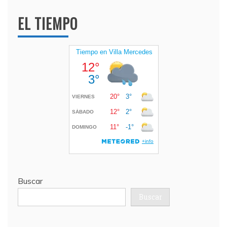
EL TIEMPO
Buscar
Buscar