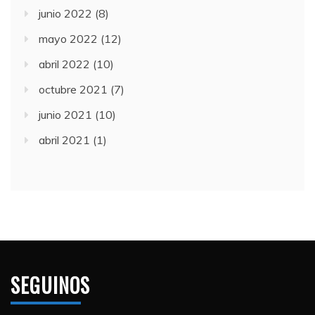
junio 2022
(8)
mayo 2022
(12)
abril 2022
(10)
octubre 2021
(7)
junio 2021
(10)
abril 2021
(1)
SEGUINOS