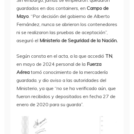
Sin embargo, jamás se emplearon: quedaron
guardados en dos containers, en
Campo de
Mayo
. “Por decisión del gobierno de Alberto
Fernández, nunca se abrieron los contenedores
ni se realizaron las pruebas de aceptación”,
aseguró el
Ministerio de Seguridad de la Nación.
Según consta en el acta, a la que accedió
TN
,
en mayo de 2024 personal de la
Fuerza
Aérea
tomó conocimiento de la mercadería
guardada. y dio aviso a las autoridades del
Ministerio, ya que “no se ha verificado aún, que
fueron recibidos y depositados en fecha 27 de
enero de 2020 para su guarda”.