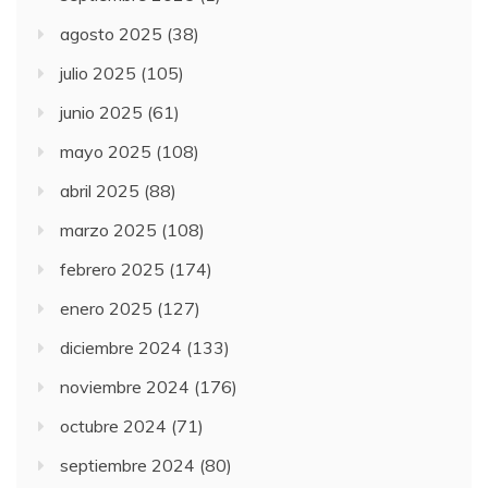
agosto 2025
(38)
julio 2025
(105)
junio 2025
(61)
mayo 2025
(108)
abril 2025
(88)
marzo 2025
(108)
febrero 2025
(174)
enero 2025
(127)
diciembre 2024
(133)
noviembre 2024
(176)
octubre 2024
(71)
septiembre 2024
(80)