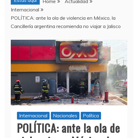
Estas aquí
Home
Actualidad
Internacional
POLÍTICA: ante la ola de violencia en México, la
Cancillería argentina recomienda no viajar a Jalisco
Internacional
Nacionales
Política
POLÍTICA: ante la ola de