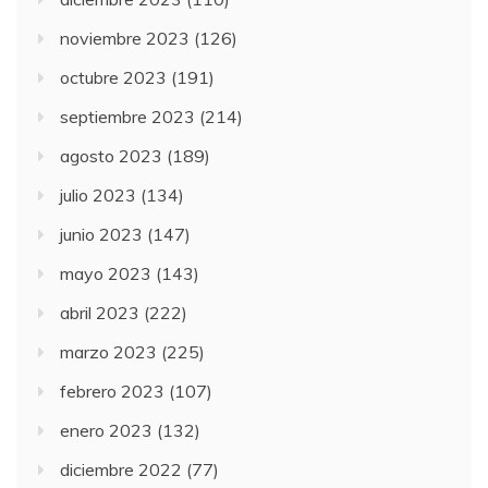
noviembre 2023
(126)
octubre 2023
(191)
septiembre 2023
(214)
agosto 2023
(189)
julio 2023
(134)
junio 2023
(147)
mayo 2023
(143)
abril 2023
(222)
marzo 2023
(225)
febrero 2023
(107)
enero 2023
(132)
diciembre 2022
(77)