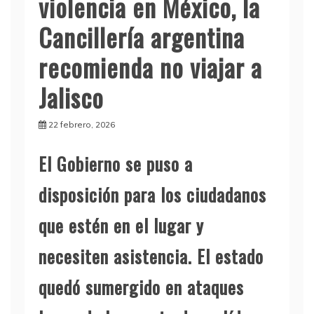
violencia en México, la
Cancillería argentina
recomienda no viajar a
Jalisco
22 febrero, 2026
El Gobierno se puso a
disposición para los ciudadanos
que estén en el lugar y
necesiten asistencia. El estado
quedó sumergido en ataques