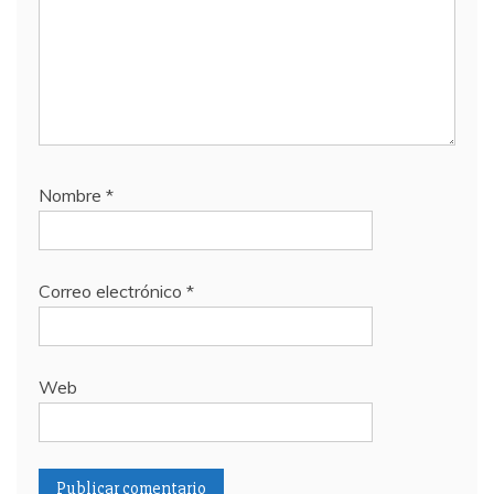
Nombre
*
Correo electrónico
*
Web