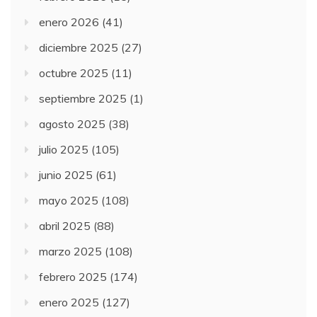
enero 2026
(41)
diciembre 2025
(27)
octubre 2025
(11)
septiembre 2025
(1)
agosto 2025
(38)
julio 2025
(105)
junio 2025
(61)
mayo 2025
(108)
abril 2025
(88)
marzo 2025
(108)
febrero 2025
(174)
enero 2025
(127)