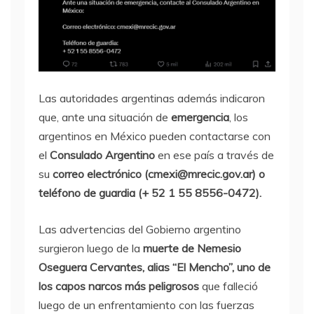
Las autoridades argentinas además indicaron
que, ante una situación de
emergencia
, los
argentinos en México pueden contactarse con
el
Consulado Argentino
en ese país a través de
su
correo electrónico (cmexi@mrecic.gov.ar) o
teléfono de guardia (+ 52 1 55 8556-0472).
Las advertencias del Gobierno argentino
surgieron luego de la
muerte de Nemesio
Oseguera Cervantes, alias “El Mencho”, uno de
los capos narcos más peligrosos
que falleció
luego de un enfrentamiento con las fuerzas