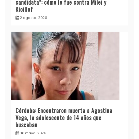
candidata”: cómo le fue contra Milei y
Kicillof
2 agosto, 2026
Córdoba: Encontraron muerta a Agostina
Vega, la adolescente de 14 años que
buscaban
30 mayo, 2026