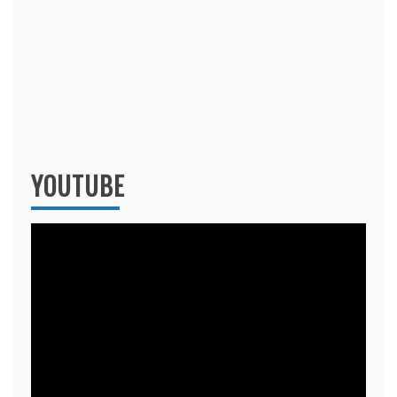
YOUTUBE