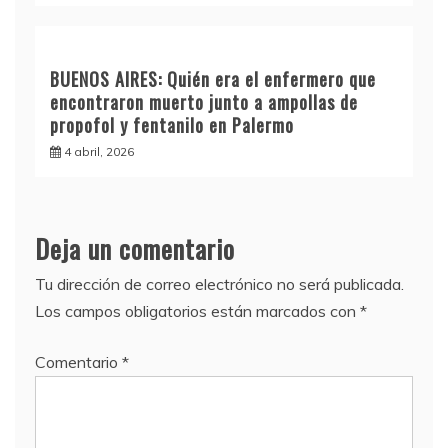
BUENOS AIRES: Quién era el enfermero que
encontraron muerto junto a ampollas de
propofol y fentanilo en Palermo
4 abril, 2026
Deja un comentario
Tu dirección de correo electrónico no será publicada.
Los campos obligatorios están marcados con
*
Comentario
*