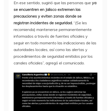
En ese sentido, sugirió que las personas que
ya
se encuentren en Jalisco extremen las
precauciones y eviten zonas donde se
registran incidentes de seguridad.
“(Se les
recomienda) mantenerse permanentemente
informados a través de fuentes oficiales y
seguir en todo momento las indicaciones de las
autoridades locales, así como las alertas y
procedimientos de seguridad emitidos por los
canales oficiales”, agregó el comunicado.