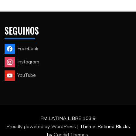
SEGUINOS
Facebook
Instagram
YouTube
FM LATINA LIBRE 103.9
Proudly powered by WordPress
|
Theme: Refined Blocks
by
Candid Themes
.