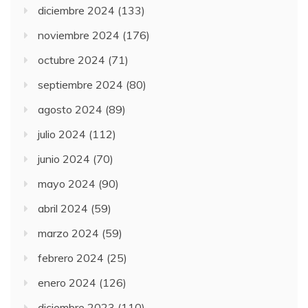
diciembre 2024
(133)
noviembre 2024
(176)
octubre 2024
(71)
septiembre 2024
(80)
agosto 2024
(89)
julio 2024
(112)
junio 2024
(70)
mayo 2024
(90)
abril 2024
(59)
marzo 2024
(59)
febrero 2024
(25)
enero 2024
(126)
diciembre 2023
(110)