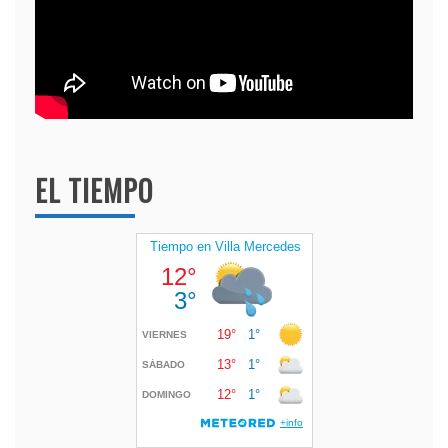
EL TIEMPO