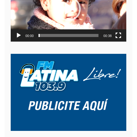
00:00
00:38