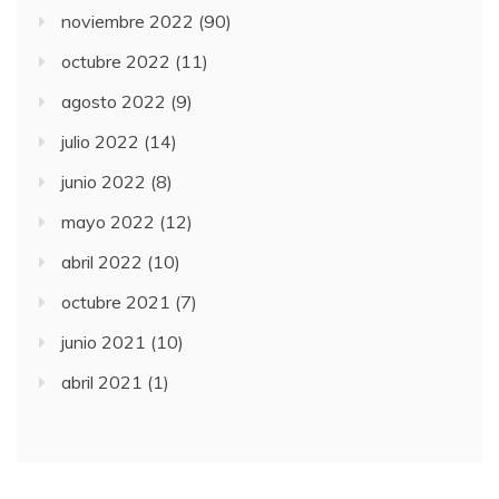
noviembre 2022
(90)
octubre 2022
(11)
agosto 2022
(9)
julio 2022
(14)
junio 2022
(8)
mayo 2022
(12)
abril 2022
(10)
octubre 2021
(7)
junio 2021
(10)
abril 2021
(1)