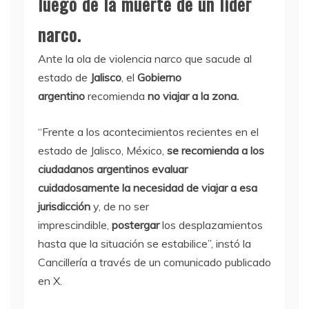
luego de la muerte de un líder
narco.
Ante la ola de violencia narco que sacude al
estado de
Jalisco
, el
Gobierno
argentino
recomienda
no viajar a la zona.
“Frente a los acontecimientos recientes en el
estado de Jalisco, México,
se recomienda a los
ciudadanos argentinos evaluar
cuidadosamente la necesidad de viajar a esa
jurisdicción
y, de no ser
imprescindible,
postergar
los desplazamientos
hasta que la situación se estabilice”, instó la
Cancillería a través de un comunicado publicado
en X.