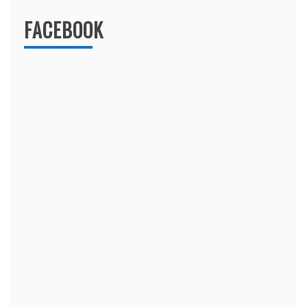
FACEBOOK