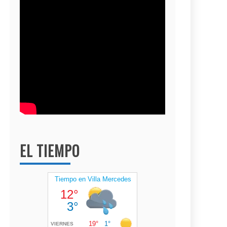
EL TIEMPO