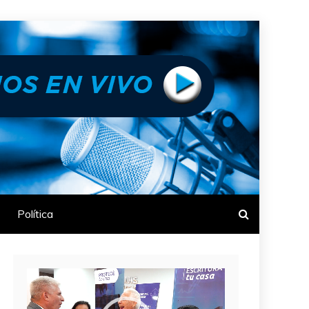
Política
Reproductor
de