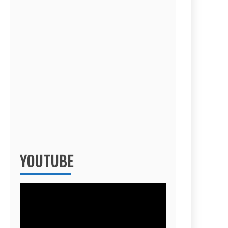
YOUTUBE