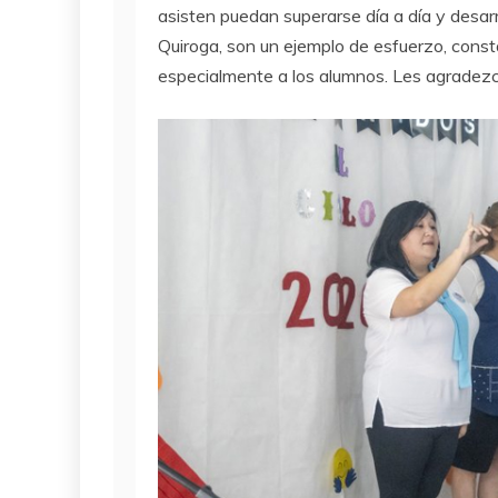
asisten puedan superarse día a día y desarr
Quiroga, son un ejemplo de esfuerzo, const
especialmente a los alumnos. Les agradezc