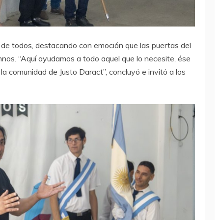
a de todos, destacando con emoción que las puertas del
nos. “Aquí ayudamos a todo aquel que lo necesite, ése
 la comunidad de Justo Daract”, concluyó e invitó a los