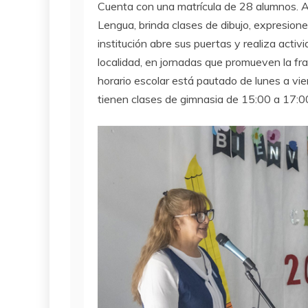
Cuenta con una matrícula de 28 alumnos. 
Lengua, brinda clases de dibujo, expresione
institución abre sus puertas y realiza acti
localidad, en jornadas que promueven la frat
horario escolar está pautado de lunes a vi
tienen clases de gimnasia de 15:00 a 17:0