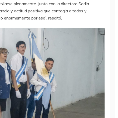
ollarse plenamente. Junto con la directora Sadia
ancia y actitud positiva que contagia a todos y
o enormemente por eso”, resaltó.