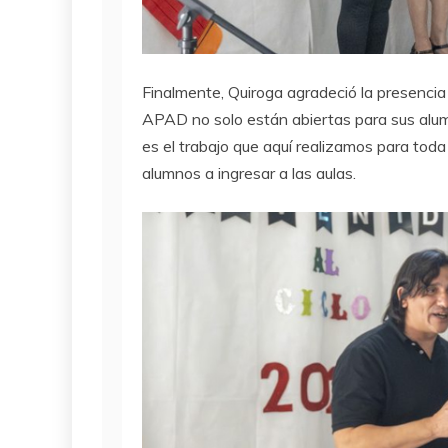
Finalmente, Quiroga agradeció la presenci
APAD no solo están abiertas para sus alum
es el trabajo que aquí realizamos para toda
alumnos a ingresar a las aulas.