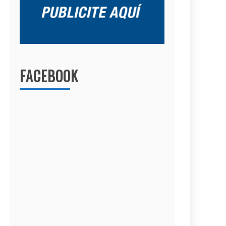
FACEBOOK