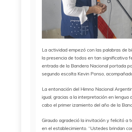
La actividad empezó con las palabras de 
la presencia de todos en tan significativa 
entrada de la Bandera Nacional portada po
segundo escolta Kevin Ponso, acompañados 
La entonación del Himno Nacional Argentin
igual, gracias a la interpretación en lengua
cabo el primer izamiento del año de la Ban
Giraudo agradeció la invitación y felicitó a
en el establecimiento. “Ustedes brindan co