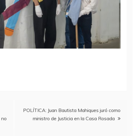
POLÍTICA: Juan Bautista Mahiques juró como
a no
ministro de Justicia en la Casa Rosada