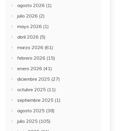
agosto 2026
(1)
julio 2026
(2)
mayo 2026
(1)
abril 2026
(5)
marzo 2026
(61)
febrero 2026
(15)
enero 2026
(41)
diciembre 2025
(27)
octubre 2025
(11)
septiembre 2025
(1)
agosto 2025
(38)
julio 2025
(105)