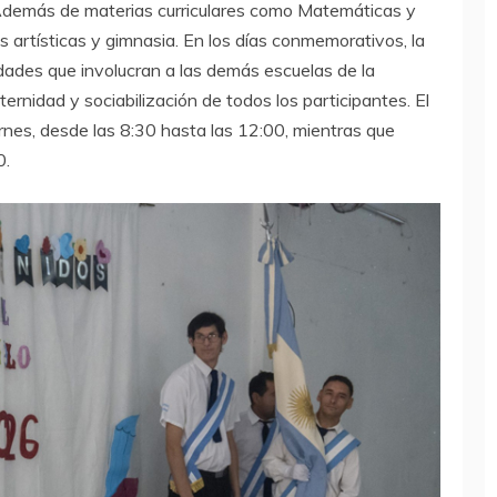
Además de materias curriculares como Matemáticas y
s artísticas y gimnasia. En los días conmemorativos, la
vidades que involucran a las demás escuelas de la
ernidad y sociabilización de todos los participantes. El
ernes, desde las 8:30 hasta las 12:00, mientras que
0.