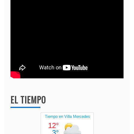
EL TIEMPO