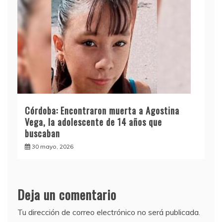
Córdoba: Encontraron muerta a Agostina
Vega, la adolescente de 14 años que
buscaban
30 mayo, 2026
Deja un comentario
Tu dirección de correo electrónico no será publicada.