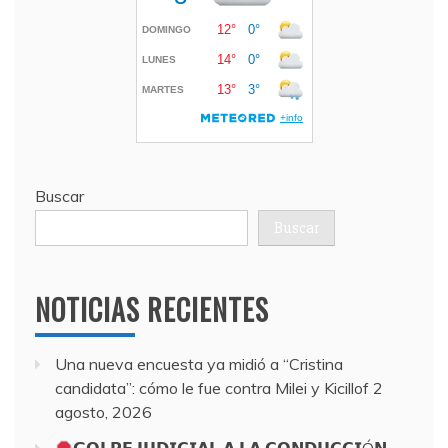
Buscar
Buscar
NOTICIAS RECIENTES
Una nueva encuesta ya midió a “Cristina
candidata”: cómo le fue contra Milei y Kicillof
2
agosto, 2026