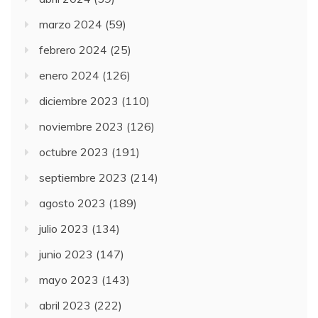
marzo 2024
(59)
febrero 2024
(25)
enero 2024
(126)
diciembre 2023
(110)
noviembre 2023
(126)
octubre 2023
(191)
septiembre 2023
(214)
agosto 2023
(189)
julio 2023
(134)
junio 2023
(147)
mayo 2023
(143)
abril 2023
(222)