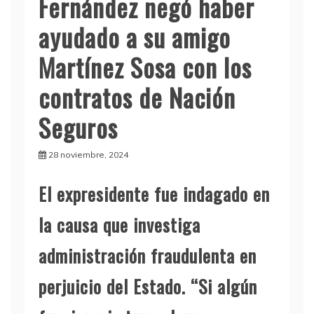
Fernández negó haber
ayudado a su amigo
Martínez Sosa con los
contratos de Nación
Seguros
28 noviembre, 2024
El expresidente fue indagado en
la causa que investiga
administración fraudulenta en
perjuicio del Estado. “Si algún