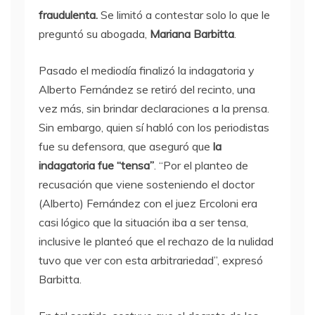
fraudulenta.
Se limitó a contestar solo lo que le
preguntó su abogada,
Mariana Barbitta
.
Pasado el mediodía finalizó la indagatoria y
Alberto Fernández se retiró del recinto, una
vez más, sin brindar declaraciones a la prensa.
Sin embargo, quien sí habló con los periodistas
fue su defensora, que aseguró que
la
indagatoria fue “tensa”
. “Por el planteo de
recusación que viene sosteniendo el doctor
(Alberto) Fernández con el juez Ercoloni era
casi lógico que la situación iba a ser tensa,
inclusive le planteó que el rechazo de la nulidad
tuvo que ver con esta arbitrariedad”, expresó
Barbitta.