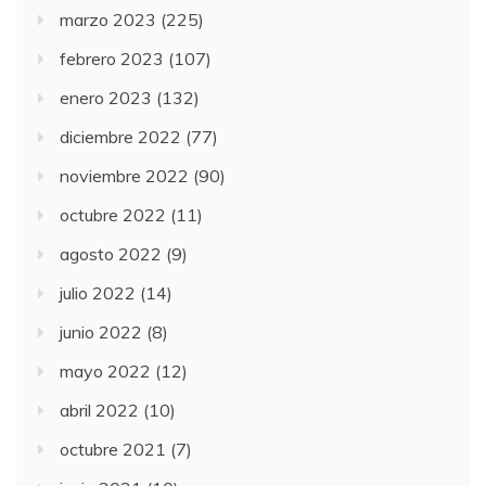
marzo 2023
(225)
febrero 2023
(107)
enero 2023
(132)
diciembre 2022
(77)
noviembre 2022
(90)
octubre 2022
(11)
agosto 2022
(9)
julio 2022
(14)
junio 2022
(8)
mayo 2022
(12)
abril 2022
(10)
octubre 2021
(7)