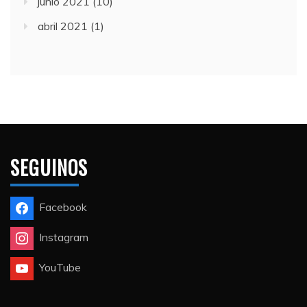
junio 2021
(10)
abril 2021
(1)
SEGUINOS
Facebook
Instagram
YouTube