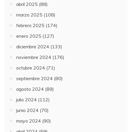
abril 2025
(88)
marzo 2025
(108)
febrero 2025
(174)
enero 2025
(127)
diciembre 2024
(133)
noviembre 2024
(176)
octubre 2024
(71)
septiembre 2024
(80)
agosto 2024
(89)
julio 2024
(112)
junio 2024
(70)
mayo 2024
(90)
abril 2024
(59)