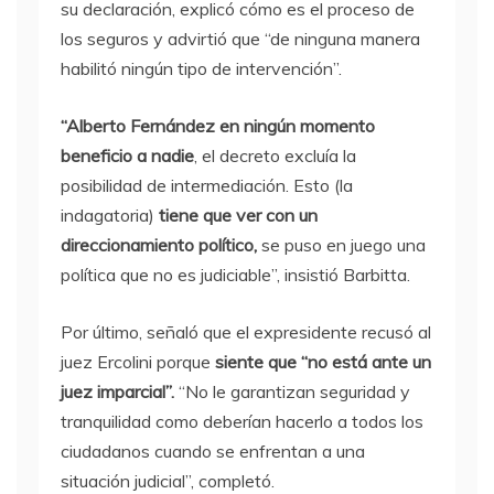
su declaración, explicó cómo es el proceso de
los seguros y advirtió que “de ninguna manera
habilitó ningún tipo de intervención”.
“Alberto Fernández en ningún momento
beneficio a nadie
, el decreto excluía la
posibilidad de intermediación. Esto (la
indagatoria)
tiene que ver con un
direccionamiento político,
se puso en juego una
política que no es judiciable”, insistió Barbitta.
Por último, señaló que el expresidente recusó al
juez Ercolini porque
siente que “no está ante un
juez imparcial”.
“No le garantizan seguridad y
tranquilidad como deberían hacerlo a todos los
ciudadanos cuando se enfrentan a una
situación judicial”, completó.