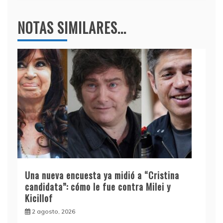
NOTAS SIMILARES...
Una nueva encuesta ya midió a “Cristina
candidata”: cómo le fue contra Milei y
Kicillof
2 agosto, 2026