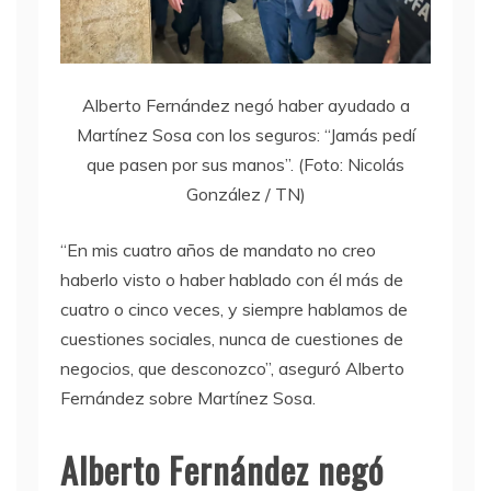
Alberto Fernández negó haber ayudado a
Martínez Sosa con los seguros: “Jamás pedí
que pasen por sus manos”. (Foto: Nicolás
González / TN)
“En mis cuatro años de mandato no creo
haberlo visto o haber hablado con él más de
cuatro o cinco veces, y siempre hablamos de
cuestiones sociales, nunca de cuestiones de
negocios, que desconozco”, aseguró Alberto
Fernández sobre Martínez Sosa.
Alberto Fernández negó