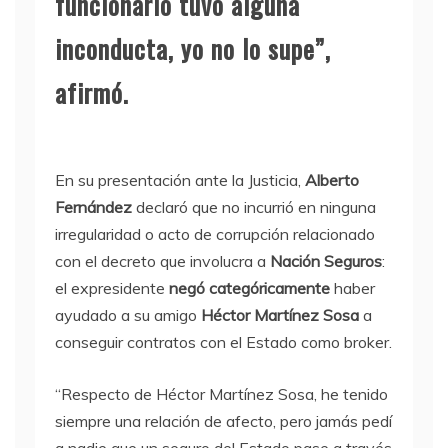
funcionario tuvo alguna
inconducta, yo no lo supe”,
afirmó.
En su presentación ante la Justicia,
Alberto
Fernández
declaró que no incurrió en ninguna
irregularidad o acto de corrupción relacionado
con el decreto que involucra a
Nación Seguros
:
el expresidente
negó categóricamente
haber
ayudado a su amigo
Héctor Martínez Sosa
a
conseguir contratos con el Estado como broker.
“Respecto de Héctor Martínez Sosa, he tenido
siempre una relación de afecto, pero jamás pedí