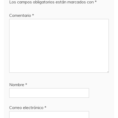
Los campos obligatorios están marcados con
*
Comentario
*
Nombre
*
Correo electrónico
*