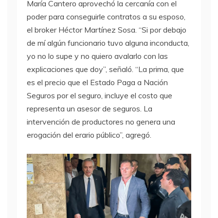
María Cantero aprovechó la cercanía con el
poder para conseguirle contratos a su esposo,
el broker Héctor Martínez Sosa. “Si por debajo
de mí algún funcionario tuvo alguna inconducta,
yo no lo supe y no quiero avalarlo con las
explicaciones que doy”, señaló. “La prima, que
es el precio que el Estado Paga a Nación
Seguros por el seguro, incluye el costo que
representa un asesor de seguros. La
intervención de productores no genera una
erogación del erario público”, agregó.