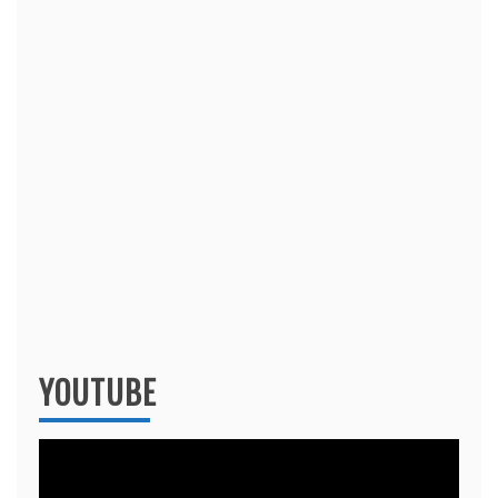
YOUTUBE