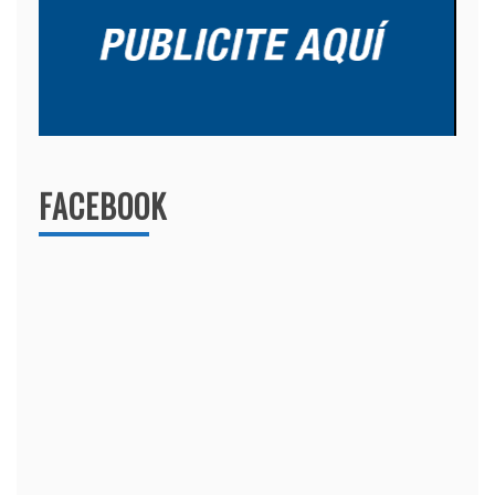
FACEBOOK