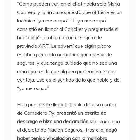
“Como pueden ver, en el chat habla sola María
Cantero, y la única respuesta que obtiene es un
lacónico “ya me ocupo”. El “ya me ocupo”
consistió en llamar al Canciller y preguntarle si
había algún problema con el seguro de
provincia ART. Le advertí que algún pícaro
estaba queriendo nombrar algún asesor de
seguros, y que tenga cuidado que no sea una
maniobra en la que alguien pretendiera sacar
ventaja. Ese es el sentido de lo que hablé y del
“ya me ocupo”.
El expresidente llegó a la sala del piso cuatro
de Comodoro Py,
presentó un escrito de
descargo e hizo una declaración
vinculada con
el decreto de Nación Seguros. Tras ello,
negó
haber tenido vinculación con la maniobra