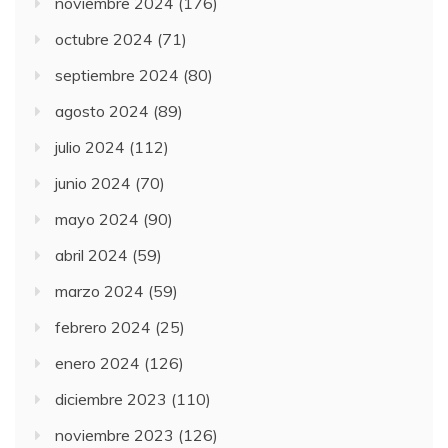
noviembre 2024
(176)
octubre 2024
(71)
septiembre 2024
(80)
agosto 2024
(89)
julio 2024
(112)
junio 2024
(70)
mayo 2024
(90)
abril 2024
(59)
marzo 2024
(59)
febrero 2024
(25)
enero 2024
(126)
diciembre 2023
(110)
noviembre 2023
(126)