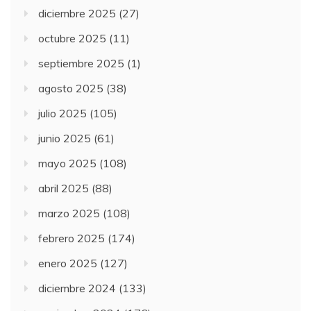
diciembre 2025
(27)
octubre 2025
(11)
septiembre 2025
(1)
agosto 2025
(38)
julio 2025
(105)
junio 2025
(61)
mayo 2025
(108)
abril 2025
(88)
marzo 2025
(108)
febrero 2025
(174)
enero 2025
(127)
diciembre 2024
(133)