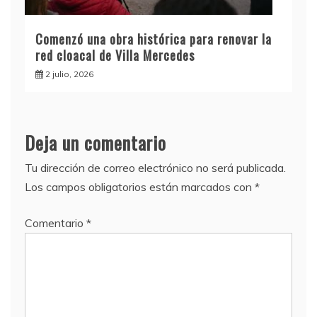
Comenzó una obra histórica para renovar la
red cloacal de Villa Mercedes
2 julio, 2026
Deja un comentario
Tu dirección de correo electrónico no será publicada.
Los campos obligatorios están marcados con
*
Comentario
*