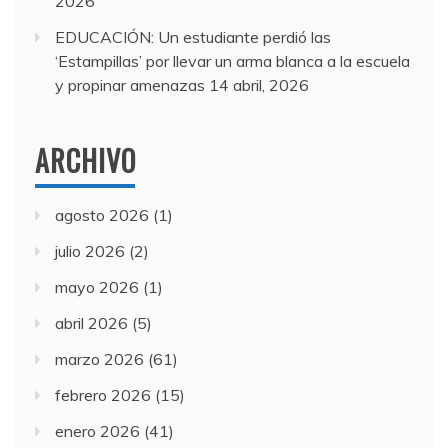
2026
EDUCACIÓN: Un estudiante perdió las
‘Estampillas’ por llevar un arma blanca a la escuela
y propinar amenazas
14 abril, 2026
ARCHIVO
agosto 2026
(1)
julio 2026
(2)
mayo 2026
(1)
abril 2026
(5)
marzo 2026
(61)
febrero 2026
(15)
enero 2026
(41)