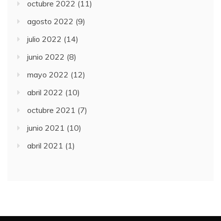
octubre 2022
(11)
agosto 2022
(9)
julio 2022
(14)
junio 2022
(8)
mayo 2022
(12)
abril 2022
(10)
octubre 2021
(7)
junio 2021
(10)
abril 2021
(1)