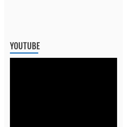
YOUTUBE