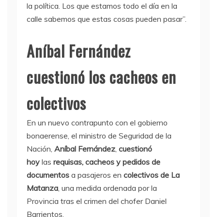
la política. Los que estamos todo el día en la
calle sabemos que estas cosas pueden pasar”.
Aníbal Fernández
cuestionó los cacheos en
colectivos
En un nuevo contrapunto con el gobierno
bonaerense, el ministro de Seguridad de la
Nación,
Aníbal Fernández
,
cuestionó
hoy
las
requisas, cacheos y pedidos de
documentos
a pasajeros en
colectivos de La
Matanza
, una medida ordenada por la
Provincia tras el crimen del chofer Daniel
Barrientos.