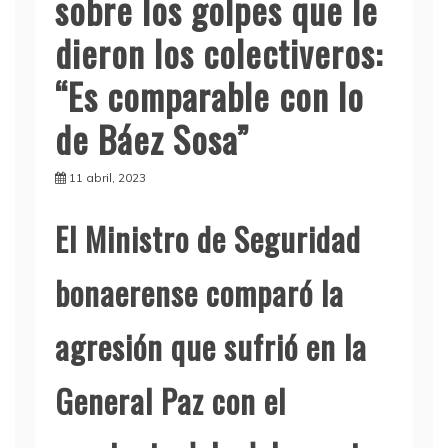
sobre los golpes que le
dieron los colectiveros:
“Es comparable con lo
de Báez Sosa”
11 abril, 2023
El Ministro de Seguridad
bonaerense comparó la
agresión que sufrió en la
General Paz con el