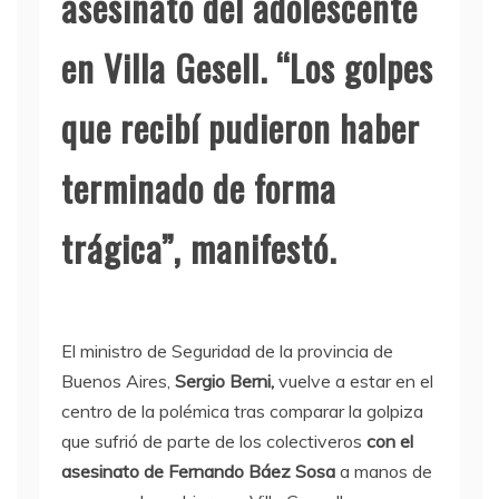
asesinato del adolescente
en Villa Gesell. “Los golpes
que recibí pudieron haber
terminado de forma
trágica”, manifestó.
El ministro de Seguridad de la provincia de
Buenos Aires,
Sergio Berni
,
vuelve a estar en el
centro de la polémica tras comparar la golpiza
que sufrió de parte de los colectiveros
con el
asesinato de
Fernando Báez Sosa
a manos de