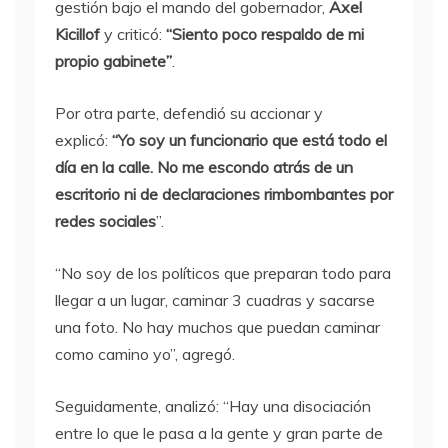
gestión bajo el mando del gobernador,
Axel
Kicillof
y criticó:
“Siento poco respaldo de mi
propio gabinete”
.
Por otra parte, defendió su accionar y
explicó:
“Yo soy un funcionario que está todo el
día en la calle. No me escondo atrás de un
escritorio ni de declaraciones rimbombantes por
redes sociales
”.
“No soy de los políticos que preparan todo para
llegar a un lugar, caminar 3 cuadras y sacarse
una foto. No hay muchos que puedan caminar
como camino yo”, agregó.
Seguidamente, analizó: “Hay una disociación
entre lo que le pasa a la gente y gran parte de