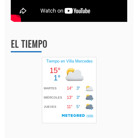
EL TIEMPO