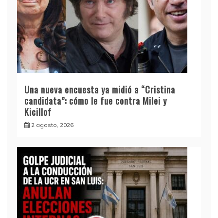
Una nueva encuesta ya midió a “Cristina
candidata”: cómo le fue contra Milei y
Kicillof
2 agosto, 2026