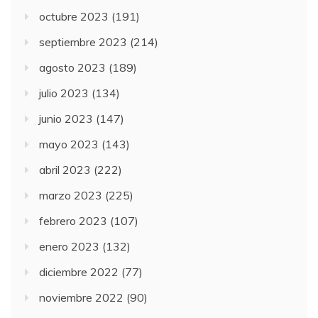
octubre 2023
(191)
septiembre 2023
(214)
agosto 2023
(189)
julio 2023
(134)
junio 2023
(147)
mayo 2023
(143)
abril 2023
(222)
marzo 2023
(225)
febrero 2023
(107)
enero 2023
(132)
diciembre 2022
(77)
noviembre 2022
(90)