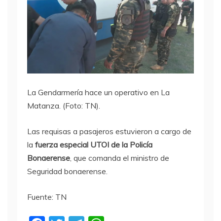
La Gendarmería hace un operativo en La
Matanza. (Foto: TN).
Las requisas a pasajeros estuvieron a cargo de
la
fuerza especial UTOI de la Policía
Bonaerense
, que comanda el ministro de
Seguridad bonaerense.
Fuente: TN