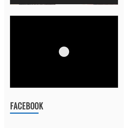
FACEBOOK