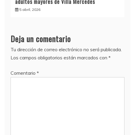
adultos mayores de Villa Mercedes
5 abril, 2026
Deja un comentario
Tu dirección de correo electrónico no será publicada.
Los campos obligatorios están marcados con
*
Comentario
*