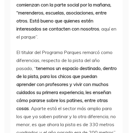
comienzan con la parte social por la mañana,
“merenderos, escuelas, asociaciones, entre
otros. Está bueno que quienes estén
interesados se contacten con nosotros
, aquí en
el parque”.
El titular del Programa Parques remarcó como
diferencias, respecto de la pista del año
pasado, “
tenemos un espacio destinado, dentro
de la pista, para los chicos que puedan
aprender con profesores y vivir con muchos
cuidados su primera experiencia, les enseñan
cómo pararse sobre los patines, entre otras
cosas
. Aparte está el sector más amplio para
los que ya saben patinar y la otra diferencia, no
menor, es que ahora la pista es de 330 metros
cuadrados y el año pasado era de 200 metros”,