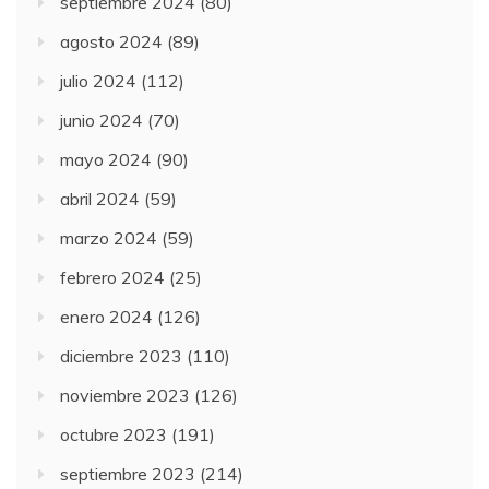
septiembre 2024
(80)
agosto 2024
(89)
julio 2024
(112)
junio 2024
(70)
mayo 2024
(90)
abril 2024
(59)
marzo 2024
(59)
febrero 2024
(25)
enero 2024
(126)
diciembre 2023
(110)
noviembre 2023
(126)
octubre 2023
(191)
septiembre 2023
(214)