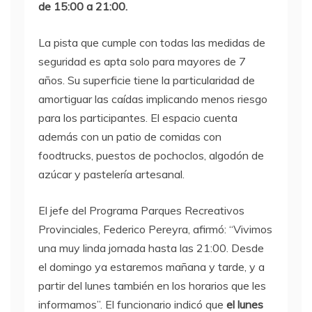
de 15:00 a 21:00.
La pista que cumple con todas las medidas de
seguridad es apta solo para mayores de 7
años. Su superficie tiene la particularidad de
amortiguar las caídas implicando menos riesgo
para los participantes. El espacio cuenta
además con un patio de comidas con
foodtrucks, puestos de pochoclos, algodón de
azúcar y pastelería artesanal.
El jefe del Programa Parques Recreativos
Provinciales, Federico Pereyra, afirmó: “Vivimos
una muy linda jornada hasta las 21:00. Desde
el domingo ya estaremos mañana y tarde, y a
partir del lunes también en los horarios que les
informamos”. El funcionario indicó que
el lunes