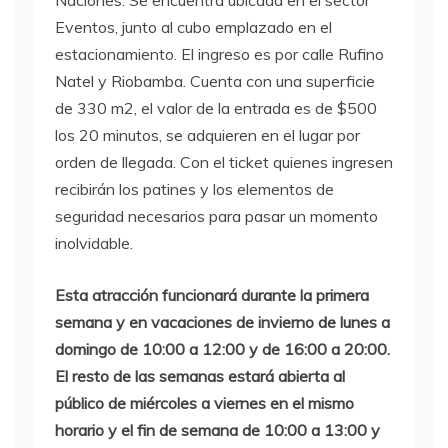
Naciones. Se encuentra ubicada en el sector
Eventos, junto al cubo emplazado en el
estacionamiento. El ingreso es por calle Rufino
Natel y Riobamba. Cuenta con una superficie
de 330 m2, el valor de la entrada es de $500
los 20 minutos, se adquieren en el lugar por
orden de llegada. Con el ticket quienes ingresen
recibirán los patines y los elementos de
seguridad necesarios para pasar un momento
inolvidable.
Esta atracción funcionará durante la primera
semana y en vacaciones de invierno de lunes a
domingo de 10:00 a 12:00 y de 16:00 a 20:00.
El resto de las semanas estará abierta al
público de miércoles a viernes en el mismo
horario y el fin de semana de 10:00 a 13:00 y