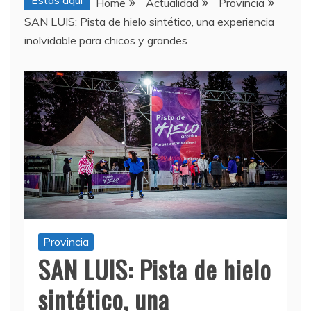
Estas aquí
Home
Actualidad
Provincia
SAN LUIS: Pista de hielo sintético, una experiencia
inolvidable para chicos y grandes
Provincia
SAN LUIS: Pista de hielo
sintético, una