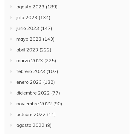
agosto 2023
(189)
julio 2023
(134)
junio 2023
(147)
mayo 2023
(143)
abril 2023
(222)
marzo 2023
(225)
febrero 2023
(107)
enero 2023
(132)
diciembre 2022
(77)
noviembre 2022
(90)
octubre 2022
(11)
agosto 2022
(9)