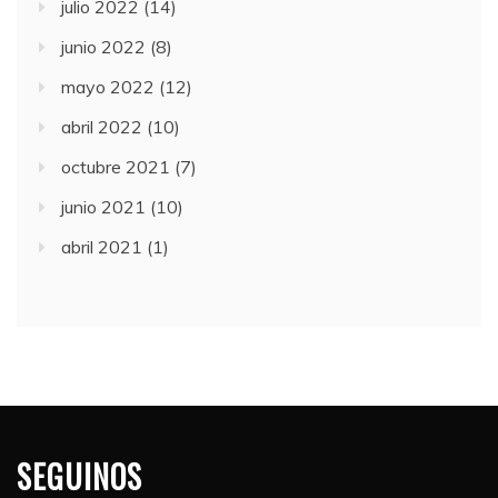
julio 2022
(14)
junio 2022
(8)
mayo 2022
(12)
abril 2022
(10)
octubre 2021
(7)
junio 2021
(10)
abril 2021
(1)
SEGUINOS