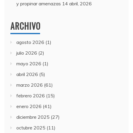
y propinar amenazas
14 abril, 2026
ARCHIVO
agosto 2026
(1)
julio 2026
(2)
mayo 2026
(1)
abril 2026
(5)
marzo 2026
(61)
febrero 2026
(15)
enero 2026
(41)
diciembre 2025
(27)
octubre 2025
(11)