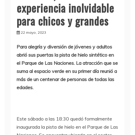
experiencia inolvidable
para chicos y grandes
22 mayo, 2023
Para alegría y diversión de jóvenes y adultos
abrió sus puertas la pista de hielo sintético en
el Parque de Las Naciones. La atracción que se
suma al espacio verde en su primer día reunió a
más de un centenar de personas de todas las
edades.
Este sábado a las 18:30 quedó formalmente
inaugurada la pista de hielo en el Parque de Las