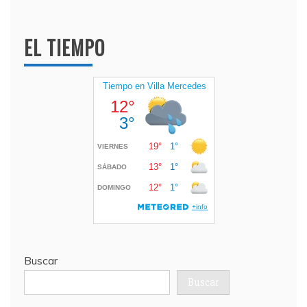
EL TIEMPO
Buscar
Buscar