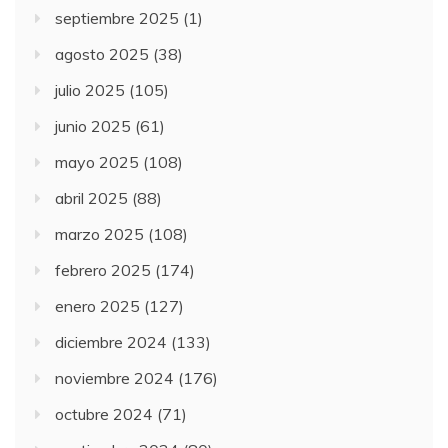
septiembre 2025
(1)
agosto 2025
(38)
julio 2025
(105)
junio 2025
(61)
mayo 2025
(108)
abril 2025
(88)
marzo 2025
(108)
febrero 2025
(174)
enero 2025
(127)
diciembre 2024
(133)
noviembre 2024
(176)
octubre 2024
(71)