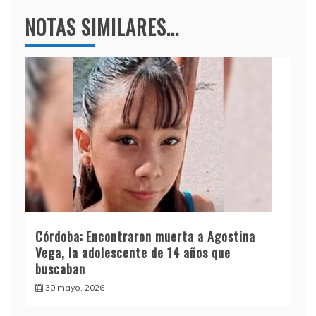
NOTAS SIMILARES...
Córdoba: Encontraron muerta a Agostina
Vega, la adolescente de 14 años que
buscaban
30 mayo, 2026