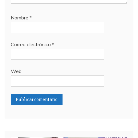
Nombre
*
Correo electrónico
*
Web