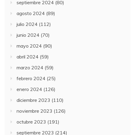
septiembre 2024
(80)
agosto 2024
(89)
julio 2024
(112)
junio 2024
(70)
mayo 2024
(90)
abril 2024
(59)
marzo 2024
(59)
febrero 2024
(25)
enero 2024
(126)
diciembre 2023
(110)
noviembre 2023
(126)
octubre 2023
(191)
septiembre 2023
(214)