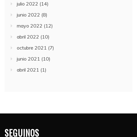
julio 2022
(14)
junio 2022
(8)
mayo 2022
(12)
abril 2022
(10)
octubre 2021
(7)
junio 2021
(10)
abril 2021
(1)
SEGUINOS