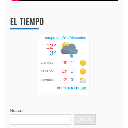
EL TIEMPO
Buscar
Buscar