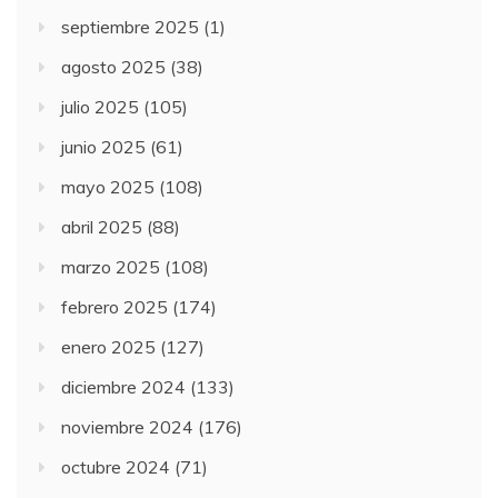
septiembre 2025
(1)
agosto 2025
(38)
julio 2025
(105)
junio 2025
(61)
mayo 2025
(108)
abril 2025
(88)
marzo 2025
(108)
febrero 2025
(174)
enero 2025
(127)
diciembre 2024
(133)
noviembre 2024
(176)
octubre 2024
(71)