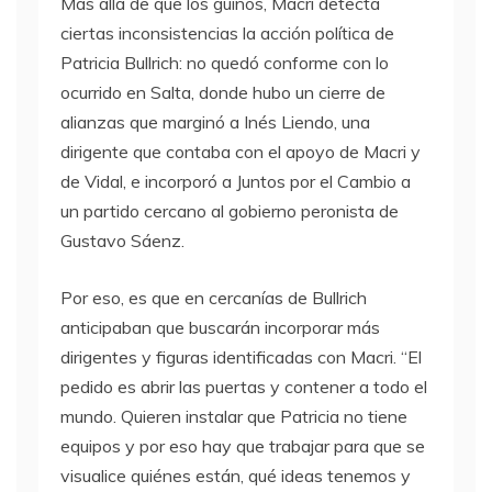
Más allá de que los guiños, Macri detecta
ciertas inconsistencias la acción política de
Patricia Bullrich: no quedó conforme con lo
ocurrido en Salta, donde hubo un cierre de
alianzas que marginó a Inés Liendo, una
dirigente que contaba con el apoyo de Macri y
de Vidal, e incorporó a Juntos por el Cambio a
un partido cercano al gobierno peronista de
Gustavo Sáenz.
Por eso, es que en cercanías de Bullrich
anticipaban que buscarán incorporar más
dirigentes y figuras identificadas con Macri. “El
pedido es abrir las puertas y contener a todo el
mundo. Quieren instalar que Patricia no tiene
equipos y por eso hay que trabajar para que se
visualice quiénes están, qué ideas tenemos y