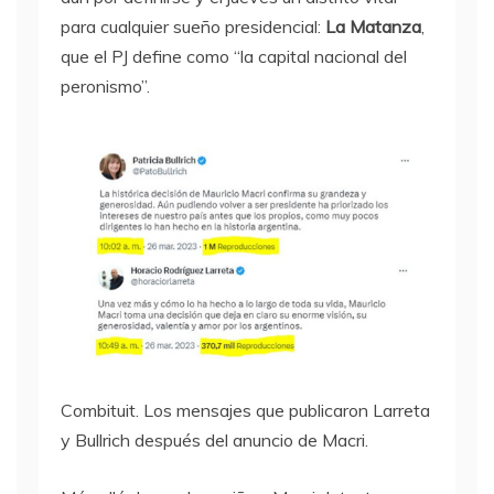
para cualquier sueño presidencial:
La Matanza
,
que el PJ define como “la capital nacional del
peronismo”.
Combituit. Los mensajes que publicaron Larreta
y Bullrich después del anuncio de Macri.