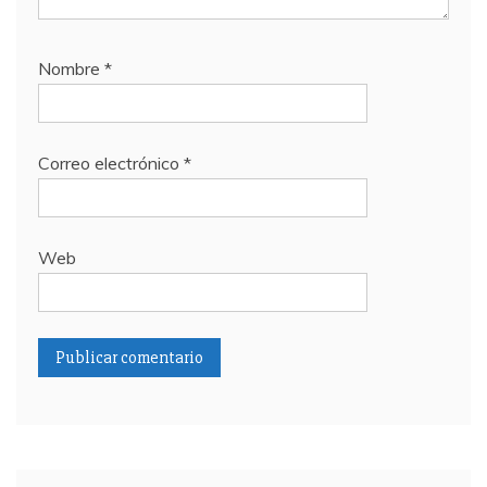
Nombre
*
Correo electrónico
*
Web