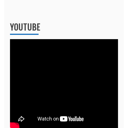
YOUTUBE