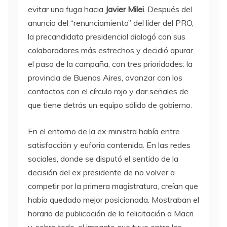
evitar una fuga hacia
Javier Milei
. Después del
anuncio del “renunciamiento” del líder del PRO,
la precandidata presidencial dialogó con sus
colaboradores más estrechos y decidió apurar
el paso de la campaña, con tres prioridades: la
provincia de Buenos Aires, avanzar con los
contactos con el círculo rojo y dar señales de
que tiene detrás un equipo sólido de gobierno.
En el entorno de la ex ministra había entre
satisfacción y euforia contenida. En las redes
sociales, donde se disputó el sentido de la
decisión del ex presidente de no volver a
competir por la primera magistratura, creían que
había quedado mejor posicionada. Mostraban el
horario de publicación de la felicitación a Macri