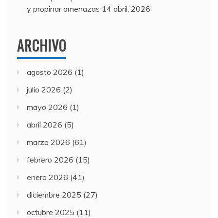
y propinar amenazas
14 abril, 2026
ARCHIVO
agosto 2026
(1)
julio 2026
(2)
mayo 2026
(1)
abril 2026
(5)
marzo 2026
(61)
febrero 2026
(15)
enero 2026
(41)
diciembre 2025
(27)
octubre 2025
(11)