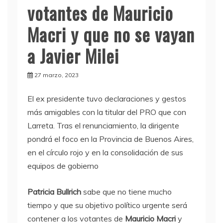
votantes de Mauricio
Macri y que no se vayan
a Javier Milei
27 marzo, 2023
El ex presidente tuvo declaraciones y gestos
más amigables con la titular del PRO que con
Larreta. Tras el renunciamiento, la dirigente
pondrá el foco en la Provincia de Buenos Aires,
en el círculo rojo y en la consolidación de sus
equipos de gobierno
Patricia Bullrich
sabe que no tiene mucho
tiempo y que su objetivo político urgente será
contener a los votantes de
Mauricio Macri
y