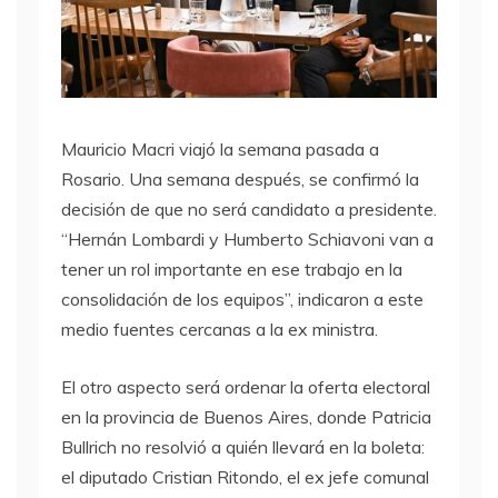
Mauricio Macri viajó la semana pasada a
Rosario. Una semana después, se confirmó la
decisión de que no será candidato a presidente.
“Hernán Lombardi y Humberto Schiavoni van a
tener un rol importante en ese trabajo en la
consolidación de los equipos”, indicaron a este
medio fuentes cercanas a la ex ministra.
El otro aspecto será ordenar la oferta electoral
en la provincia de Buenos Aires, donde Patricia
Bullrich no resolvió a quién llevará en la boleta:
el diputado Cristian Ritondo, el ex jefe comunal