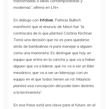
trastornadas o ideas contemporáneas y
modernas”, afirmó en LN+.
En diálogo con
Infobae
, Patricia Bullrich
manifestó que el anuncio de Macri fue “la
contracara de lo que planteó Cristina Kirchner.
Tomó una decisión que no es para quedarse
atrás de bambalinas ni para manejar a alguien
como una marioneta. Es distinguir que hay un
equipo que entra en la cancha y que va a haber
alguien que va a liderar, que no va a ser un líder
mesiánico, que va a ser un liderazgo con un
equipo en el que todos tienen un rol. Mauricio
planteó esa concepción del poder bien distinta
a la kirchnerista”.
En esa frase está una clave para el futuro: en el