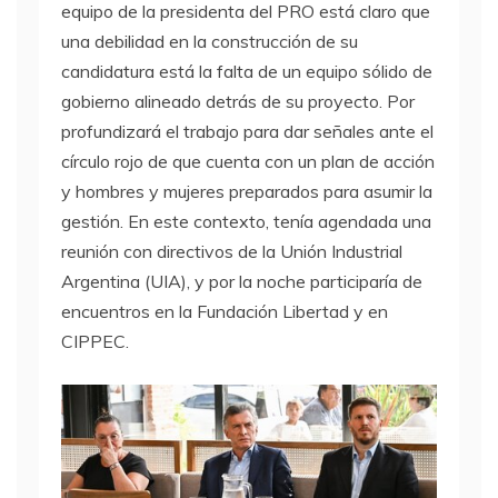
equipo de la presidenta del PRO está claro que
una debilidad en la construcción de su
candidatura está la falta de un equipo sólido de
gobierno alineado detrás de su proyecto. Por
profundizará el trabajo para dar señales ante el
círculo rojo de que cuenta con un plan de acción
y hombres y mujeres preparados para asumir la
gestión. En este contexto, tenía agendada una
reunión con directivos de la Unión Industrial
Argentina (UIA), y por la noche participaría de
encuentros en la Fundación Libertad y en
CIPPEC.