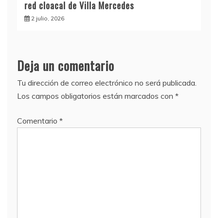
red cloacal de Villa Mercedes
2 julio, 2026
Deja un comentario
Tu dirección de correo electrónico no será publicada.
Los campos obligatorios están marcados con
*
Comentario
*