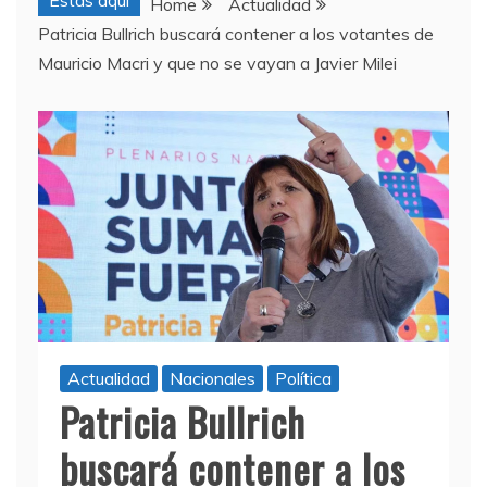
Estas aquí
Home
Actualidad
Patricia Bullrich buscará contener a los votantes de
Mauricio Macri y que no se vayan a Javier Milei
Actualidad
Nacionales
Política
Patricia Bullrich
buscará contener a los