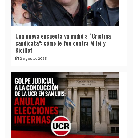
Una nueva encuesta ya midió a “Cristina
candidata”: cómo le fue contra Milei y
Kicillof
2 agosto, 2026