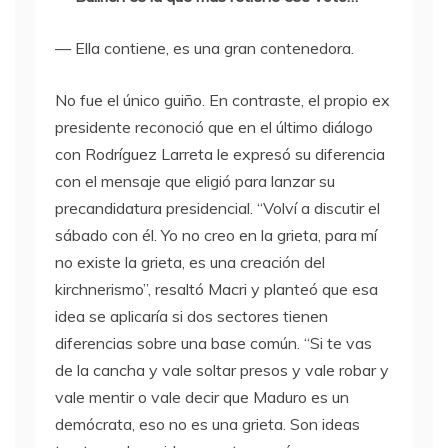
— Ella contiene, es una gran contenedora.
No fue el único guiño. En contraste, el propio ex
presidente reconoció que en el último diálogo
con Rodríguez Larreta le expresó su diferencia
con el mensaje que eligió para lanzar su
precandidatura presidencial. “Volví a discutir el
sábado con él. Yo no creo en la grieta, para mí
no existe la grieta, es una creación del
kirchnerismo”, resaltó Macri y planteó que esa
idea se aplicaría si dos sectores tienen
diferencias sobre una base común. “Si te vas
de la cancha y vale soltar presos y vale robar y
vale mentir o vale decir que Maduro es un
demócrata, eso no es una grieta. Son ideas