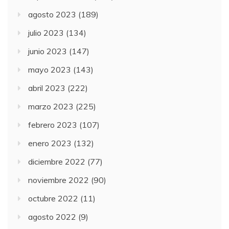
agosto 2023
(189)
julio 2023
(134)
junio 2023
(147)
mayo 2023
(143)
abril 2023
(222)
marzo 2023
(225)
febrero 2023
(107)
enero 2023
(132)
diciembre 2022
(77)
noviembre 2022
(90)
octubre 2022
(11)
agosto 2022
(9)