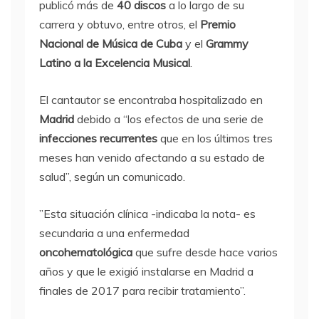
publicó más de
40 discos
a lo largo de su
carrera y obtuvo, entre otros, el
Premio
Nacional de Música de Cuba
y el
Grammy
Latino a la Excelencia Musical
.
El cantautor se encontraba hospitalizado en
Madrid
debido a “los efectos de una serie de
infecciones recurrentes
que en los últimos tres
meses han venido afectando a su estado de
salud”, según un comunicado.
”Esta situación clínica -indicaba la nota- es
secundaria a una enfermedad
oncohematológica
que sufre desde hace varios
años y que le exigió instalarse en Madrid a
finales de 2017 para recibir tratamiento”.