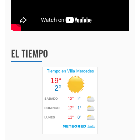
EL TIEMPO