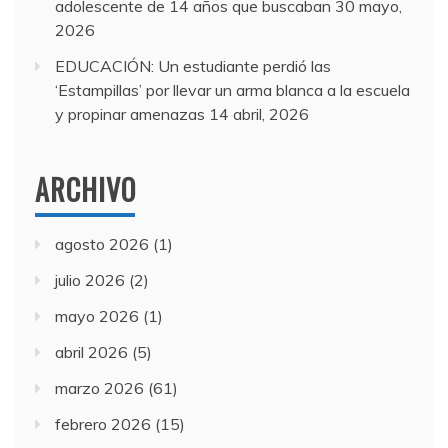
adolescente de 14 años que buscaban
30 mayo,
2026
EDUCACIÓN: Un estudiante perdió las
‘Estampillas’ por llevar un arma blanca a la escuela
y propinar amenazas
14 abril, 2026
ARCHIVO
agosto 2026
(1)
julio 2026
(2)
mayo 2026
(1)
abril 2026
(5)
marzo 2026
(61)
febrero 2026
(15)