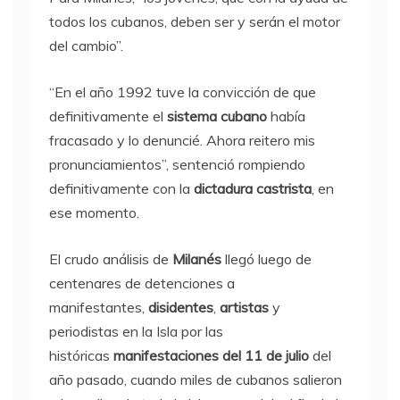
todos los cubanos, deben ser y serán el motor
del cambio”.
“En el año 1992 tuve la convicción de que
definitivamente el
sistema cubano
había
fracasado y lo denuncié. Ahora reitero mis
pronunciamientos”, sentenció rompiendo
definitivamente con la
dictadura castrista
, en
ese momento.
El crudo análisis de
Milanés
llegó luego de
centenares de detenciones a
manifestantes,
disidentes
,
artistas
y
periodistas en la Isla por las
históricas
manifestaciones del 11 de julio
del
año pasado, cuando miles de cubanos salieron