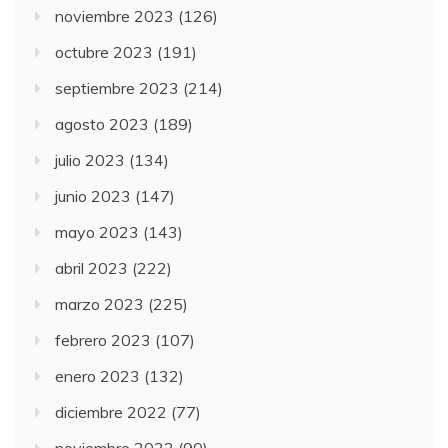
noviembre 2023
(126)
octubre 2023
(191)
septiembre 2023
(214)
agosto 2023
(189)
julio 2023
(134)
junio 2023
(147)
mayo 2023
(143)
abril 2023
(222)
marzo 2023
(225)
febrero 2023
(107)
enero 2023
(132)
diciembre 2022
(77)
noviembre 2022
(90)