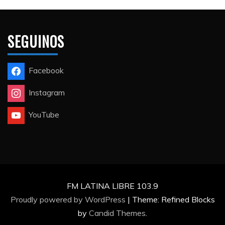
SEGUINOS
Facebook
Instagram
YouTube
FM LATINA LIBRE 103.9
Proudly powered by WordPress
|
Theme: Refined Blocks
by
Candid Themes
.