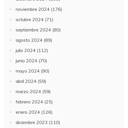
noviembre 2024
(176)
octubre 2024
(71)
septiembre 2024
(80)
agosto 2024
(89)
julio 2024
(112)
junio 2024
(70)
mayo 2024
(90)
abril 2024
(59)
marzo 2024
(59)
febrero 2024
(25)
enero 2024
(126)
diciembre 2023
(110)