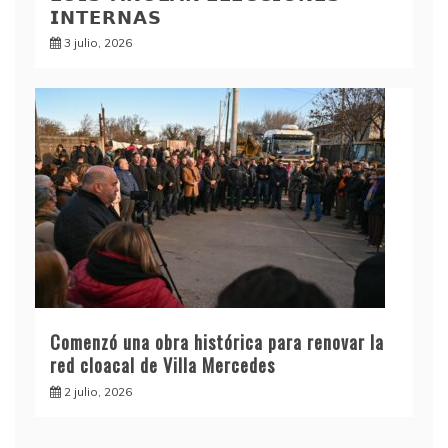
𝗜𝗡𝗧𝗘𝗥𝗡𝗔𝗦
3 julio, 2026
Comenzó una obra histórica para renovar la
red cloacal de Villa Mercedes
2 julio, 2026