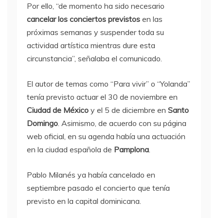
Por ello, “de momento ha sido necesario
cancelar los conciertos previstos
en las
próximas semanas y suspender toda su
actividad artística mientras dure esta
circunstancia”, señalaba el comunicado.
El autor de temas como “Para vivir” o “Yolanda”
tenía previsto actuar el 30 de noviembre en
Ciudad de México
y el 5 de diciembre en
Santo
Domingo
. Asimismo, de acuerdo con su página
web oficial, en su agenda había una actuación
en la ciudad española de
Pamplona
.
Pablo Milanés ya había cancelado en
septiembre pasado el concierto que tenía
previsto en la capital dominicana.