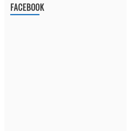
FACEBOOK