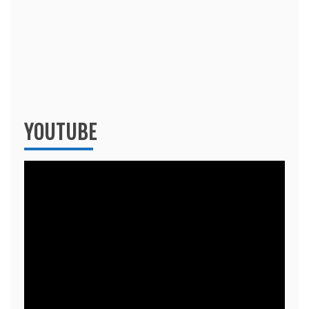
YOUTUBE