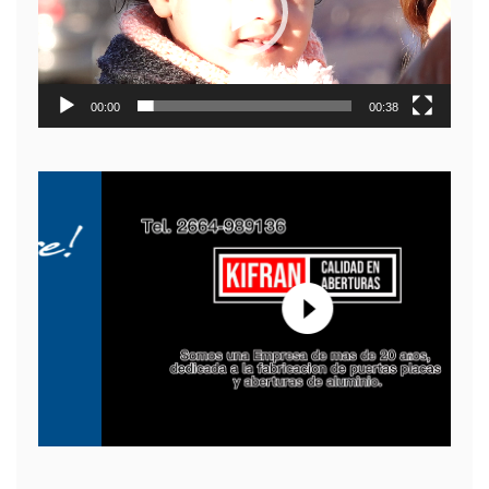
00:00
00:38