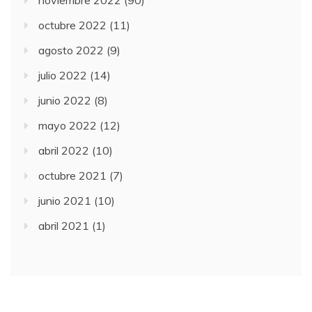
octubre 2022
(11)
agosto 2022
(9)
julio 2022
(14)
junio 2022
(8)
mayo 2022
(12)
abril 2022
(10)
octubre 2021
(7)
junio 2021
(10)
abril 2021
(1)