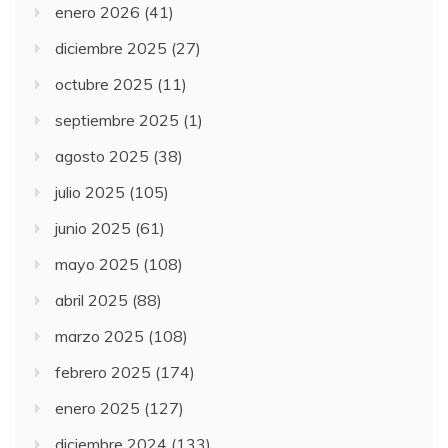
enero 2026
(41)
diciembre 2025
(27)
octubre 2025
(11)
septiembre 2025
(1)
agosto 2025
(38)
julio 2025
(105)
junio 2025
(61)
mayo 2025
(108)
abril 2025
(88)
marzo 2025
(108)
febrero 2025
(174)
enero 2025
(127)
diciembre 2024
(133)