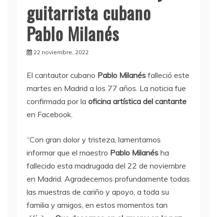
guitarrista cubano
Pablo Milanés
22 noviembre, 2022
El cantautor cubano
Pablo Milanés
falleció este
martes en Madrid a los 77 años. La noticia fue
confirmada por la
oficina artística del cantante
en Facebook.
“Con gran dolor y tristeza, lamentamos
informar que el maestro
Pablo Milanés
ha
fallecido esta madrugada del 22 de noviembre
en Madrid. Agradecemos profundamente todas
las muestras de cariño y apoyo, a toda su
familia y amigos, en estos momentos tan