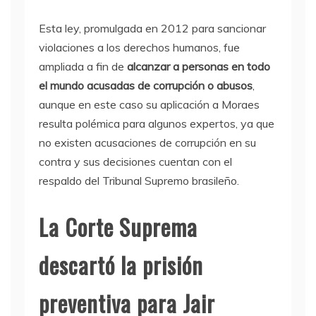
Esta ley, promulgada en 2012 para sancionar
violaciones a los derechos humanos, fue
ampliada a fin de
alcanzar a personas en todo
el mundo acusadas de corrupción o abusos
,
aunque en este caso su aplicación a Moraes
resulta polémica para algunos expertos, ya que
no existen acusaciones de corrupción en su
contra y sus decisiones cuentan con el
respaldo del Tribunal Supremo brasileño.
La Corte Suprema
descartó la prisión
preventiva para Jair