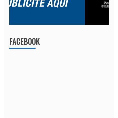
FACEBOOK