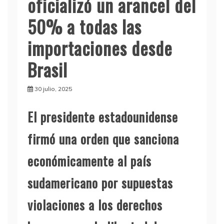
oficializó un arancel del
50% a todas las
importaciones desde
Brasil
30 julio, 2025
El presidente estadounidense
firmó una orden que sanciona
económicamente al país
sudamericano por supuestas
violaciones a los derechos