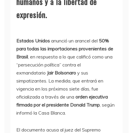
humanos y a la libertad de
expresión.
Estados Unidos
anunció un arancel del
50%
para todas las importaciones provenientes de
Brasil
, en respuesta a lo que calificó como una
“persecución política” contra el
exmandatario
Jair Bolsonaro
y sus
simpatizantes. La medida, que entrará en
vigencia en los próximos siete días, fue
oficializada a través de una
orden ejecutiva
firmada por el presidente Donald Trump
, según
informó la Casa Blanca.
El documento acusa al juez del Supremo