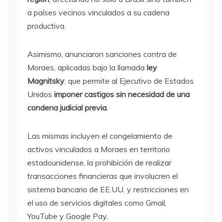
a países vecinos vinculados a su cadena
productiva.
Asimismo, anunciaron sanciones contra de
Moraes, aplicadas bajo la llamada
ley
Magnitsky
, que permite al Ejecutivo de Estados
Unidos
imponer castigos sin necesidad de una
condena judicial previa
.
Las mismas incluyen el congelamiento de
activos vinculados a Moraes en territorio
estadounidense, la prohibición de realizar
transacciones financieras que involucren el
sistema bancario de EE.UU. y restricciones en
el uso de servicios digitales como Gmail,
YouTube y Google Pay.