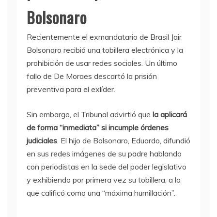
Bolsonaro
Recientemente el exmandatario de Brasil Jair
Bolsonaro recibió una tobillera electrónica y la
prohibición de usar redes sociales. Un último
fallo de De Moraes descartó la prisión
preventiva para el exlíder.
Sin embargo, el Tribunal advirtió que
la aplicará
de forma “inmediata” si incumple órdenes
judiciales
. El hijo de Bolsonaro, Eduardo, difundió
en sus redes imágenes de su padre hablando
con periodistas en la sede del poder legislativo
y exhibiendo por primera vez su tobillera, a la
que calificó como una “máxima humillación”.