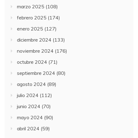
marzo 2025
(108)
febrero 2025
(174)
enero 2025
(127)
diciembre 2024
(133)
noviembre 2024
(176)
octubre 2024
(71)
septiembre 2024
(80)
agosto 2024
(89)
julio 2024
(112)
junio 2024
(70)
mayo 2024
(90)
abril 2024
(59)