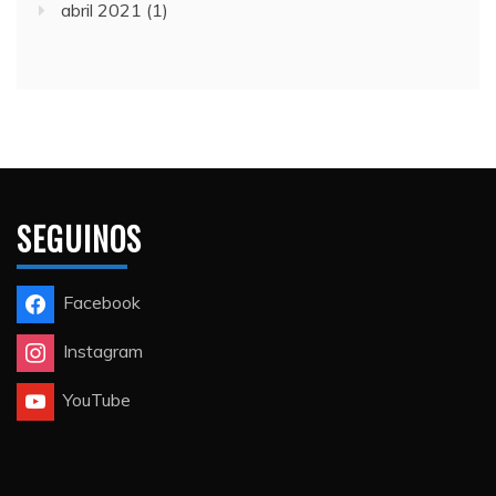
abril 2021
(1)
SEGUINOS
Facebook
Instagram
YouTube