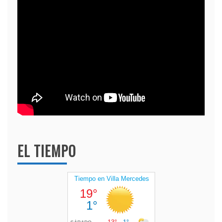
EL TIEMPO