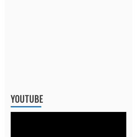
YOUTUBE