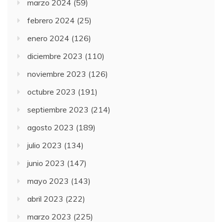
marzo 2024
(59)
febrero 2024
(25)
enero 2024
(126)
diciembre 2023
(110)
noviembre 2023
(126)
octubre 2023
(191)
septiembre 2023
(214)
agosto 2023
(189)
julio 2023
(134)
junio 2023
(147)
mayo 2023
(143)
abril 2023
(222)
marzo 2023
(225)