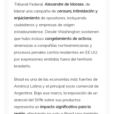
Tribunal Federal,
Alexandre de Moraes
, de
liderar una campaña de
censura, intimidación y
enjuiciamiento
de opositores, incluyendo
ciudadanos y empresas de origen
estadounidense. Desde Washington sostienen
que hubo incluso
congelamiento de activos
,
amenazas a compañías norteamericanas y
procesos penales contra residentes en EE.UU.
por expresiones emitidas fuera del territorio
brasileño.
Brasil es una de las economías más fuertes de
América Latina y el principal socio comercial de
Argentina. Bajo ese marco, la imposición de un
arancel del 50% sobre sus productos
representa un
impacto significativo para la
región
, afectando no solo a Brasil sino también