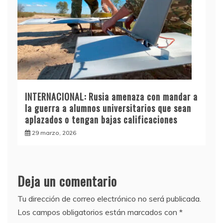
INTERNACIONAL: Rusia amenaza con mandar a
la guerra a alumnos universitarios que sean
aplazados o tengan bajas calificaciones
29 marzo, 2026
Deja un comentario
Tu dirección de correo electrónico no será publicada.
Los campos obligatorios están marcados con
*