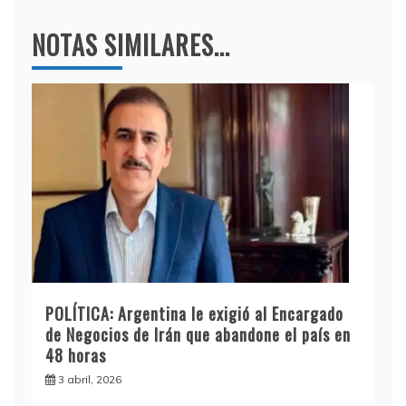
NOTAS SIMILARES...
POLÍTICA: Argentina le exigió al Encargado
de Negocios de Irán que abandone el país en
48 horas
3 abril, 2026