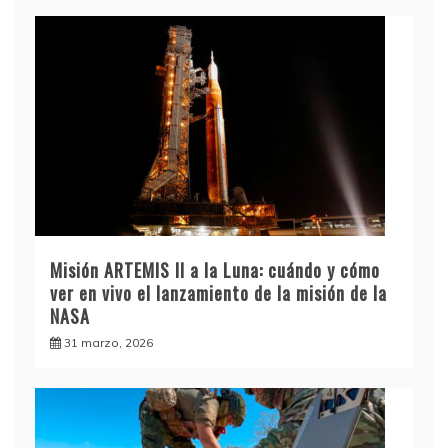
Misión ARTEMIS II a la Luna: cuándo y cómo
ver en vivo el lanzamiento de la misión de la
NASA
31 marzo, 2026