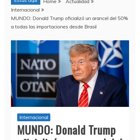
Estas aquí
Home
Actualidad
Internacional
MUNDO: Donald Trump oficializó un arancel del 50%
a todas las importaciones desde Brasil
Internacional
MUNDO: Donald Trump