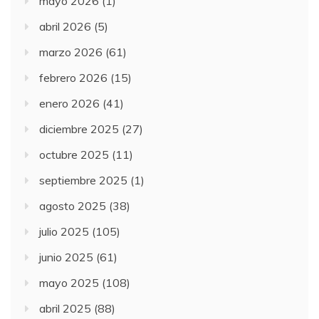
mayo 2026
(1)
abril 2026
(5)
marzo 2026
(61)
febrero 2026
(15)
enero 2026
(41)
diciembre 2025
(27)
octubre 2025
(11)
septiembre 2025
(1)
agosto 2025
(38)
julio 2025
(105)
junio 2025
(61)
mayo 2025
(108)
abril 2025
(88)