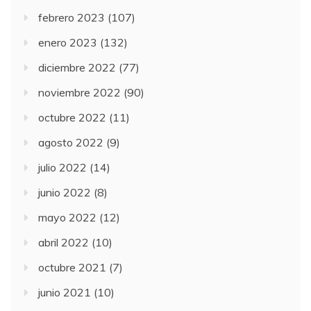
febrero 2023
(107)
enero 2023
(132)
diciembre 2022
(77)
noviembre 2022
(90)
octubre 2022
(11)
agosto 2022
(9)
julio 2022
(14)
junio 2022
(8)
mayo 2022
(12)
abril 2022
(10)
octubre 2021
(7)
junio 2021
(10)