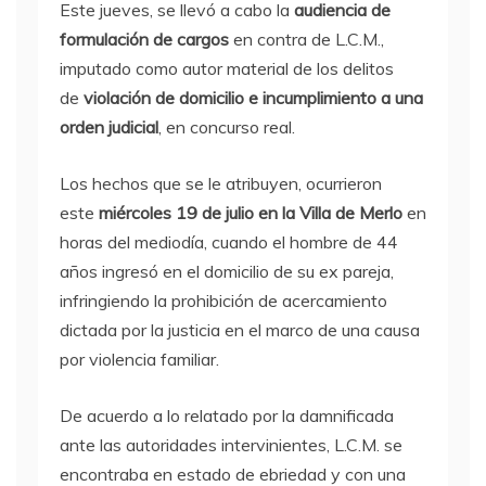
Este jueves, se llevó a cabo la
audiencia de
formulación de cargos
en contra de L.C.M.,
imputado como autor material de los delitos
de
violación de domicilio e incumplimiento a una
orden judicial
, en concurso real.
Los hechos que se le atribuyen, ocurrieron
este
miércoles 19 de julio en la Villa de Merlo
en
horas del mediodía, cuando el hombre de 44
años ingresó en el domicilio de su ex pareja,
infringiendo la prohibición de acercamiento
dictada por la justicia en el marco de una causa
por violencia familiar.
De acuerdo a lo relatado por la damnificada
ante las autoridades intervinientes, L.C.M. se
encontraba en estado de ebriedad y con una