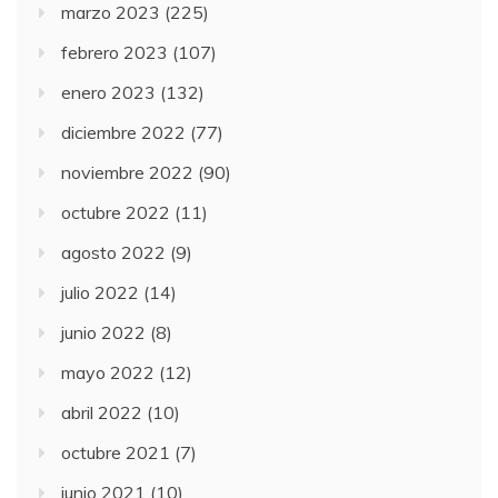
marzo 2023
(225)
febrero 2023
(107)
enero 2023
(132)
diciembre 2022
(77)
noviembre 2022
(90)
octubre 2022
(11)
agosto 2022
(9)
julio 2022
(14)
junio 2022
(8)
mayo 2022
(12)
abril 2022
(10)
octubre 2021
(7)
junio 2021
(10)