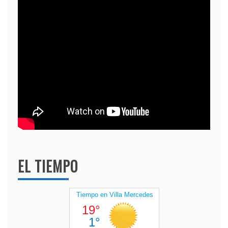
EL TIEMPO