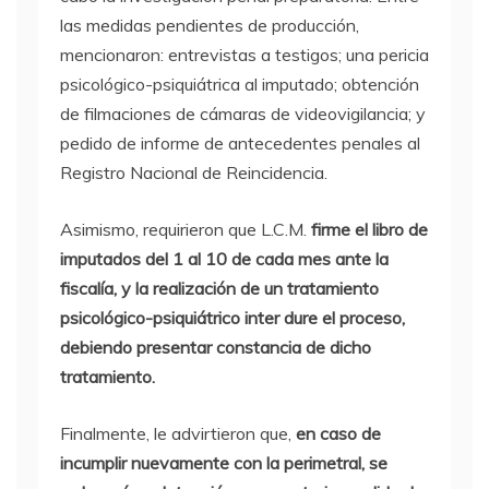
las medidas pendientes de producción,
mencionaron: entrevistas a testigos; una pericia
psicológico-psiquiátrica al imputado; obtención
de filmaciones de cámaras de videovigilancia; y
pedido de informe de antecedentes penales al
Registro Nacional de Reincidencia.
Asimismo, requirieron que L.C.M.
firme el libro de
imputados del 1 al 10 de cada mes ante la
fiscalía, y la realización de un tratamiento
psicológico-psiquiátrico inter dure el proceso,
debiendo presentar constancia de dicho
tratamiento.
Finalmente, le advirtieron que,
en caso de
incumplir nuevamente con la perimetral, se