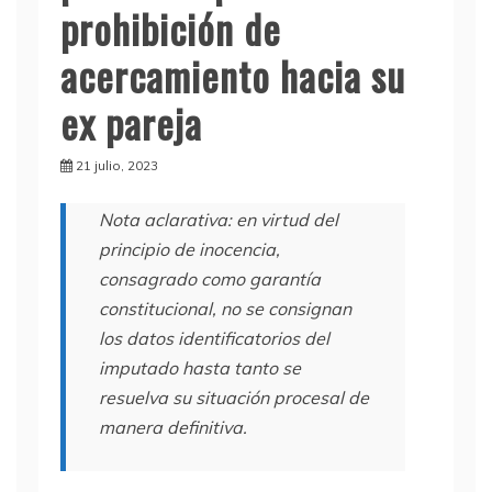
prohibición de
acercamiento hacia su
ex pareja
21 julio, 2023
Nota aclarativa: en virtud del
principio de inocencia,
consagrado como garantía
constitucional, no se consignan
los datos identificatorios del
imputado hasta tanto se
resuelva su situación procesal de
manera definitiva.