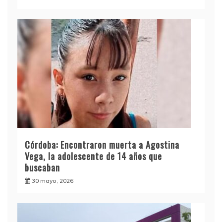
Córdoba: Encontraron muerta a Agostina
Vega, la adolescente de 14 años que
buscaban
30 mayo, 2026