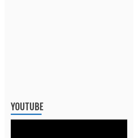
YOUTUBE