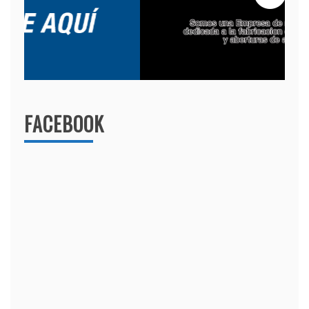
FACEBOOK