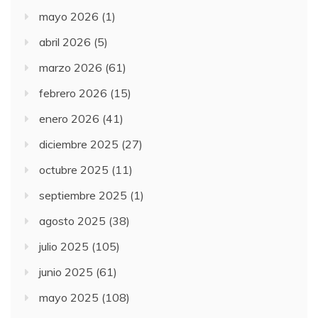
mayo 2026
(1)
abril 2026
(5)
marzo 2026
(61)
febrero 2026
(15)
enero 2026
(41)
diciembre 2025
(27)
octubre 2025
(11)
septiembre 2025
(1)
agosto 2025
(38)
julio 2025
(105)
junio 2025
(61)
mayo 2025
(108)