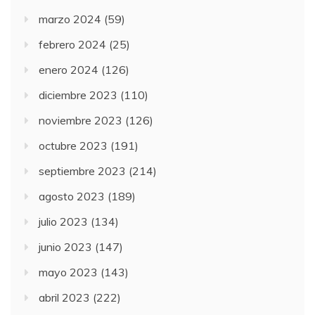
marzo 2024
(59)
febrero 2024
(25)
enero 2024
(126)
diciembre 2023
(110)
noviembre 2023
(126)
octubre 2023
(191)
septiembre 2023
(214)
agosto 2023
(189)
julio 2023
(134)
junio 2023
(147)
mayo 2023
(143)
abril 2023
(222)