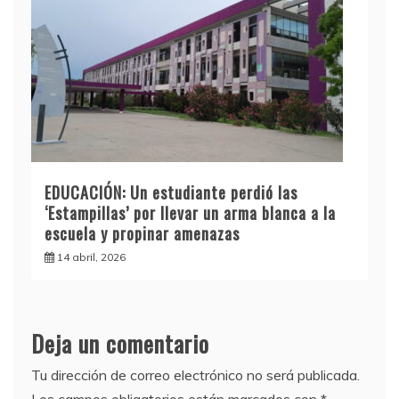
EDUCACIÓN: Un estudiante perdió las
‘Estampillas’ por llevar un arma blanca a la
escuela y propinar amenazas
14 abril, 2026
Deja un comentario
Tu dirección de correo electrónico no será publicada.