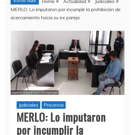
Estas aquí
Home
Actualidad
Judiciales
MERLO: Lo imputaron por incumplir la prohibición de
acercamiento hacia su ex pareja
Judiciales
Provincia
MERLO: Lo imputaron
por incumplir la