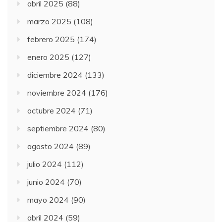
abril 2025
(88)
marzo 2025
(108)
febrero 2025
(174)
enero 2025
(127)
diciembre 2024
(133)
noviembre 2024
(176)
octubre 2024
(71)
septiembre 2024
(80)
agosto 2024
(89)
julio 2024
(112)
junio 2024
(70)
mayo 2024
(90)
abril 2024
(59)