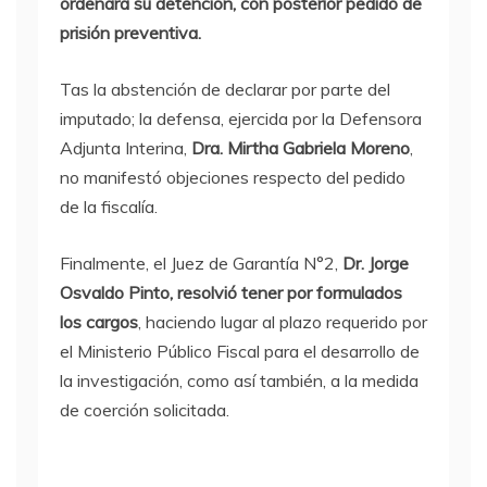
ordenará su detención, con posterior pedido de
prisión preventiva.
Tas la abstención de declarar por parte del
imputado; la defensa, ejercida por la Defensora
Adjunta Interina,
Dra. Mirtha Gabriela Moreno
,
no manifestó objeciones respecto del pedido
de la fiscalía.
Finalmente, el Juez de Garantía N°2,
Dr. Jorge
Osvaldo Pinto, resolvió tener por formulados
los cargos
, haciendo lugar al plazo requerido por
el Ministerio Público Fiscal para el desarrollo de
la investigación, como así también, a la medida
de coerción solicitada.