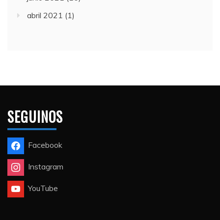
abril 2021
(1)
SEGUINOS
Facebook
Instagram
YouTube