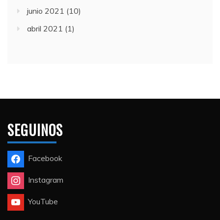
junio 2021
(10)
abril 2021
(1)
SEGUINOS
Facebook
Instagram
YouTube