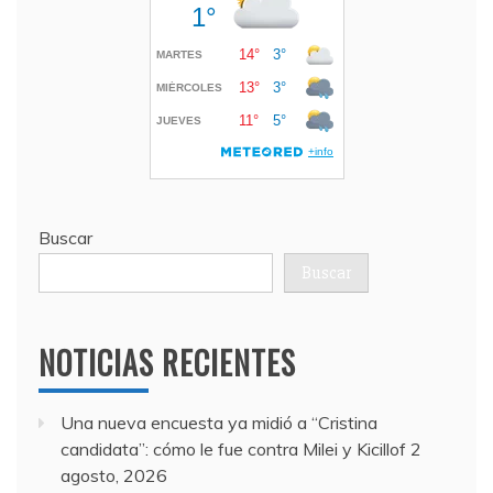
Buscar
Buscar
NOTICIAS RECIENTES
Una nueva encuesta ya midió a “Cristina
candidata”: cómo le fue contra Milei y Kicillof
2
agosto, 2026