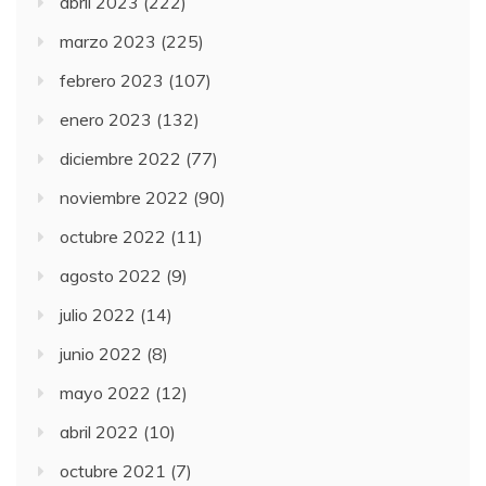
abril 2023
(222)
marzo 2023
(225)
febrero 2023
(107)
enero 2023
(132)
diciembre 2022
(77)
noviembre 2022
(90)
octubre 2022
(11)
agosto 2022
(9)
julio 2022
(14)
junio 2022
(8)
mayo 2022
(12)
abril 2022
(10)
octubre 2021
(7)