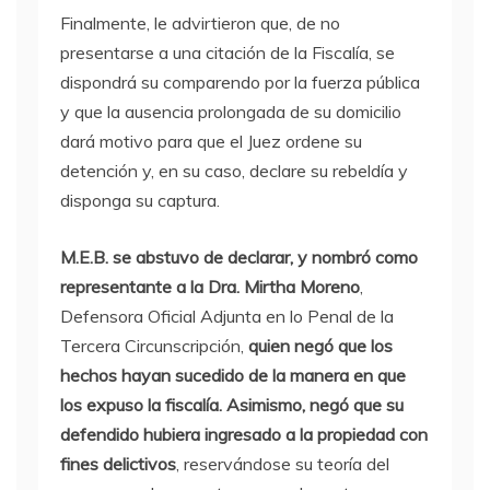
Finalmente, le advirtieron que, de no
presentarse a una citación de la Fiscalía, se
dispondrá su comparendo por la fuerza pública
y que la ausencia prolongada de su domicilio
dará motivo para que el Juez ordene su
detención y, en su caso, declare su rebeldía y
disponga su captura.
M.E.B. se abstuvo de declarar, y nombró como
representante a la Dra. Mirtha Moreno
,
Defensora Oficial Adjunta en lo Penal de la
Tercera Circunscripción,
quien negó que los
hechos hayan sucedido de la manera en que
los expuso la fiscalía. Asimismo, negó que su
defendido hubiera ingresado a la propiedad con
fines delictivos
, reservándose su teoría del