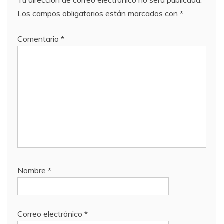
Tu dirección de correo electrónico no será publicada.
Los campos obligatorios están marcados con
*
Comentario
*
Nombre
*
Correo electrónico
*