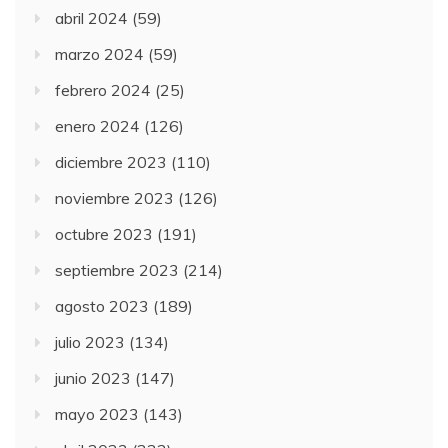
abril 2024
(59)
marzo 2024
(59)
febrero 2024
(25)
enero 2024
(126)
diciembre 2023
(110)
noviembre 2023
(126)
octubre 2023
(191)
septiembre 2023
(214)
agosto 2023
(189)
julio 2023
(134)
junio 2023
(147)
mayo 2023
(143)