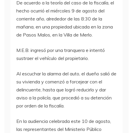
De acuerdo a la teoría del caso de la fiscalía, el
hecho ocurrió el miércoles 9 de agosto del
corriente año, alrededor de las 8:30 de la
mañana, en una propiedad ubicada en la zona
de Pasos Malos, en la Villa de Merlo.
M.E.B. ingresó por una tranquera e intentó
sustraer el vehículo del propietario.
Al escuchar la alarma del auto, el dueño salió de
su vivienda y comenzó a forcejear con el
delincuente, hasta que logró reducirlo y dar
aviso a la policía, que procedió a su detención
por orden de la fiscalía.
En la audiencia celebrada este 10 de agosto,
las representantes del Ministerio Público