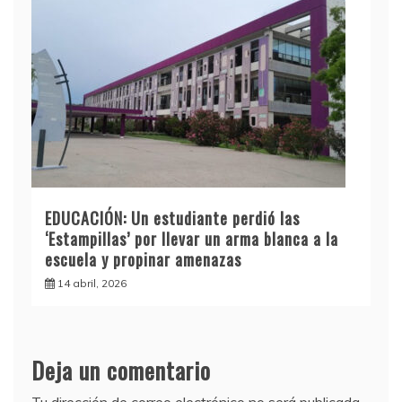
EDUCACIÓN: Un estudiante perdió las
‘Estampillas’ por llevar un arma blanca a la
escuela y propinar amenazas
14 abril, 2026
Deja un comentario