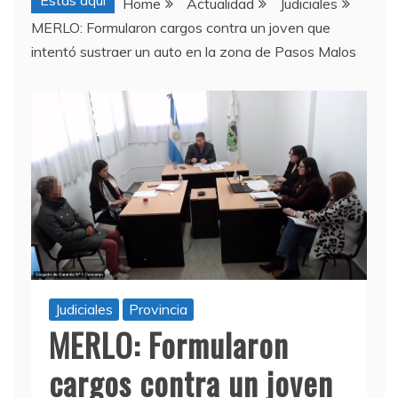
Estas aquí
Home
Actualidad
Judiciales
MERLO: Formularon cargos contra un joven que
intentó sustraer un auto en la zona de Pasos Malos
Judiciales
Provincia
MERLO: Formularon
cargos contra un joven