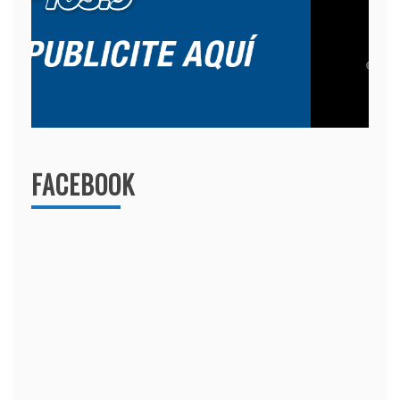
FACEBOOK