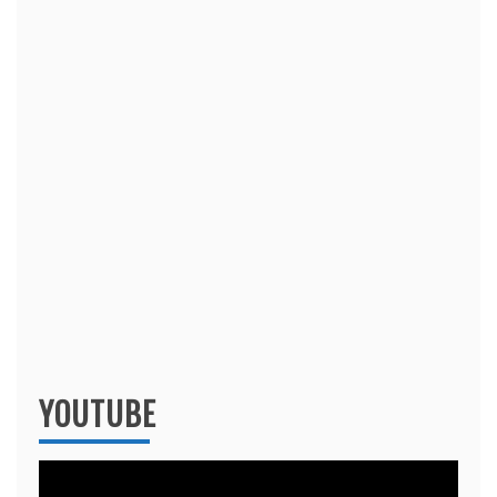
YOUTUBE