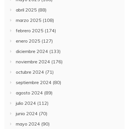
abril 2025
(88)
marzo 2025
(108)
febrero 2025
(174)
enero 2025
(127)
diciembre 2024
(133)
noviembre 2024
(176)
octubre 2024
(71)
septiembre 2024
(80)
agosto 2024
(89)
julio 2024
(112)
junio 2024
(70)
mayo 2024
(90)