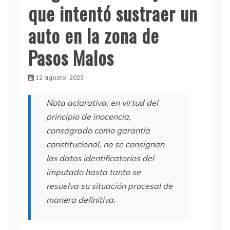
que intentó sustraer un
auto en la zona de
Pasos Malos
12 agosto, 2023
Nota aclarativa: en virtud del
principio de inocencia,
consagrado como garantía
constitucional, no se consignan
los datos identificatorios del
imputado hasta tanto se
resuelva su situación procesal de
manera definitiva.