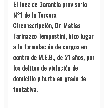
El Juez de Garantía provisorio
N°1 de la Tercera
Circunscripción,
Dr. Matías
Farinazzo Tempestini, hizo lugar
a la formulación de cargos en
contra de M.E.B.
, de 21 años, por
los delitos de
violación de
domicilio y hurto en grado de
tentativa
.