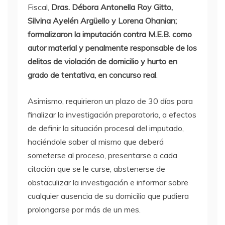
Fiscal,
Dras. Débora Antonella Roy Gitto,
Silvina Ayelén Argüello y Lorena Ohanian;
formalizaron la imputación contra M.E.B. como
autor material y penalmente responsable de los
delitos de violación de domicilio y hurto en
grado de tentativa, en concurso real
.
Asimismo, requirieron un plazo de 30 días para
finalizar la investigación preparatoria, a efectos
de definir la situación procesal del imputado,
haciéndole saber al mismo que deberá
someterse al proceso, presentarse a cada
citación que se le curse, abstenerse de
obstaculizar la investigación e informar sobre
cualquier ausencia de su domicilio que pudiera
prolongarse por más de un mes.