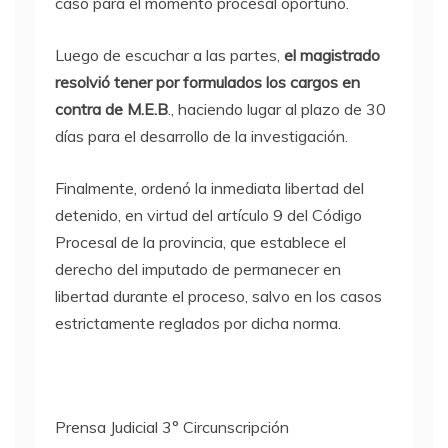
caso para el momento procesal oportuno.
Luego de escuchar a las partes,
el magistrado
resolvió tener por formulados los cargos en
contra de
M.E.B
., haciendo lugar al plazo de 30
días para el desarrollo de la investigación.
Finalmente, ordenó la inmediata libertad del
detenido, en virtud del artículo 9 del Código
Procesal de la provincia, que establece el
derecho del imputado de permanecer en
libertad durante el proceso, salvo en los casos
estrictamente reglados por dicha norma.
Prensa Judicial 3° Circunscripción