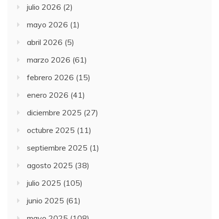
julio 2026
(2)
mayo 2026
(1)
abril 2026
(5)
marzo 2026
(61)
febrero 2026
(15)
enero 2026
(41)
diciembre 2025
(27)
octubre 2025
(11)
septiembre 2025
(1)
agosto 2025
(38)
julio 2025
(105)
junio 2025
(61)
mayo 2025
(108)