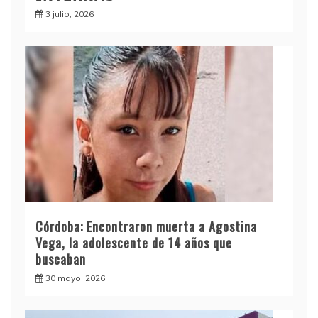
3 julio, 2026
Córdoba: Encontraron muerta a Agostina
Vega, la adolescente de 14 años que
buscaban
30 mayo, 2026