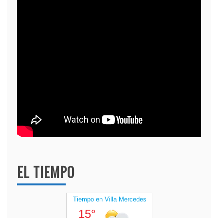
EL TIEMPO