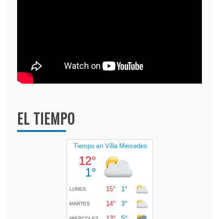
EL TIEMPO