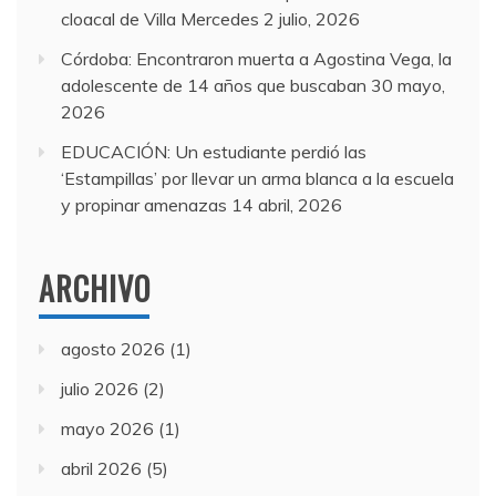
cloacal de Villa Mercedes
2 julio, 2026
Córdoba: Encontraron muerta a Agostina Vega, la
adolescente de 14 años que buscaban
30 mayo,
2026
EDUCACIÓN: Un estudiante perdió las
‘Estampillas’ por llevar un arma blanca a la escuela
y propinar amenazas
14 abril, 2026
ARCHIVO
agosto 2026
(1)
julio 2026
(2)
mayo 2026
(1)
abril 2026
(5)