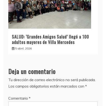
SALUD: ‘Grandes Amigos Salud’ llegó a 100
adultos mayores de Villa Mercedes
5 abril, 2026
Deja un comentario
Tu dirección de correo electrónico no será publicada.
Los campos obligatorios están marcados con
*
Comentario
*