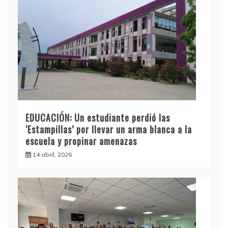
EDUCACIÓN: Un estudiante perdió las
‘Estampillas’ por llevar un arma blanca a la
escuela y propinar amenazas
14 abril, 2026