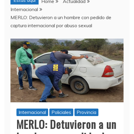
Estas aquí
Home
Actualidad
Internacional
MERLO: Detuvieron a un hombre con pedido de
captura internacional por abuso sexual
Internacional
Policiales
Provincia
MERLO: Detuvieron a un