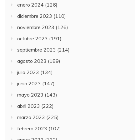
enero 2024
(126)
diciembre 2023
(110)
noviembre 2023
(126)
octubre 2023
(191)
septiembre 2023
(214)
agosto 2023
(189)
julio 2023
(134)
junio 2023
(147)
mayo 2023
(143)
abril 2023
(222)
marzo 2023
(225)
febrero 2023
(107)
enero 2023
(132)