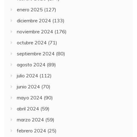
enero 2025
(127)
diciembre 2024
(133)
noviembre 2024
(176)
octubre 2024
(71)
septiembre 2024
(80)
agosto 2024
(89)
julio 2024
(112)
junio 2024
(70)
mayo 2024
(90)
abril 2024
(59)
marzo 2024
(59)
febrero 2024
(25)