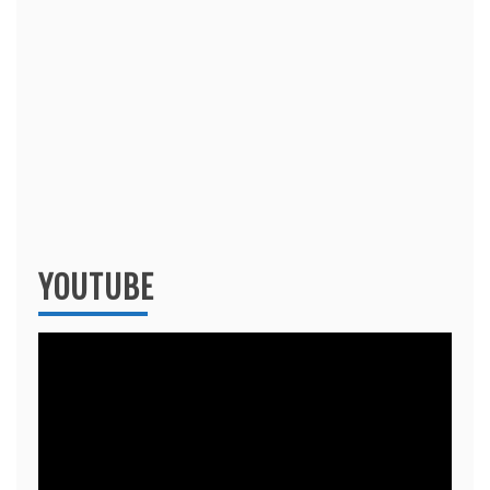
YOUTUBE