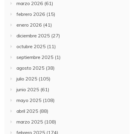
marzo 2026
(61)
febrero 2026
(15)
enero 2026
(41)
diciembre 2025
(27)
octubre 2025
(11)
septiembre 2025
(1)
agosto 2025
(38)
julio 2025
(105)
junio 2025
(61)
mayo 2025
(108)
abril 2025
(88)
marzo 2025
(108)
febrero 2025
(174)