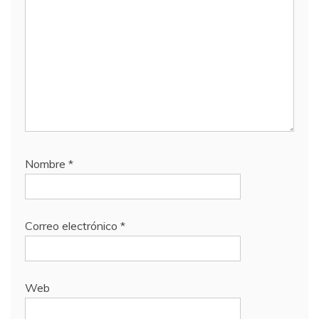
Nombre
*
Correo electrónico
*
Web