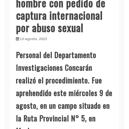
hombre con pedido de
captura internacional
por abuso sexual
10 agosto, 2023
P
ersonal del Departamento
Investigaciones Concarán
realizó el procedimiento. Fue
aprehendido este miércoles 9 de
agosto, en un campo situado en
la Ruta Provincial N° 5, en