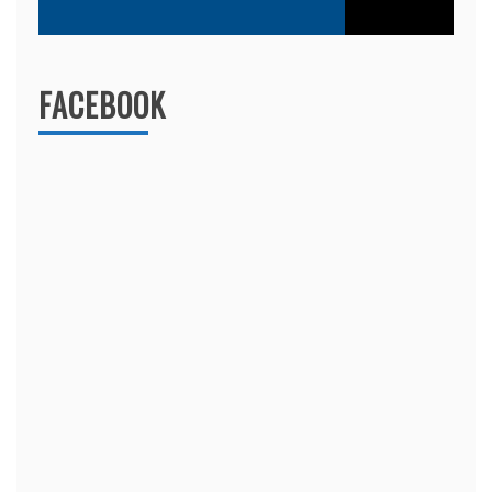
FACEBOOK