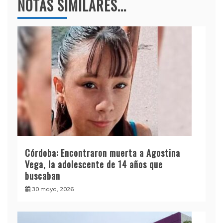
NOTAS SIMILARES...
Córdoba: Encontraron muerta a Agostina
Vega, la adolescente de 14 años que
buscaban
30 mayo, 2026