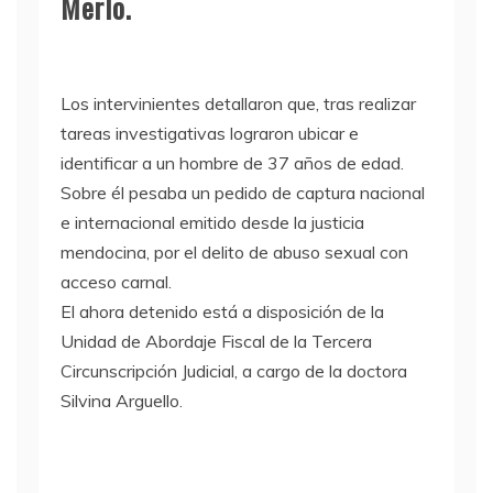
Merlo.
Los intervinientes detallaron que, tras realizar
tareas investigativas lograron ubicar e
identificar a un hombre de 37 años de edad.
Sobre él pesaba un pedido de captura nacional
e internacional emitido desde la justicia
mendocina, por el delito de abuso sexual con
acceso carnal.
El ahora detenido está a disposición de la
Unidad de Abordaje Fiscal de la Tercera
Circunscripción Judicial, a cargo de la doctora
Silvina Arguello.