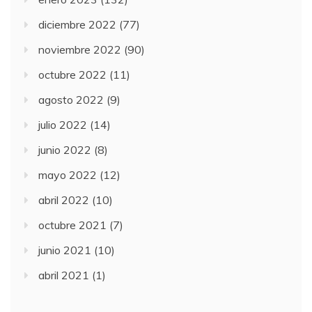
diciembre 2022
(77)
noviembre 2022
(90)
octubre 2022
(11)
agosto 2022
(9)
julio 2022
(14)
junio 2022
(8)
mayo 2022
(12)
abril 2022
(10)
octubre 2021
(7)
junio 2021
(10)
abril 2021
(1)