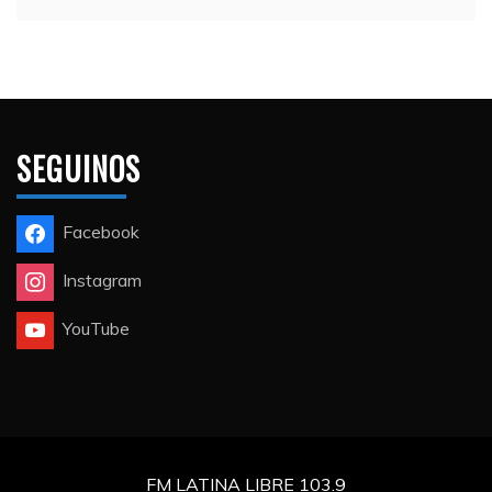
SEGUINOS
Facebook
Instagram
YouTube
FM LATINA LIBRE 103.9