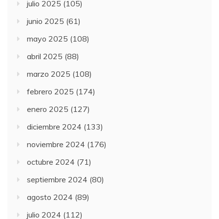
julio 2025
(105)
junio 2025
(61)
mayo 2025
(108)
abril 2025
(88)
marzo 2025
(108)
febrero 2025
(174)
enero 2025
(127)
diciembre 2024
(133)
noviembre 2024
(176)
octubre 2024
(71)
septiembre 2024
(80)
agosto 2024
(89)
julio 2024
(112)