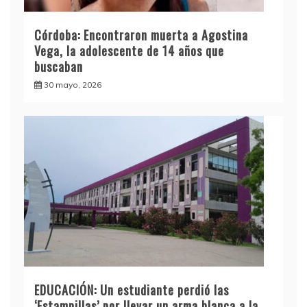
Córdoba: Encontraron muerta a Agostina
Vega, la adolescente de 14 años que
buscaban
30 mayo, 2026
EDUCACIÓN: Un estudiante perdió las
‘Estampillas’ por llevar un arma blanca a la