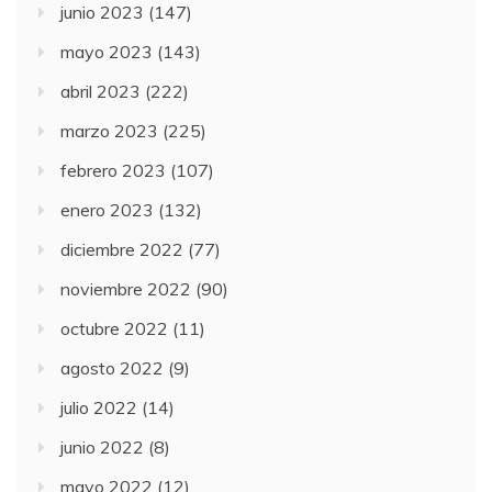
junio 2023
(147)
mayo 2023
(143)
abril 2023
(222)
marzo 2023
(225)
febrero 2023
(107)
enero 2023
(132)
diciembre 2022
(77)
noviembre 2022
(90)
octubre 2022
(11)
agosto 2022
(9)
julio 2022
(14)
junio 2022
(8)
mayo 2022
(12)