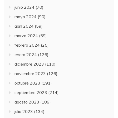
junio 2024
(70)
mayo 2024
(90)
abril 2024
(59)
marzo 2024
(59)
febrero 2024
(25)
enero 2024
(126)
diciembre 2023
(110)
noviembre 2023
(126)
octubre 2023
(191)
septiembre 2023
(214)
agosto 2023
(189)
julio 2023
(134)