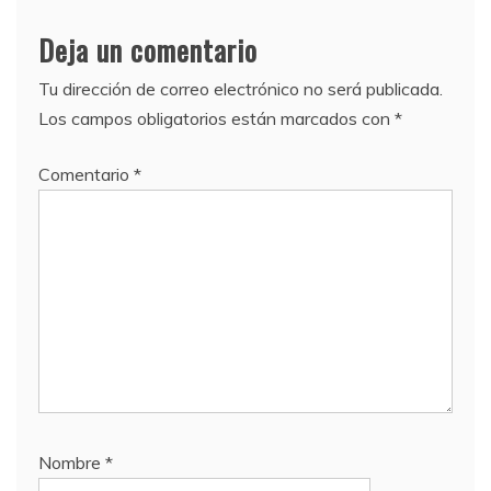
Deja un comentario
Tu dirección de correo electrónico no será publicada.
Los campos obligatorios están marcados con
*
Comentario
*
Nombre
*