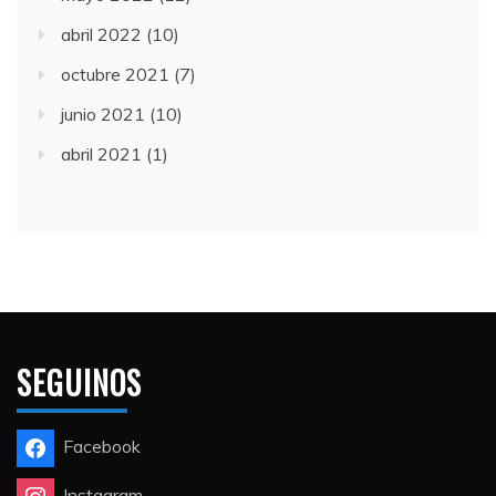
abril 2022
(10)
octubre 2021
(7)
junio 2021
(10)
abril 2021
(1)
SEGUINOS
Facebook
Instagram