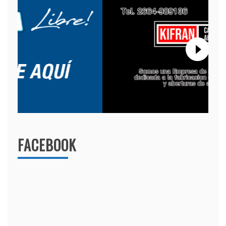
FACEBOOK