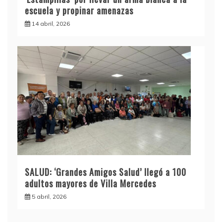
escuela y propinar amenazas
14 abril, 2026
SALUD: ‘Grandes Amigos Salud’ llegó a 100
adultos mayores de Villa Mercedes
5 abril, 2026