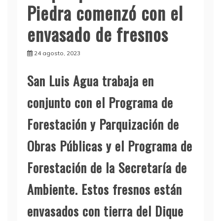
Piedra comenzó con el
envasado de fresnos
24 agosto, 2023
San Luis Agua trabaja en
conjunto con el Programa de
Forestación y Parquización de
Obras Públicas y el Programa de
Forestación de la Secretaría de
Ambiente. Estos fresnos están
envasados con tierra del Dique