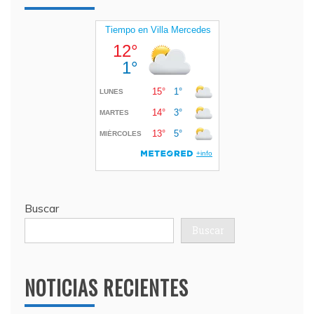
Buscar
Buscar
NOTICIAS RECIENTES