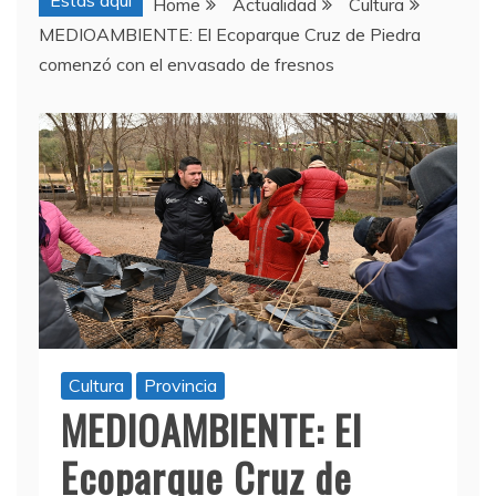
Estas aquí
Home
Actualidad
Cultura
MEDIOAMBIENTE: El Ecoparque Cruz de Piedra
comenzó con el envasado de fresnos
Cultura
Provincia
MEDIOAMBIENTE: El
Ecoparque Cruz de