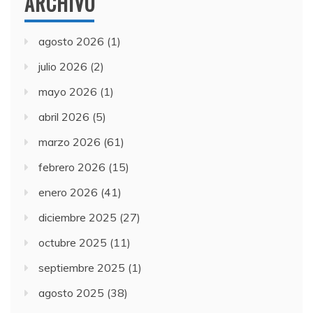
ARCHIVO
agosto 2026
(1)
julio 2026
(2)
mayo 2026
(1)
abril 2026
(5)
marzo 2026
(61)
febrero 2026
(15)
enero 2026
(41)
diciembre 2025
(27)
octubre 2025
(11)
septiembre 2025
(1)
agosto 2025
(38)