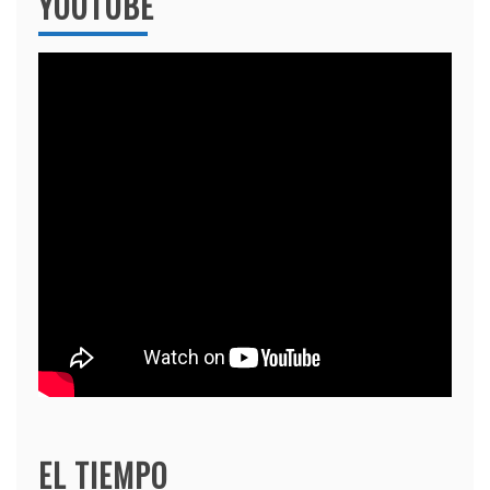
YOUTUBE
EL TIEMPO