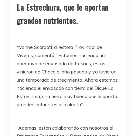
La Estrechura, que le aportan
grandes nutrientes.
Yvonne Scarpati, directora Provincial de
Viveros, comentó: “Estamos haciendo un
operativo de envasado de fresnos, estos
vinieron de Chaco el año pasado y ya tuvieron
una temporada de crecimiento. Ahora estamos
haciendo el envasado con tierra del Dique La
Estrechura, una tierra muy buena que le aporta
grandes nutrientes a la planta”.
“Además, están colaborando con nosotros el