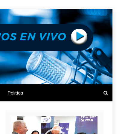
Política
Reproductor
de