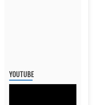
YOUTUBE