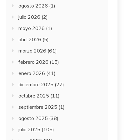
agosto 2026
(1)
julio 2026
(2)
mayo 2026
(1)
abril 2026
(5)
marzo 2026
(61)
febrero 2026
(15)
enero 2026
(41)
diciembre 2025
(27)
octubre 2025
(11)
septiembre 2025
(1)
agosto 2025
(38)
julio 2025
(105)