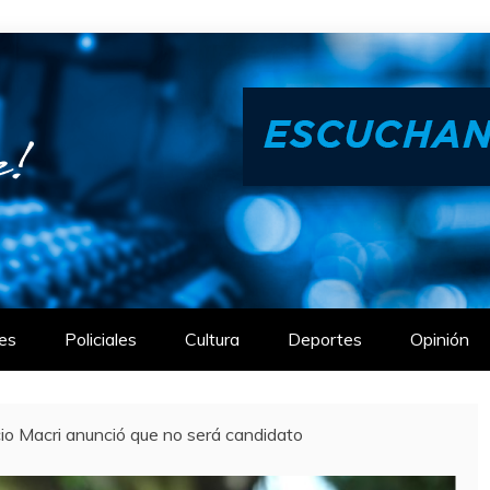
es
Policiales
Cultura
Deportes
Opinión
io Macri anunció que no será candidato