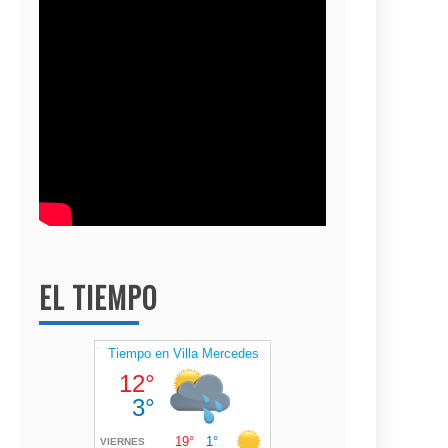
EL TIEMPO