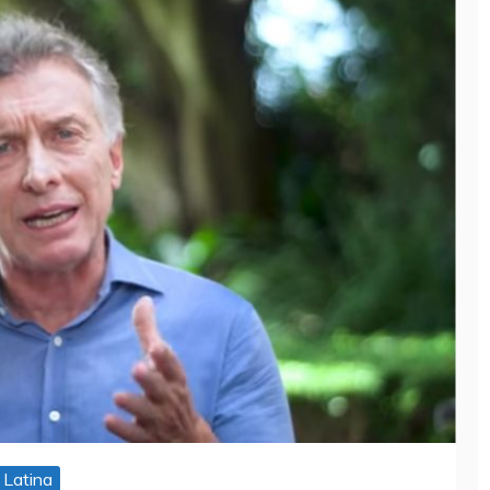
 Latina