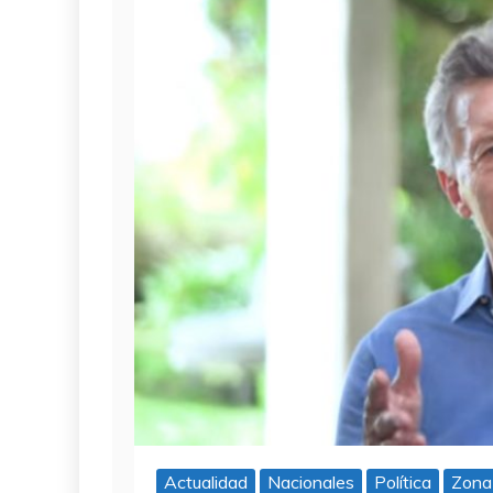
Actualidad
Nacionales
Política
Zona