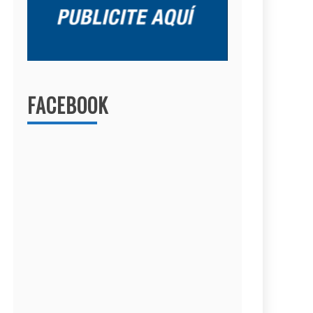
FACEBOOK