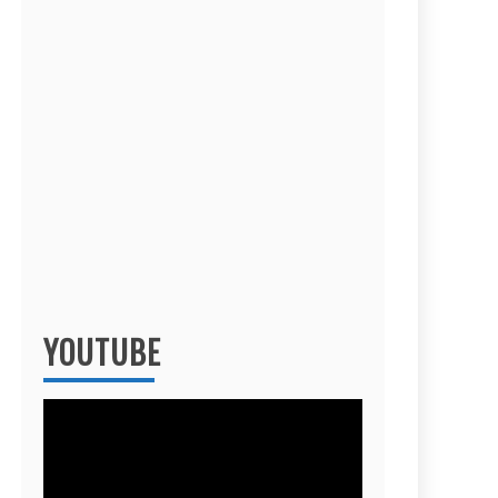
YOUTUBE