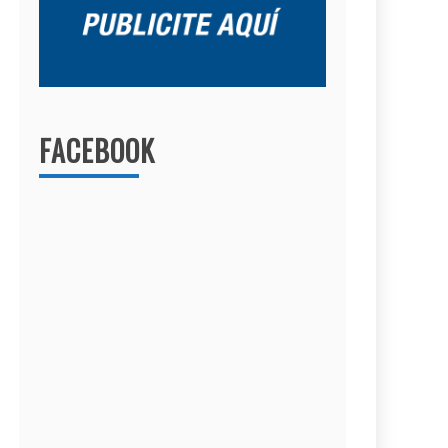
FACEBOOK