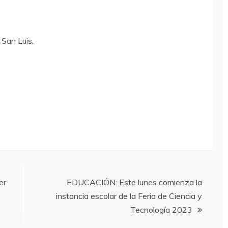
 San Luis.
er
EDUCACIÓN: Este lunes comienza la
instancia escolar de la Feria de Ciencia y
Tecnología 2023