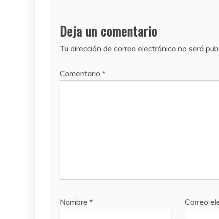
Deja un comentario
Tu dirección de correo electrónico no será pub
Comentario
*
Nombre
*
Correo el