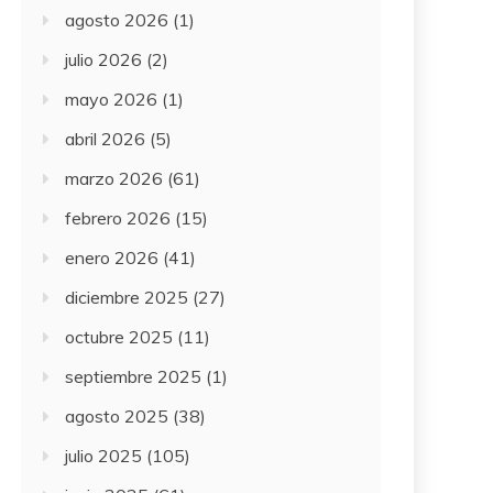
agosto 2026
(1)
julio 2026
(2)
mayo 2026
(1)
abril 2026
(5)
marzo 2026
(61)
febrero 2026
(15)
enero 2026
(41)
diciembre 2025
(27)
octubre 2025
(11)
septiembre 2025
(1)
agosto 2025
(38)
julio 2025
(105)