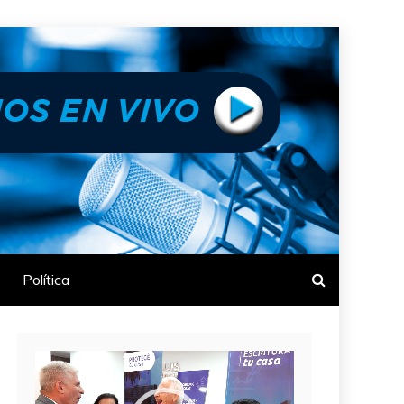
Política
Reproductor
de