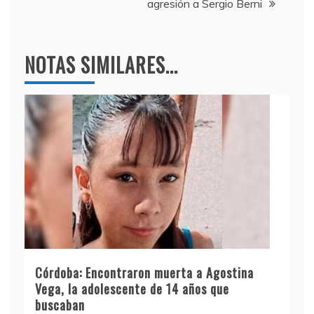
agresión a Sergio Berni
NOTAS SIMILARES...
Córdoba: Encontraron muerta a Agostina
Vega, la adolescente de 14 años que
buscaban