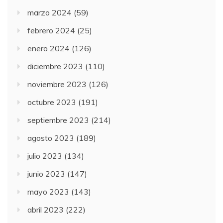
marzo 2024
(59)
febrero 2024
(25)
enero 2024
(126)
diciembre 2023
(110)
noviembre 2023
(126)
octubre 2023
(191)
septiembre 2023
(214)
agosto 2023
(189)
julio 2023
(134)
junio 2023
(147)
mayo 2023
(143)
abril 2023
(222)