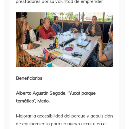
prestadores por su voluntad de emprender.
Beneficiarios
Alberto Agustín Segade, “Yucat parque
temático”, Merlo.
Mejorar la accesibilidad del parque y adquisición
de equipamiento para un nuevo circuito en el