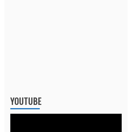
YOUTUBE