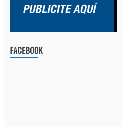
FACEBOOK