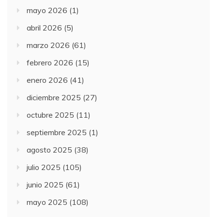
mayo 2026
(1)
abril 2026
(5)
marzo 2026
(61)
febrero 2026
(15)
enero 2026
(41)
diciembre 2025
(27)
octubre 2025
(11)
septiembre 2025
(1)
agosto 2025
(38)
julio 2025
(105)
junio 2025
(61)
mayo 2025
(108)