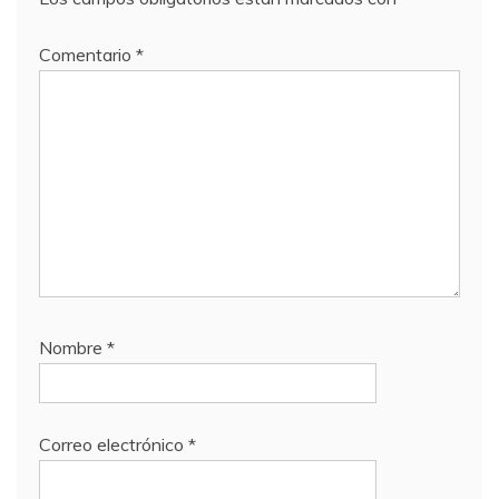
Comentario
*
Nombre
*
Correo electrónico
*