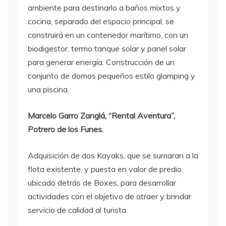
ambiente para destinarlo a baños mixtos y
cocina, separado del espacio principal, se
construirá en un contenedor marítimo, con un
biodigestor, termo tanque solar y panel solar
para generar energía. Construcción de un
conjunto de domos pequeños estilo glamping y
una piscina.
Marcelo Garro Zanglá, “Rental Aventura”,
Potrero de los Funes.
Adquisición de dos Kayaks, que se sumaran a la
flota existente, y puesta en valor de predio
ubicado detrás de Boxes, para desarrollar
actividades con el objetivo de atraer y brindar
servicio de calidad al turista.