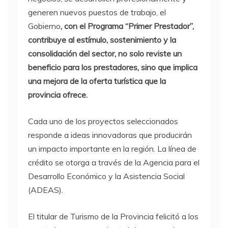
generen nuevos puestos de trabajo, el
Gobierno
, con el Programa “Primer Prestador”,
contribuye al estímulo, sostenimiento y la
consolidación del sector, no solo reviste un
beneficio para los prestadores, sino que implica
una mejora de la oferta turística que la
provincia ofrece.
Cada uno de los proyectos seleccionados
responde a ideas innovadoras que producirán
un impacto importante en la región. La línea de
crédito se otorga a través de la Agencia para el
Desarrollo Económico y la Asistencia Social
(ADEAS).
El titular de Turismo de la Provincia felicitó a los