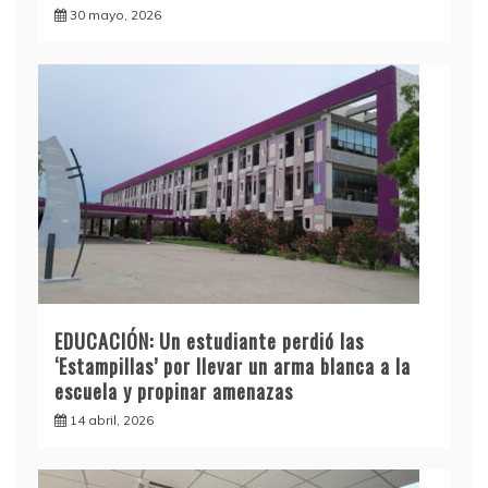
30 mayo, 2026
EDUCACIÓN: Un estudiante perdió las
‘Estampillas’ por llevar un arma blanca a la
escuela y propinar amenazas
14 abril, 2026