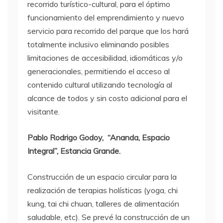
recorrido turístico-cultural, para el óptimo
funcionamiento del emprendimiento y nuevo
servicio para recorrido del parque que los hará
totalmente inclusivo eliminando posibles
limitaciones de accesibilidad, idiomáticas y/o
generacionales, permitiendo el acceso al
contenido cultural utilizando tecnología al
alcance de todos y sin costo adicional para el
visitante.
Pablo Rodrigo Godoy, “Ananda, Espacio
Integral”, Estancia Grande.
Construcción de un espacio circular para la
realización de terapias holísticas (yoga, chi
kung, tai chi chuan, talleres de alimentación
saludable, etc). Se prevé la construcción de un