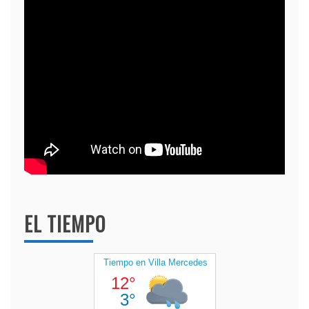
EL TIEMPO