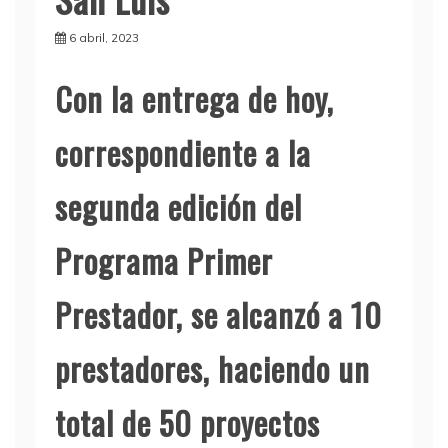
6 abril, 2023
Con la entrega de hoy,
correspondiente a la
segunda edición del
Programa Primer
Prestador, se alcanzó a 10
prestadores, haciendo un
total de 50 proyectos