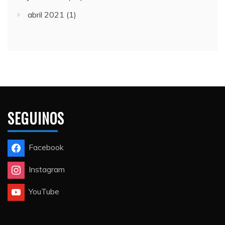
abril 2021
(1)
SEGUINOS
Facebook
Instagram
YouTube