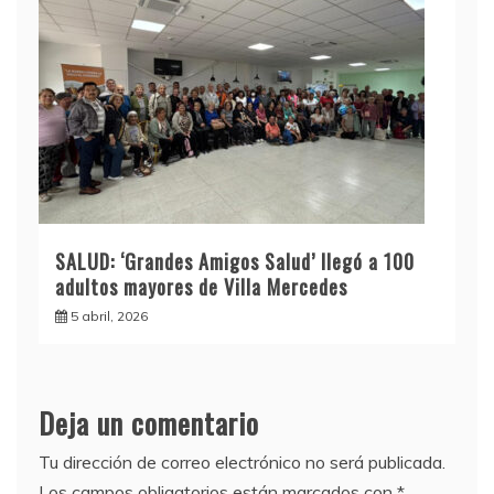
SALUD: ‘Grandes Amigos Salud’ llegó a 100
adultos mayores de Villa Mercedes
5 abril, 2026
Deja un comentario
Tu dirección de correo electrónico no será publicada.
Los campos obligatorios están marcados con
*