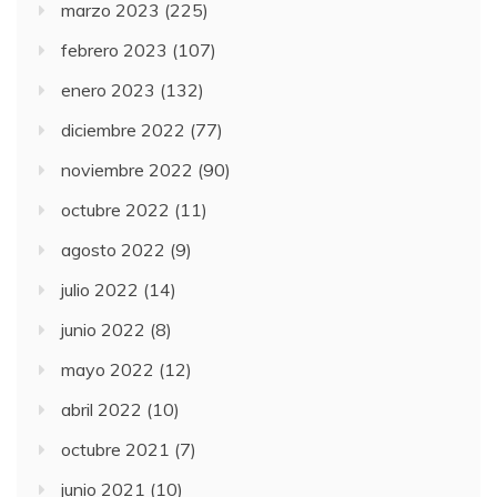
marzo 2023
(225)
febrero 2023
(107)
enero 2023
(132)
diciembre 2022
(77)
noviembre 2022
(90)
octubre 2022
(11)
agosto 2022
(9)
julio 2022
(14)
junio 2022
(8)
mayo 2022
(12)
abril 2022
(10)
octubre 2021
(7)
junio 2021
(10)