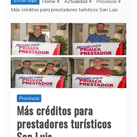
Estas aquí
Home
Actualidad
Provincia
Más créditos para prestadores turísticos San Luis
Provincia
Más créditos para
prestadores turísticos
San Luis