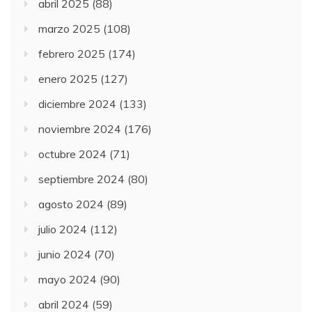
abril 2025
(88)
marzo 2025
(108)
febrero 2025
(174)
enero 2025
(127)
diciembre 2024
(133)
noviembre 2024
(176)
octubre 2024
(71)
septiembre 2024
(80)
agosto 2024
(89)
julio 2024
(112)
junio 2024
(70)
mayo 2024
(90)
abril 2024
(59)