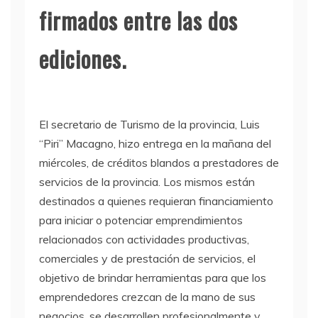
firmados entre las dos
ediciones.
El secretario de Turismo de la provincia, Luis
“Piri” Macagno, hizo entrega en la mañana del
miércoles, de créditos blandos a prestadores de
servicios de la provincia. Los mismos están
destinados a quienes requieran financiamiento
para iniciar o potenciar emprendimientos
relacionados con actividades productivas,
comerciales y de prestación de servicios, el
objetivo de brindar herramientas para que los
emprendedores crezcan de la mano de sus
negocios, se desarrollen profesionalmente y