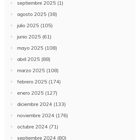
septiembre 2025
(1)
agosto 2025
(38)
julio 2025
(105)
junio 2025
(61)
mayo 2025
(108)
abril 2025
(88)
marzo 2025
(108)
febrero 2025
(174)
enero 2025
(127)
diciembre 2024
(133)
noviembre 2024
(176)
octubre 2024
(71)
septiembre 2024
(80)