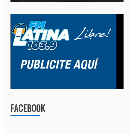
FACEBOOK