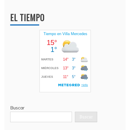
EL TIEMPO
Buscar
Buscar