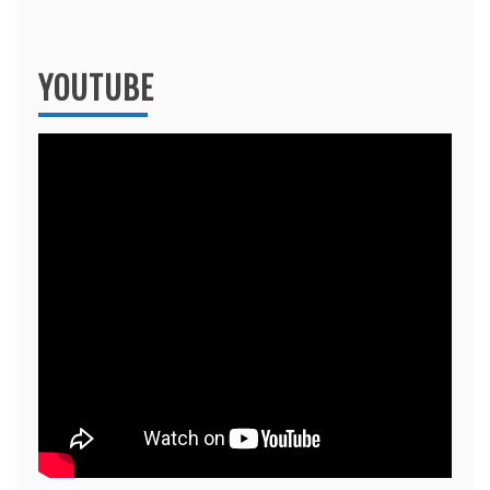
YOUTUBE