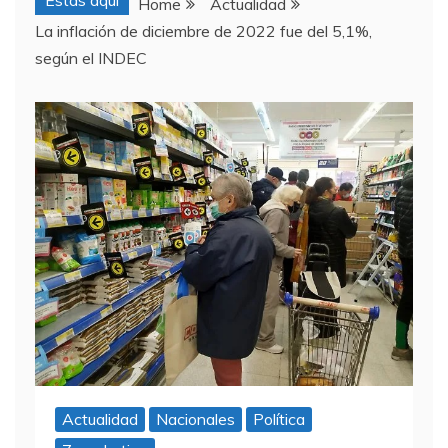
Estas aquí
Home
Actualidad
La inflación de diciembre de 2022 fue del 5,1%,
según el INDEC
Actualidad
Nacionales
Política