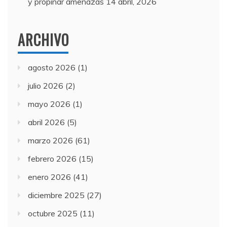
y propinar amenazas
14 abril, 2026
ARCHIVO
agosto 2026
(1)
julio 2026
(2)
mayo 2026
(1)
abril 2026
(5)
marzo 2026
(61)
febrero 2026
(15)
enero 2026
(41)
diciembre 2025
(27)
octubre 2025
(11)