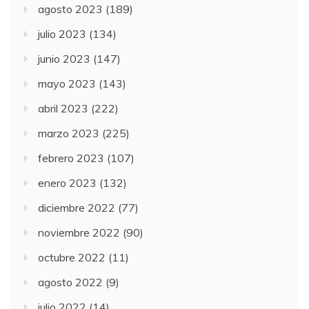
agosto 2023
(189)
julio 2023
(134)
junio 2023
(147)
mayo 2023
(143)
abril 2023
(222)
marzo 2023
(225)
febrero 2023
(107)
enero 2023
(132)
diciembre 2022
(77)
noviembre 2022
(90)
octubre 2022
(11)
agosto 2022
(9)
julio 2022
(14)