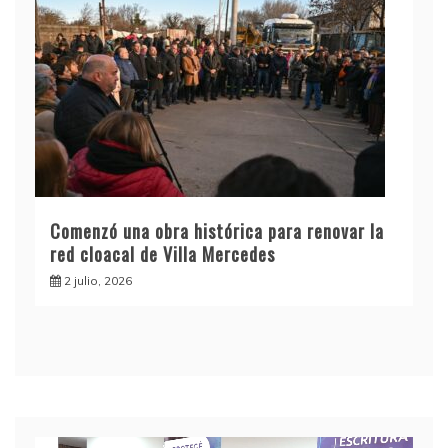
Comenzó una obra histórica para renovar la
red cloacal de Villa Mercedes
2 julio, 2026