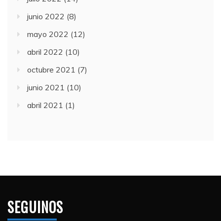
junio 2022
(8)
mayo 2022
(12)
abril 2022
(10)
octubre 2021
(7)
junio 2021
(10)
abril 2021
(1)
SEGUINOS