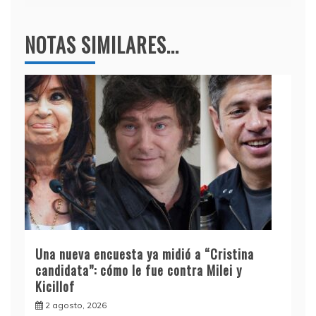
NOTAS SIMILARES...
Una nueva encuesta ya midió a “Cristina
candidata”: cómo le fue contra Milei y
Kicillof
2 agosto, 2026