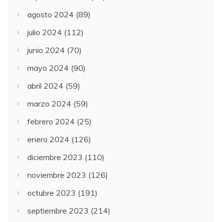
agosto 2024
(89)
julio 2024
(112)
junio 2024
(70)
mayo 2024
(90)
abril 2024
(59)
marzo 2024
(59)
febrero 2024
(25)
enero 2024
(126)
diciembre 2023
(110)
noviembre 2023
(126)
octubre 2023
(191)
septiembre 2023
(214)