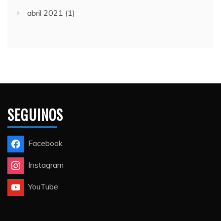
abril 2021
(1)
SEGUINOS
Facebook
Instagram
YouTube