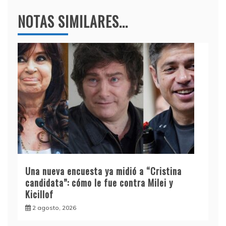
NOTAS SIMILARES...
Una nueva encuesta ya midió a “Cristina
candidata”: cómo le fue contra Milei y
Kicillof
2 agosto, 2026