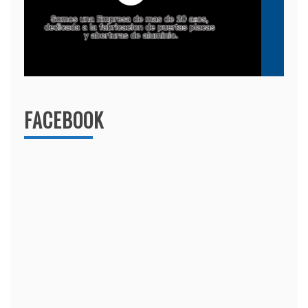
FACEBOOK