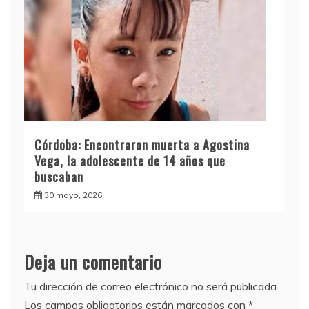
Córdoba: Encontraron muerta a Agostina
Vega, la adolescente de 14 años que
buscaban
30 mayo, 2026
Deja un comentario
Tu dirección de correo electrónico no será publicada.
Los campos obligatorios están marcados con
*