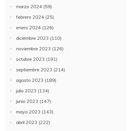
marzo 2024
(59)
febrero 2024
(25)
enero 2024
(126)
diciembre 2023
(110)
noviembre 2023
(126)
octubre 2023
(191)
septiembre 2023
(214)
agosto 2023
(189)
julio 2023
(134)
junio 2023
(147)
mayo 2023
(143)
abril 2023
(222)