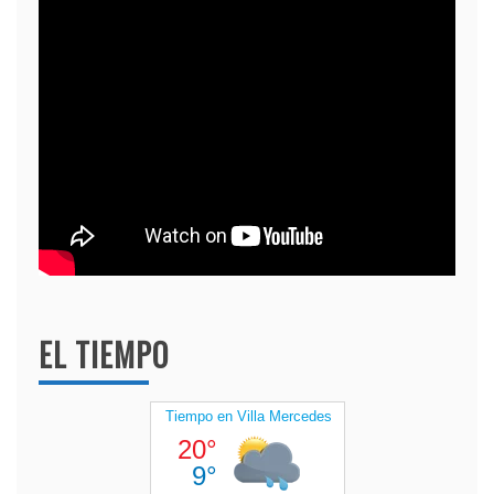
EL TIEMPO