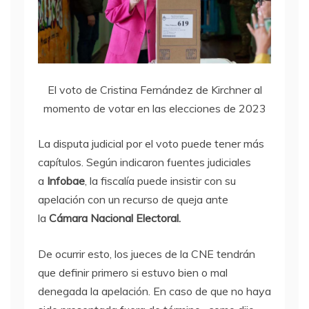
El voto de Cristina Fernández de Kirchner al
momento de votar en las elecciones de 2023
La disputa judicial por el voto puede tener más
capítulos. Según indicaron fuentes judiciales
a
Infobae
, la fiscalía puede insistir con su
apelación con un recurso de queja ante
la
Cámara Nacional Electoral.
De ocurrir esto, los jueces de la CNE tendrán
que definir primero si estuvo bien o mal
denegada la apelación. En caso de que no haya