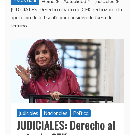
Estas aquí
Home
Actualidad
Judiciales
JUDICIALES: Derecho al voto de CFK: rechazaron la
apelación de la fiscalía por considerarla fuera de
término
Judiciales
Nacionales
Política
JUDICIALES: Derecho al