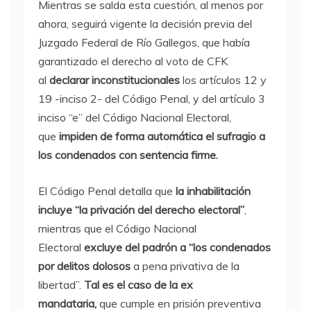
Mientras se salda esta cuestión, al menos por
ahora, seguirá vigente la decisión previa del
Juzgado Federal de Río Gallegos, que había
garantizado el derecho al voto de CFK
al
declarar inconstitucionales
los artículos 12 y
19 -inciso 2- del Código Penal, y del artículo 3
inciso “e” del Código Nacional Electoral,
que
impiden de forma automática el sufragio a
los condenados con sentencia firme.
El Código Penal detalla que
la inhabilitación
incluye “la privación del derecho electoral”
,
mientras que el Código Nacional
Electoral
excluye del padrón a “los condenados
por delitos dolosos
a pena privativa de la
libertad”.
Tal es el caso de la ex
mandataria,
que cumple en prisión preventiva