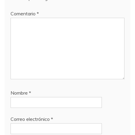
Comentario
*
Nombre
*
Correo electrónico
*