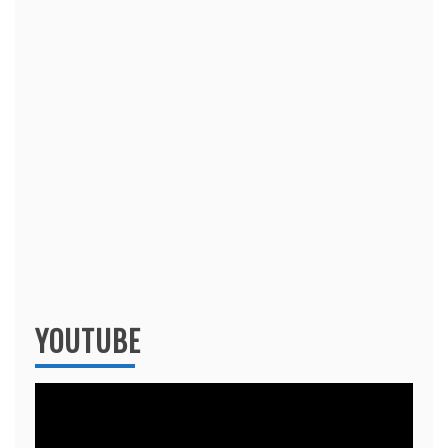
YOUTUBE