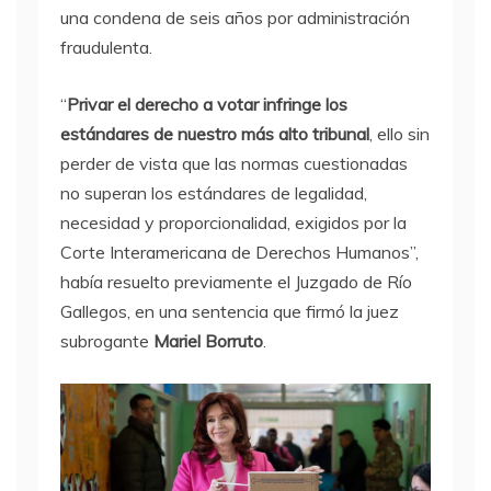
una condena de seis años por administración
fraudulenta.
“
Privar el derecho a votar infringe los
estándares de nuestro más alto tribunal
, ello sin
perder de vista que las normas cuestionadas
no superan los estándares de legalidad,
necesidad y proporcionalidad, exigidos por la
Corte Interamericana de Derechos Humanos”,
había resuelto previamente el Juzgado de Río
Gallegos, en una sentencia que firmó la juez
subrogante
Mariel Borruto
.