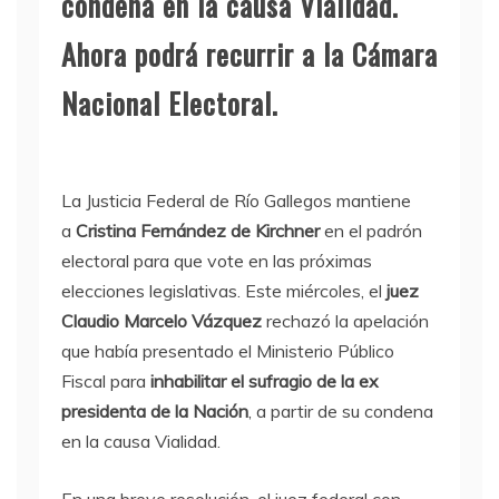
condena en la causa Vialidad.
Ahora podrá recurrir a la Cámara
Nacional Electoral.
La Justicia Federal de Río Gallegos mantiene
a
Cristina Fernández de Kirchner
en el padrón
electoral para que vote en las próximas
elecciones legislativas. Este miércoles, el
juez
Claudio Marcelo Vázquez
rechazó la apelación
que había presentado el Ministerio Público
Fiscal para
inhabilitar el sufragio de la ex
presidenta de la Nación
, a partir de su condena
en la causa Vialidad.