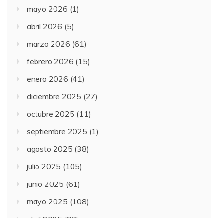
mayo 2026
(1)
abril 2026
(5)
marzo 2026
(61)
febrero 2026
(15)
enero 2026
(41)
diciembre 2025
(27)
octubre 2025
(11)
septiembre 2025
(1)
agosto 2025
(38)
julio 2025
(105)
junio 2025
(61)
mayo 2025
(108)