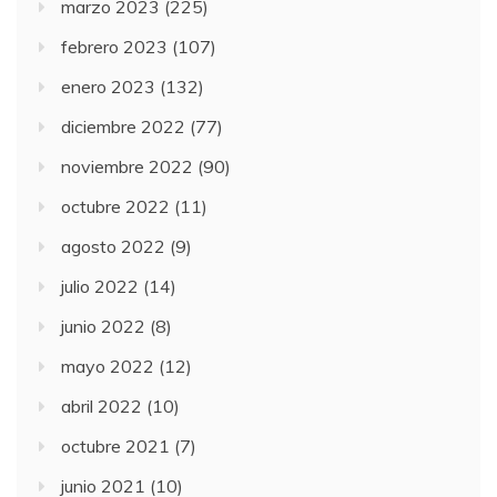
marzo 2023
(225)
febrero 2023
(107)
enero 2023
(132)
diciembre 2022
(77)
noviembre 2022
(90)
octubre 2022
(11)
agosto 2022
(9)
julio 2022
(14)
junio 2022
(8)
mayo 2022
(12)
abril 2022
(10)
octubre 2021
(7)
junio 2021
(10)