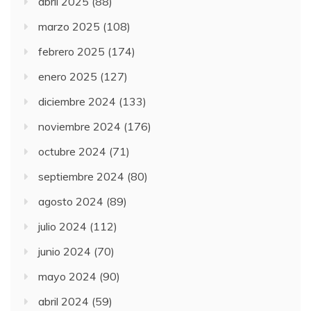
abril 2025
(88)
marzo 2025
(108)
febrero 2025
(174)
enero 2025
(127)
diciembre 2024
(133)
noviembre 2024
(176)
octubre 2024
(71)
septiembre 2024
(80)
agosto 2024
(89)
julio 2024
(112)
junio 2024
(70)
mayo 2024
(90)
abril 2024
(59)