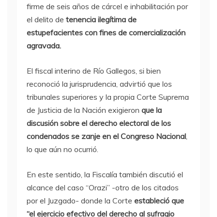
firme de seis años de cárcel e inhabilitación por
el delito de
tenencia ilegítima de
estupefacientes con fines de comercialización
agravada.
El fiscal interino de Río Gallegos, si bien
reconoció la jurisprudencia, advirtió que los
tribunales superiores y la propia Corte Suprema
de Justicia de la Nación exigieron
que la
discusión sobre el derecho electoral de los
condenados se zanje en el Congreso Nacional
,
lo que aún no ocurrió.
En este sentido, la Fiscalía también discutió el
alcance del caso “Orazi” -otro de los citados
por el Juzgado- donde la Corte
estableció que
“el ejercicio efectivo del derecho al sufragio