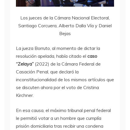
Los jueces de la Cámara Nacional Electoral,
Santiago Corcuera, Alberto Dalla Vía y Daniel
Bejas
La jueza Borruto, al momento de dictar la
resolución apelada, había citado el
caso
“Zelaya”
(2022) de la Cámara Federal de
Casación Penal, que declaró la
inconstitucionalidad de los mismos artículos que
se discuten ahora por el voto de Cristina
Kirchner.
En esa causa, el máximo tribunal penal federal
le permitió votar a un hombre que cumplía
prisión domiciliaria tras recibir una condena