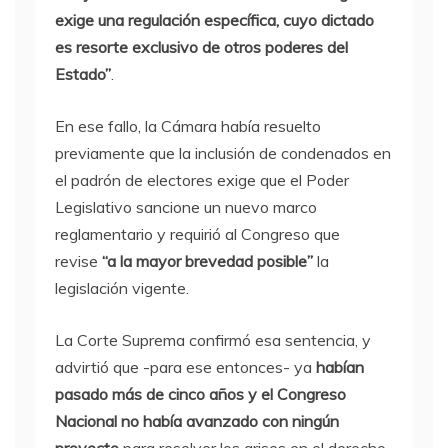
exige una regulación específica, cuyo dictado
es resorte exclusivo de otros poderes del
Estado”
.
En ese fallo, la Cámara había resuelto
previamente que la inclusión de condenados en
el padrón de electores exige que el Poder
Legislativo sancione un nuevo marco
reglamentario y requirió al Congreso que
revise
“a la mayor brevedad posible”
la
legislación vigente.
La Corte Suprema confirmó esa sentencia, y
advirtió que -para ese entonces- ya
habían
pasado más de cinco años y el Congreso
Nacional no había avanzado con ningún