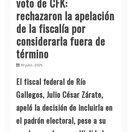
voto de CFK:
rechazaron la apelación
de la fiscalía por
considerarla fuera de
término
30 julio, 2025
El fiscal federal de Río
Gallegos, Julio César Zárate,
apeló la decisión de incluirla en
el padrón electoral, pese a su