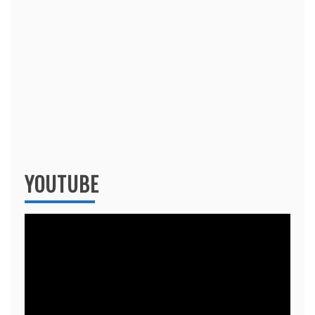
YOUTUBE