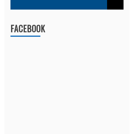
FACEBOOK