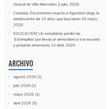
cloacal de Villa Mercedes
2 julio, 2026
Córdoba: Encontraron muerta a Agostina Vega, la
adolescente de 14 años que buscaban
30 mayo,
2026
EDUCACIÓN: Un estudiante perdió las
‘Estampillas’ por llevar un arma blanca a la escuela
y propinar amenazas
14 abril, 2026
ARCHIVO
agosto 2026
(1)
julio 2026
(2)
mayo 2026
(1)
abril 2026
(5)