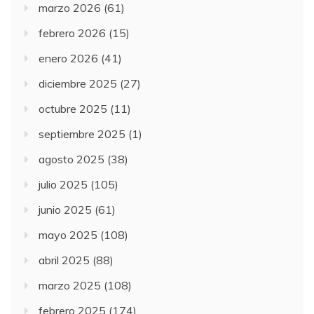
marzo 2026
(61)
febrero 2026
(15)
enero 2026
(41)
diciembre 2025
(27)
octubre 2025
(11)
septiembre 2025
(1)
agosto 2025
(38)
julio 2025
(105)
junio 2025
(61)
mayo 2025
(108)
abril 2025
(88)
marzo 2025
(108)
febrero 2025
(174)