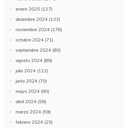
enero 2025
(127)
diciembre 2024
(133)
noviembre 2024
(176)
octubre 2024
(71)
septiembre 2024
(80)
agosto 2024
(89)
julio 2024
(112)
junio 2024
(70)
mayo 2024
(90)
abril 2024
(59)
marzo 2024
(59)
febrero 2024
(25)