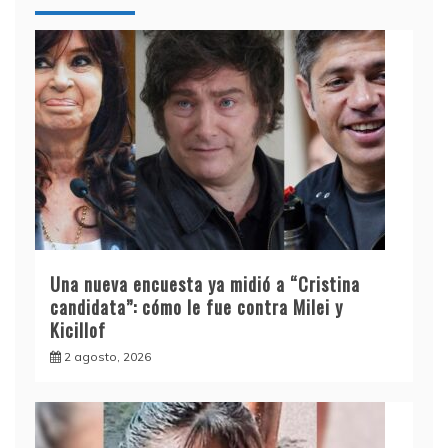
Una nueva encuesta ya midió a “Cristina
candidata”: cómo le fue contra Milei y
Kicillof
2 agosto, 2026