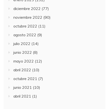
diciembre 2022
(77)
noviembre 2022
(90)
octubre 2022
(11)
agosto 2022
(9)
julio 2022
(14)
junio 2022
(8)
mayo 2022
(12)
abril 2022
(10)
octubre 2021
(7)
junio 2021
(10)
abril 2021
(1)