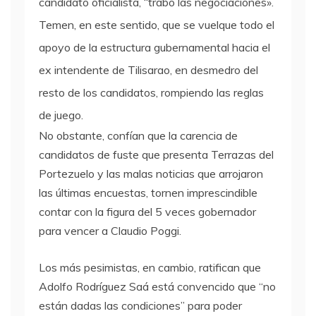
candidato oficialista, “trabó las negociaciones».
Temen, en este sentido, que se vuelque todo el
apoyo de la estructura gubernamental hacia el
ex intendente de Tilisarao, en desmedro del
resto de los candidatos, rompiendo las reglas
de juego.
No obstante, confían que la carencia de
candidatos de fuste que presenta Terrazas del
Portezuelo y las malas noticias que arrojaron
las últimas encuestas, tornen imprescindible
contar con la figura del 5 veces gobernador
para vencer a Claudio Poggi.
Los más pesimistas, en cambio, ratifican que
Adolfo Rodríguez Saá está convencido que “no
están dadas las condiciones” para poder