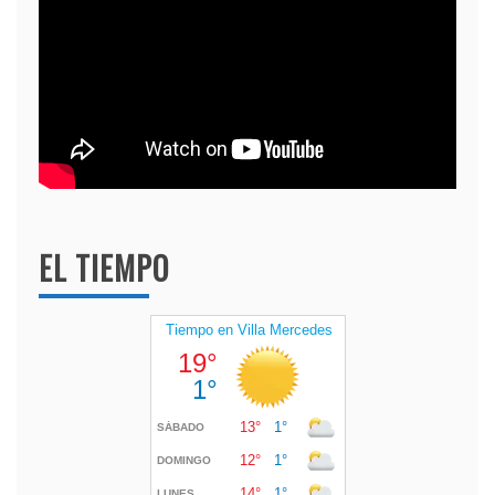
EL TIEMPO