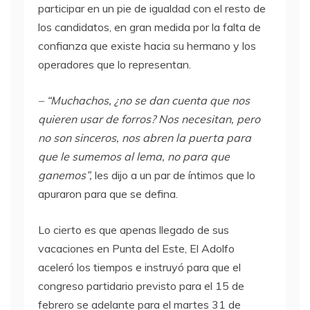
participar en un pie de igualdad con el resto de
los candidatos, en gran medida por la falta de
confianza que existe hacia su hermano y los
operadores que lo representan.
– “Muchachos, ¿no se dan cuenta que nos
quieren usar de forros? Nos necesitan, pero
no son sinceros, nos abren la puerta para
que le sumemos al lema, no para que
ganemos”,
les dijo a un par de íntimos que lo
apuraron para que se defina.
Lo cierto es que apenas llegado de sus
vacaciones en Punta del Este, El Adolfo
aceleró los tiempos e instruyó para que el
congreso partidario previsto para el 15 de
febrero se adelante para el martes 31 de