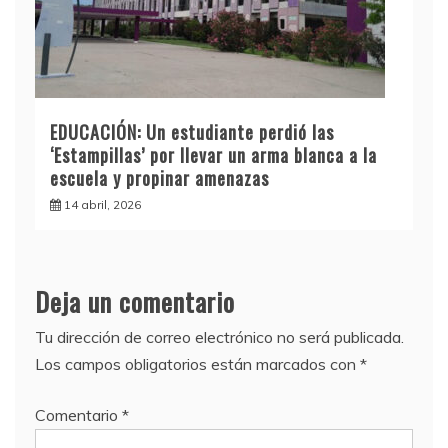
EDUCACIÓN: Un estudiante perdió las
‘Estampillas’ por llevar un arma blanca a la
escuela y propinar amenazas
14 abril, 2026
Deja un comentario
Tu dirección de correo electrónico no será publicada.
Los campos obligatorios están marcados con
*
Comentario
*