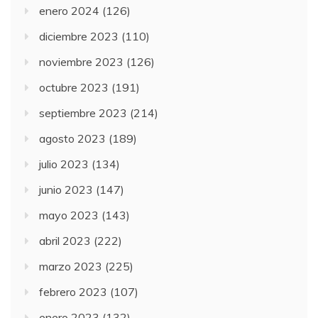
enero 2024
(126)
diciembre 2023
(110)
noviembre 2023
(126)
octubre 2023
(191)
septiembre 2023
(214)
agosto 2023
(189)
julio 2023
(134)
junio 2023
(147)
mayo 2023
(143)
abril 2023
(222)
marzo 2023
(225)
febrero 2023
(107)
enero 2023
(132)