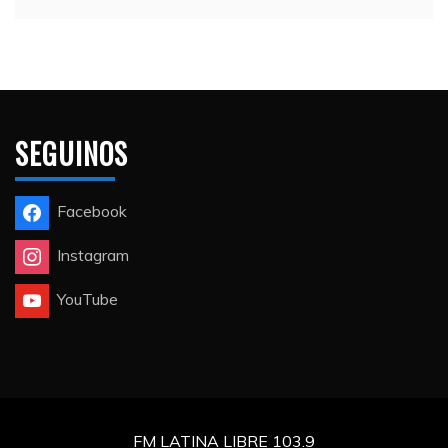
SEGUINOS
Facebook
Instagram
YouTube
FM LATINA LIBRE 103.9