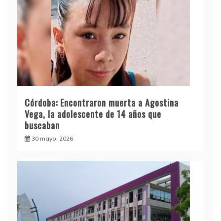
Córdoba: Encontraron muerta a Agostina
Vega, la adolescente de 14 años que
buscaban
30 mayo, 2026