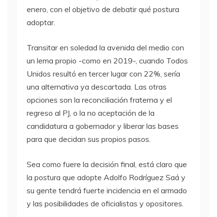
enero, con el objetivo de debatir qué postura
adoptar.
Transitar en soledad la avenida del medio con
un lema propio -como en 2019-, cuando Todos
Unidos resultó en tercer lugar con 22%, sería
una alternativa ya descartada. Las otras
opciones son la reconciliación fraterna y el
regreso al PJ, o la no aceptación de la
candidatura a gobernador y liberar las bases
para que decidan sus propios pasos.
Sea como fuere la decisión final, está claro que
la postura que adopte Adolfo Rodríguez Saá y
su gente tendrá fuerte incidencia en el armado
y las posibilidades de oficialistas y opositores.