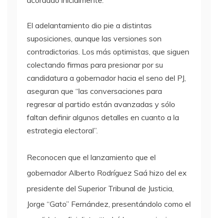
El adelantamiento dio pie a distintas
suposiciones, aunque las versiones son
contradictorias. Los más optimistas, que siguen
colectando firmas para presionar por su
candidatura a gobernador hacia el seno del PJ,
aseguran que “las conversaciones para
regresar al partido están avanzadas y sólo
faltan definir algunos detalles en cuanto a la
estrategia electoral”.
Reconocen que el lanzamiento que el
gobernador Alberto Rodríguez Saá hizo del ex
presidente del Superior Tribunal de Justicia,
Jorge “Gato” Fernández, presentándolo como el