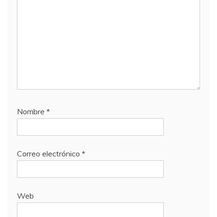
Nombre
*
Correo electrónico
*
Web