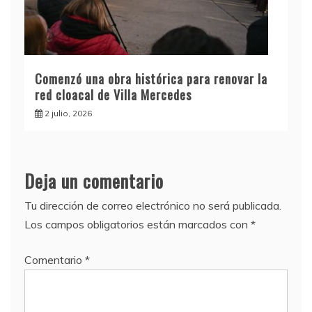
Comenzó una obra histórica para renovar la
red cloacal de Villa Mercedes
2 julio, 2026
Deja un comentario
Tu dirección de correo electrónico no será publicada.
Los campos obligatorios están marcados con
*
Comentario
*