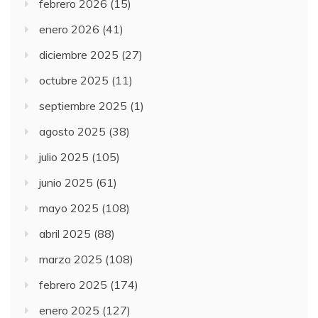
febrero 2026
(15)
enero 2026
(41)
diciembre 2025
(27)
octubre 2025
(11)
septiembre 2025
(1)
agosto 2025
(38)
julio 2025
(105)
junio 2025
(61)
mayo 2025
(108)
abril 2025
(88)
marzo 2025
(108)
febrero 2025
(174)
enero 2025
(127)