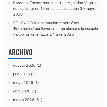
Córdoba: Encontraron muerta a Agostina Vega, la
adolescente de 14 años que buscaban
30 mayo,
2026
EDUCACIÓN: Un estudiante perdió las
‘Estampillas’ por llevar un arma blanca a la escuela
y propinar amenazas
14 abril, 2026
ARCHIVO
agosto 2026
(1)
julio 2026
(2)
mayo 2026
(1)
abril 2026
(5)
marzo 2026
(61)