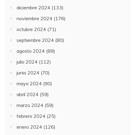
diciembre 2024
(133)
noviembre 2024
(176)
octubre 2024
(71)
septiembre 2024
(80)
agosto 2024
(89)
julio 2024
(112)
junio 2024
(70)
mayo 2024
(90)
abril 2024
(59)
marzo 2024
(59)
febrero 2024
(25)
enero 2024
(126)