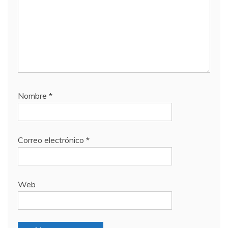
Nombre
*
Correo electrónico
*
Web