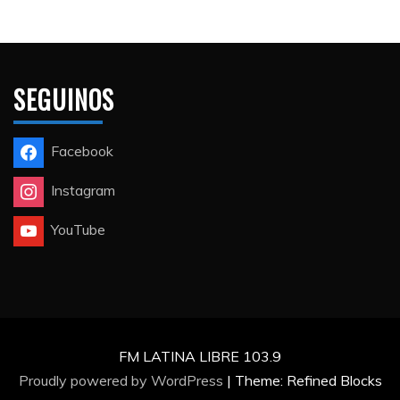
SEGUINOS
Facebook
Instagram
YouTube
FM LATINA LIBRE 103.9
Proudly powered by WordPress
|
Theme: Refined Blocks