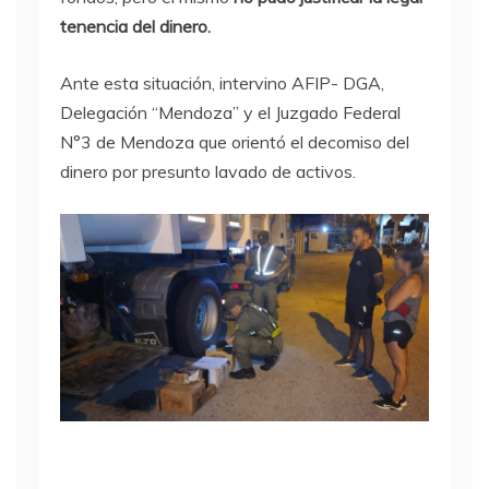
tenencia del dinero.
Ante esta situación, intervino AFIP- DGA,
Delegación “Mendoza” y el Juzgado Federal
N°3 de Mendoza que orientó el decomiso del
dinero por presunto lavado de activos.