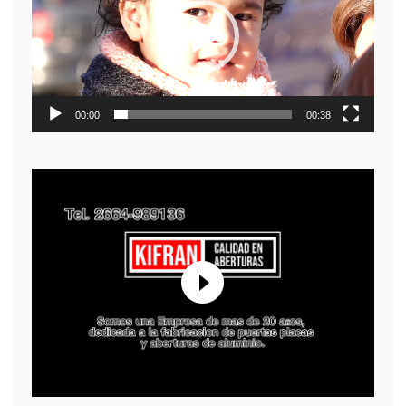
00:00
00:38