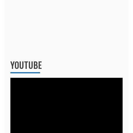
YOUTUBE