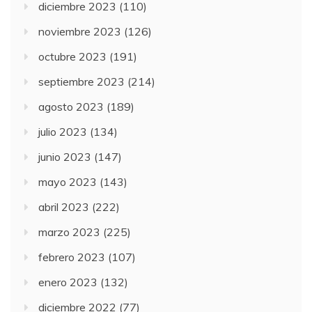
diciembre 2023
(110)
noviembre 2023
(126)
octubre 2023
(191)
septiembre 2023
(214)
agosto 2023
(189)
julio 2023
(134)
junio 2023
(147)
mayo 2023
(143)
abril 2023
(222)
marzo 2023
(225)
febrero 2023
(107)
enero 2023
(132)
diciembre 2022
(77)