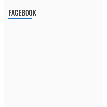
FACEBOOK