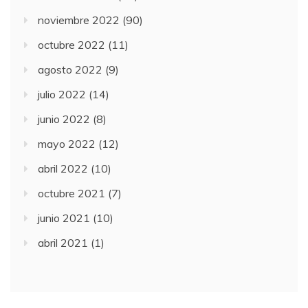
noviembre 2022
(90)
octubre 2022
(11)
agosto 2022
(9)
julio 2022
(14)
junio 2022
(8)
mayo 2022
(12)
abril 2022
(10)
octubre 2021
(7)
junio 2021
(10)
abril 2021
(1)