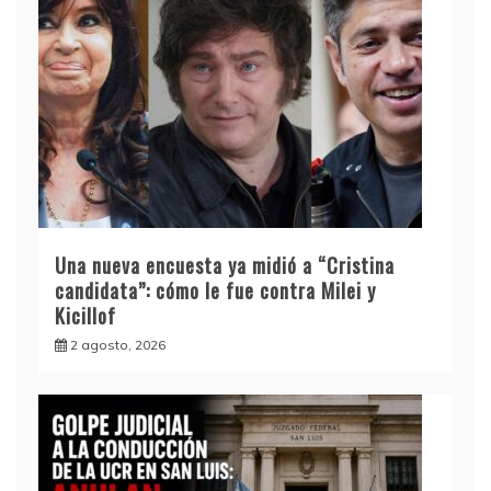
Una nueva encuesta ya midió a “Cristina
candidata”: cómo le fue contra Milei y
Kicillof
2 agosto, 2026