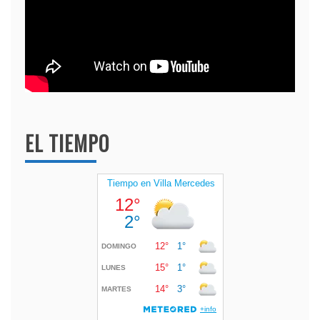
EL TIEMPO