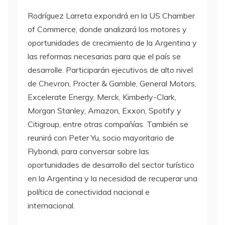
Rodríguez Larreta expondrá en la US Chamber
of Commerce, donde analizará los motores y
oportunidades de crecimiento de la Argentina y
las reformas necesarias para que el país se
desarrolle. Participarán ejecutivos de alto nivel
de Chevron, Procter & Gamble, General Motors,
Excelerate Energy, Merck, Kimberly-Clark,
Morgan Stanley, Amazon, Exxon, Spotify y
Citigroup, entre otras compañías. También se
reunirá con Peter Yu, socio mayoritario de
Flybondi, para conversar sobre las
oportunidades de desarrollo del sector turístico
en la Argentina y la necesidad de recuperar una
política de conectividad nacional e
internacional.