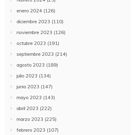
enero 2024
(126)
diciembre 2023
(110)
noviembre 2023
(126)
octubre 2023
(191)
septiembre 2023
(214)
agosto 2023
(189)
julio 2023
(134)
junio 2023
(147)
mayo 2023
(143)
abril 2023
(222)
marzo 2023
(225)
febrero 2023
(107)