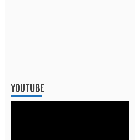
YOUTUBE