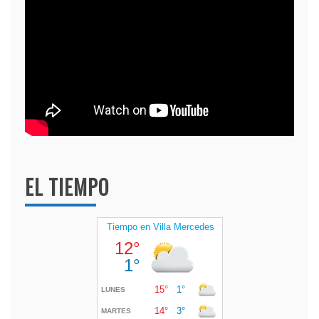
EL TIEMPO