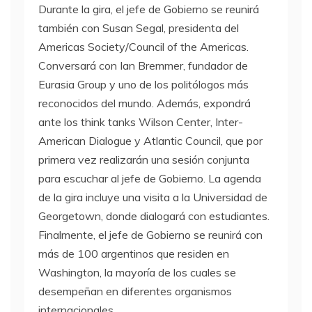
Durante la gira, el jefe de Gobierno se reunirá
también con Susan Segal, presidenta del
Americas Society/Council of the Americas.
Conversará con Ian Bremmer, fundador de
Eurasia Group y uno de los politólogos más
reconocidos del mundo. Además, expondrá
ante los think tanks Wilson Center, Inter-
American Dialogue y Atlantic Council, que por
primera vez realizarán una sesión conjunta
para escuchar al jefe de Gobierno. La agenda
de la gira incluye una visita a la Universidad de
Georgetown, donde dialogará con estudiantes.
Finalmente, el jefe de Gobierno se reunirá con
más de 100 argentinos que residen en
Washington, la mayoría de los cuales se
desempeñan en diferentes organismos
internacionales.