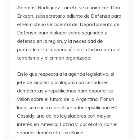
Además, Rodríguez Larreta se reunirá con Dan
Erikson, subsecretario adjunto de Defensa para
el Hemisferio Occidental del Departamento de
Defensa, para dialogar sobre seguridad y
defensa en la región, y la necesidad de
profundizar la cooperación en la lucha contra el
terrorismo y el crimen organizado.
En lo que respecta a la agenda legislativa, el
jefe de Gobierno dialogará con senadores
demócratas y republicanos para exponer su
visión sobre el futuro de la Argentina. Por un
lado, se reunirá con el senador republicano Bill
Cassidy, uno de los legisladores con mayor
interés en América Latina y, por el otro, con el
senador demócrata Tim Kaine.