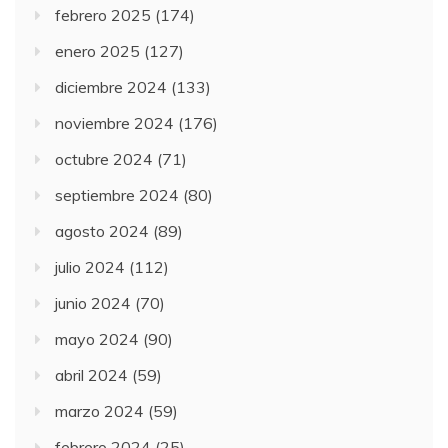
febrero 2025
(174)
enero 2025
(127)
diciembre 2024
(133)
noviembre 2024
(176)
octubre 2024
(71)
septiembre 2024
(80)
agosto 2024
(89)
julio 2024
(112)
junio 2024
(70)
mayo 2024
(90)
abril 2024
(59)
marzo 2024
(59)
febrero 2024
(25)