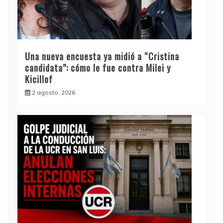
Una nueva encuesta ya midió a “Cristina
candidata”: cómo le fue contra Milei y
Kicillof
2 agosto, 2026