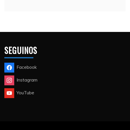
SEGUINOS
Facebook
Instagram
YouTube