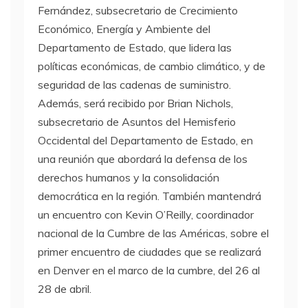
Fernández, subsecretario de Crecimiento
Económico, Energía y Ambiente del
Departamento de Estado, que lidera las
políticas económicas, de cambio climático, y de
seguridad de las cadenas de suministro.
Además, será recibido por Brian Nichols,
subsecretario de Asuntos del Hemisferio
Occidental del Departamento de Estado, en
una reunión que abordará la defensa de los
derechos humanos y la consolidación
democrática en la región. También mantendrá
un encuentro con Kevin O’Reilly, coordinador
nacional de la Cumbre de las Américas, sobre el
primer encuentro de ciudades que se realizará
en Denver en el marco de la cumbre, del 26 al
28 de abril.