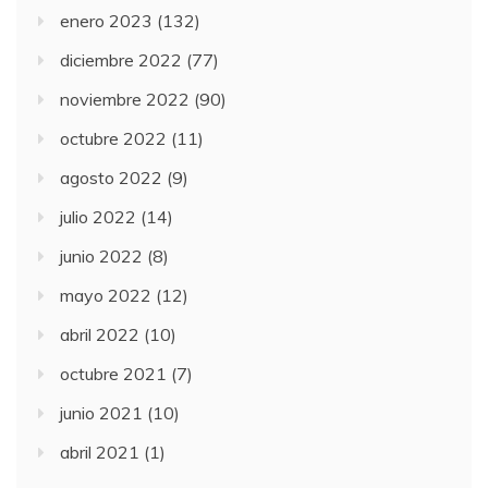
enero 2023
(132)
diciembre 2022
(77)
noviembre 2022
(90)
octubre 2022
(11)
agosto 2022
(9)
julio 2022
(14)
junio 2022
(8)
mayo 2022
(12)
abril 2022
(10)
octubre 2021
(7)
junio 2021
(10)
abril 2021
(1)