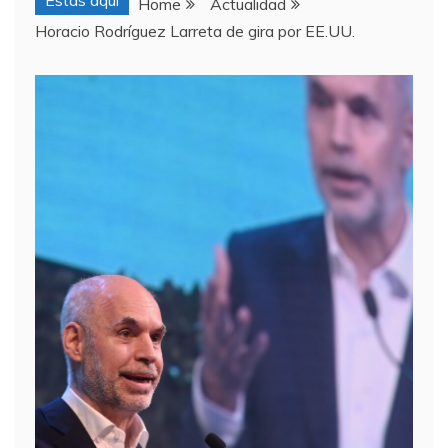
Estas aquí
Home
Actualidad
Horacio Rodríguez Larreta de gira por EE.UU.