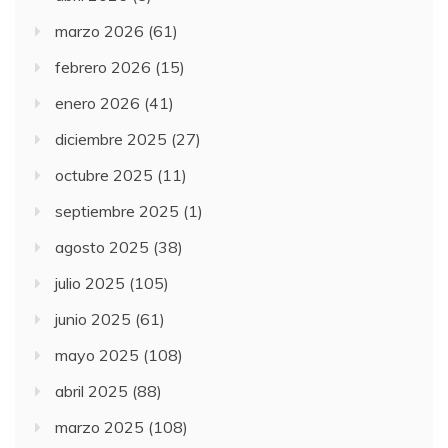
marzo 2026
(61)
febrero 2026
(15)
enero 2026
(41)
diciembre 2025
(27)
octubre 2025
(11)
septiembre 2025
(1)
agosto 2025
(38)
julio 2025
(105)
junio 2025
(61)
mayo 2025
(108)
abril 2025
(88)
marzo 2025
(108)