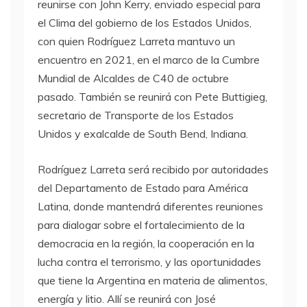
reunirse con John Kerry, enviado especial para
el Clima del gobierno de los Estados Unidos,
con quien Rodríguez Larreta mantuvo un
encuentro en 2021, en el marco de la Cumbre
Mundial de Alcaldes de C40 de octubre
pasado. También se reunirá con Pete Buttigieg,
secretario de Transporte de los Estados
Unidos y exalcalde de South Bend, Indiana.
Rodríguez Larreta será recibido por autoridades
del Departamento de Estado para América
Latina, donde mantendrá diferentes reuniones
para dialogar sobre el fortalecimiento de la
democracia en la región, la cooperación en la
lucha contra el terrorismo, y las oportunidades
que tiene la Argentina en materia de alimentos,
energía y litio. Allí se reunirá con José