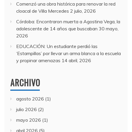
Comenzó una obra histórica para renovar la red
cloacal de Villa Mercedes
2 julio, 2026
Córdoba: Encontraron muerta a Agostina Vega, la
adolescente de 14 años que buscaban
30 mayo,
2026
EDUCACIÓN: Un estudiante perdió las
‘Estampillas’ por llevar un arma blanca a la escuela
y propinar amenazas
14 abril, 2026
ARCHIVO
agosto 2026
(1)
julio 2026
(2)
mayo 2026
(1)
abril 2026
(5)