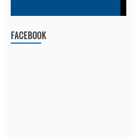
FACEBOOK