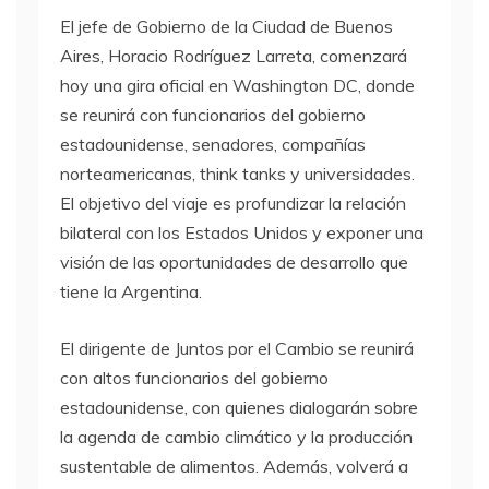
El jefe de Gobierno de la Ciudad de Buenos
Aires, Horacio Rodríguez Larreta, comenzará
hoy una gira oficial en Washington DC, donde
se reunirá con funcionarios del gobierno
estadounidense, senadores, compañías
norteamericanas, think tanks y universidades.
El objetivo del viaje es profundizar la relación
bilateral con los Estados Unidos y exponer una
visión de las oportunidades de desarrollo que
tiene la Argentina.
El dirigente de Juntos por el Cambio se reunirá
con altos funcionarios del gobierno
estadounidense, con quienes dialogarán sobre
la agenda de cambio climático y la producción
sustentable de alimentos. Además, volverá a