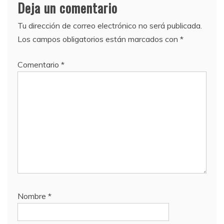
Deja un comentario
Tu dirección de correo electrónico no será publicada.
Los campos obligatorios están marcados con
*
Comentario
*
Nombre
*