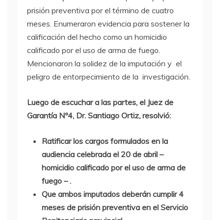
prisión preventiva por el término de cuatro
meses. Enumeraron evidencia para sostener la
calificación del hecho como un homicidio
calificado por el uso de arma de fuego.
Mencionaron la solidez de la imputación y el
peligro de entorpecimiento de la investigación.
Luego de escuchar a las partes, el Juez de
Garantía Nº4, Dr. Santiago Ortiz, resolvió:
Ratificar los cargos formulados en la
audiencia celebrada el 20 de abril –
homicidio calificado por el uso de arma de
fuego – .
Que ambos imputados deberán cumplir 4
meses de prisión preventiva en el Servicio