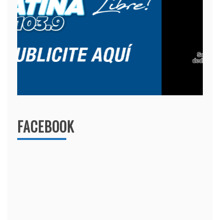
FACEBOOK