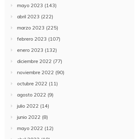
mayo 2023
(143)
abril 2023
(222)
marzo 2023
(225)
febrero 2023
(107)
enero 2023
(132)
diciembre 2022
(77)
noviembre 2022
(90)
octubre 2022
(11)
agosto 2022
(9)
julio 2022
(14)
junio 2022
(8)
mayo 2022
(12)