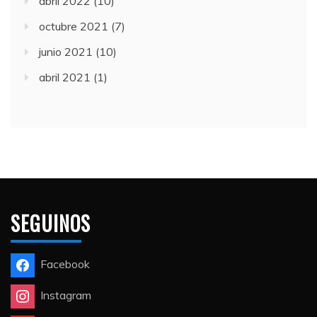
abril 2022
(10)
octubre 2021
(7)
junio 2021
(10)
abril 2021
(1)
SEGUINOS
Facebook
Instagram