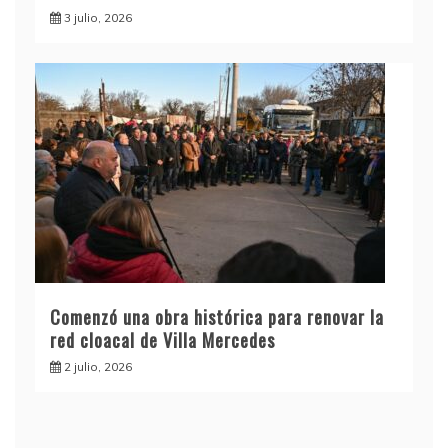
3 julio, 2026
Comenzó una obra histórica para renovar la
red cloacal de Villa Mercedes
2 julio, 2026