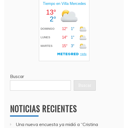
Buscar
Buscar
NOTICIAS RECIENTES
Una nueva encuesta ya midió a “Cristina