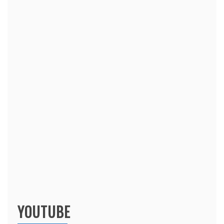
YOUTUBE