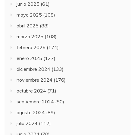
junio 2025
(61)
mayo 2025
(108)
abril 2025
(88)
marzo 2025
(108)
febrero 2025
(174)
enero 2025
(127)
diciembre 2024
(133)
noviembre 2024
(176)
octubre 2024
(71)
septiembre 2024
(80)
agosto 2024
(89)
julio 2024
(112)
junio 2024
(70)