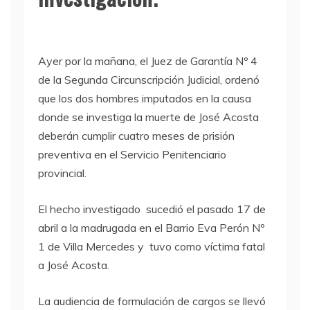
Ayer por la mañana, el Juez de Garantía Nº 4
de la Segunda Circunscripción Judicial, ordenó
que los dos hombres imputados en la causa
donde se investiga la muerte de José Acosta
deberán cumplir cuatro meses de prisión
preventiva en el Servicio Penitenciario
provincial.
El hecho investigado sucedió el pasado 17 de
abril a la madrugada en el Barrio Eva Perón Nº
1 de Villa Mercedes y tuvo como víctima fatal
a José Acosta.
La audiencia de formulación de cargos se llevó