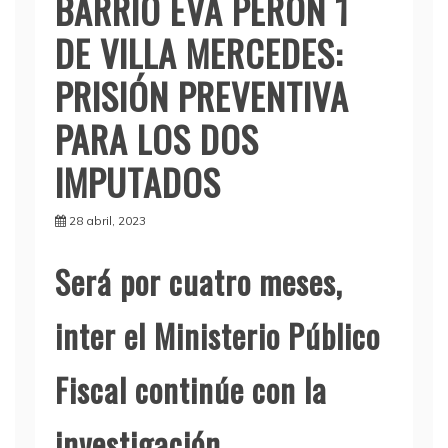
BARRIO EVA PERÓN 1
DE VILLA MERCEDES:
PRISIÓN PREVENTIVA
PARA LOS DOS
IMPUTADOS
28 abril, 2023
Será por cuatro meses,
inter el Ministerio Público
Fiscal continúe con la
investigación.