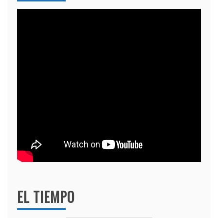
EL TIEMPO