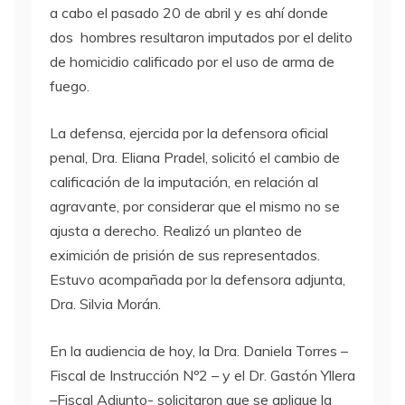
a cabo el pasado 20 de abril y es ahí donde
dos hombres resultaron imputados por el delito
de homicidio calificado por el uso de arma de
fuego.
La defensa, ejercida por la defensora oficial
penal, Dra. Eliana Pradel, solicitó el cambio de
calificación de la imputación, en relación al
agravante, por considerar que el mismo no se
ajusta a derecho. Realizó un planteo de
eximición de prisión de sus representados.
Estuvo acompañada por la defensora adjunta,
Dra. Silvia Morán.
En la audiencia de hoy, la Dra. Daniela Torres –
Fiscal de Instrucción Nº2 – y el Dr. Gastón Yllera
–Fiscal Adjunto- solicitaron que se aplique la