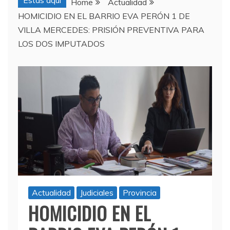
Estas aquí
Home
Actualidad
HOMICIDIO EN EL BARRIO EVA PERÓN 1 DE
VILLA MERCEDES: PRISIÓN PREVENTIVA PARA
LOS DOS IMPUTADOS
Actualidad
Judiciales
Provincia
HOMICIDIO EN EL