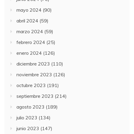
mayo 2024
(90)
abril 2024
(59)
marzo 2024
(59)
febrero 2024
(25)
enero 2024
(126)
diciembre 2023
(110)
noviembre 2023
(126)
octubre 2023
(191)
septiembre 2023
(214)
agosto 2023
(189)
julio 2023
(134)
junio 2023
(147)