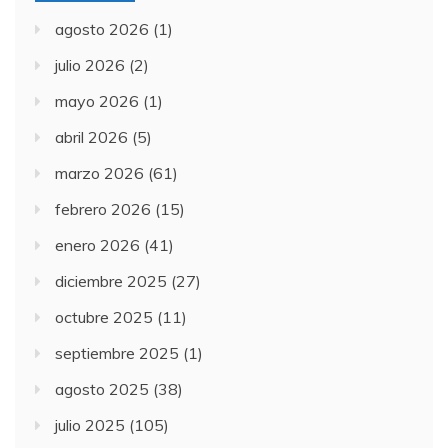
agosto 2026
(1)
julio 2026
(2)
mayo 2026
(1)
abril 2026
(5)
marzo 2026
(61)
febrero 2026
(15)
enero 2026
(41)
diciembre 2025
(27)
octubre 2025
(11)
septiembre 2025
(1)
agosto 2025
(38)
julio 2025
(105)