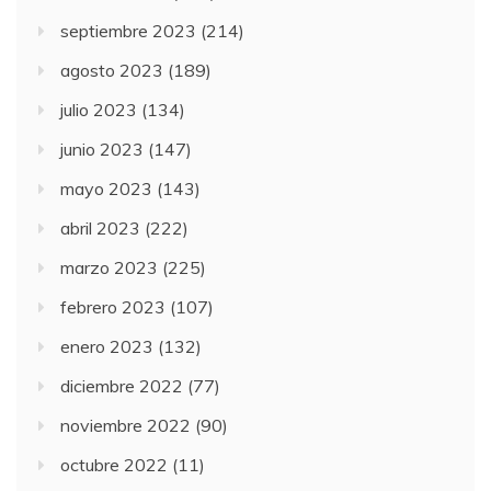
septiembre 2023
(214)
agosto 2023
(189)
julio 2023
(134)
junio 2023
(147)
mayo 2023
(143)
abril 2023
(222)
marzo 2023
(225)
febrero 2023
(107)
enero 2023
(132)
diciembre 2022
(77)
noviembre 2022
(90)
octubre 2022
(11)