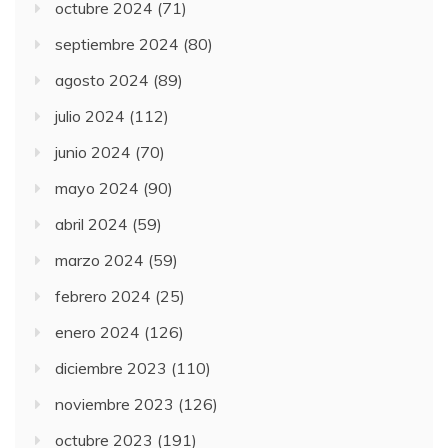
octubre 2024
(71)
septiembre 2024
(80)
agosto 2024
(89)
julio 2024
(112)
junio 2024
(70)
mayo 2024
(90)
abril 2024
(59)
marzo 2024
(59)
febrero 2024
(25)
enero 2024
(126)
diciembre 2023
(110)
noviembre 2023
(126)
octubre 2023
(191)