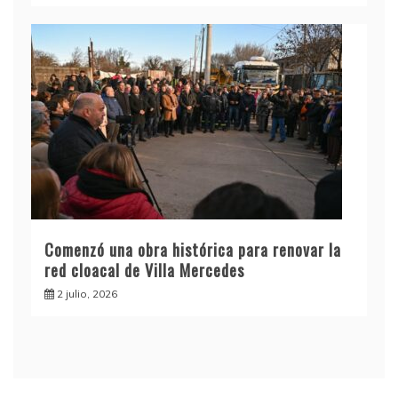
Comenzó una obra histórica para renovar la
red cloacal de Villa Mercedes
2 julio, 2026