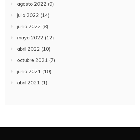
agosto 2022
(9)
julio 2022
(14)
junio 2022
(8)
mayo 2022
(12)
abril 2022
(10)
octubre 2021
(7)
junio 2021
(10)
abril 2021
(1)