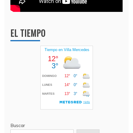
EL TIEMPO
Buscar