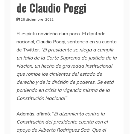
de Claudio Poggi
26 diciembre, 2022
El espíritu navideño duró poco. El diputado
nacional, Claudio Poggi, sentenció en su cuenta
de Twitter:
“El presidente se niega a cumplir
un fallo de la Corte Suprema de Justicia de la
Nación, un hecho de gravedad institucional
que rompe los cimientos del estado de
derecho y de la división de poderes. Se está
poniendo en crisis la vigencia misma de la
Constitución Nacional”.
Además, afirmó: “
El alzamiento contra la
Constitución del presidente cuenta con el
apoyo de
Alberto Rodríguez Saá.
Que el