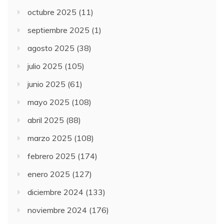
octubre 2025
(11)
septiembre 2025
(1)
agosto 2025
(38)
julio 2025
(105)
junio 2025
(61)
mayo 2025
(108)
abril 2025
(88)
marzo 2025
(108)
febrero 2025
(174)
enero 2025
(127)
diciembre 2024
(133)
noviembre 2024
(176)