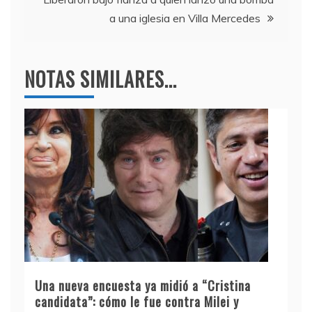
a una iglesia en Villa Mercedes
NOTAS SIMILARES...
Una nueva encuesta ya midió a “Cristina
candidata”: cómo le fue contra Milei y