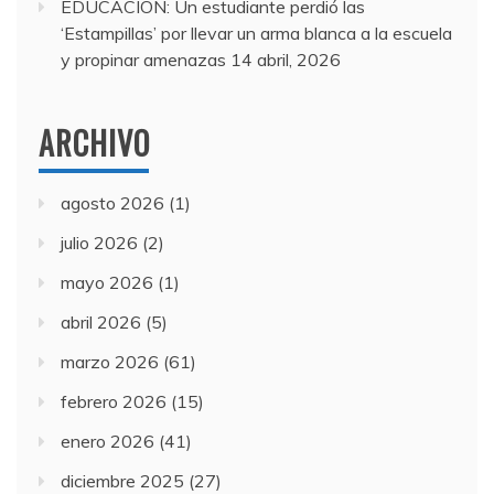
EDUCACIÓN: Un estudiante perdió las
‘Estampillas’ por llevar un arma blanca a la escuela
y propinar amenazas
14 abril, 2026
ARCHIVO
agosto 2026
(1)
julio 2026
(2)
mayo 2026
(1)
abril 2026
(5)
marzo 2026
(61)
febrero 2026
(15)
enero 2026
(41)
diciembre 2025
(27)