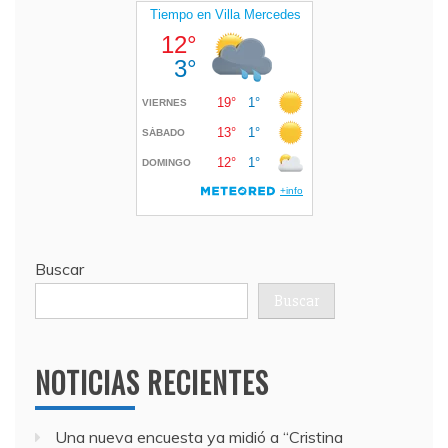
Buscar
Buscar
NOTICIAS RECIENTES
Una nueva encuesta ya midió a “Cristina