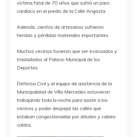
víctima fatal de 70 años que sufrió un paro
cardíaco en el predio de la Calle Angosta.
Además, cientos de artesanos sufrieron
heridas y pérdidas materiales importantes.
Muchos vecinos tuvieron que ser evacuados y
trasladados al Palacio Municipal de los
Deportes.
Defensa Civil y el equipo de asistencia de la
Municipalidad de Villa Mercedes estuvieron
trabajando toda la noche para asistir a los
vecinos y poder despejar las calles que
estaban congestionadas por árboles y cables
caídos.