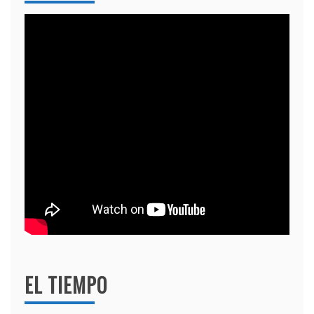
EL TIEMPO