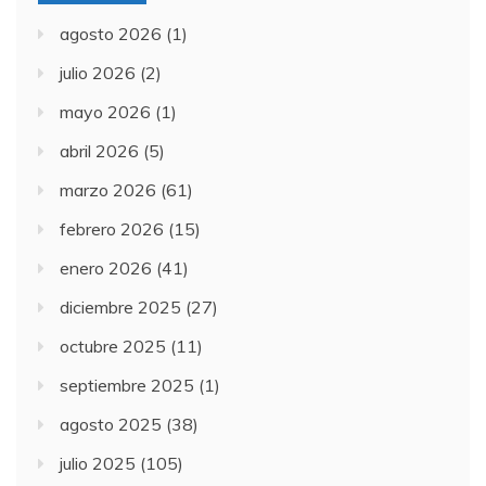
agosto 2026
(1)
julio 2026
(2)
mayo 2026
(1)
abril 2026
(5)
marzo 2026
(61)
febrero 2026
(15)
enero 2026
(41)
diciembre 2025
(27)
octubre 2025
(11)
septiembre 2025
(1)
agosto 2025
(38)
julio 2025
(105)