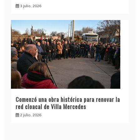
3 julio, 2026
Comenzó una obra histórica para renovar la
red cloacal de Villa Mercedes
2 julio, 2026