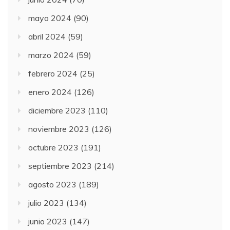
mayo 2024
(90)
abril 2024
(59)
marzo 2024
(59)
febrero 2024
(25)
enero 2024
(126)
diciembre 2023
(110)
noviembre 2023
(126)
octubre 2023
(191)
septiembre 2023
(214)
agosto 2023
(189)
julio 2023
(134)
junio 2023
(147)