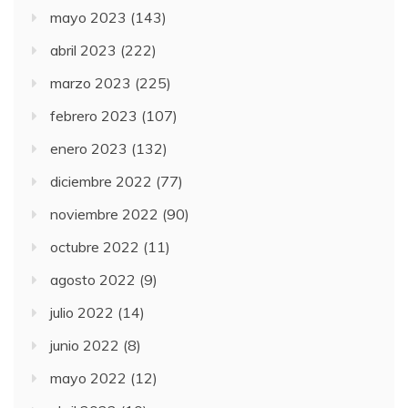
mayo 2023
(143)
abril 2023
(222)
marzo 2023
(225)
febrero 2023
(107)
enero 2023
(132)
diciembre 2022
(77)
noviembre 2022
(90)
octubre 2022
(11)
agosto 2022
(9)
julio 2022
(14)
junio 2022
(8)
mayo 2022
(12)