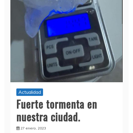
Actualidad
Fuerte tormenta en
nuestra ciudad.
27 enero, 2023