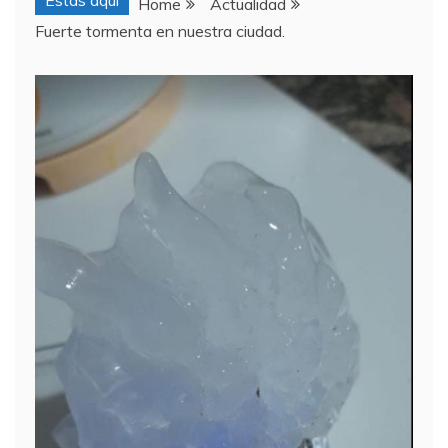
Estas aquí
Home
Actualidad
Fuerte tormenta en nuestra ciudad.