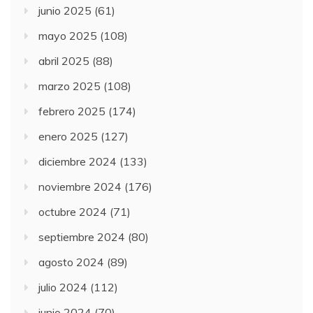
junio 2025
(61)
mayo 2025
(108)
abril 2025
(88)
marzo 2025
(108)
febrero 2025
(174)
enero 2025
(127)
diciembre 2024
(133)
noviembre 2024
(176)
octubre 2024
(71)
septiembre 2024
(80)
agosto 2024
(89)
julio 2024
(112)
junio 2024
(70)