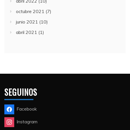
abril 2022
(10)
octubre 2021
(7)
junio 2021
(10)
abril 2021
(1)
SEGUINOS
Facebook
Instagram