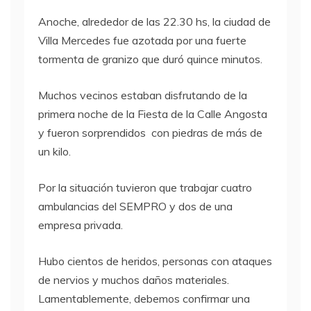
Anoche, alrededor de las 22.30 hs, la ciudad de
Villa Mercedes fue azotada por una fuerte
tormenta de granizo que duró quince minutos.
Muchos vecinos estaban disfrutando de la
primera noche de la Fiesta de la Calle Angosta
y fueron sorprendidos con piedras de más de
un kilo.
Por la situación tuvieron que trabajar cuatro
ambulancias del SEMPRO y dos de una
empresa privada.
Hubo cientos de heridos, personas con ataques
de nervios y muchos daños materiales.
Lamentablemente, debemos confirmar una