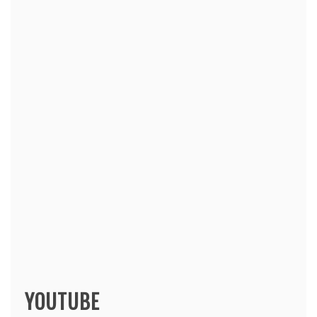
YOUTUBE