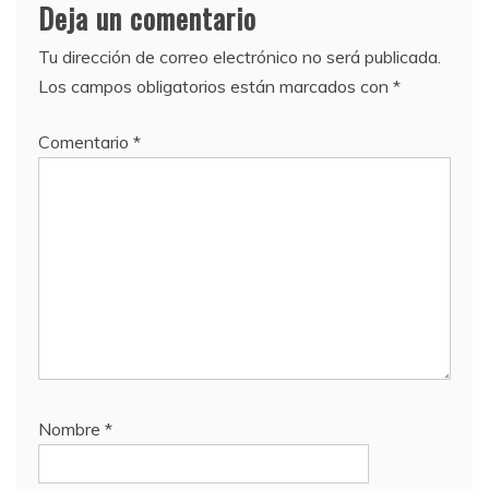
Deja un comentario
Tu dirección de correo electrónico no será publicada.
Los campos obligatorios están marcados con
*
Comentario
*
Nombre
*