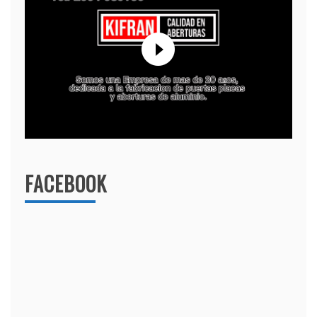
FACEBOOK