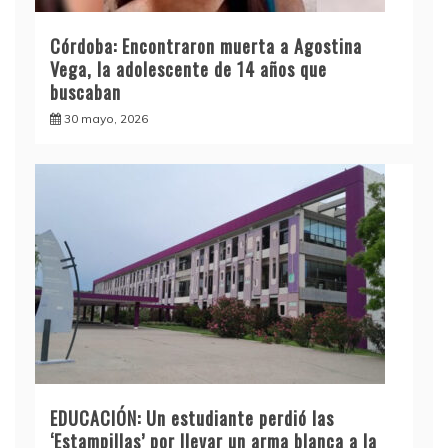
Córdoba: Encontraron muerta a Agostina
Vega, la adolescente de 14 años que
buscaban
30 mayo, 2026
EDUCACIÓN: Un estudiante perdió las
‘Estampillas’ por llevar un arma blanca a la