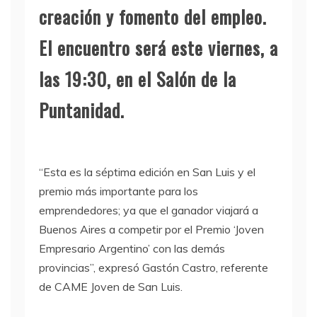
creación y fomento del empleo.
El encuentro será este viernes, a
las 19:30, en el Salón de la
Puntanidad.
“Esta es la séptima edición en San Luis y el
premio más importante para los
emprendedores; ya que el ganador viajará a
Buenos Aires a competir por el Premio ‘Joven
Empresario Argentino’ con las demás
provincias”, expresó Gastón Castro, referente
de CAME Joven de San Luis.