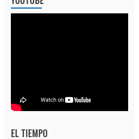
YOUTUBE
EL TIEMPO