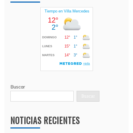
Buscar
Buscar
NOTICIAS RECIENTES