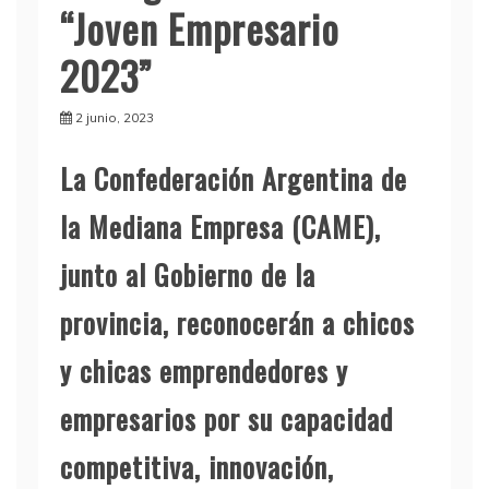
“Joven Empresario
2023”
2 junio, 2023
La Confederación Argentina de
la Mediana Empresa (CAME),
junto al Gobierno de la
provincia, reconocerán a chicos
y chicas emprendedores y
empresarios por su capacidad
competitiva, innovación,