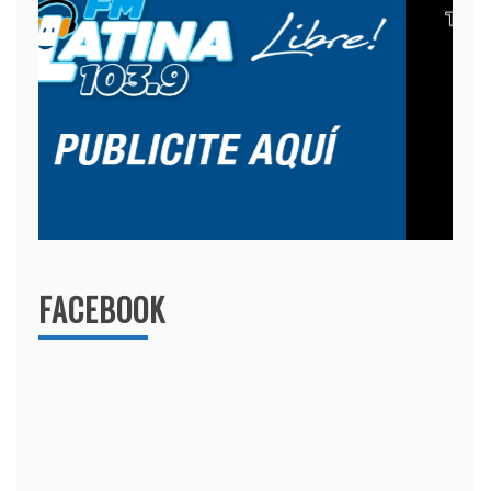
FACEBOOK