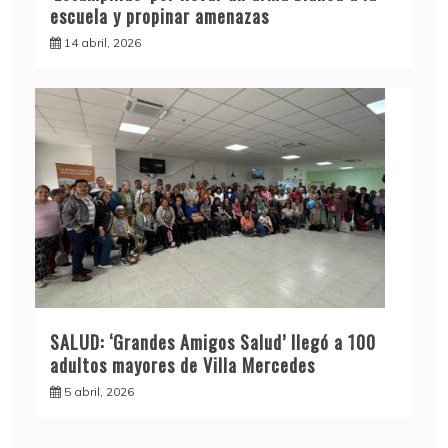
escuela y propinar amenazas
14 abril, 2026
SALUD: ‘Grandes Amigos Salud’ llegó a 100
adultos mayores de Villa Mercedes
5 abril, 2026