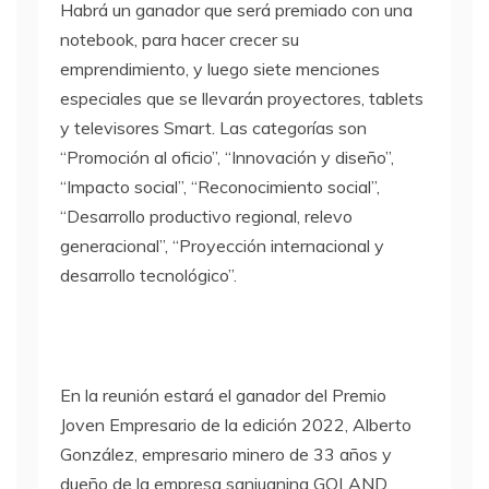
Habrá un ganador que será premiado con una
notebook, para hacer crecer su
emprendimiento, y luego siete menciones
especiales que se llevarán proyectores, tablets
y televisores Smart. Las categorías son
“Promoción al oficio”, “Innovación y diseño”,
“Impacto social”, “Reconocimiento social”,
“Desarrollo productivo regional, relevo
generacional”, “Proyección internacional y
desarrollo tecnológico”.
En la reunión estará el ganador del Premio
Joven Empresario de la edición 2022, Alberto
González, empresario minero de 33 años y
dueño de la empresa sanjuanina GOLAND