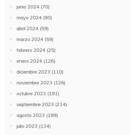
junio 2024
(70)
mayo 2024
(90)
abril 2024
(59)
marzo 2024
(59)
febrero 2024
(25)
enero 2024
(126)
diciembre 2023
(110)
noviembre 2023
(126)
octubre 2023
(191)
septiembre 2023
(214)
agosto 2023
(189)
julio 2023
(134)