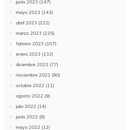
junio 2023
(147)
mayo 2023
(143)
abril 2023
(222)
marzo 2023
(225)
febrero 2023
(107)
enero 2023
(132)
diciembre 2022
(77)
noviembre 2022
(90)
octubre 2022
(11)
agosto 2022
(9)
julio 2022
(14)
junio 2022
(8)
mayo 2022
(12)