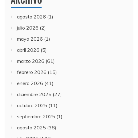
agosto 2026
(1)
julio 2026
(2)
mayo 2026
(1)
abril 2026
(5)
marzo 2026
(61)
febrero 2026
(15)
enero 2026
(41)
diciembre 2025
(27)
octubre 2025
(11)
septiembre 2025
(1)
agosto 2025
(38)