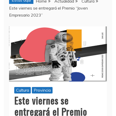
Estas aquí
Home
Actualidad
Cultura
Este viernes se entregará el Premio “Joven
Empresario 2023”
Cultura
Provincia
Este viernes se
entregará el Premio