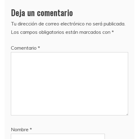
Deja un comentario
Tu dirección de correo electrónico no será publicada.
Los campos obligatorios están marcados con
*
Comentario
*
Nombre
*