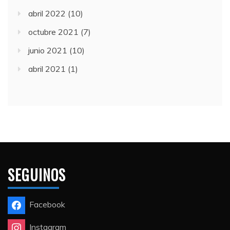
abril 2022
(10)
octubre 2021
(7)
junio 2021
(10)
abril 2021
(1)
SEGUINOS
Facebook
Instagram