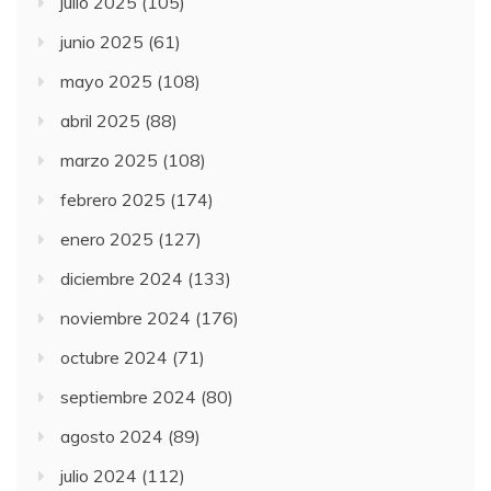
julio 2025
(105)
junio 2025
(61)
mayo 2025
(108)
abril 2025
(88)
marzo 2025
(108)
febrero 2025
(174)
enero 2025
(127)
diciembre 2024
(133)
noviembre 2024
(176)
octubre 2024
(71)
septiembre 2024
(80)
agosto 2024
(89)
julio 2024
(112)