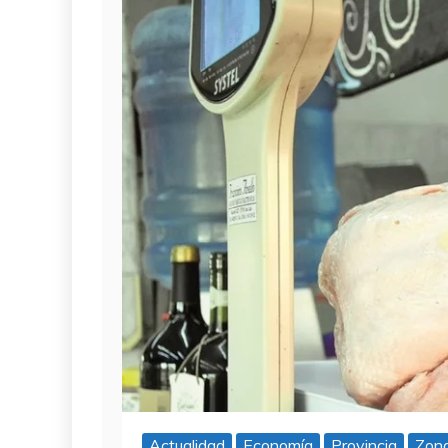
Actualidad
Economía
Provincia
Zona