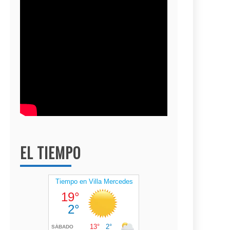
EL TIEMPO