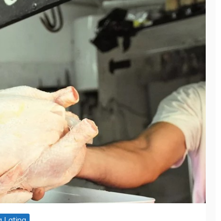
 Latina