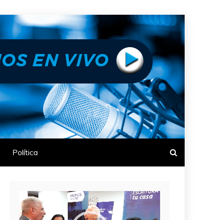
Política
Reproductor
de