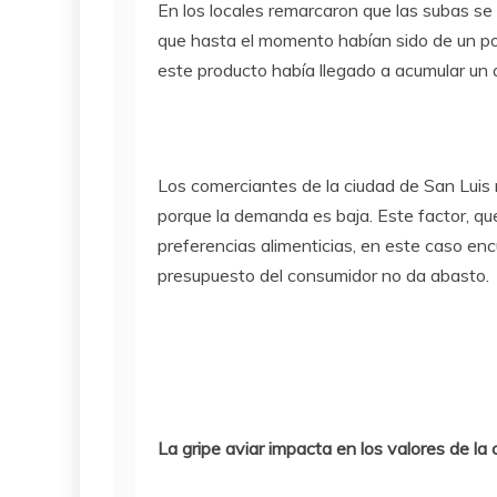
En los locales remarcaron que las subas se
que hasta el momento habían sido de un por
este producto había llegado a acumular un 
Los comerciantes de la ciudad de San Luis 
porque la demanda es baja. Este factor, que
preferencias alimenticias, en este caso en
presupuesto del consumidor no da abasto.
La gripe aviar impacta en los valores de la 