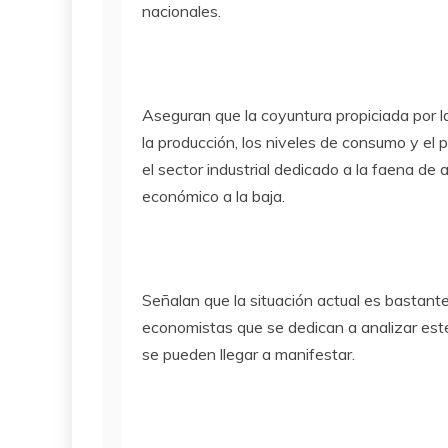
nacionales.
Aseguran que la coyuntura propiciada por la
la producción, los niveles de consumo y el 
el sector industrial dedicado a la faena 
económico a la baja.
Señalan que la situación actual es bastante
economistas que se dedican a analizar est
se pueden llegar a manifestar.