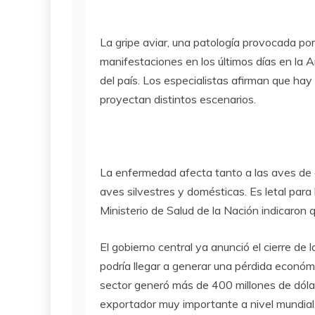
La gripe aviar, una patología provocada por
manifestaciones en los últimos días en la A
del país. Los especialistas afirman que hay
proyectan distintos escenarios.
La enfermedad afecta tanto a las aves de c
aves silvestres y domésticas. Es letal para
Ministerio de Salud de la Nación indicaron 
El gobierno central ya anunció el cierre de
podría llegar a generar una pérdida económ
sector generó más de 400 millones de dóla
exportador muy importante a nivel mundial,