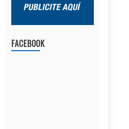
FACEBOOK