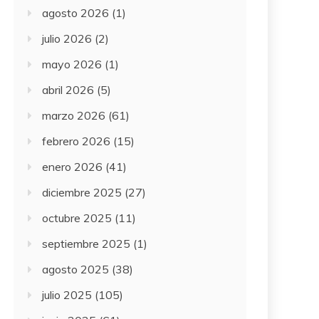
agosto 2026
(1)
julio 2026
(2)
mayo 2026
(1)
abril 2026
(5)
marzo 2026
(61)
febrero 2026
(15)
enero 2026
(41)
diciembre 2025
(27)
octubre 2025
(11)
septiembre 2025
(1)
agosto 2025
(38)
julio 2025
(105)