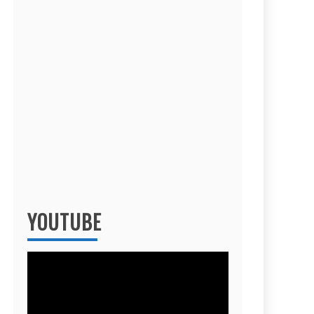
YOUTUBE