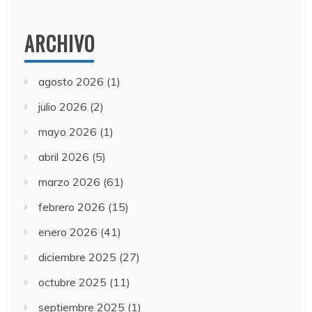
ARCHIVO
agosto 2026
(1)
julio 2026
(2)
mayo 2026
(1)
abril 2026
(5)
marzo 2026
(61)
febrero 2026
(15)
enero 2026
(41)
diciembre 2025
(27)
octubre 2025
(11)
septiembre 2025
(1)