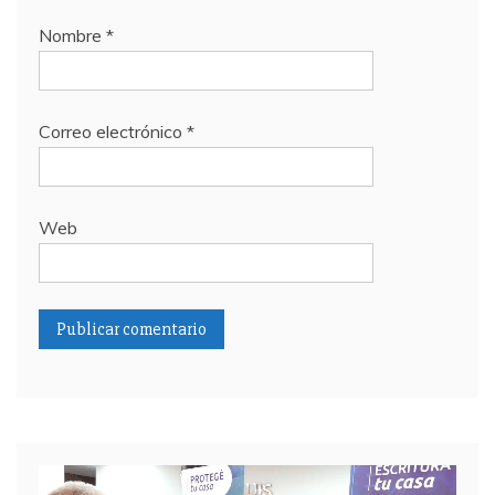
Nombre
*
Correo electrónico
*
Web
Reproductor