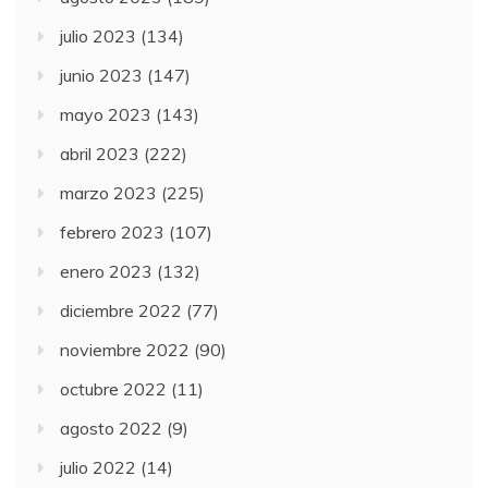
julio 2023
(134)
junio 2023
(147)
mayo 2023
(143)
abril 2023
(222)
marzo 2023
(225)
febrero 2023
(107)
enero 2023
(132)
diciembre 2022
(77)
noviembre 2022
(90)
octubre 2022
(11)
agosto 2022
(9)
julio 2022
(14)