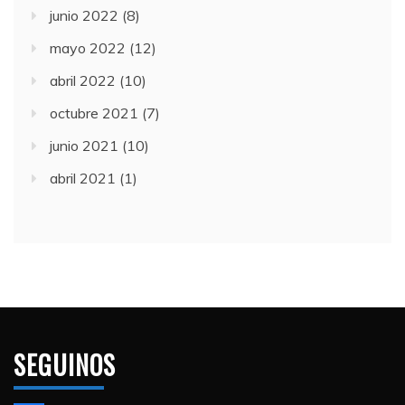
junio 2022
(8)
mayo 2022
(12)
abril 2022
(10)
octubre 2021
(7)
junio 2021
(10)
abril 2021
(1)
SEGUINOS