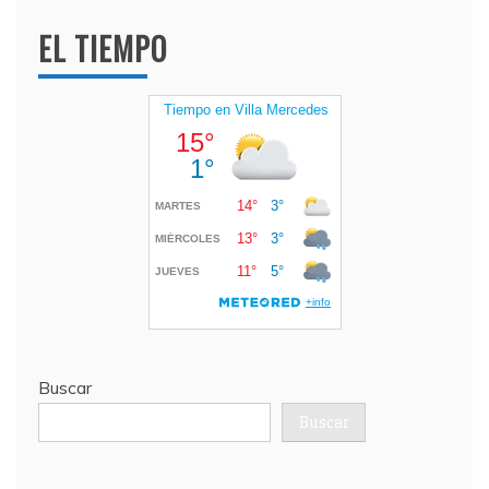
EL TIEMPO
Buscar
Buscar