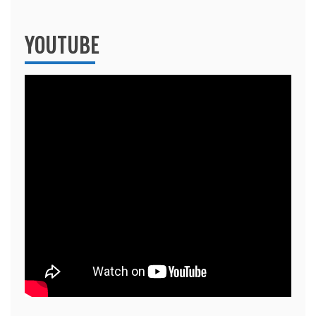
YOUTUBE