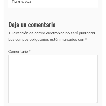
2 julio, 2026
Deja un comentario
Tu dirección de correo electrónico no será publicada.
Los campos obligatorios están marcados con
*
Comentario
*