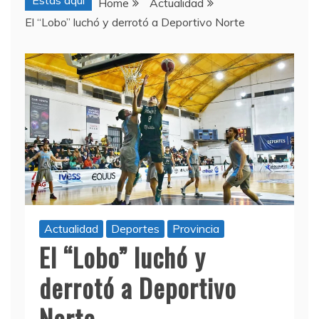
Estas aquí
Home
Actualidad
El “Lobo” luchó y derrotó a Deportivo Norte
Actualidad
Deportes
Provincia
El “Lobo” luchó y
derrotó a Deportivo
Norte