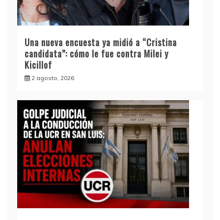
Una nueva encuesta ya midió a “Cristina
candidata”: cómo le fue contra Milei y
Kicillof
2 agosto, 2026