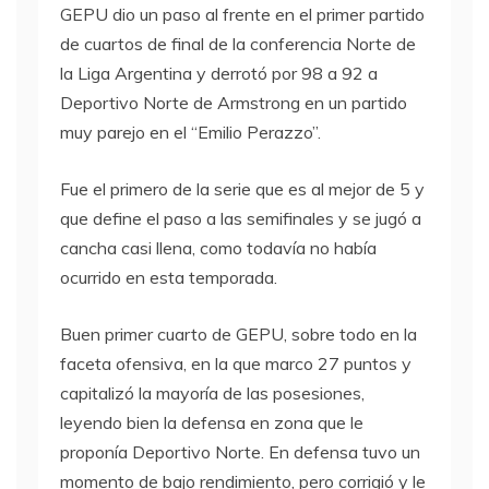
GEPU dio un paso al frente en el primer partido
de cuartos de final de la conferencia Norte de
la Liga Argentina y derrotó por 98 a 92 a
Deportivo Norte de Armstrong en un partido
muy parejo en el “Emilio Perazzo”.
Fue el primero de la serie que es al mejor de 5 y
que define el paso a las semifinales y se jugó a
cancha casi llena, como todavía no había
ocurrido en esta temporada.
Buen primer cuarto de GEPU, sobre todo en la
faceta ofensiva, en la que marco 27 puntos y
capitalizó la mayoría de las posesiones,
leyendo bien la defensa en zona que le
proponía Deportivo Norte. En defensa tuvo un
momento de bajo rendimiento, pero corrigió y le