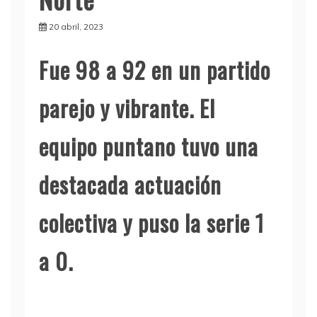
20 abril, 2023
Fue 98 a 92 en un partido
parejo y vibrante. El
equipo puntano tuvo una
destacada actuación
colectiva y puso la serie 1
a 0.