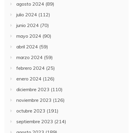
agosto 2024
(89)
julio 2024
(112)
junio 2024
(70)
mayo 2024
(90)
abril 2024
(59)
marzo 2024
(59)
febrero 2024
(25)
enero 2024
(126)
diciembre 2023
(110)
noviembre 2023
(126)
octubre 2023
(191)
septiembre 2023
(214)
agosto 2023
(189)