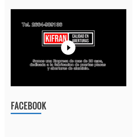
FACEBOOK