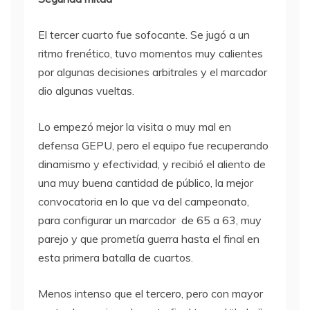
El tercer cuarto fue sofocante. Se jugó a un
ritmo frenético, tuvo momentos muy calientes
por algunas decisiones arbitrales y el marcador
dio algunas vueltas.
Lo empezó mejor la visita o muy mal en
defensa GEPU, pero el equipo fue recuperando
dinamismo y efectividad, y recibió el aliento de
una muy buena cantidad de público, la mejor
convocatoria en lo que va del campeonato,
para configurar un marcador de 65 a 63, muy
parejo y que prometía guerra hasta el final en
esta primera batalla de cuartos.
Menos intenso que el tercero, pero con mayor