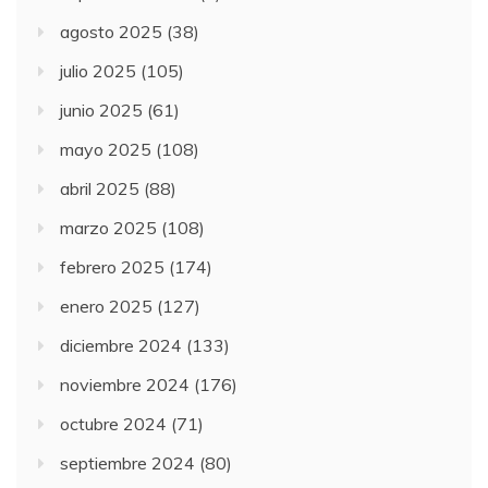
agosto 2025
(38)
julio 2025
(105)
junio 2025
(61)
mayo 2025
(108)
abril 2025
(88)
marzo 2025
(108)
febrero 2025
(174)
enero 2025
(127)
diciembre 2024
(133)
noviembre 2024
(176)
octubre 2024
(71)
septiembre 2024
(80)