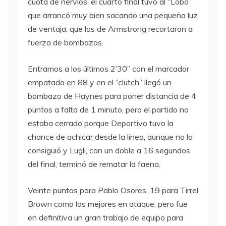
cuota de nervios, el cuarto final tuvo al “Lobo”
que arrancó muy bien sacando una pequeña luz
de ventaja, que los de Armstrong recortaron a
fuerza de bombazos.
Entramos a los últimos 2’30” con el marcador
empatado en 88 y en el “clutch” llegó un
bombazo de Haynes para poner distancia de 4
puntos a falta de 1 minuto, pero el partido no
estaba cerrado porque Deportivo tuvo la
chance de achicar desde la línea, aunque no lo
consiguió y Lugli, con un doble a 16 segundos
del final, terminó de rematar la faena.
Veinte puntos para Pablo Osores, 19 para Tirrel
Brown como los mejores en ataque, pero fue
en definitiva un gran trabajo de equipo para