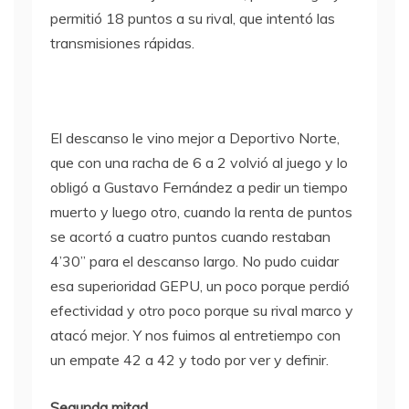
permitió 18 puntos a su rival, que intentó las
transmisiones rápidas.
El descanso le vino mejor a Deportivo Norte,
que con una racha de 6 a 2 volvió al juego y lo
obligó a Gustavo Fernández a pedir un tiempo
muerto y luego otro, cuando la renta de puntos
se acortó a cuatro puntos cuando restaban
4’30” para el descanso largo. No pudo cuidar
esa superioridad GEPU, un poco porque perdió
efectividad y otro poco porque su rival marco y
atacó mejor. Y nos fuimos al entretiempo con
un empate 42 a 42 y todo por ver y definir.
Segunda mitad