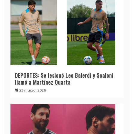
DEPORTES: Se lesionó Leo Balerdi y Scaloni
llamó a Martínez Quarta
23 marzo, 2026