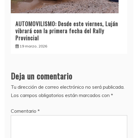
AUTOMOVILISMO: Desde este viernes, Luján
vibrará con la primera fecha del Rally
Provincial
19 marzo, 2026
Deja un comentario
Tu dirección de correo electrónico no será publicada.
Los campos obligatorios están marcados con
*
Comentario
*