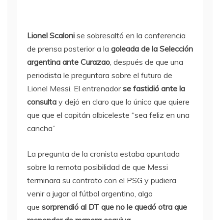
Lionel Scaloni
se sobresaltó en la conferencia
de prensa posterior a la
goleada de la Selección
argentina ante Curazao
, después de que una
periodista le preguntara sobre el futuro de
Lionel Messi. El entrenador
se fastidió ante la
consulta
y dejó en claro que lo único que quiere
que que el capitán albiceleste “sea feliz en una
cancha”
La pregunta de la cronista estaba apuntada
sobre la remota posibilidad de que Messi
terminara su contrato con el PSG y pudiera
venir a jugar al fútbol argentino, algo
que
sorprendió al DT que no le quedó otra que