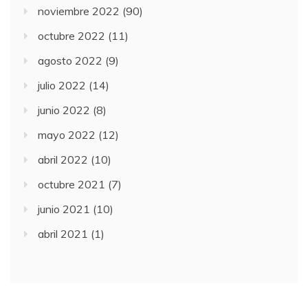
noviembre 2022
(90)
octubre 2022
(11)
agosto 2022
(9)
julio 2022
(14)
junio 2022
(8)
mayo 2022
(12)
abril 2022
(10)
octubre 2021
(7)
junio 2021
(10)
abril 2021
(1)