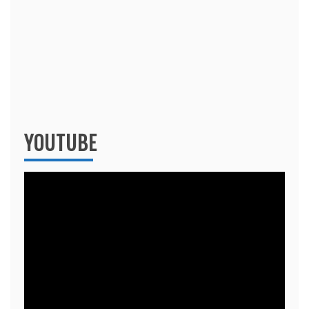
YOUTUBE