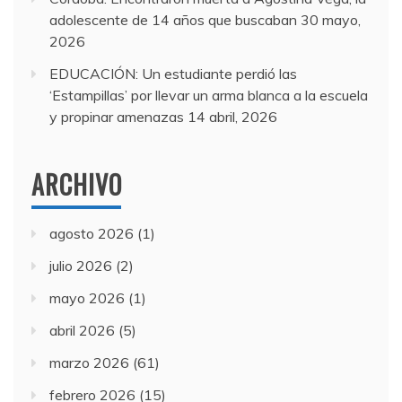
adolescente de 14 años que buscaban
30 mayo,
2026
EDUCACIÓN: Un estudiante perdió las
‘Estampillas’ por llevar un arma blanca a la escuela
y propinar amenazas
14 abril, 2026
ARCHIVO
agosto 2026
(1)
julio 2026
(2)
mayo 2026
(1)
abril 2026
(5)
marzo 2026
(61)
febrero 2026
(15)