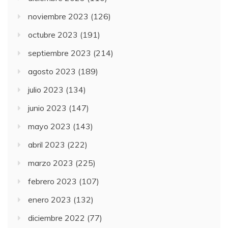
noviembre 2023
(126)
octubre 2023
(191)
septiembre 2023
(214)
agosto 2023
(189)
julio 2023
(134)
junio 2023
(147)
mayo 2023
(143)
abril 2023
(222)
marzo 2023
(225)
febrero 2023
(107)
enero 2023
(132)
diciembre 2022
(77)