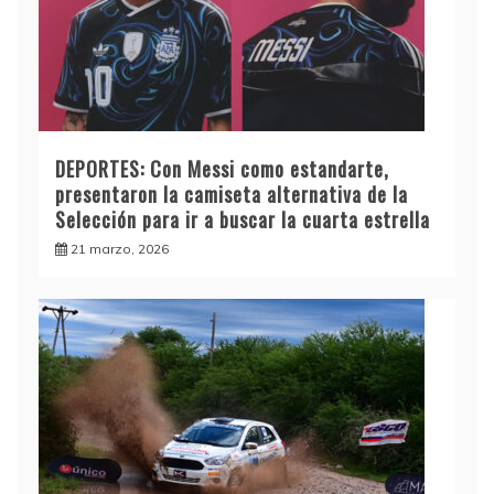
DEPORTES: Con Messi como estandarte,
presentaron la camiseta alternativa de la
Selección para ir a buscar la cuarta estrella
21 marzo, 2026