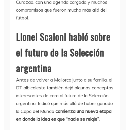
Curazao, con una agenda cargada y muchos
compromisos que fueron mucho más allá del
fútbol.
Lionel Scaloni habló sobre
el futuro de la Selección
argentina
Antes de volver a Mallorca junto a su familia, el
DT albiceleste también dejó algunos conceptos
interesantes de cara al futuro de la Selección
argentina. Indicó que más allá de haber ganado
la Copa del Mundo
comienza una nueva etapa
en donde la idea es que “nadie se relaje”.