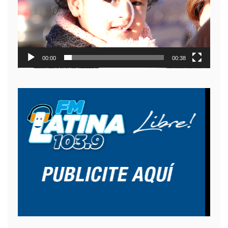
00:00
00:38