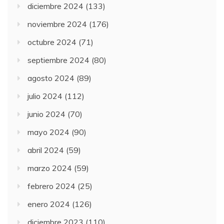
diciembre 2024
(133)
noviembre 2024
(176)
octubre 2024
(71)
septiembre 2024
(80)
agosto 2024
(89)
julio 2024
(112)
junio 2024
(70)
mayo 2024
(90)
abril 2024
(59)
marzo 2024
(59)
febrero 2024
(25)
enero 2024
(126)
diciembre 2023
(110)