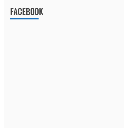
FACEBOOK