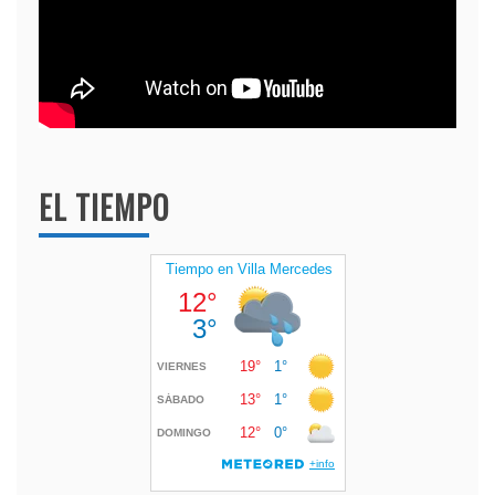
EL TIEMPO