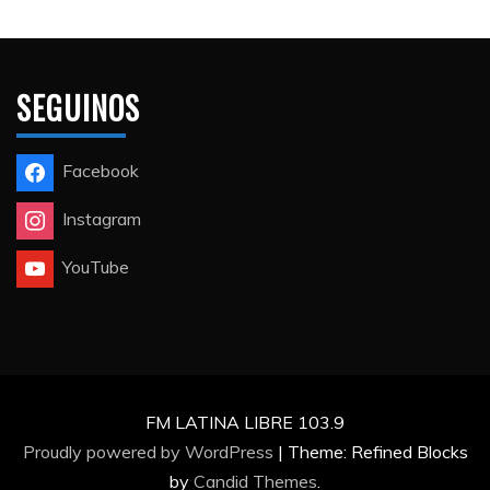
SEGUINOS
Facebook
Instagram
YouTube
FM LATINA LIBRE 103.9
Proudly powered by WordPress
|
Theme: Refined Blocks
by
Candid Themes
.