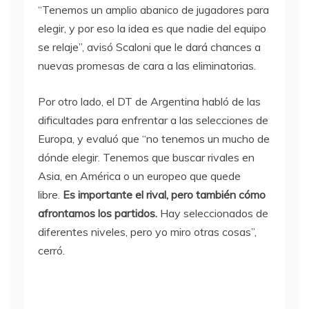
“Tenemos un amplio abanico de jugadores para
elegir, y por eso la idea es que nadie del equipo
se relaje”, avisó Scaloni que le dará chances a
nuevas promesas de cara a las eliminatorias.
Por otro lado, el DT de Argentina habló de las
dificultades para enfrentar a las selecciones de
Europa, y evaluó que “no tenemos un mucho de
dónde elegir. Tenemos que buscar rivales en
Asia, en América o un europeo que quede
libre.
Es importante el rival, pero también cómo
afrontamos los partidos.
Hay seleccionados de
diferentes niveles, pero yo miro otras cosas”,
cerró.