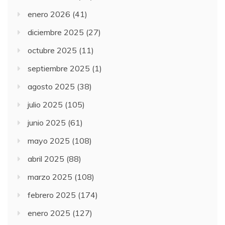
enero 2026
(41)
diciembre 2025
(27)
octubre 2025
(11)
septiembre 2025
(1)
agosto 2025
(38)
julio 2025
(105)
junio 2025
(61)
mayo 2025
(108)
abril 2025
(88)
marzo 2025
(108)
febrero 2025
(174)
enero 2025
(127)