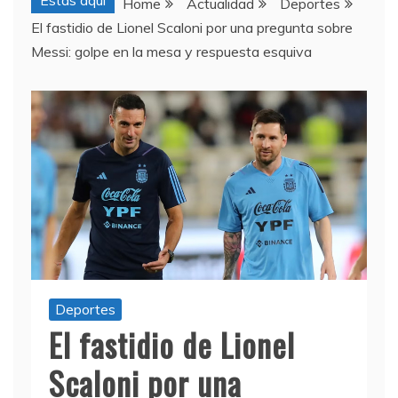
Estas aquí
Home
Actualidad
Deportes
El fastidio de Lionel Scaloni por una pregunta sobre
Messi: golpe en la mesa y respuesta esquiva
Deportes
El fastidio de Lionel
Scaloni por una