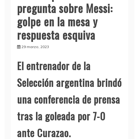
pregunta sobre Messi:
golpe en la mesa y
respuesta esquiva
29 marzo, 2023
El entrenador de la
Selección argentina brindó
una conferencia de prensa
tras la goleada por 7-0
ante Curazao.