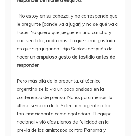
responder de manera esquiva.
“No estoy en su cabeza, y no corresponde que
le pregunte [dónde va a jugar] y no sé qué va a
hacer. Yo quiero que juegue en una cancha y
que sea feliz, nada más. Lo que sí me gustaría
es que siga jugando”, dijo Scaloni después de
hacer un
ampuloso gesto de fastidio antes de
responder
.
Pero más allá de la pregunta, al técnico
argentino se lo vio un poco ansioso en la
conferencia de prensa. No es para menos, la
última semana de la Selección argentina fue
tan emocionante como agotadora. El equipo
nacional vivió días plenos de felicidad en la
previa de los amistosos contra Panamá y