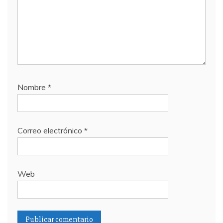
Nombre
*
Correo electrónico
*
Web