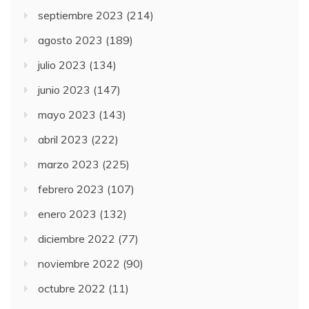
septiembre 2023
(214)
agosto 2023
(189)
julio 2023
(134)
junio 2023
(147)
mayo 2023
(143)
abril 2023
(222)
marzo 2023
(225)
febrero 2023
(107)
enero 2023
(132)
diciembre 2022
(77)
noviembre 2022
(90)
octubre 2022
(11)