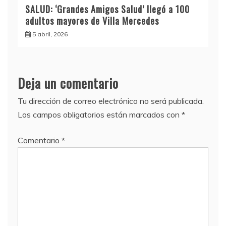
SALUD: ‘Grandes Amigos Salud’ llegó a 100
adultos mayores de Villa Mercedes
5 abril, 2026
Deja un comentario
Tu dirección de correo electrónico no será publicada.
Los campos obligatorios están marcados con
*
Comentario
*