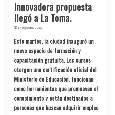
innovadora propuesta
llegó a La Toma.
17 agosto, 2023
Este martes, la ciudad inauguró un
nuevo espacio de formación y
capacitación gratuita. Los cursos
otorgan una certificación oficial del
Ministerio de Educación, funcionan
como herramientas que promueven el
conocimiento y están destinados a
personas que buscan adquirir empleo