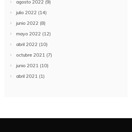
agosto 2022
(9)
julio 2022
(14)
junio 2022
(8)
mayo 2022
(12)
abril 2022
(10)
octubre 2021
(7)
junio 2021
(10)
abril 2021
(1)