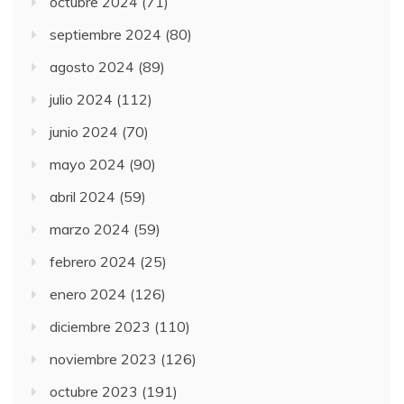
octubre 2024
(71)
septiembre 2024
(80)
agosto 2024
(89)
julio 2024
(112)
junio 2024
(70)
mayo 2024
(90)
abril 2024
(59)
marzo 2024
(59)
febrero 2024
(25)
enero 2024
(126)
diciembre 2023
(110)
noviembre 2023
(126)
octubre 2023
(191)