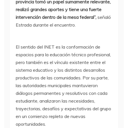
provincia tomó un papel sumamente relevante,
realizó grandes aportes y tiene una fuerte
intervención dentro de la mesa federal”,
señaló
Estrada durante el encuentro.
El sentido del INET es la conformación de
espacios para la educación técnico profesional,
pero también es el vínculo existente entre el
sistema educativo y los distintos desarrollos
productivos de las comunidades. Por su parte,
las autoridades municipales mantuvieron
diálogos permanentes y resolutivos con cada
estudiante, analizaron las necesidades,
trayectorias, desafíos y expectativas del grupo
en un comienzo repleto de nuevas
oportunidades.