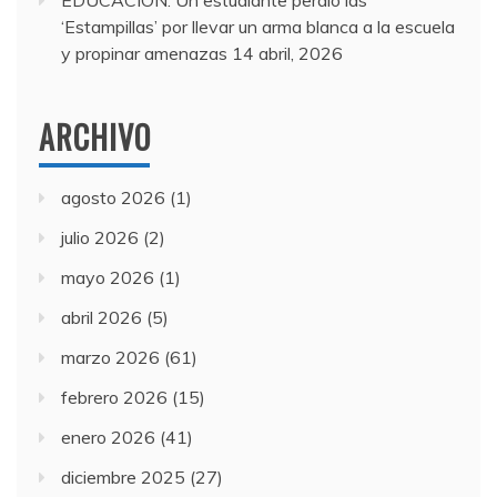
EDUCACIÓN: Un estudiante perdió las
‘Estampillas’ por llevar un arma blanca a la escuela
y propinar amenazas
14 abril, 2026
ARCHIVO
agosto 2026
(1)
julio 2026
(2)
mayo 2026
(1)
abril 2026
(5)
marzo 2026
(61)
febrero 2026
(15)
enero 2026
(41)
diciembre 2025
(27)