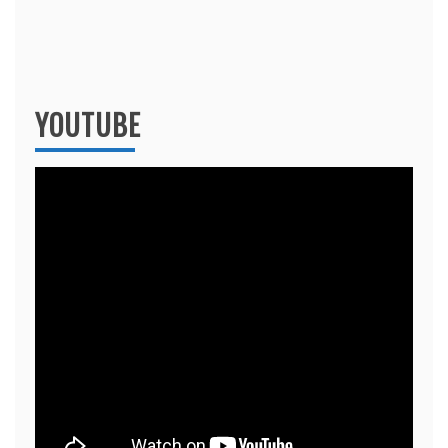
YOUTUBE