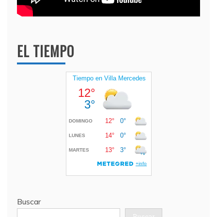
EL TIEMPO
Buscar