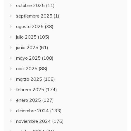
octubre 2025
(11)
septiembre 2025
(1)
agosto 2025
(38)
julio 2025
(105)
junio 2025
(61)
mayo 2025
(108)
abril 2025
(88)
marzo 2025
(108)
febrero 2025
(174)
enero 2025
(127)
diciembre 2024
(133)
noviembre 2024
(176)