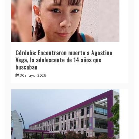
Córdoba: Encontraron muerta a Agostina
Vega, la adolescente de 14 años que
buscaban
30 mayo, 2026