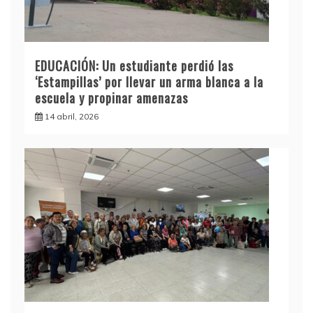
EDUCACIÓN: Un estudiante perdió las
‘Estampillas’ por llevar un arma blanca a la
escuela y propinar amenazas
14 abril, 2026