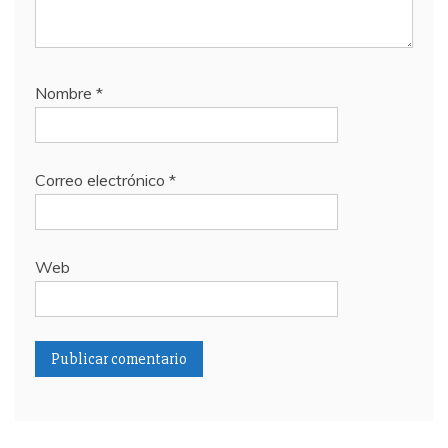
Nombre
*
Correo electrónico
*
Web