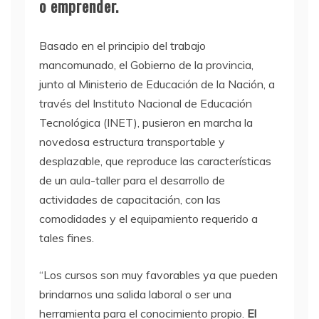
o emprender.
Basado en el principio del trabajo
mancomunado, el Gobierno de la provincia,
junto al Ministerio de Educación de la Nación, a
través del Instituto Nacional de Educación
Tecnológica (INET), pusieron en marcha la
novedosa estructura transportable y
desplazable, que reproduce las características
de un aula-taller para el desarrollo de
actividades de capacitación, con las
comodidades y el equipamiento requerido a
tales fines.
“Los cursos son muy favorables ya que pueden
brindarnos una salida laboral o ser una
herramienta para el conocimiento propio.
El