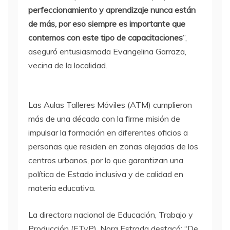
perfeccionamiento y aprendizaje nunca están
de más, por eso siempre es importante que
contemos con este tipo de capacitaciones
”,
aseguró entusiasmada Evangelina Garraza,
vecina de la localidad.
Las Aulas Talleres Móviles (ATM) cumplieron
más de una década con la firme misión de
impulsar la formación en diferentes oficios a
personas que residen en zonas alejadas de los
centros urbanos, por lo que garantizan una
política de Estado inclusiva y de calidad en
materia educativa.
La directora nacional de Educación, Trabajo y
Producción (ETyP), Nora Estrada destacó: “De