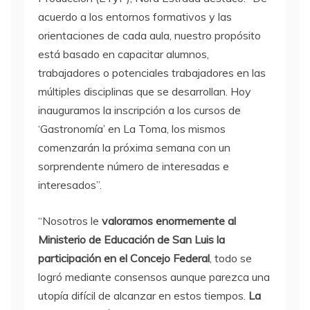
acuerdo a los entornos formativos y las
orientaciones de cada aula, nuestro propósito
está basado en capacitar alumnos,
trabajadores o potenciales trabajadores en las
múltiples disciplinas que se desarrollan. Hoy
inauguramos la inscripción a los cursos de
‘Gastronomía’ en La Toma, los mismos
comenzarán la próxima semana con un
sorprendente número de interesadas e
interesados”.
“Nosotros le
valoramos enormemente al
Ministerio de Educación de San Luis la
participación en el Concejo Federal
, todo se
logró mediante consensos aunque parezca una
utopía difícil de alcanzar en estos tiempos.
La