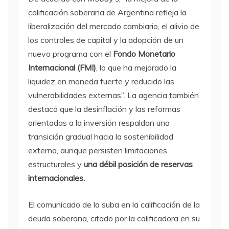
calificación soberana de Argentina refleja la
liberalización del mercado cambiario, el alivio de
los controles de capital y la adopción de un
nuevo programa con el
Fondo Monetario
Internacional
(FMI)
, lo que ha mejorado la
liquidez en moneda fuerte y reducido las
vulnerabilidades externas”. La agencia también
destacó que la desinflación y las reformas
orientadas a la inversión respaldan una
transición gradual hacia la sostenibilidad
externa, aunque persisten limitaciones
estructurales y
una débil posición de reservas
internacionales.
El comunicado de la suba en la calificación de la
deuda soberana, citado por la calificadora en su