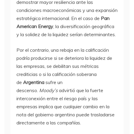
demostrar mayor resiliencia ante las
condiciones macroeconómicas y una expansión
estratégica internacional. En el caso de
Pan
American Energy
, la diversificación geográfica
y la solidez de la liquidez serían determinantes.
Por el contrario, una rebaja en la calificación
podría producirse si se deteriora la liquidez de
las empresas, se debilitan sus métricas
crediticias o si la calificación soberana
de
Argentina
sufre un
descenso.
Moody’s
advirtió que la fuerte
interconexión entre el riesgo país y las
empresas implica que cualquier cambio en la
nota del gobierno argentino puede trasladarse
directamente a las compañías.