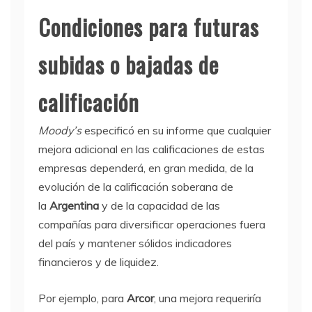
Condiciones para futuras
subidas o bajadas de
calificación
Moody’s
especificó en su informe que cualquier
mejora adicional en las calificaciones de estas
empresas dependerá, en gran medida, de la
evolución de la calificación soberana de
la
Argentina
y de la capacidad de las
compañías para diversificar operaciones fuera
del país y mantener sólidos indicadores
financieros y de liquidez.
Por ejemplo, para
Arcor
, una mejora requeriría