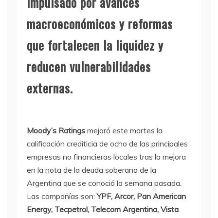
impulsado por avances
macroeconómicos y reformas
que fortalecen la liquidez y
reducen vulnerabilidades
externas.
Moody’s Ratings
mejoró este martes la
calificación crediticia de ocho de las principales
empresas no financieras locales tras la mejora
en la nota de la deuda soberana de la
Argentina que se conoció la semana pasada.
Las compañías son:
YPF, Arcor, Pan American
Energy, Tecpetrol, Telecom Argentina, Vista