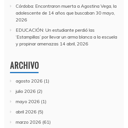
Córdoba: Encontraron muerta a Agostina Vega, la
adolescente de 14 años que buscaban
30 mayo,
2026
EDUCACIÓN: Un estudiante perdió las
‘Estampillas’ por llevar un arma blanca a la escuela
y propinar amenazas
14 abril, 2026
ARCHIVO
agosto 2026
(1)
julio 2026
(2)
mayo 2026
(1)
abril 2026
(5)
marzo 2026
(61)