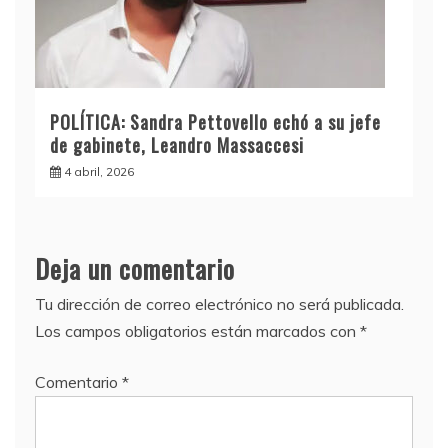
POLÍTICA: Sandra Pettovello echó a su jefe
de gabinete, Leandro Massaccesi
4 abril, 2026
Deja un comentario
Tu dirección de correo electrónico no será publicada.
Los campos obligatorios están marcados con
*
Comentario
*