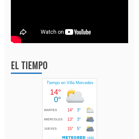
EL TIEMPO