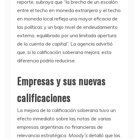
reporte, subraya que “la brecha de un escalón
entre el techo en moneda extranjera y el techo
en moneda local refleja una mayor eficacia de
las políticas y un bajo nivel de endeudamiento
externo, equilibrado por una limitada apertura
de la cuenta de capital”. La agencia advirtió
que, si la calificación soberana mejora, esta
diferencia podría reducirse.
Empresas y sus nuevas
calificaciones
La mejora de la calificación soberana tuvo un
efecto inmediato sobre las notas de varias
empresas argentinas no financieras de
relevancia estratégica.
Moody’s
detalló que las