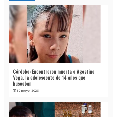
Córdoba: Encontraron muerta a Agostina
Vega, la adolescente de 14 años que
buscaban
30 mayo, 2026