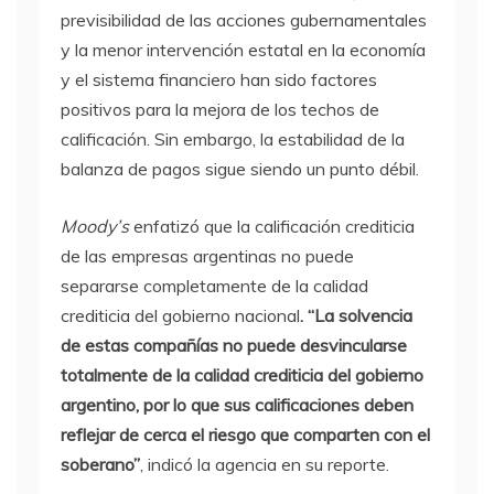
previsibilidad de las acciones gubernamentales
y la menor intervención estatal en la economía
y el sistema financiero han sido factores
positivos para la mejora de los techos de
calificación. Sin embargo, la estabilidad de la
balanza de pagos sigue siendo un punto débil.
Moody’s
enfatizó que la calificación crediticia
de las empresas argentinas no puede
separarse completamente de la calidad
crediticia del gobierno nacional
. “La solvencia
de estas compañías no puede desvincularse
totalmente de la calidad crediticia del gobierno
argentino, por lo que sus calificaciones deben
reflejar de cerca el riesgo que comparten con el
soberano”
, indicó la agencia en su reporte.