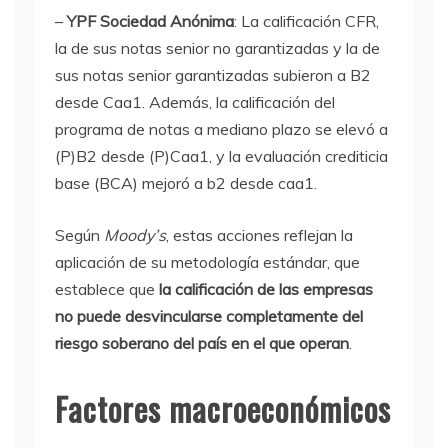
–
YPF Sociedad Anónima
: La calificación CFR,
la de sus notas senior no garantizadas y la de
sus notas senior garantizadas subieron a B2
desde Caa1. Además, la calificación del
programa de notas a mediano plazo se elevó a
(P)B2 desde (P)Caa1, y la evaluación crediticia
base (BCA) mejoró a b2 desde caa1.
Según
Moody’s
, estas acciones reflejan la
aplicación de su metodología estándar, que
establece que
la calificación de las empresas
no puede desvincularse completamente del
riesgo soberano del país en el que operan
.
Factores macroeconómicos