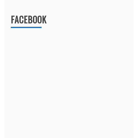
FACEBOOK