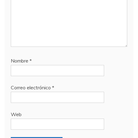
Nombre
*
Correo electrónico
*
Web