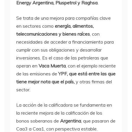
Energy Argentina, Pluspetrol y Raghsa
.
Se trata de una mejora para compañías clave
en sectores como
energía, alimentos,
telecomunicaciones y bienes raíces
, con
necesidades de acceder a financiamiento para
cumplir con sus obligaciones y desarrollar
inversiones. Es el caso de las petroleras que
operan en
Vaca Muerta
, con el ejemplo reciente
de las emisiones de
YPF, que está entre las que
tiene mejor nota que el país,
y otras firmas del
sector.
La acción de la calificadora se fundamenta en
la reciente mejora de la calificación de los
bonos soberanos de
Argentina
, que pasaron de
Caa3 a Caa1, con perspectiva estable.