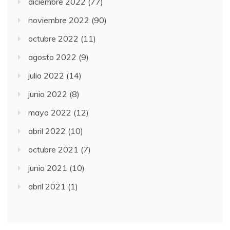
diciembre 2022
(77)
noviembre 2022
(90)
octubre 2022
(11)
agosto 2022
(9)
julio 2022
(14)
junio 2022
(8)
mayo 2022
(12)
abril 2022
(10)
octubre 2021
(7)
junio 2021
(10)
abril 2021
(1)