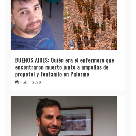
BUENOS AIRES: Quién era el enfermero que
encontraron muerto junto a ampollas de
propofol y fentanilo en Palermo
4 abril, 2026