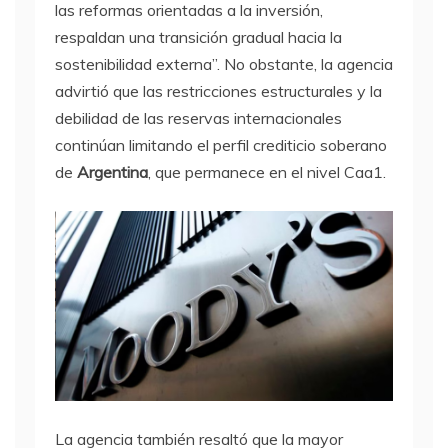
las reformas orientadas a la inversión,
respaldan una transición gradual hacia la
sostenibilidad externa”. No obstante, la agencia
advirtió que las restricciones estructurales y la
debilidad de las reservas internacionales
continúan limitando el perfil crediticio soberano
de
Argentina
, que permanece en el nivel Caa1.
La agencia también resaltó que la mayor