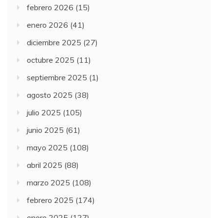
febrero 2026
(15)
enero 2026
(41)
diciembre 2025
(27)
octubre 2025
(11)
septiembre 2025
(1)
agosto 2025
(38)
julio 2025
(105)
junio 2025
(61)
mayo 2025
(108)
abril 2025
(88)
marzo 2025
(108)
febrero 2025
(174)
enero 2025
(127)