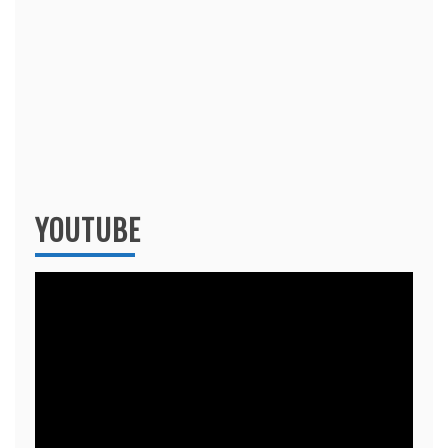
YOUTUBE