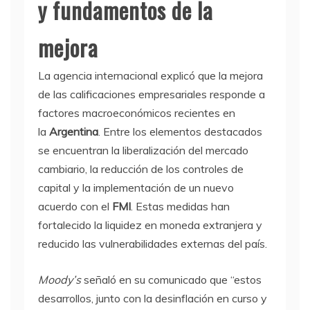
y fundamentos de la
mejora
La agencia internacional explicó que la mejora
de las calificaciones empresariales responde a
factores macroeconómicos recientes en
la
Argentina
. Entre los elementos destacados
se encuentran la liberalización del mercado
cambiario, la reducción de los controles de
capital y la implementación de un nuevo
acuerdo con el
FMI
. Estas medidas han
fortalecido la liquidez en moneda extranjera y
reducido las vulnerabilidades externas del país.
Moody’s
señaló en su comunicado que “estos
desarrollos, junto con la desinflación en curso y