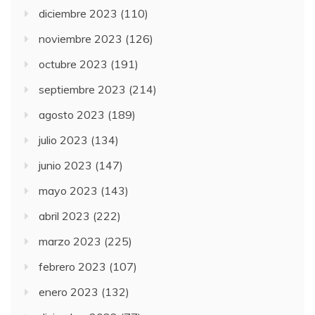
diciembre 2023
(110)
noviembre 2023
(126)
octubre 2023
(191)
septiembre 2023
(214)
agosto 2023
(189)
julio 2023
(134)
junio 2023
(147)
mayo 2023
(143)
abril 2023
(222)
marzo 2023
(225)
febrero 2023
(107)
enero 2023
(132)