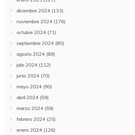
diciembre 2024
(133)
noviembre 2024
(176)
octubre 2024
(71)
septiembre 2024
(80)
agosto 2024
(89)
julio 2024
(112)
junio 2024
(70)
mayo 2024
(90)
abril 2024
(59)
marzo 2024
(59)
febrero 2024
(25)
enero 2024
(126)