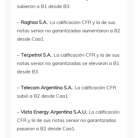
subieron a B1 desde B3.
–
Raghsa S.A.
: La calificación CFR y la de sus
notas senior no garantizadas aumentaron a B2
desde Caa1.
–
Tecpetrol S.A.
: La calificación CFR y la de sus
notas senior no garantizadas se elevaron a B1
desde B3.
–
Telecom Argentina S.A.
: La calificación CFR
subió a B2 desde Caa1.
–
Vista Energy Argentina S.A.U.
: La calificación
CFR y la de sus notas senior no garantizadas
pasaron a B2 desde Caa1.