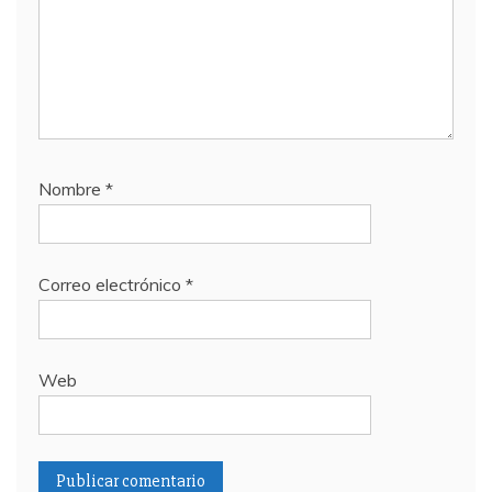
Nombre
*
Correo electrónico
*
Web