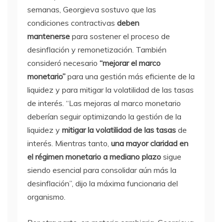
semanas, Georgieva sostuvo que las
condiciones contractivas
deben
mantenerse
para sostener el proceso de
desinflación y remonetización. También
consideró necesario
“mejorar el marco
monetario”
para una gestión más eficiente de la
liquidez y para mitigar la volatilidad de las tasas
de interés. “Las mejoras al marco monetario
deberían seguir optimizando la gestión de la
liquidez y
mitigar la volatilidad de las tasas
de
interés. Mientras tanto,
una mayor claridad en
el régimen monetario a mediano plazo
sigue
siendo esencial para consolidar aún más la
desinflación”, dijo la máxima funcionaria del
organismo.