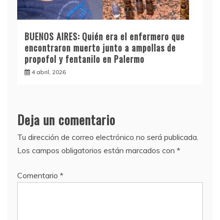
BUENOS AIRES: Quién era el enfermero que
encontraron muerto junto a ampollas de
propofol y fentanilo en Palermo
4 abril, 2026
Deja un comentario
Tu dirección de correo electrónico no será publicada.
Los campos obligatorios están marcados con
*
Comentario
*