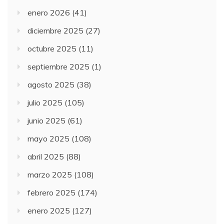
enero 2026
(41)
diciembre 2025
(27)
octubre 2025
(11)
septiembre 2025
(1)
agosto 2025
(38)
julio 2025
(105)
junio 2025
(61)
mayo 2025
(108)
abril 2025
(88)
marzo 2025
(108)
febrero 2025
(174)
enero 2025
(127)