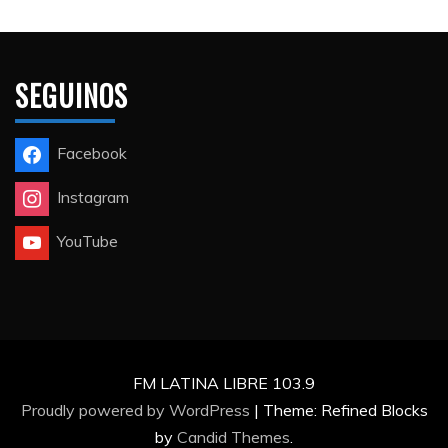
SEGUINOS
Facebook
Instagram
YouTube
FM LATINA LIBRE 103.9
Proudly powered by WordPress
|
Theme: Refined Blocks
by
Candid Themes
.