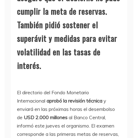
cumplir la meta de reservas.
También pidió sostener el
superávit y medidas para evitar
volatilidad en las tasas de
interés.
El directorio del Fondo Monetario
Internacional
aprobó la revisión técnica
y
enviará en las próximas horas el desembolso
de
USD 2.000 millones
al Banco Central,
informó este jueves el organismo. El examen
corresponde a las primeras metas de reservas,