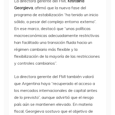
La directora gerente del FMI,
Kristalina
Georgieva
, afirmó que la nueva fase del
programa de estabilización “ha tenido un inicio
sólido, a pesar del complejo entorno externo”.
En ese marco, destacó que “unas políticas
macroeconómicas adecuadamente restrictivas
han facilitado una transición fluida hacia un
régimen cambiario más flexible y la
flexibilización de la mayoría de las restricciones
y controles cambiarios”.
La directora gerente del FMI también valoró
que Argentina haya “recuperado el acceso a
los mercados internacionales de capital antes
de lo previsto”, aunque advirtió que el riesgo
país aún se mantienen elevado. En materia
fiscal, Georgieva sostuvo que el objetivo de