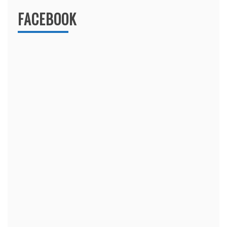
FACEBOOK