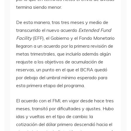
termina siendo menor.
De esta manera, tras tres meses y medio de
transcurrido el nuevo acuerdo
Extended Fund
Facility
(EFF), el Gobierno y el Fondo Monetario
llegaron a un acuerdo por la primera revisión de
metas trimestrales, que incluiría además algún
reajuste a los objetivos de acumulación de
reservas, un punto en el que el BCRA quedó
por debajo del umbral mínimo esperado para
esta primera etapa del programa.
El acuerdo con el FMI, en vigor desde hace tres
meses, transitó por dificultades y ajustes. Hubo
idas y vueltas en el tipo de cambio: la
cotización del dólar primero descendió hacia el