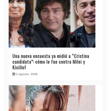
Una nueva encuesta ya midió a “Cristina
candidata”: cómo le fue contra Milei y
Kicillof
2 agosto, 2026