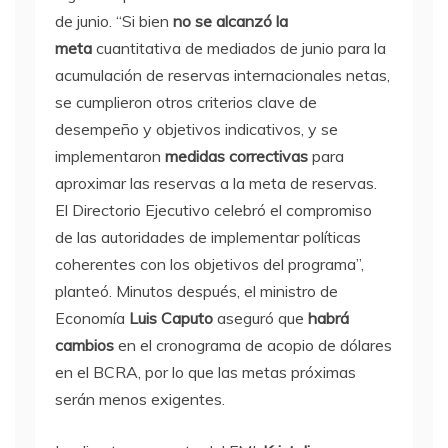
de junio. “Si bien
no se alcanzó la
meta
cuantitativa de mediados de junio para la
acumulación de reservas internacionales netas,
se cumplieron otros criterios clave de
desempeño y objetivos indicativos, y se
implementaron
medidas correctivas
para
aproximar las reservas a la meta de reservas.
El Directorio Ejecutivo celebró el compromiso
de las autoridades de implementar políticas
coherentes con los objetivos del programa”,
planteó. Minutos después, el ministro de
Economía
Luis Caputo
aseguró que
habrá
cambios
en el cronograma de acopio de dólares
en el BCRA, por lo que las metas próximas
serán menos exigentes.