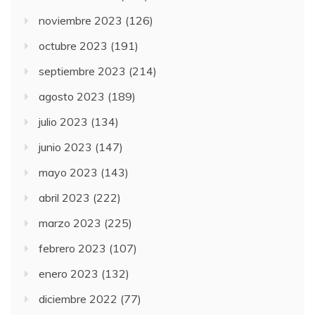
noviembre 2023
(126)
octubre 2023
(191)
septiembre 2023
(214)
agosto 2023
(189)
julio 2023
(134)
junio 2023
(147)
mayo 2023
(143)
abril 2023
(222)
marzo 2023
(225)
febrero 2023
(107)
enero 2023
(132)
diciembre 2022
(77)