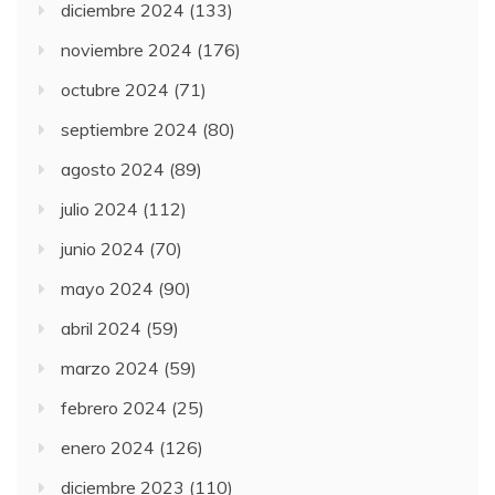
diciembre 2024
(133)
noviembre 2024
(176)
octubre 2024
(71)
septiembre 2024
(80)
agosto 2024
(89)
julio 2024
(112)
junio 2024
(70)
mayo 2024
(90)
abril 2024
(59)
marzo 2024
(59)
febrero 2024
(25)
enero 2024
(126)
diciembre 2023
(110)