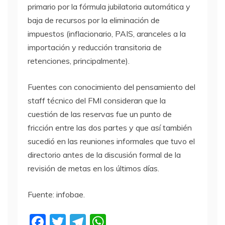
primario por la fórmula jubilatoria automática y
baja de recursos por la eliminación de
impuestos (inflacionario, PAIS, aranceles a la
importación y reducción transitoria de
retenciones, principalmente).
Fuentes con conocimiento del pensamiento del
staff técnico del FMI consideran que la
cuestión de las reservas fue un punto de
fricción entre las dos partes y que así también
sucedió en las reuniones informales que tuvo el
directorio antes de la discusión formal de la
revisión de metas en los últimos días.
Fuente: infobae.
F
T
T
W