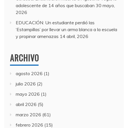
adolescente de 14 años que buscaban
30 mayo,
2026
EDUCACIÓN: Un estudiante perdió las
‘Estampillas’ por llevar un arma blanca a la escuela
y propinar amenazas
14 abril, 2026
ARCHIVO
agosto 2026
(1)
julio 2026
(2)
mayo 2026
(1)
abril 2026
(5)
marzo 2026
(61)
febrero 2026
(15)