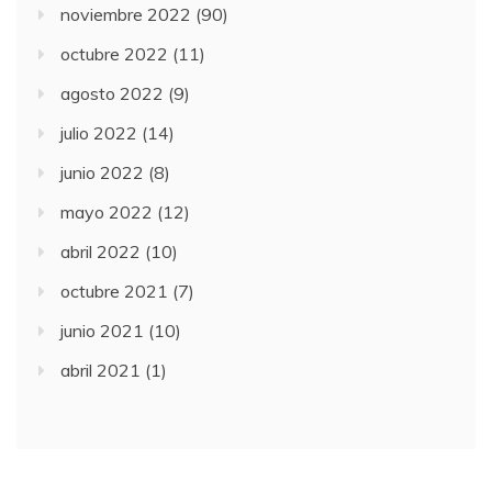
noviembre 2022
(90)
octubre 2022
(11)
agosto 2022
(9)
julio 2022
(14)
junio 2022
(8)
mayo 2022
(12)
abril 2022
(10)
octubre 2021
(7)
junio 2021
(10)
abril 2021
(1)