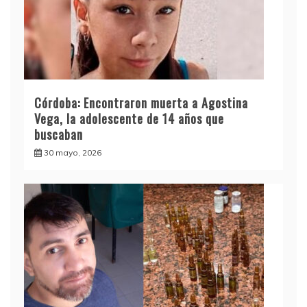
Córdoba: Encontraron muerta a Agostina
Vega, la adolescente de 14 años que
buscaban
30 mayo, 2026