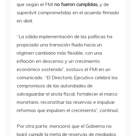
que según el FMI
no fueron cumplidas,
y de
superávit comprometidas en el acuerdo firmado
en abril.
“La sólida implementación de las políticas ha
propiciado una transición fluida hacia un
régimen cambiario más flexible, con una
inflación en descenso y un crecimiento
económico sostenido”, sostuvo el FMI en un
comunicado. “El Directorio Ejecutivo celebró los
compromisos de las autoridades de
salvaguardar el ancla fiscal, fortalecer el marco
monetario, reconstituir las reservas e impulsar
reformas que impulsen el crecimiento”, continuó.
Por otra parte, mencionó que el Gobierno no
logró cumplir la meta de reservas de mediados