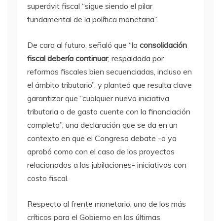
superávit fiscal “sigue siendo el pilar
fundamental de la política monetaria”.
De cara al futuro, señaló que “la
consolidación
fiscal debería continuar
, respaldada por
reformas fiscales bien secuenciadas, incluso en
el ámbito tributario”, y planteó que resulta clave
garantizar que “cualquier nueva iniciativa
tributaria o de gasto cuente con la financiación
completa”, una declaración que se da en un
contexto en que el Congreso debate -o ya
aprobó como con el caso de los proyectos
relacionados a las jubilaciones- iniciativas con
costo fiscal.
Respecto al frente monetario, uno de los más
críticos para el Gobierno en las últimas