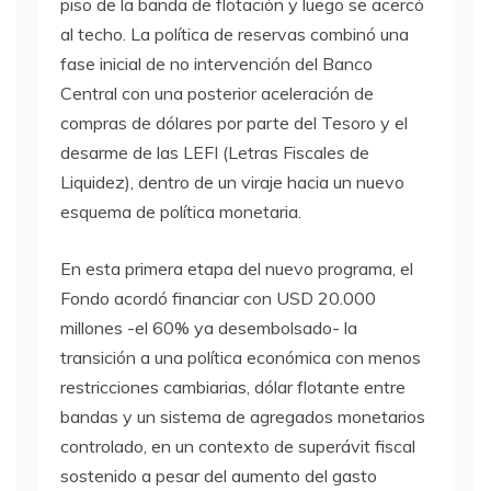
piso de la banda de flotación y luego se acercó
al techo. La política de reservas combinó una
fase inicial de no intervención del Banco
Central con una posterior aceleración de
compras de dólares por parte del Tesoro y el
desarme de las LEFI (Letras Fiscales de
Liquidez), dentro de un viraje hacia un nuevo
esquema de política monetaria.
En esta primera etapa del nuevo programa, el
Fondo acordó financiar con USD 20.000
millones -el 60% ya desembolsado- la
transición a una política económica con menos
restricciones cambiarias, dólar flotante entre
bandas y un sistema de agregados monetarios
controlado, en un contexto de superávit fiscal
sostenido a pesar del aumento del gasto