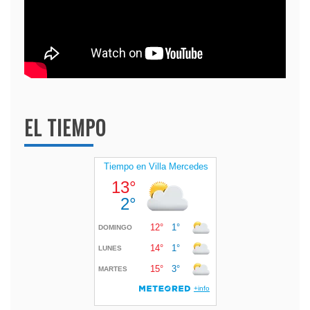
EL TIEMPO