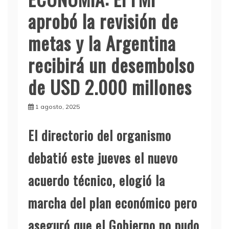
aprobó la revisión de
metas y la Argentina
recibirá un desembolso
de USD 2.000 millones
1 agosto, 2025
El directorio del organismo
debatió este jueves el nuevo
acuerdo técnico, elogió la
marcha del plan económico pero
aseguró que el Gobierno no pudo