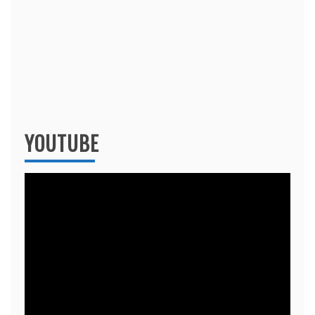
YOUTUBE