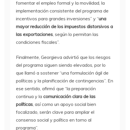
fomentar el empleo formal y la movilidad, la
implementación consistente del programa de
incentivos para grandes inversiones” y “
una
mayor reducción de los impuestos distorsivos a
las exportaciones
, según lo permitan las
condiciones fiscales”.
Finalmente, Georgieva advirtió que los riesgos
del programa siguen siendo elevados, por lo
que llamó a sostener “una formulación ágil de
políticas y la planificación de contingencias”. En
ese sentido, afirmó que “la preparación
continua y la
comunicación clara de las
políticas
, así como un apoyo social bien
focalizado, serán clave para ampliar el
consenso social y político en torno al
programa”.