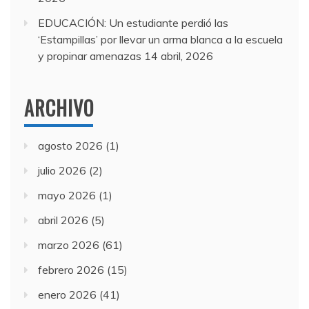
EDUCACIÓN: Un estudiante perdió las
‘Estampillas’ por llevar un arma blanca a la escuela
y propinar amenazas
14 abril, 2026
ARCHIVO
agosto 2026
(1)
julio 2026
(2)
mayo 2026
(1)
abril 2026
(5)
marzo 2026
(61)
febrero 2026
(15)
enero 2026
(41)