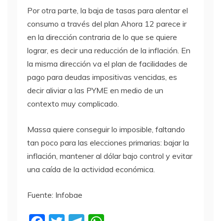
Por otra parte, la baja de tasas para alentar el
consumo a través del plan Ahora 12 parece ir
en la dirección contraria de lo que se quiere
lograr, es decir una reducción de la inflación. En
la misma dirección va el plan de facilidades de
pago para deudas impositivas vencidas, es
decir aliviar a las PYME en medio de un
contexto muy complicado.
Massa quiere conseguir lo imposible, faltando
tan poco para las elecciones primarias: bajar la
inflación, mantener al dólar bajo control y evitar
una caída de la actividad económica.
Fuente: Infobae