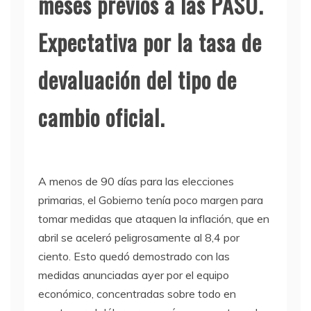
meses previos a las PASO.
Expectativa por la tasa de
devaluación del tipo de
cambio oficial.
A menos de 90 días para las elecciones
primarias, el Gobierno tenía poco margen para
tomar medidas que ataquen la inflación, que en
abril se aceleró peligrosamente al 8,4 por
ciento. Esto quedó demostrado con las
medidas anunciadas ayer por el equipo
económico, concentradas sobre todo en