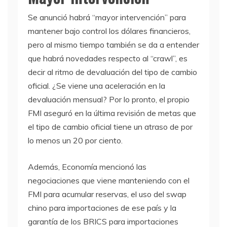
Se anunció habrá “mayor intervención” para
mantener bajo control los dólares financieros,
pero al mismo tiempo también se da a entender
que habrá novedades respecto al “crawl”, es
decir al ritmo de devaluación del tipo de cambio
oficial. ¿Se viene una aceleración en la
devaluación mensual? Por lo pronto, el propio
FMI aseguró en la última revisión de metas que
el tipo de cambio oficial tiene un atraso de por
lo menos un 20 por ciento.
Además, Economía mencionó las
negociaciones que viene manteniendo con el
FMI para acumular reservas, el uso del swap
chino para importaciones de ese país y la
garantía de los BRICS para importaciones