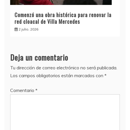
Comenzó una obra histórica para renovar la
red cloacal de Villa Mercedes
2 julio, 2026
Deja un comentario
Tu dirección de correo electrónico no será publicada.
Los campos obligatorios están marcados con
*
Comentario
*