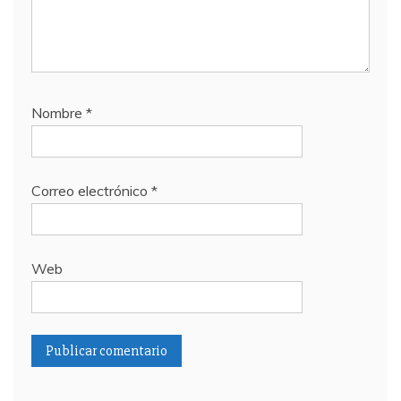
Nombre
*
Correo electrónico
*
Web