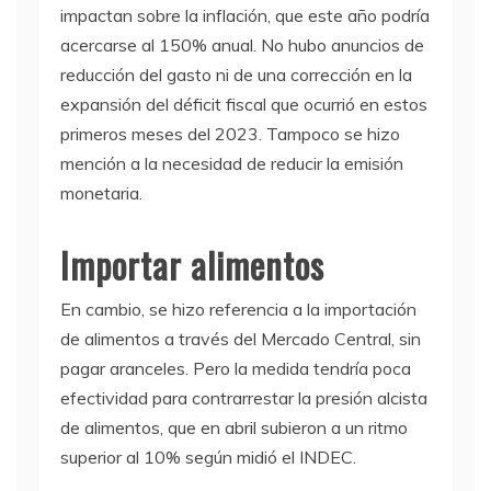
impactan sobre la inflación, que este año podría
acercarse al 150% anual. No hubo anuncios de
reducción del gasto ni de una corrección en la
expansión del déficit fiscal que ocurrió en estos
primeros meses del 2023. Tampoco se hizo
mención a la necesidad de reducir la emisión
monetaria.
Importar alimentos
En cambio, se hizo referencia a la importación
de alimentos a través del Mercado Central, sin
pagar aranceles. Pero la medida tendría poca
efectividad para contrarrestar la presión alcista
de alimentos, que en abril subieron a un ritmo
superior al 10% según midió el INDEC.