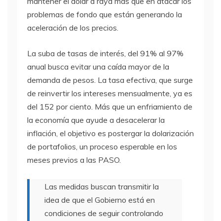
mantener el dólar a raya más que en atacar los
problemas de fondo que están generando la
aceleración de los precios.
La suba de tasas de interés, del 91% al 97%
anual busca evitar una caída mayor de la
demanda de pesos. La tasa efectiva, que surge
de reinvertir los intereses mensualmente, ya es
del 152 por ciento. Más que un enfriamiento de
la economía que ayude a desacelerar la
inflación, el objetivo es postergar la dolarización
de portafolios, un proceso esperable en los
meses previos a las PASO.
Las medidas buscan transmitir la
idea de que el Gobierno está en
condiciones de seguir controlando