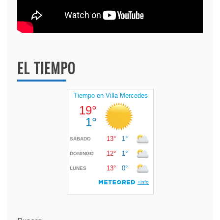
EL TIEMPO