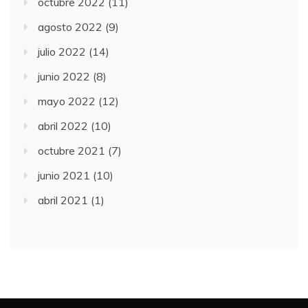
octubre 2022
(11)
agosto 2022
(9)
julio 2022
(14)
junio 2022
(8)
mayo 2022
(12)
abril 2022
(10)
octubre 2021
(7)
junio 2021
(10)
abril 2021
(1)