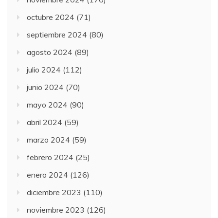
octubre 2024
(71)
septiembre 2024
(80)
agosto 2024
(89)
julio 2024
(112)
junio 2024
(70)
mayo 2024
(90)
abril 2024
(59)
marzo 2024
(59)
febrero 2024
(25)
enero 2024
(126)
diciembre 2023
(110)
noviembre 2023
(126)