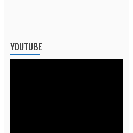
YOUTUBE