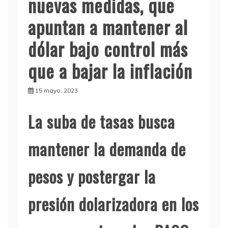
nuevas medidas, que
apuntan a mantener al
dólar bajo control más
que a bajar la inflación
15 mayo, 2023
La suba de tasas busca
mantener la demanda de
pesos y postergar la
presión dolarizadora en los