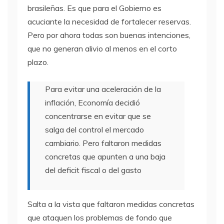
brasileñas. Es que para el Gobierno es
acuciante la necesidad de fortalecer reservas.
Pero por ahora todas son buenas intenciones,
que no generan alivio al menos en el corto
plazo.
Para evitar una aceleración de la
inflación, Economía decidió
concentrarse en evitar que se
salga del control el mercado
cambiario. Pero faltaron medidas
concretas que apunten a una baja
del deficit fiscal o del gasto
Salta a la vista que faltaron medidas concretas
que ataquen los problemas de fondo que