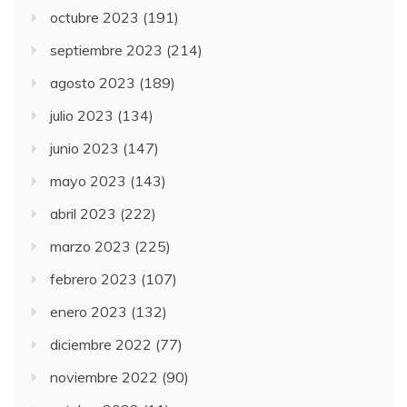
octubre 2023
(191)
septiembre 2023
(214)
agosto 2023
(189)
julio 2023
(134)
junio 2023
(147)
mayo 2023
(143)
abril 2023
(222)
marzo 2023
(225)
febrero 2023
(107)
enero 2023
(132)
diciembre 2022
(77)
noviembre 2022
(90)