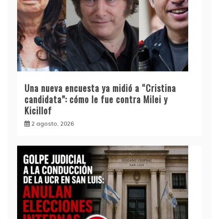
Una nueva encuesta ya midió a “Cristina
candidata”: cómo le fue contra Milei y
Kicillof
2 agosto, 2026