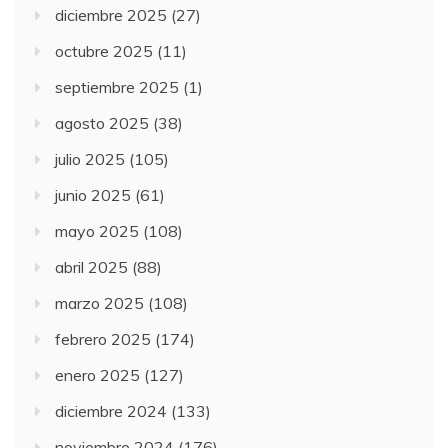
diciembre 2025
(27)
octubre 2025
(11)
septiembre 2025
(1)
agosto 2025
(38)
julio 2025
(105)
junio 2025
(61)
mayo 2025
(108)
abril 2025
(88)
marzo 2025
(108)
febrero 2025
(174)
enero 2025
(127)
diciembre 2024
(133)
noviembre 2024
(176)