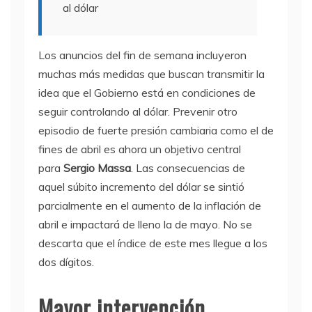
al dólar
Los anuncios del fin de semana incluyeron
muchas más medidas que buscan transmitir la
idea que el Gobierno está en condiciones de
seguir controlando al dólar. Prevenir otro
episodio de fuerte presión cambiaria como el de
fines de abril es ahora un objetivo central
para
Sergio Massa
. Las consecuencias de
aquel súbito incremento del dólar se sintió
parcialmente en el aumento de la inflación de
abril e impactará de lleno la de mayo. No se
descarta que el índice de este mes llegue a los
dos dígitos.
Mayor intervención