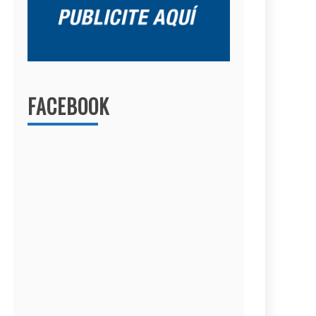
FACEBOOK