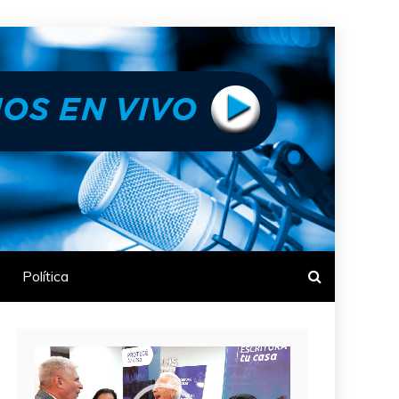
Política
Reproductor
de