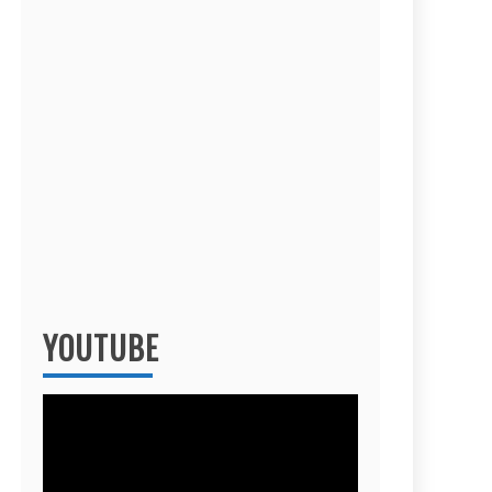
YOUTUBE