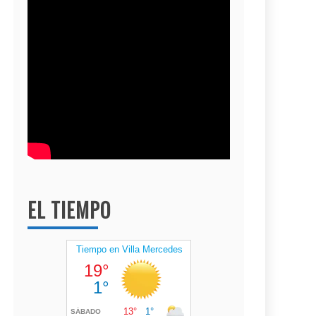
EL TIEMPO