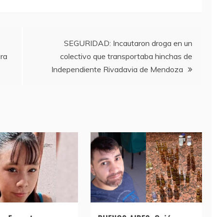
SEGURIDAD: Incautaron droga en un
ora
colectivo que transportaba hinchas de
Independiente Rivadavia de Mendoza