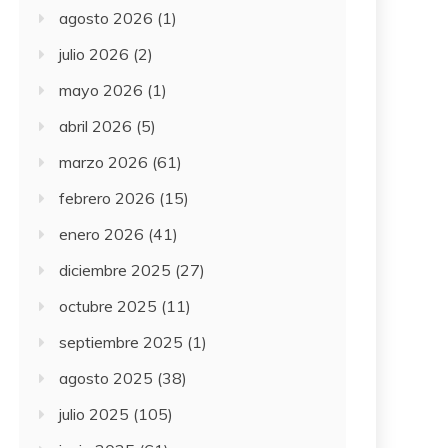
agosto 2026
(1)
julio 2026
(2)
mayo 2026
(1)
abril 2026
(5)
marzo 2026
(61)
febrero 2026
(15)
enero 2026
(41)
diciembre 2025
(27)
octubre 2025
(11)
septiembre 2025
(1)
agosto 2025
(38)
julio 2025
(105)