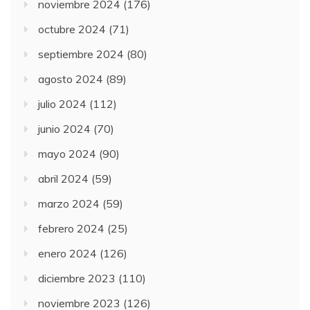
noviembre 2024
(176)
octubre 2024
(71)
septiembre 2024
(80)
agosto 2024
(89)
julio 2024
(112)
junio 2024
(70)
mayo 2024
(90)
abril 2024
(59)
marzo 2024
(59)
febrero 2024
(25)
enero 2024
(126)
diciembre 2023
(110)
noviembre 2023
(126)