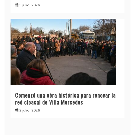
3 julio, 2026
Comenzó una obra histórica para renovar la
red cloacal de Villa Mercedes
2 julio, 2026