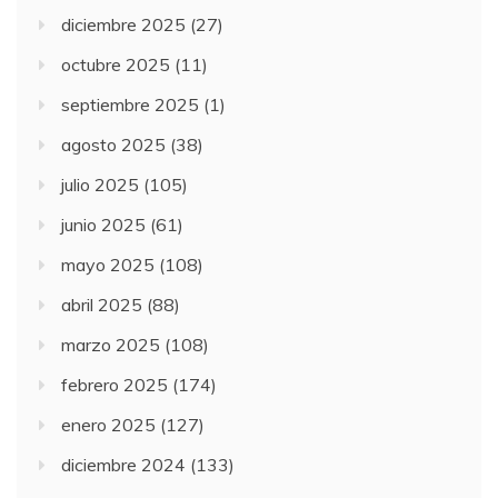
diciembre 2025
(27)
octubre 2025
(11)
septiembre 2025
(1)
agosto 2025
(38)
julio 2025
(105)
junio 2025
(61)
mayo 2025
(108)
abril 2025
(88)
marzo 2025
(108)
febrero 2025
(174)
enero 2025
(127)
diciembre 2024
(133)