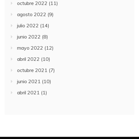
octubre 2022
(11)
agosto 2022
(9)
julio 2022
(14)
junio 2022
(8)
mayo 2022
(12)
abril 2022
(10)
octubre 2021
(7)
junio 2021
(10)
abril 2021
(1)