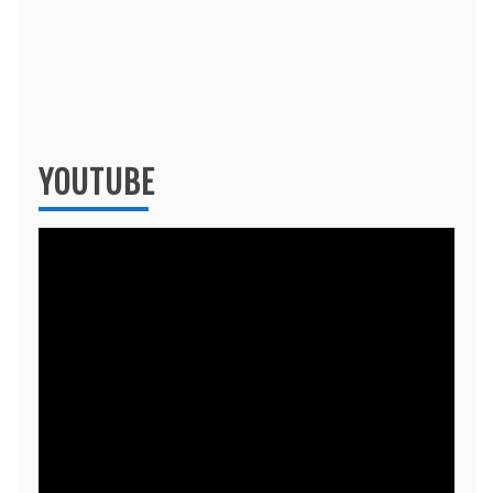
YOUTUBE