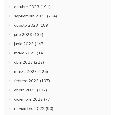
octubre 2023
(191)
septiembre 2023
(214)
agosto 2023
(189)
julio 2023
(134)
junio 2023
(147)
mayo 2023
(143)
abril 2023
(222)
marzo 2023
(225)
febrero 2023
(107)
enero 2023
(132)
diciembre 2022
(77)
noviembre 2022
(90)