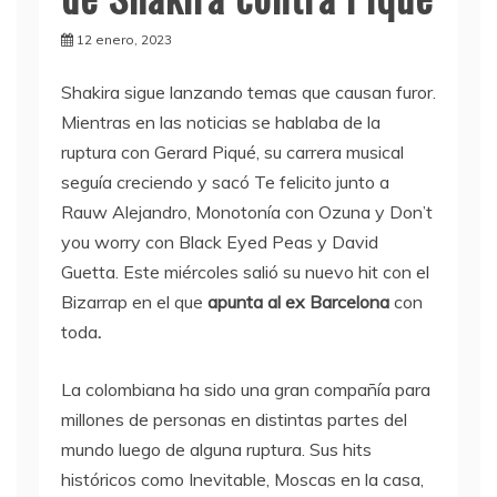
12 enero, 2023
Shakira sigue lanzando temas que causan furor.
Mientras en las noticias se hablaba de la
ruptura con Gerard Piqué, su carrera musical
seguía creciendo y sacó Te felicito junto a
Rauw Alejandro, Monotonía con Ozuna y Don’t
you worry con Black Eyed Peas y David
Guetta. Este miércoles salió su nuevo hit con el
Bizarrap en el que
apunta al ex
Barcelona
con
toda
.
La colombiana ha sido una gran compañía para
millones de personas en distintas partes del
mundo luego de alguna ruptura. Sus hits
históricos como Inevitable, Moscas en la casa,