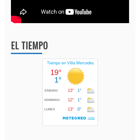
EL TIEMPO