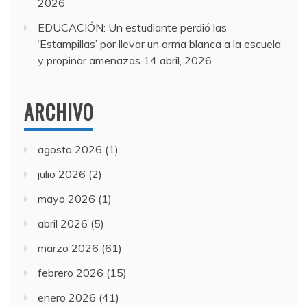
2026
EDUCACIÓN: Un estudiante perdió las
‘Estampillas’ por llevar un arma blanca a la escuela
y propinar amenazas
14 abril, 2026
ARCHIVO
agosto 2026
(1)
julio 2026
(2)
mayo 2026
(1)
abril 2026
(5)
marzo 2026
(61)
febrero 2026
(15)
enero 2026
(41)