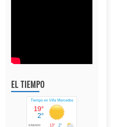
EL TIEMPO