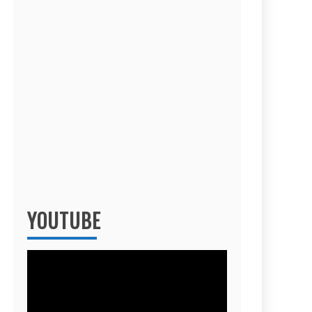
YOUTUBE