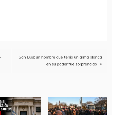
ó
San Luis: un hombre que tenía un arma blanca
en su poder fue sorprendido