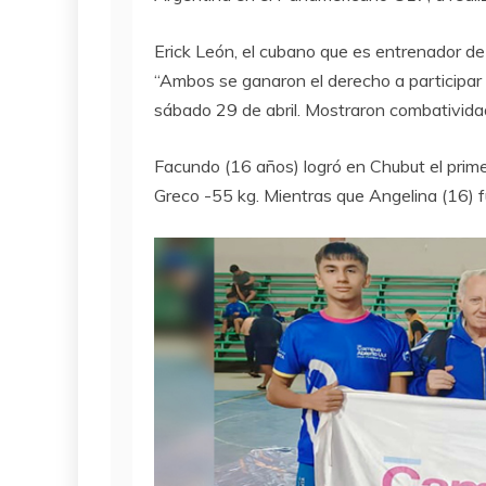
Erick León, el cubano que es entrenador de
“Ambos se ganaron el derecho a participar
sábado 29 de abril. Mostraron combatividad 
Facundo (16 años) logró en Chubut el prime
Greco -55 kg. Mientras que Angelina (16) fu