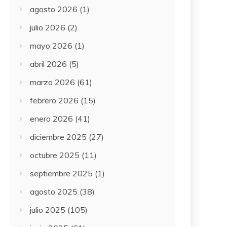
agosto 2026
(1)
julio 2026
(2)
mayo 2026
(1)
abril 2026
(5)
marzo 2026
(61)
febrero 2026
(15)
enero 2026
(41)
diciembre 2025
(27)
octubre 2025
(11)
septiembre 2025
(1)
agosto 2025
(38)
julio 2025
(105)