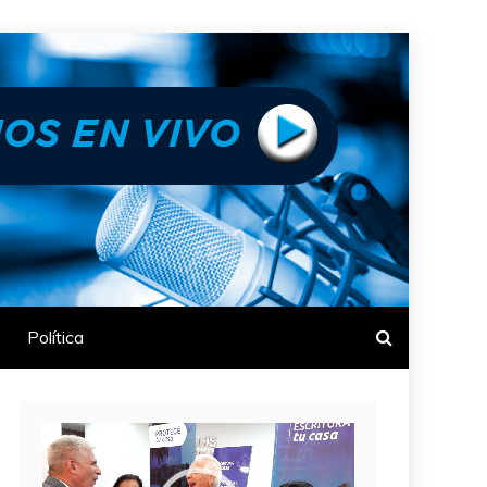
Política
Reproductor
de