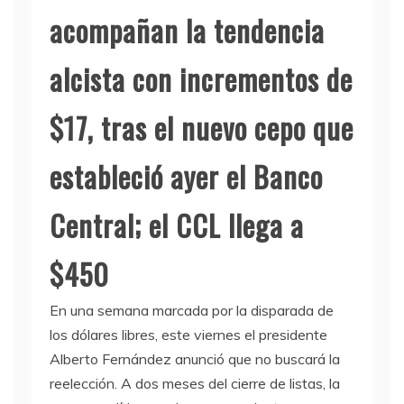
acompañan la tendencia
alcista con incrementos de
$17, tras el nuevo cepo que
estableció ayer el Banco
Central; el CCL llega a
$450
En una semana marcada por la disparada de
los dólares libres, este viernes el presidente
Alberto Fernández anunció que no buscará la
reelección. A dos meses del cierre de listas, la