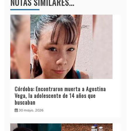
NOTAS SIMILARES...
Córdoba: Encontraron muerta a Agostina
Vega, la adolescente de 14 años que
buscaban
30 mayo, 2026