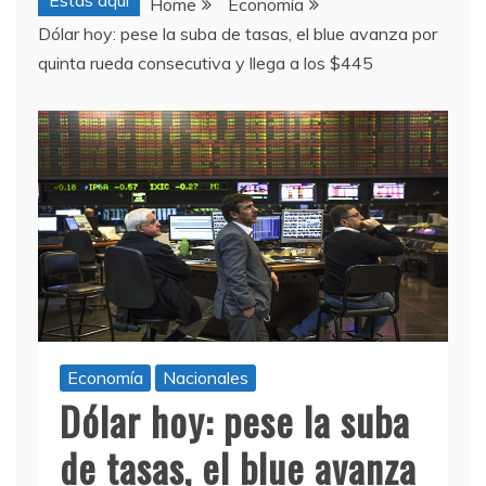
Estas aquí
Home
Economía
Dólar hoy: pese la suba de tasas, el blue avanza por
quinta rueda consecutiva y llega a los $445
Economía
Nacionales
Dólar hoy: pese la suba
de tasas, el blue avanza