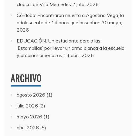
cloacal de Villa Mercedes
2 julio, 2026
Córdoba: Encontraron muerta a Agostina Vega, la
adolescente de 14 años que buscaban
30 mayo,
2026
EDUCACIÓN: Un estudiante perdió las
‘Estampillas’ por llevar un arma blanca a la escuela
y propinar amenazas
14 abril, 2026
ARCHIVO
agosto 2026
(1)
julio 2026
(2)
mayo 2026
(1)
abril 2026
(5)