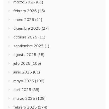
marzo 2026
(61)
febrero 2026
(15)
enero 2026
(41)
diciembre 2025
(27)
octubre 2025
(11)
septiembre 2025
(1)
agosto 2025
(38)
julio 2025
(105)
junio 2025
(61)
mayo 2025
(108)
abril 2025
(88)
marzo 2025
(108)
febrero 2025
(174)