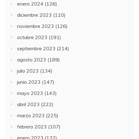
enero 2024
(126)
diciembre 2023
(110)
noviembre 2023
(126)
octubre 2023
(191)
septiembre 2023
(214)
agosto 2023
(189)
julio 2023
(134)
junio 2023
(147)
mayo 2023
(143)
abril 2023
(222)
marzo 2023
(225)
febrero 2023
(107)
enero 2023
(132)