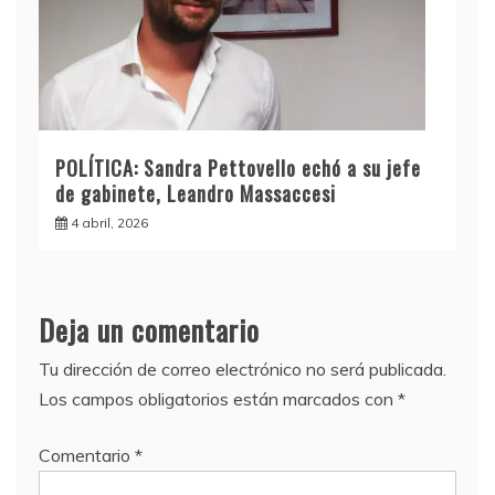
POLÍTICA: Sandra Pettovello echó a su jefe
de gabinete, Leandro Massaccesi
4 abril, 2026
Deja un comentario
Tu dirección de correo electrónico no será publicada.
Los campos obligatorios están marcados con
*
Comentario
*