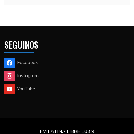
SEGUINOS
Facebook
Instagram
YouTube
FM LATINA LIBRE 103.9