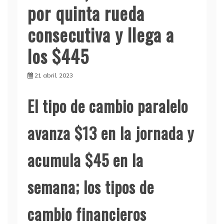
por quinta rueda
consecutiva y llega a
los $445
21 abril, 2023
El tipo de cambio paralelo
avanza $13 en la jornada y
acumula $45 en la
semana; los tipos de
cambio financieros