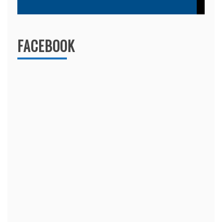
FACEBOOK