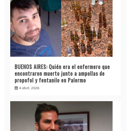
BUENOS AIRES: Quién era el enfermero que
encontraron muerto junto a ampollas de
propofol y fentanilo en Palermo
4 abril, 2026