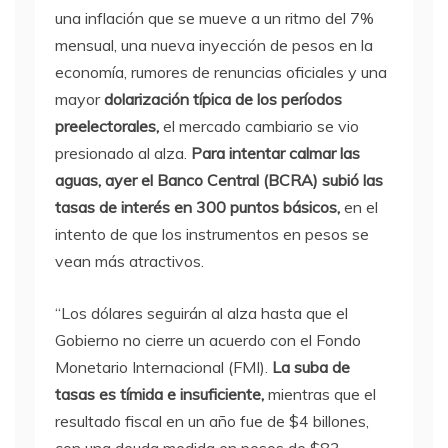
una inflación que se mueve a un ritmo del 7%
mensual, una nueva inyección de pesos en la
economía, rumores de renuncias oficiales y una
mayor
dolarización típica de los períodos
preelectorales,
el mercado cambiario se vio
presionado al alza.
Para intentar calmar las
aguas, ayer el Banco Central (BCRA) subió las
tasas de interés en 300 puntos básicos,
en el
intento de que los instrumentos en pesos se
vean más atractivos.
“Los dólares seguirán al alza hasta que el
Gobierno no cierre un acuerdo con el Fondo
Monetario Internacional (FMI).
La suba de
tasas es tímida e insuficiente,
mientras que el
resultado fiscal en un año fue de $4 billones,