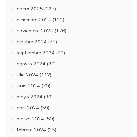
enero 2025
(127)
diciembre 2024
(133)
noviembre 2024
(176)
octubre 2024
(71)
septiembre 2024
(80)
agosto 2024
(89)
julio 2024
(112)
junio 2024
(70)
mayo 2024
(90)
abril 2024
(59)
marzo 2024
(59)
febrero 2024
(25)