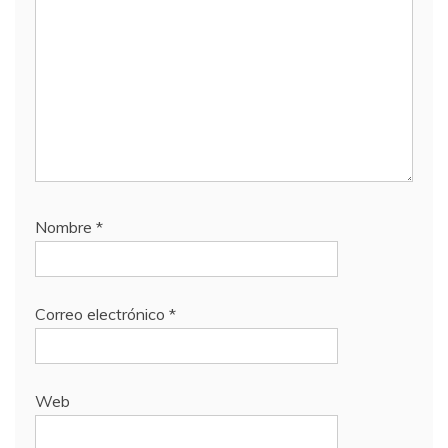
Nombre
*
Correo electrónico
*
Web