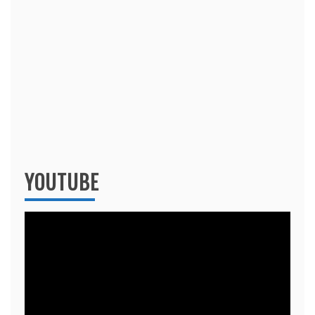
YOUTUBE