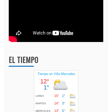
EL TIEMPO