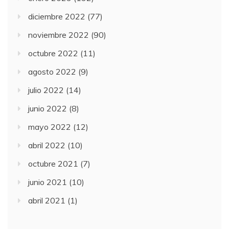
diciembre 2022
(77)
noviembre 2022
(90)
octubre 2022
(11)
agosto 2022
(9)
julio 2022
(14)
junio 2022
(8)
mayo 2022
(12)
abril 2022
(10)
octubre 2021
(7)
junio 2021
(10)
abril 2021
(1)