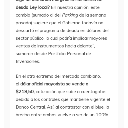
deuda Ley local?
En nuestra opinión, este
cambio (sumado al del
Parking
de la semana
pasada) sugiere que el Gobierno todavía no
descartó el programa de deuda en dólares del
sector público, lo cual podría implicar mayores
ventas de instrumentos hacia delante”,
sumaron desde Portfolio Personal de
Inversiones.
En el otro extremo del mercado cambiario,
el
dólar oficial mayorista se vende a
$218,50,
cotización que sube a cuentagotas
debido a los controles que mantiene vigente el
Banco Central. Así, al contrastar con el blue, la
brecha entre ambos vuelve a ser de un 100%.