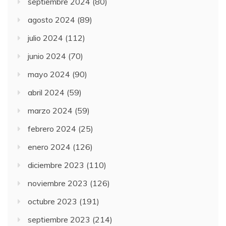
septiembre 2024
(80)
agosto 2024
(89)
julio 2024
(112)
junio 2024
(70)
mayo 2024
(90)
abril 2024
(59)
marzo 2024
(59)
febrero 2024
(25)
enero 2024
(126)
diciembre 2023
(110)
noviembre 2023
(126)
octubre 2023
(191)
septiembre 2023
(214)