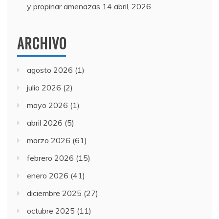
y propinar amenazas
14 abril, 2026
ARCHIVO
agosto 2026
(1)
julio 2026
(2)
mayo 2026
(1)
abril 2026
(5)
marzo 2026
(61)
febrero 2026
(15)
enero 2026
(41)
diciembre 2025
(27)
octubre 2025
(11)