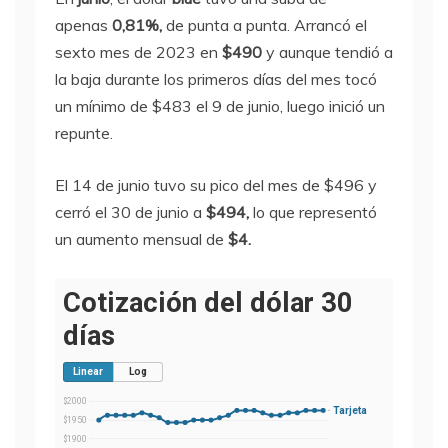
apenas
0,81%,
de punta a punta. Arrancó el
sexto mes de 2023 en
$490
y aunque tendió a
la baja durante los primeros días del mes tocó
un mínimo de $483 el 9 de junio, luego inició un
repunte.
El 14 de junio tuvo su pico del mes de $496 y
cerró el 30 de junio a
$494,
lo que representó
un aumento mensual de
$4.