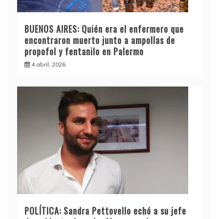
BUENOS AIRES: Quién era el enfermero que
encontraron muerto junto a ampollas de
propofol y fentanilo en Palermo
4 abril, 2026
POLÍTICA: Sandra Pettovello echó a su jefe