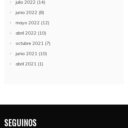
julio 2022
(14)
junio 2022
(8)
mayo 2022
(12)
abril 2022
(10)
octubre 2021
(7)
junio 2021
(10)
abril 2021
(1)
SEGUINOS