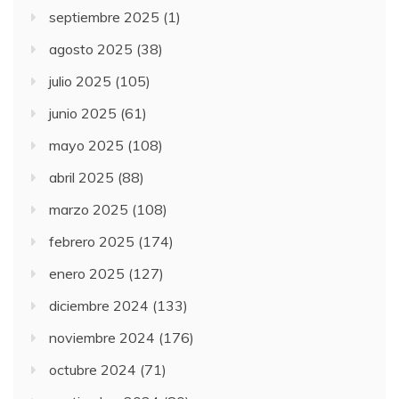
septiembre 2025
(1)
agosto 2025
(38)
julio 2025
(105)
junio 2025
(61)
mayo 2025
(108)
abril 2025
(88)
marzo 2025
(108)
febrero 2025
(174)
enero 2025
(127)
diciembre 2024
(133)
noviembre 2024
(176)
octubre 2024
(71)