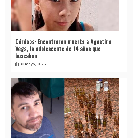
Córdoba: Encontraron muerta a Agostina
Vega, la adolescente de 14 años que
buscaban
30 mayo, 2026