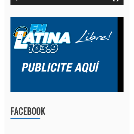
FACEBOOK