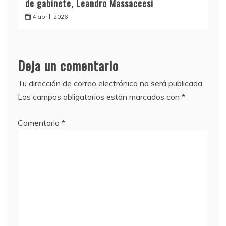
de gabinete, Leandro Massaccesi
4 abril, 2026
Deja un comentario
Tu dirección de correo electrónico no será publicada.
Los campos obligatorios están marcados con
*
Comentario
*