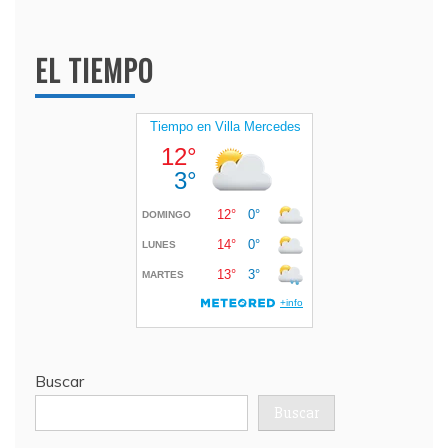
EL TIEMPO
Buscar
Buscar