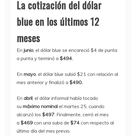
La cotización del dólar
blue en los últimos 12
meses
En
junio
, el dólar blue se encareció $4 de punta
a punta y terminó a
$494.
En
mayo
, el dólar blue subió $21 con relación al
mes anterior y finalizó a
$490.
En
abril
, el dólar informal había tocado
su
máximo nominal
el martes 25, cuando
alcanzó los
$497
. Finalmente, cerró el mes
a
$469
con una suba de
$74
con respecto al
último día del mes previo.