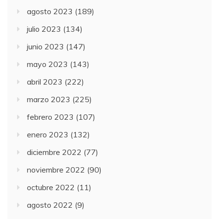
agosto 2023
(189)
julio 2023
(134)
junio 2023
(147)
mayo 2023
(143)
abril 2023
(222)
marzo 2023
(225)
febrero 2023
(107)
enero 2023
(132)
diciembre 2022
(77)
noviembre 2022
(90)
octubre 2022
(11)
agosto 2022
(9)