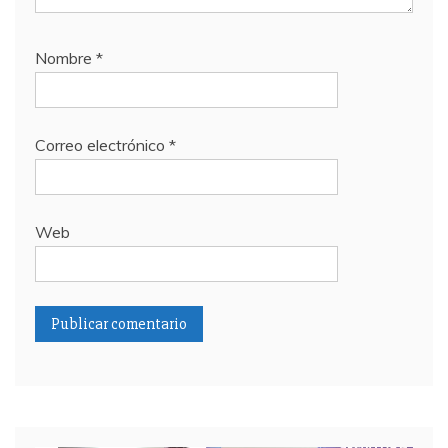
Nombre
*
Correo electrónico
*
Web