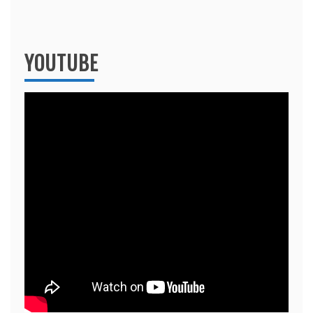
YOUTUBE