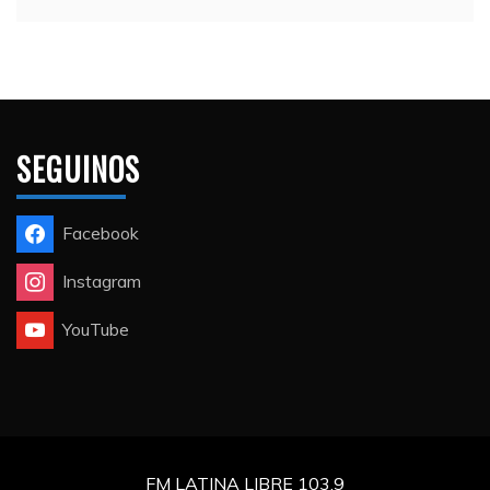
SEGUINOS
Facebook
Instagram
YouTube
FM LATINA LIBRE 103.9