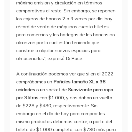
máxima emisión y circulación en términos
comparativos al resto. Sin embargo, se reponen
los cajeros de bancos 2 o 3 veces por día, hay
récord de venta de máquinas cuenta billetes
para comercios y las bodegas de los bancos no
alcanzan por lo cual están teniendo que
construir o alquilar nuevos espacios para
almacenarlos”, expresó Di Pace.
A continuación podemos ver que si en el 2022
comprábamos un
Pañales tamaño XL x 36
unidades
o un sacket de
Suavizante para ropa
por 3 litros
con $1.000, y nos daban un vuelto
de $228 y $480, respectivamente. Sin
embargo en el día de hoy para comprar los
mismo productos debemos contar, a parte del
billete de $1.000 completo, con $780 más para