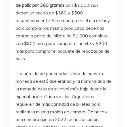
de pollo por 360 gramos
con $1.000, nos
daban un vuelto de $160 y $500,
respectivamente. Sin embargo en el día de hoy
para comprar los mismo productos debemos
contar, a parte del billete de $1.000 completo,
con $800 más para comprar el aceite y $200
más para comprar el paquete de rebozados de
pollo.
“La pérdida de poder adquisitivo de nuestra
moneda se está acelerando y la nominalidad de
la moneda está en su nivel más bajo desde la
hiperinflación. Cada vez los Argentinos
requieren de más cantidad de billetes para
realizar la misma misión de compra. De hecho
una compra que en 2022 se hacía con un