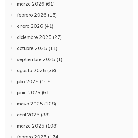
marzo 2026
(61)
febrero 2026
(15)
enero 2026
(41)
diciembre 2025
(27)
octubre 2025
(11)
septiembre 2025
(1)
agosto 2025
(38)
julio 2025
(105)
junio 2025
(61)
mayo 2025
(108)
abril 2025
(88)
marzo 2025
(108)
febrero 2025
(174)