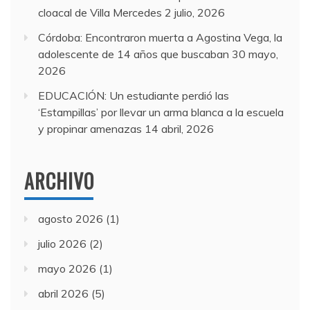
cloacal de Villa Mercedes
2 julio, 2026
Córdoba: Encontraron muerta a Agostina Vega, la
adolescente de 14 años que buscaban
30 mayo,
2026
EDUCACIÓN: Un estudiante perdió las
‘Estampillas’ por llevar un arma blanca a la escuela
y propinar amenazas
14 abril, 2026
ARCHIVO
agosto 2026
(1)
julio 2026
(2)
mayo 2026
(1)
abril 2026
(5)