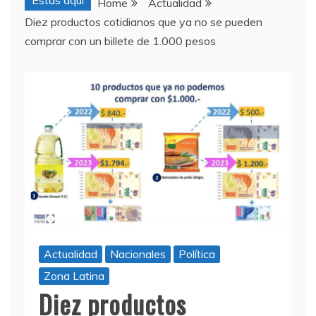
Estas aquí
Home
Actualidad
Diez productos cotidianos que ya no se pueden
comprar con un billete de 1.000 pesos
Actualidad
Nacionales
Política
Zona Latina
Diez productos