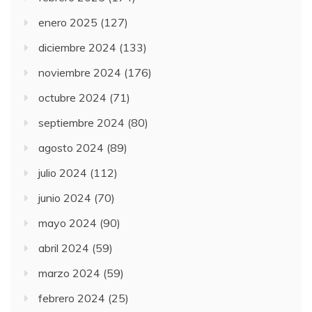
enero 2025
(127)
diciembre 2024
(133)
noviembre 2024
(176)
octubre 2024
(71)
septiembre 2024
(80)
agosto 2024
(89)
julio 2024
(112)
junio 2024
(70)
mayo 2024
(90)
abril 2024
(59)
marzo 2024
(59)
febrero 2024
(25)