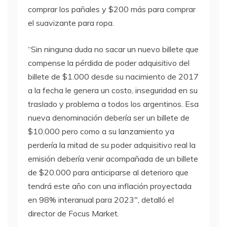
comprar los pañales y $200 más para comprar
el suavizante para ropa.
“Sin ninguna duda no sacar un nuevo billete que
compense la pérdida de poder adquisitivo del
billete de $1.000 desde su nacimiento de 2017
a la fecha le genera un costo, inseguridad en su
traslado y problema a todos los argentinos. Esa
nueva denominación debería ser un billete de
$10.000 pero como a su lanzamiento ya
perdería la mitad de su poder adquisitivo real la
emisión debería venir acompañada de un billete
de $20.000 para anticiparse al deterioro que
tendrá este año con una inflación proyectada
en 98% interanual para 2023″, detalló el
director de Focus Market.