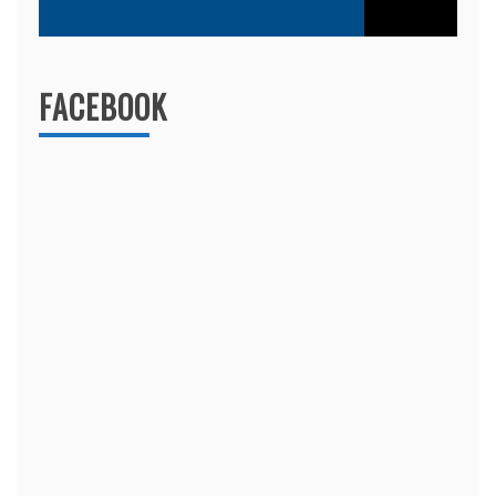
FACEBOOK