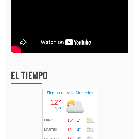
EL TIEMPO