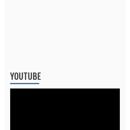
YOUTUBE