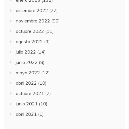
enero 2023
(132)
diciembre 2022
(77)
noviembre 2022
(90)
octubre 2022
(11)
agosto 2022
(9)
julio 2022
(14)
junio 2022
(8)
mayo 2022
(12)
abril 2022
(10)
octubre 2021
(7)
junio 2021
(10)
abril 2021
(1)