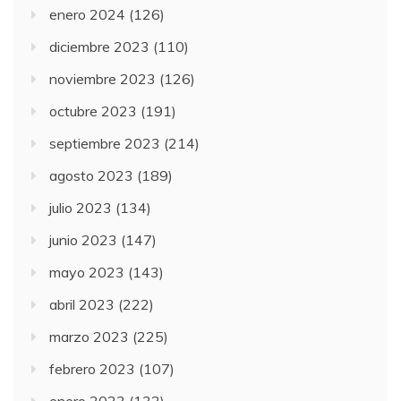
enero 2024
(126)
diciembre 2023
(110)
noviembre 2023
(126)
octubre 2023
(191)
septiembre 2023
(214)
agosto 2023
(189)
julio 2023
(134)
junio 2023
(147)
mayo 2023
(143)
abril 2023
(222)
marzo 2023
(225)
febrero 2023
(107)