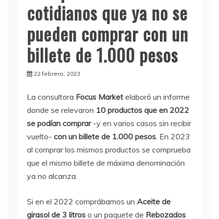
cotidianos que ya no se
pueden comprar con un
billete de 1.000 pesos
22 febrero, 2023
La consultora
Focus Market
elaboró un informe
donde se relevaron
10 productos que en 2022
se podían comprar
-y en varios casos sin recibir
vuelto-
con un billete de 1.000 pesos
. En 2023
al comprar los mismos productos se comprueba
que el mismo billete de máxima denominación
ya no alcanza.
Si en el 2022 comprábamos un
Aceite de
girasol de 3 litros
o un paquete de
Rebozados