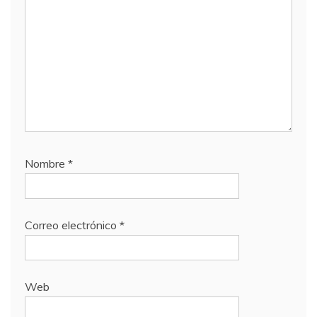
Nombre
*
Correo electrónico
*
Web