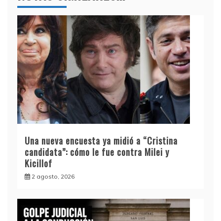
Una nueva encuesta ya midió a “Cristina
candidata”: cómo le fue contra Milei y
Kicillof
2 agosto, 2026