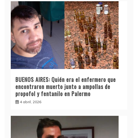
BUENOS AIRES: Quién era el enfermero que
encontraron muerto junto a ampollas de
propofol y fentanilo en Palermo
4 abril, 2026