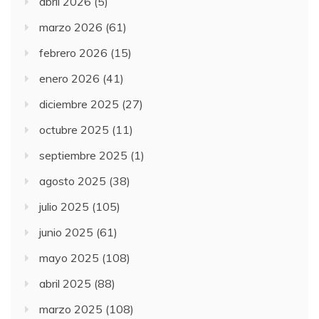
abril 2026
(5)
marzo 2026
(61)
febrero 2026
(15)
enero 2026
(41)
diciembre 2025
(27)
octubre 2025
(11)
septiembre 2025
(1)
agosto 2025
(38)
julio 2025
(105)
junio 2025
(61)
mayo 2025
(108)
abril 2025
(88)
marzo 2025
(108)