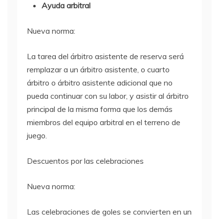
Ayuda arbitral
Nueva norma:
La tarea del árbitro asistente de reserva será
remplazar a un árbitro asistente, o cuarto
árbitro o árbitro asistente adicional que no
pueda continuar con su labor, y asistir al árbitro
principal de la misma forma que los demás
miembros del equipo arbitral en el terreno de
juego.
Descuentos por las celebraciones
Nueva norma:
Las celebraciones de goles se convierten en un