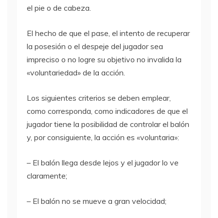
el pie o de cabeza.
El hecho de que el pase, el intento de recuperar
la posesión o el despeje del jugador sea
impreciso o no logre su objetivo no invalida la
«voluntariedad» de la acción.
Los siguientes criterios se deben emplear,
como corresponda, como indicadores de que el
jugador tiene la posibilidad de controlar el balón
y, por consiguiente, la acción es «voluntaria»:
– El balón llega desde lejos y el jugador lo ve
claramente;
– El balón no se mueve a gran velocidad;