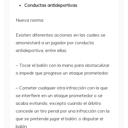
Conductas antideportivas
Nueva norma:
Existen diferentes acciones en las cuales se
amonestará a un jugador por conducta
antideportiva, entre ellas:
– Tocar el balón con la mano para obstaculizar
o impedir que progrese un ataque prometedor.
– Cometer cualquier otra infracción con la que
se interfiere en un ataque prometedor o se
acaba evitando, excepto cuando el árbitro
concede un tiro penal por una infracción con la
que se pretende jugar el balón; o disputar el
balón.