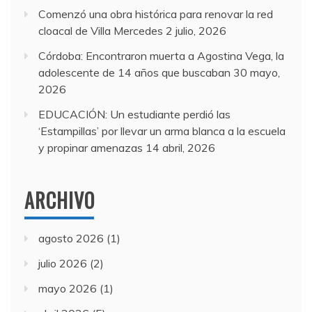
Comenzó una obra histórica para renovar la red
cloacal de Villa Mercedes
2 julio, 2026
Córdoba: Encontraron muerta a Agostina Vega, la
adolescente de 14 años que buscaban
30 mayo,
2026
EDUCACIÓN: Un estudiante perdió las
‘Estampillas’ por llevar un arma blanca a la escuela
y propinar amenazas
14 abril, 2026
ARCHIVO
agosto 2026
(1)
julio 2026
(2)
mayo 2026
(1)