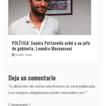
POLÍTICA: Sandra Pettovello echó a su jefe
de gabinete, Leandro Massaccesi
4 abril, 2026
Deja un comentario
Tu dirección de correo electrónico no será publicada.
Los campos obligatorios están marcados con
*
Comentario
*