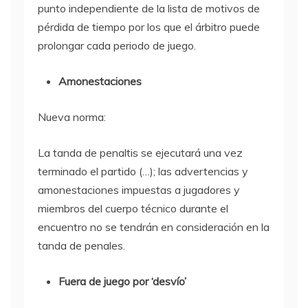
punto independiente de la lista de motivos de
pérdida de tiempo por los que el árbitro puede
prolongar cada periodo de juego.
Amonestaciones
Nueva norma:
La tanda de penaltis se ejecutará una vez
terminado el partido (…); las advertencias y
amonestaciones impuestas a jugadores y
miembros del cuerpo técnico durante el
encuentro no se tendrán en consideración en la
tanda de penales.
Fuera de juego por ‘desvío’