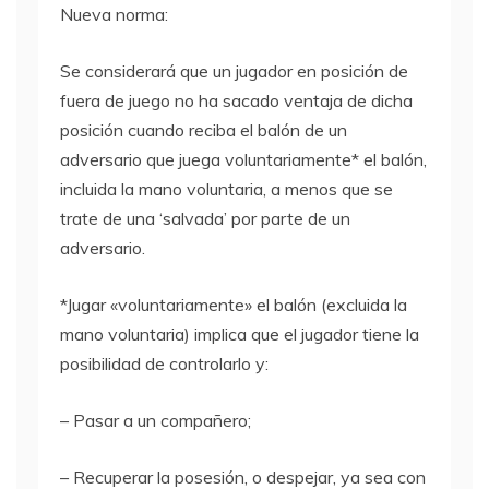
Nueva norma:
Se considerará que un jugador en posición de
fuera de juego no ha sacado ventaja de dicha
posición cuando reciba el balón de un
adversario que juega voluntariamente* el balón,
incluida la mano voluntaria, a menos que se
trate de una ‘salvada’ por parte de un
adversario.
*Jugar «voluntariamente» el balón (excluida la
mano voluntaria) implica que el jugador tiene la
posibilidad de controlarlo y:
– Pasar a un compañero;
– Recuperar la posesión, o despejar, ya sea con