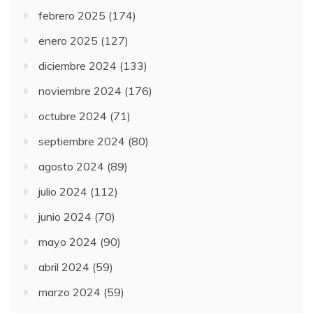
febrero 2025
(174)
enero 2025
(127)
diciembre 2024
(133)
noviembre 2024
(176)
octubre 2024
(71)
septiembre 2024
(80)
agosto 2024
(89)
julio 2024
(112)
junio 2024
(70)
mayo 2024
(90)
abril 2024
(59)
marzo 2024
(59)