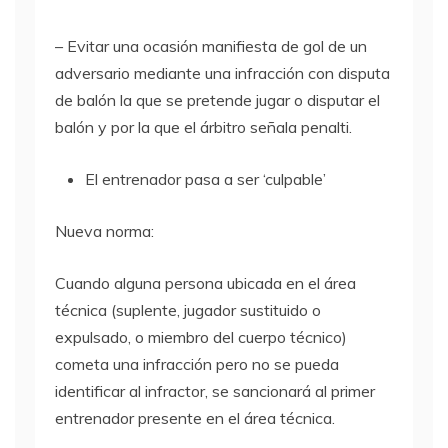
– Evitar una ocasión manifiesta de gol de un
adversario mediante una infracción con disputa
de balón la que se pretende jugar o disputar el
balón y por la que el árbitro señala penalti.
El entrenador pasa a ser ‘culpable’
Nueva norma:
Cuando alguna persona ubicada en el área
técnica (suplente, jugador sustituido o
expulsado, o miembro del cuerpo técnico)
cometa una infracción pero no se pueda
identificar al infractor, se sancionará al primer
entrenador presente en el área técnica.