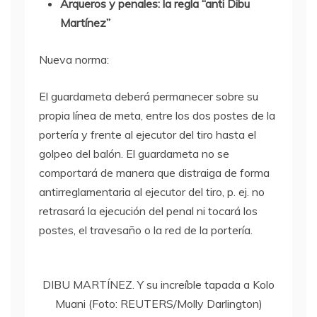
Arqueros y penales: la regla “anti Dibu
Martínez”
Nueva norma:
El guardameta deberá permanecer sobre su
propia línea de meta, entre los dos postes de la
portería y frente al ejecutor del tiro hasta el
golpeo del balón. El guardameta no se
comportará de manera que distraiga de forma
antirreglamentaria al ejecutor del tiro, p. ej. no
retrasará la ejecución del penal ni tocará los
postes, el travesaño o la red de la portería.
DIBU MARTÍNEZ. Y su increíble tapada a Kolo
Muani (Foto: REUTERS/Molly Darlington)