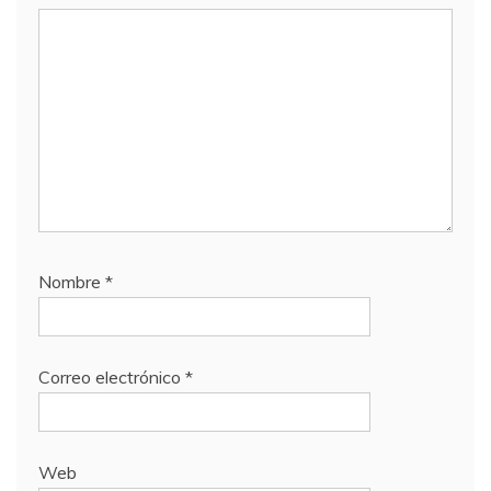
Nombre
*
Correo electrónico
*
Web