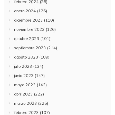
febrero 2024
(25)
enero 2024
(126)
diciembre 2023
(110)
noviembre 2023
(126)
octubre 2023
(191)
septiembre 2023
(214)
agosto 2023
(189)
julio 2023
(134)
junio 2023
(147)
mayo 2023
(143)
abril 2023
(222)
marzo 2023
(225)
febrero 2023
(107)