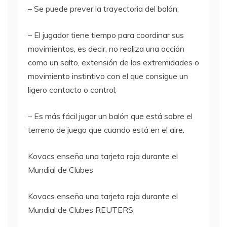
– Se puede prever la trayectoria del balón;
– El jugador tiene tiempo para coordinar sus
movimientos, es decir, no realiza una acción
como un salto, extensión de las extremidades o
movimiento instintivo con el que consigue un
ligero contacto o control;
– Es más fácil jugar un balón que está sobre el
terreno de juego que cuando está en el aire.
Kovacs enseña una tarjeta roja durante el
Mundial de Clubes
Kovacs enseña una tarjeta roja durante el
Mundial de Clubes REUTERS