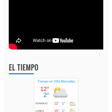
EL TIEMPO