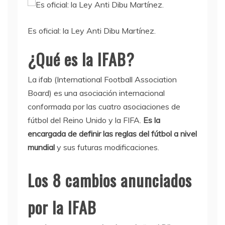
Es oficial: la Ley Anti Dibu Martínez.
¿Qué es la IFAB?
La ifab (International Football Association
Board) es una asociación internacional
conformada por las cuatro asociaciones de
fútbol del Reino Unido y la FIFA.
Es la
encargada de definir las reglas del fútbol a nivel
mundial
y sus futuras modificaciones.
Los 8 cambios anunciados
por la IFAB