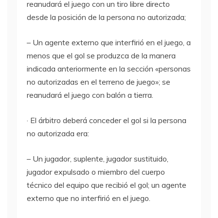
reanudará el juego con un tiro libre directo
desde la posición de la persona no autorizada;
– Un agente externo que interfirió en el juego, a
menos que el gol se produzca de la manera
indicada anteriormente en la sección «personas
no autorizadas en el terreno de juego»; se
reanudará el juego con balón a tierra.
· El árbitro deberá conceder el gol si la persona
no autorizada era:
– Un jugador, suplente, jugador sustituido,
jugador expulsado o miembro del cuerpo
técnico del equipo que recibió el gol; un agente
externo que no interfirió en el juego.