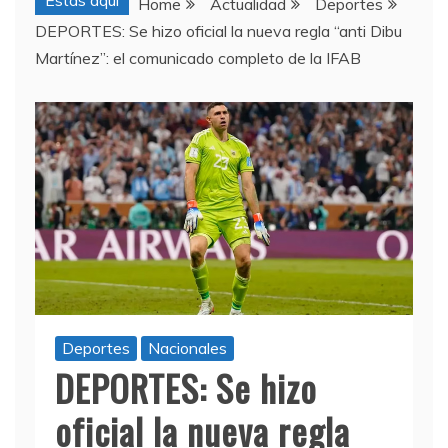
Estas aquí
Home
Actualidad
Deportes
DEPORTES: Se hizo oficial la nueva regla “anti Dibu
Martínez”: el comunicado completo de la IFAB
Deportes
Nacionales
DEPORTES: Se hizo
oficial la nueva regla