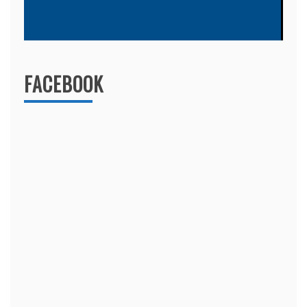
FACEBOOK