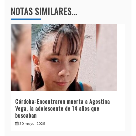
NOTAS SIMILARES...
Córdoba: Encontraron muerta a Agostina
Vega, la adolescente de 14 años que
buscaban
30 mayo, 2026