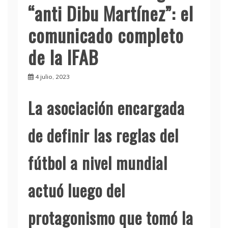
“anti Dibu Martínez”: el
comunicado completo
de la IFAB
4 julio, 2023
La asociación encargada
de definir las reglas del
fútbol a nivel mundial
actuó luego del
protagonismo que tomó la