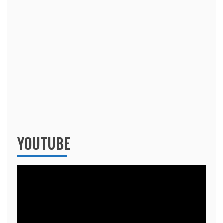
YOUTUBE