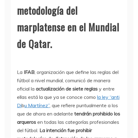
metodología del
marplatense en el Mundial
de Qatar.
La
IFAB
, organización que define las reglas del
fútbol a nivel mundial, comunicó de manera
oficial la
actualización de siete reglas
y entre
ellas está la que ya se conoce como
la ley “anti
Di
b
u Martínez”
, que refiere puntualmente a los
que de ahora en adelante
tendrán prohibido los
arqueros
en todas las categorías profesionales
del fútbol.
La intención fue prohibir