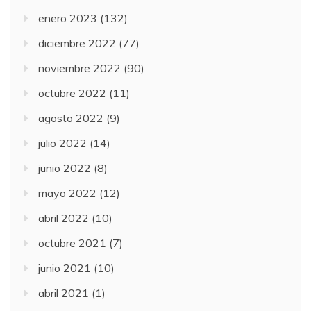
enero 2023
(132)
diciembre 2022
(77)
noviembre 2022
(90)
octubre 2022
(11)
agosto 2022
(9)
julio 2022
(14)
junio 2022
(8)
mayo 2022
(12)
abril 2022
(10)
octubre 2021
(7)
junio 2021
(10)
abril 2021
(1)