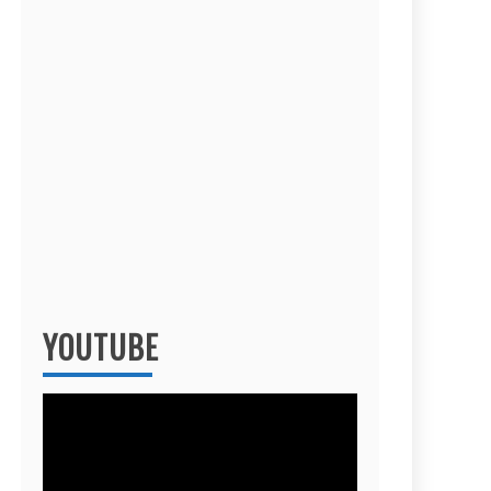
YOUTUBE