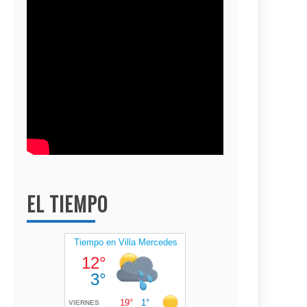
EL TIEMPO