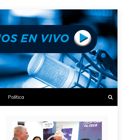
Política
Reproductor
de