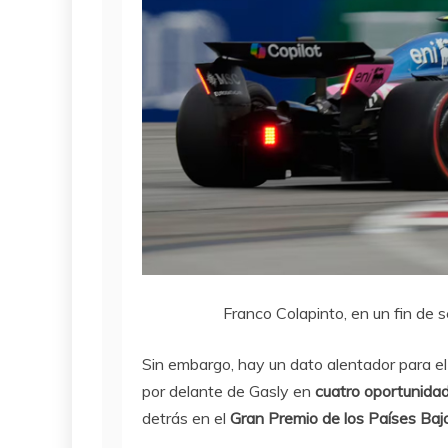
Franco Colapinto, en un fin de
Sin embargo, hay un dato alentador para el 
por delante de Gasly en
cuatro oportunida
detrás en el
Gran Premio de los Países Baj