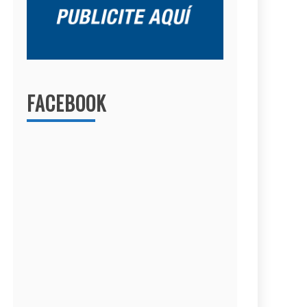
FACEBOOK