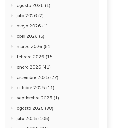
agosto 2026
(1)
julio 2026
(2)
mayo 2026
(1)
abril 2026
(5)
marzo 2026
(61)
febrero 2026
(15)
enero 2026
(41)
diciembre 2025
(27)
octubre 2025
(11)
septiembre 2025
(1)
agosto 2025
(38)
julio 2025
(105)