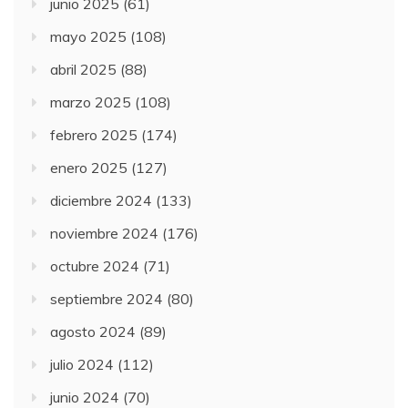
junio 2025
(61)
mayo 2025
(108)
abril 2025
(88)
marzo 2025
(108)
febrero 2025
(174)
enero 2025
(127)
diciembre 2024
(133)
noviembre 2024
(176)
octubre 2024
(71)
septiembre 2024
(80)
agosto 2024
(89)
julio 2024
(112)
junio 2024
(70)