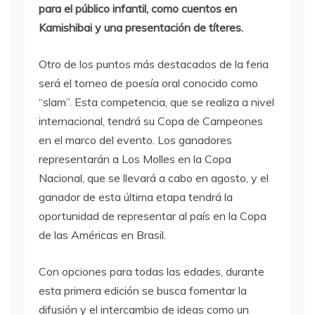
para el público infantil, como cuentos en
Kamishibai y una presentación de títeres.
Otro de los puntos más destacados de la feria
será el torneo de poesía oral conocido como
“slam”. Esta competencia, que se realiza a nivel
internacional, tendrá su Copa de Campeones
en el marco del evento. Los ganadores
representarán a Los Molles en la Copa
Nacional, que se llevará a cabo en agosto, y el
ganador de esta última etapa tendrá la
oportunidad de representar al país en la Copa
de las Américas en Brasil.
Con opciones para todas las edades, durante
esta primera edición se busca fomentar la
difusión y el intercambio de ideas como un