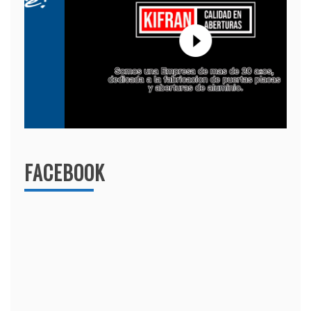
FACEBOOK