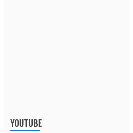
YOUTUBE