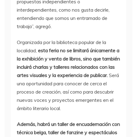
propuestas independientes o
interdependientes, como nos gusta decirle,
entendiendo que somos un entramado de
trabajo”, agregó.
Organizada por la biblioteca popular de la
localidad,
esta feria no se limitará únicamente a
la exhibición y venta de libros, sino que también
incluirá charlas y talleres relacionados con las
artes visuales y la experiencia de publicar.
Será
una oportunidad para conocer de cerca el
proceso de creación, así como para descubrir
nuevas voces y proyectos emergentes en el
ámbito literario local.
Además, habrá un taller de encuadernación con
técnica belga, taller de fanzine y espectáculos