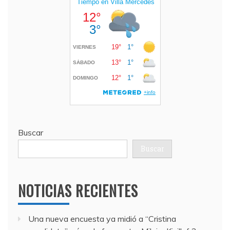
Buscar
Buscar
NOTICIAS RECIENTES
Una nueva encuesta ya midió a “Cristina