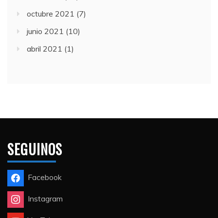
octubre 2021
(7)
junio 2021
(10)
abril 2021
(1)
SEGUINOS
Facebook
Instagram