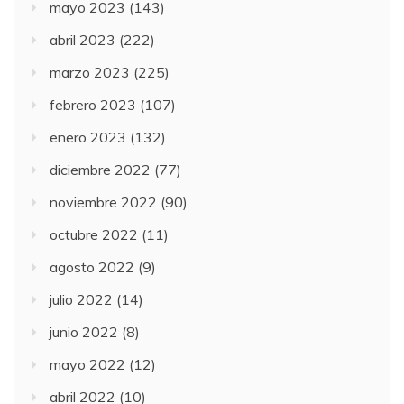
mayo 2023
(143)
abril 2023
(222)
marzo 2023
(225)
febrero 2023
(107)
enero 2023
(132)
diciembre 2022
(77)
noviembre 2022
(90)
octubre 2022
(11)
agosto 2022
(9)
julio 2022
(14)
junio 2022
(8)
mayo 2022
(12)
abril 2022
(10)