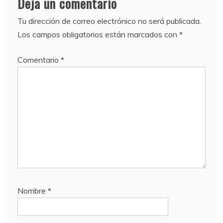
Deja un comentario
Tu dirección de correo electrónico no será publicada.
Los campos obligatorios están marcados con
*
Comentario
*
Nombre
*