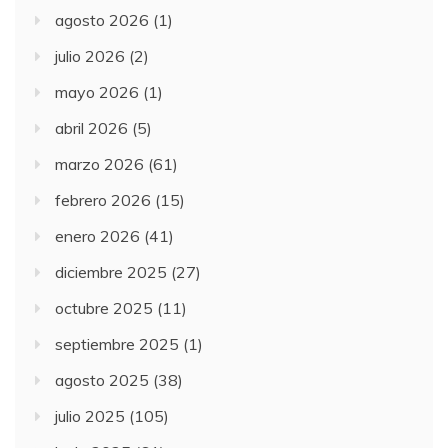
agosto 2026
(1)
julio 2026
(2)
mayo 2026
(1)
abril 2026
(5)
marzo 2026
(61)
febrero 2026
(15)
enero 2026
(41)
diciembre 2025
(27)
octubre 2025
(11)
septiembre 2025
(1)
agosto 2025
(38)
julio 2025
(105)