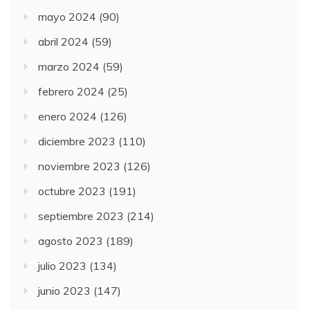
mayo 2024
(90)
abril 2024
(59)
marzo 2024
(59)
febrero 2024
(25)
enero 2024
(126)
diciembre 2023
(110)
noviembre 2023
(126)
octubre 2023
(191)
septiembre 2023
(214)
agosto 2023
(189)
julio 2023
(134)
junio 2023
(147)