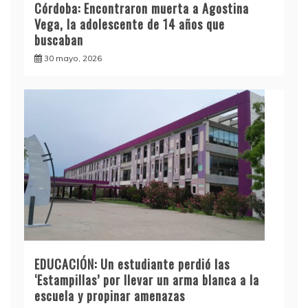
Córdoba: Encontraron muerta a Agostina
Vega, la adolescente de 14 años que
buscaban
30 mayo, 2026
EDUCACIÓN: Un estudiante perdió las
‘Estampillas’ por llevar un arma blanca a la
escuela y propinar amenazas