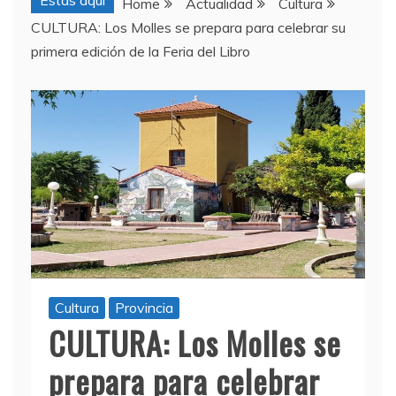
Estas aquí
Home
Actualidad
Cultura
CULTURA: Los Molles se prepara para celebrar su
primera edición de la Feria del Libro
Cultura
Provincia
CULTURA: Los Molles se
prepara para celebrar