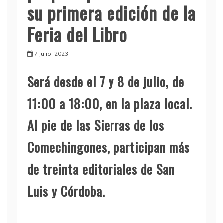
su primera edición de la
Feria del Libro
7 julio, 2023
Será desde el 7 y 8 de julio, de
11:00 a 18:00, en la plaza local.
Al pie de las Sierras de los
Comechingones, participan más
de treinta editoriales de San
Luis y Córdoba.