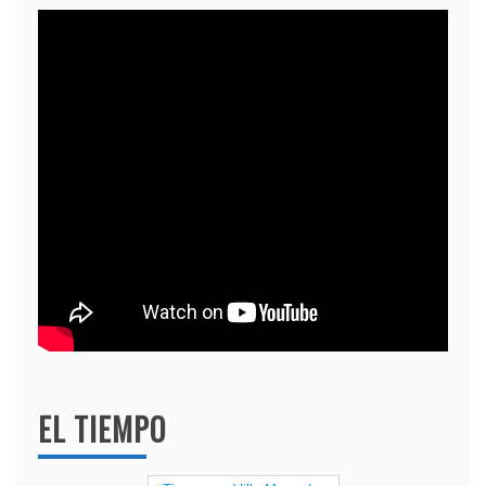
EL TIEMPO