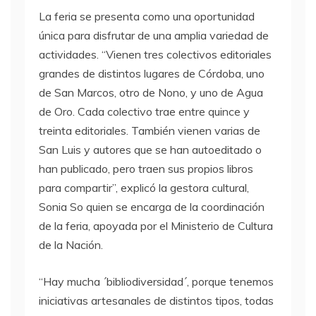
La feria se presenta como una oportunidad
única para disfrutar de una amplia variedad de
actividades. “Vienen tres colectivos editoriales
grandes de distintos lugares de Córdoba, uno
de San Marcos, otro de Nono, y uno de Agua
de Oro. Cada colectivo trae entre quince y
treinta editoriales. También vienen varias de
San Luis y autores que se han autoeditado o
han publicado, pero traen sus propios libros
para compartir”, explicó la gestora cultural,
Sonia So quien se encarga de la coordinación
de la feria, apoyada por el Ministerio de Cultura
de la Nación.
“Hay mucha ´bibliodiversidad´, porque tenemos
iniciativas artesanales de distintos tipos, todas