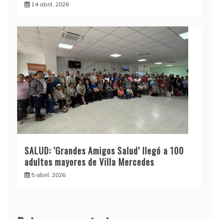
14 abril, 2026
SALUD: ‘Grandes Amigos Salud’ llegó a 100
adultos mayores de Villa Mercedes
5 abril, 2026