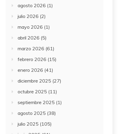
agosto 2026
(1)
julio 2026
(2)
mayo 2026
(1)
abril 2026
(5)
marzo 2026
(61)
febrero 2026
(15)
enero 2026
(41)
diciembre 2025
(27)
octubre 2025
(11)
septiembre 2025
(1)
agosto 2025
(38)
julio 2025
(105)