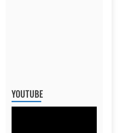
YOUTUBE