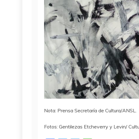
Nota: Prensa Secretaría de Cultura/ANSL.
Fotos: Gentilezas Etcheverry y Levin/ Cultu