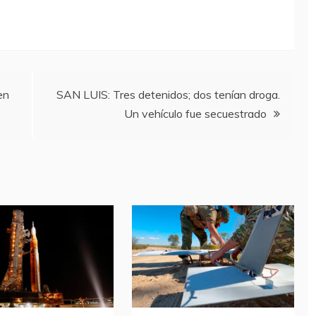
en
SAN LUIS: Tres detenidos; dos tenían droga.
Un vehículo fue secuestrado