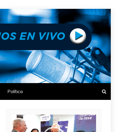
Política
Reproductor
de