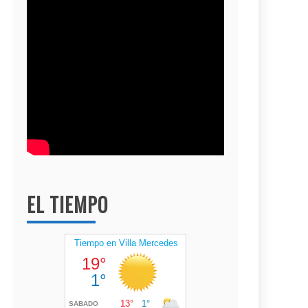
EL TIEMPO