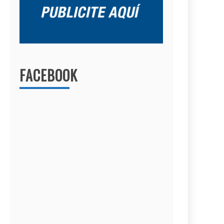
FACEBOOK