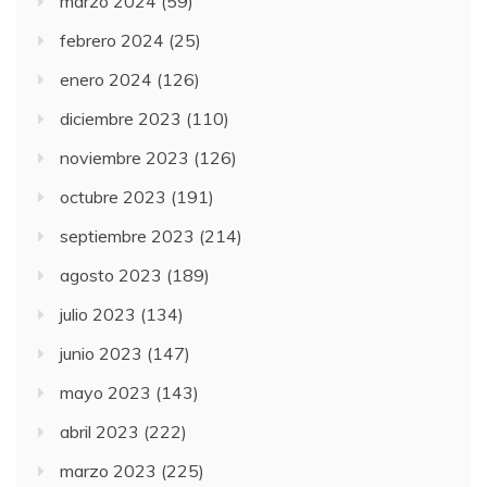
marzo 2024
(59)
febrero 2024
(25)
enero 2024
(126)
diciembre 2023
(110)
noviembre 2023
(126)
octubre 2023
(191)
septiembre 2023
(214)
agosto 2023
(189)
julio 2023
(134)
junio 2023
(147)
mayo 2023
(143)
abril 2023
(222)
marzo 2023
(225)