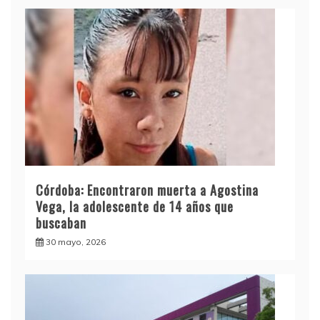
Córdoba: Encontraron muerta a Agostina
Vega, la adolescente de 14 años que
buscaban
30 mayo, 2026