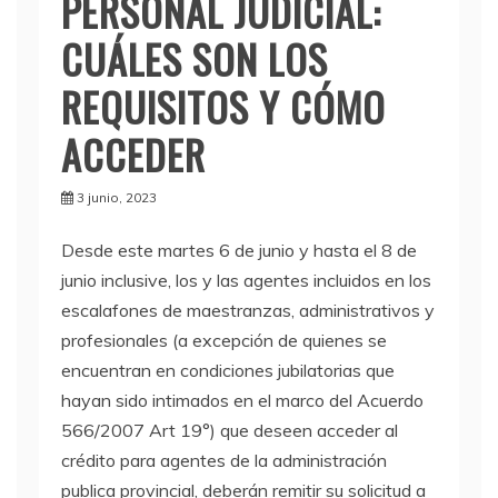
PERSONAL JUDICIAL:
CUÁLES SON LOS
REQUISITOS Y CÓMO
ACCEDER
3 junio, 2023
Desde este martes 6 de junio y hasta el 8 de
junio inclusive, los y las agentes incluidos en los
escalafones de maestranzas, administrativos y
profesionales (a excepción de quienes se
encuentran en condiciones jubilatorias que
hayan sido intimados en el marco del Acuerdo
566/2007 Art 19°) que deseen acceder al
crédito para agentes de la administración
publica provincial, deberán remitir su solicitud a