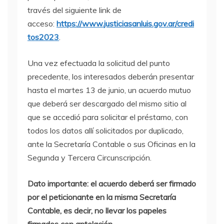
través del siguiente link de
acceso:
https://www.justiciasanluis.gov.ar/credi
tos2023
.
Una vez efectuada la solicitud del punto
precedente, los interesados deberán presentar
hasta el martes 13 de junio, un acuerdo mutuo
que deberá ser descargado del mismo sitio al
que se accedió para solicitar el préstamo, con
todos los datos allí solicitados por duplicado,
ante la Secretaría Contable o sus Oficinas en la
Segunda y Tercera Circunscripción.
Dato importante: el acuerdo deberá ser firmado
por el peticionante en la misma Secretaría
Contable, es decir, no llevar los papeles