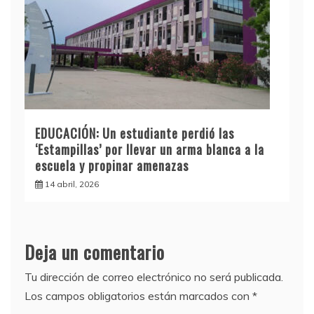
EDUCACIÓN: Un estudiante perdió las
‘Estampillas’ por llevar un arma blanca a la
escuela y propinar amenazas
14 abril, 2026
Deja un comentario
Tu dirección de correo electrónico no será publicada.
Los campos obligatorios están marcados con
*