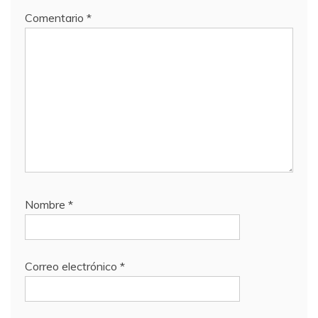
Comentario
*
Nombre
*
Correo electrónico
*