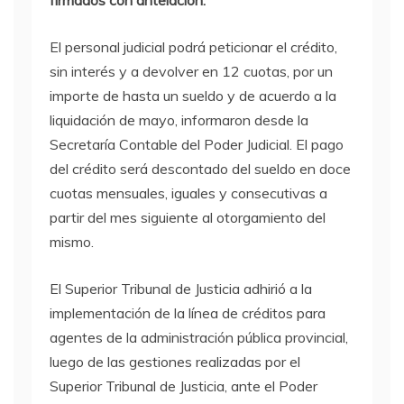
firmados con antelación.
El personal judicial podrá peticionar el crédito,
sin interés y a devolver en 12 cuotas, por un
importe de hasta un sueldo y de acuerdo a la
liquidación de mayo, informaron desde la
Secretaría Contable del Poder Judicial. El pago
del crédito será descontado del sueldo en doce
cuotas mensuales, iguales y consecutivas a
partir del mes siguiente al otorgamiento del
mismo.
El Superior Tribunal de Justicia adhirió a la
implementación de la línea de créditos para
agentes de la administración pública provincial,
luego de las gestiones realizadas por el
Superior Tribunal de Justicia, ante el Poder