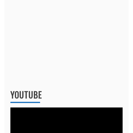
YOUTUBE