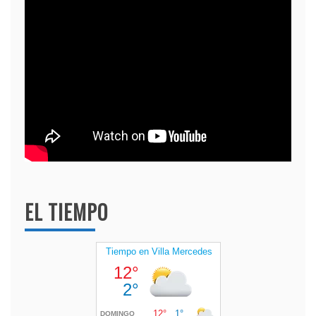
EL TIEMPO