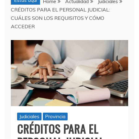
Estas aquí
Home
Actualidad
Judiciales
CRÉDITOS PARA EL PERSONAL JUDICIAL:
CUÁLES SON LOS REQUISITOS Y CÓMO
ACCEDER
Judiciales
Provincia
CRÉDITOS PARA EL