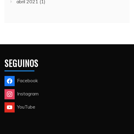
abril 2021
(1)
SEGUINOS
Facebook
Instagram
YouTube