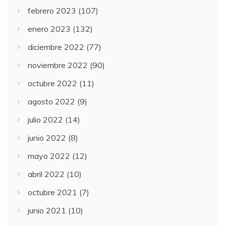
febrero 2023
(107)
enero 2023
(132)
diciembre 2022
(77)
noviembre 2022
(90)
octubre 2022
(11)
agosto 2022
(9)
julio 2022
(14)
junio 2022
(8)
mayo 2022
(12)
abril 2022
(10)
octubre 2021
(7)
junio 2021
(10)