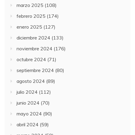
marzo 2025
(108)
febrero 2025
(174)
enero 2025
(127)
diciembre 2024
(133)
noviembre 2024
(176)
octubre 2024
(71)
septiembre 2024
(80)
agosto 2024
(89)
julio 2024
(112)
junio 2024
(70)
mayo 2024
(90)
abril 2024
(59)