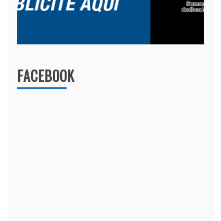
FACEBOOK