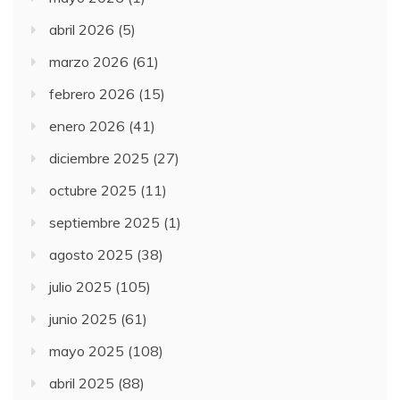
abril 2026
(5)
marzo 2026
(61)
febrero 2026
(15)
enero 2026
(41)
diciembre 2025
(27)
octubre 2025
(11)
septiembre 2025
(1)
agosto 2025
(38)
julio 2025
(105)
junio 2025
(61)
mayo 2025
(108)
abril 2025
(88)