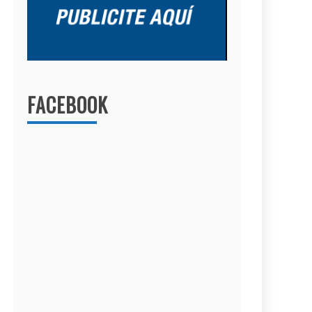
FACEBOOK