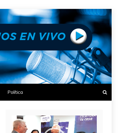
Política
Reproductor
de