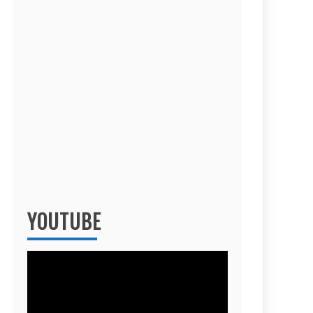
YOUTUBE