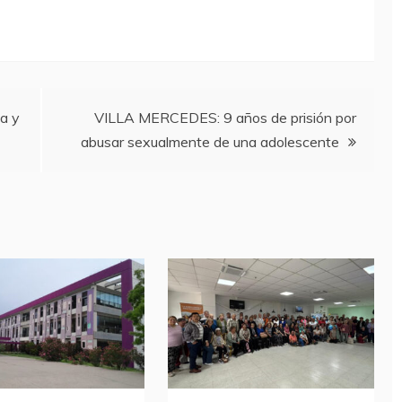
ta y
VILLA MERCEDES: 9 años de prisión por
abusar sexualmente de una adolescente