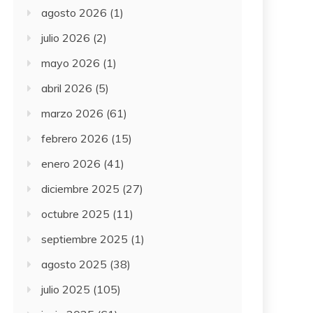
agosto 2026
(1)
julio 2026
(2)
mayo 2026
(1)
abril 2026
(5)
marzo 2026
(61)
febrero 2026
(15)
enero 2026
(41)
diciembre 2025
(27)
octubre 2025
(11)
septiembre 2025
(1)
agosto 2025
(38)
julio 2025
(105)