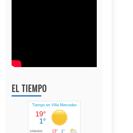
EL TIEMPO