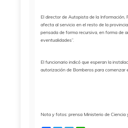
El director de Autopista de la Información,
afecta al servicio en el resto de la provinci
pensada de forma recursiva, en forma de ani
eventualidades”.
El funcionario indicó que esperan la instal
autorización de Bomberos para comenzar el
Nota y fotos: prensa Ministerio de Ciencia