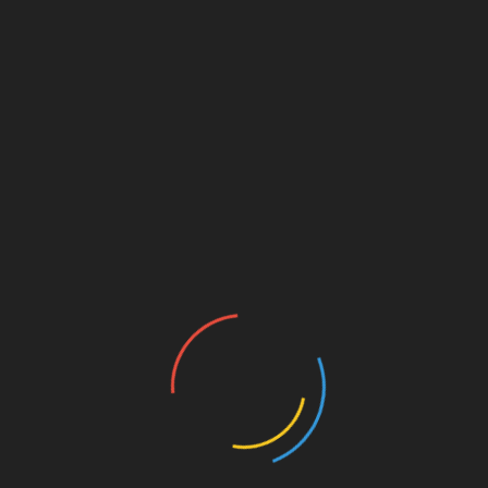
FACEBOOK